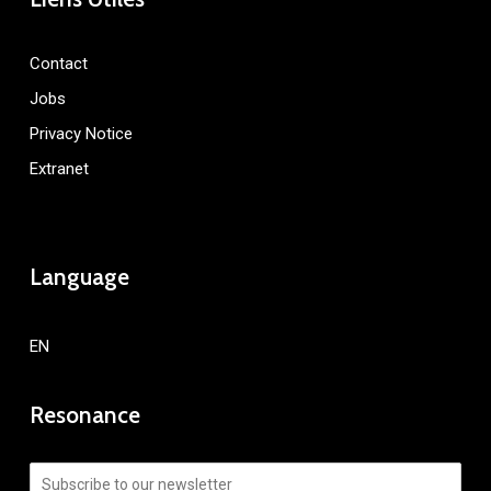
Contact
Jobs
Privacy Notice
Extranet
Language
EN
Resonance