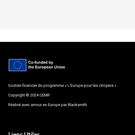
Soutien financier du programme « L'Europe pour les citoyens »
Copyright © 2024 CEMR
Réalisé avec amour en Europe par
Blacksmith
Liens Utiles