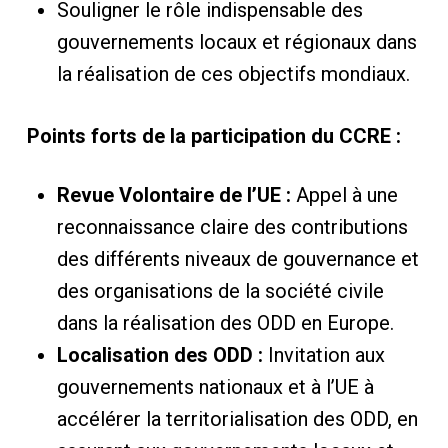
Souligner le rôle indispensable des
gouvernements locaux et régionaux dans
la réalisation de ces objectifs mondiaux.
Points forts de la participation du CCRE :
Revue Volontaire de l’UE :
Appel à une
reconnaissance claire des contributions
des différents niveaux de gouvernance et
des organisations de la société civile
dans la réalisation des ODD en Europe.
Localisation des ODD :
Invitation aux
gouvernements nationaux et à l’UE à
accélérer la territorialisation des ODD, en