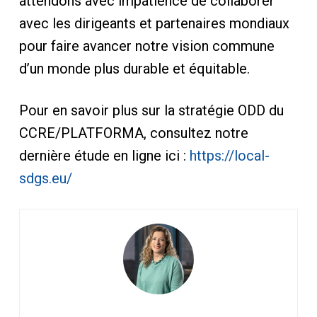
attendons avec impatience de collaborer
avec les dirigeants et partenaires mondiaux
pour faire avancer notre vision commune
d’un monde plus durable et équitable.
Pour en savoir plus sur la stratégie ODD du
CCRE/PLATFORMA, consultez notre
dernière étude en ligne ici :
https://local-
sdgs.eu/