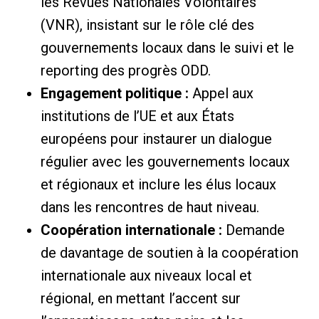
les Revues Nationales Volontaires
(VNR), insistant sur le rôle clé des
gouvernements locaux dans le suivi et le
reporting des progrès ODD.
Engagement politique :
Appel aux
institutions de l’UE et aux États
européens pour instaurer un dialogue
régulier avec les gouvernements locaux
et régionaux et inclure les élus locaux
dans les rencontres de haut niveau.
Coopération internationale :
Demande
de davantage de soutien à la coopération
internationale aux niveaux local et
régional, en mettant l’accent sur