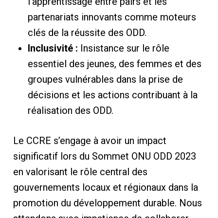
l’apprentissage entre pairs et les
partenariats innovants comme moteurs
clés de la réussite des ODD.
Inclusivité :
Insistance sur le rôle
essentiel des jeunes, des femmes et des
groupes vulnérables dans la prise de
décisions et les actions contribuant à la
réalisation des ODD.
Le CCRE s’engage à avoir un impact
significatif lors du Sommet ONU ODD 2023
en valorisant le rôle central des
gouvernements locaux et régionaux dans la
promotion du développement durable. Nous