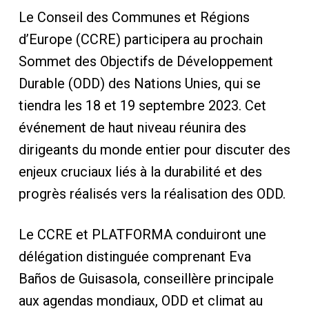
Le Conseil des Communes et Régions
d’Europe (CCRE) participera au prochain
Sommet des Objectifs de Développement
Durable (ODD) des Nations Unies, qui se
tiendra les 18 et 19 septembre 2023. Cet
événement de haut niveau réunira des
dirigeants du monde entier pour discuter des
enjeux cruciaux liés à la durabilité et des
progrès réalisés vers la réalisation des ODD.
Le CCRE et PLATFORMA conduiront une
délégation distinguée comprenant Eva
Baños de Guisasola, conseillère principale
aux agendas mondiaux, ODD et climat au