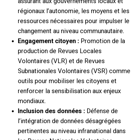
assurant aux gouvernements locaux et
régionaux l’autonomie, les moyens et les
ressources nécessaires pour impulser le
changement au niveau communautaire.
Engagement citoyen :
Promotion de la
production de Revues Locales
Volontaires (VLR) et de Revues
Subnationales Volontaires (VSR) comme
outils pour mobiliser les citoyens et
renforcer la sensibilisation aux enjeux
mondiaux.
Inclusion des données :
Défense de
l’intégration de données désagrégées
pertinentes au niveau infranational dans