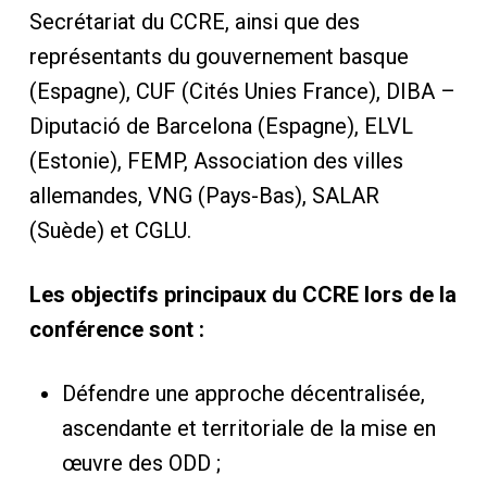
Secrétariat du CCRE, ainsi que des
représentants du gouvernement basque
(Espagne), CUF (Cités Unies France), DIBA –
Diputació de Barcelona (Espagne), ELVL
(Estonie), FEMP, Association des villes
allemandes, VNG (Pays-Bas), SALAR
(Suède) et CGLU.
Les objectifs principaux du CCRE lors de la
conférence sont :
Défendre une approche décentralisée,
ascendante et territoriale de la mise en
œuvre des ODD ;