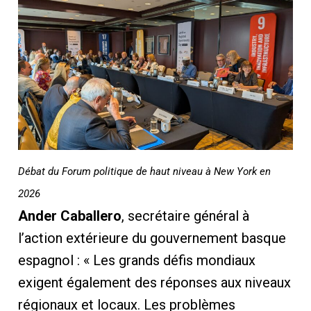
Débat du Forum politique de haut niveau à New York en
2026
Ander Caballero
, secrétaire général à
l’action extérieure du gouvernement basque
espagnol : « Les grands défis mondiaux
exigent également des réponses aux niveaux
régionaux et locaux. Les problèmes