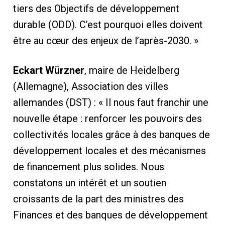
tiers des Objectifs de développement
durable (ODD). C’est pourquoi elles doivent
être au cœur des enjeux de l’après-2030. »
Eckart Würzner
, maire de Heidelberg
(Allemagne), Association des villes
allemandes (DST) : « Il nous faut franchir une
nouvelle étape : renforcer les pouvoirs des
collectivités locales grâce à des banques de
développement locales et des mécanismes
de financement plus solides. Nous
constatons un intérêt et un soutien
croissants de la part des ministres des
Finances et des banques de développement