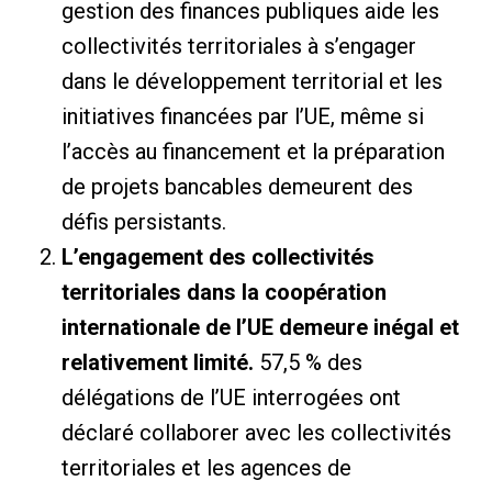
gestion des finances publiques aide les
collectivités territoriales à s’engager
dans le développement territorial et les
initiatives financées par l’UE, même si
l’accès au financement et la préparation
de projets bancables demeurent des
défis persistants.
L’engagement des collectivités
territoriales dans la coopération
internationale de l’UE demeure inégal et
relativement limité.
57,5 ​​% des
délégations de l’UE interrogées ont
déclaré collaborer avec les collectivités
territoriales et les agences de