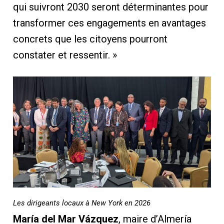
qui suivront 2030 seront déterminantes pour
transformer ces engagements en avantages
concrets que les citoyens pourront
constater et ressentir. »
Les dirigeants locaux à New York en 2026
María del Mar Vázquez
, maire d’Almería