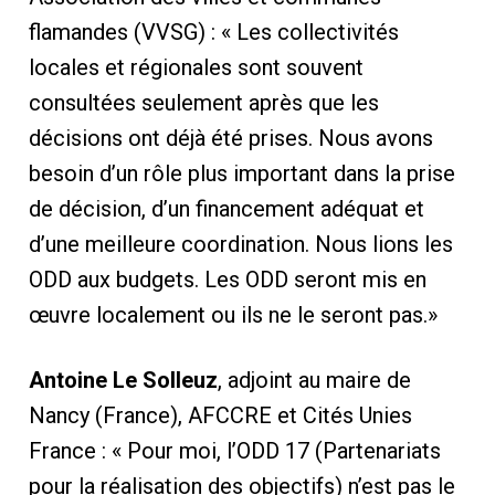
flamandes (VVSG) : « Les collectivités
locales et régionales sont souvent
consultées seulement après que les
décisions ont déjà été prises. Nous avons
besoin d’un rôle plus important dans la prise
de décision, d’un financement adéquat et
d’une meilleure coordination. Nous lions les
ODD aux budgets. Les ODD seront mis en
œuvre localement ou ils ne le seront pas.»
Antoine Le Solleuz
, adjoint au maire de
Nancy (France), AFCCRE et Cités Unies
France : « Pour moi, l’ODD 17 (Partenariats
pour la réalisation des objectifs) n’est pas le