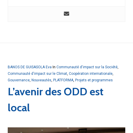
BANOS DE GUISASOLA Eva
In
Communauté d'impact sur la Société
,
Communauté d'impact sur le Climat
,
Coopération internationale
,
Gouvernance
,
Nouveautés
,
PLATFORMA
,
Projets et programmes
L’avenir des ODD est
local