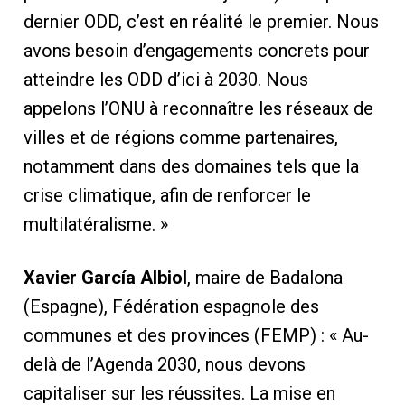
dernier ODD, c’est en réalité le premier. Nous
avons besoin d’engagements concrets pour
atteindre les ODD d’ici à 2030. Nous
appelons l’ONU à reconnaître les réseaux de
villes et de régions comme partenaires,
notamment dans des domaines tels que la
crise climatique, afin de renforcer le
multilatéralisme. »
Xavier García Albiol
, maire de Badalona
(Espagne), Fédération espagnole des
communes et des provinces (FEMP) : « Au-
delà de l’Agenda 2030, nous devons
capitaliser sur les réussites. La mise en