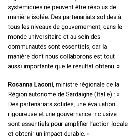
systémiques ne peuvent être résolus de
manière isolée. Des partenariats solides à
tous les niveaux de gouvernement, dans le
monde universitaire et au sein des
communautés sont essentiels, car la
manière dont nous collaborons est tout
aussi importante que le résultat obtenu. »
Rosanna Laconi
, ministre régionale de la
Région autonome de Sardaigne (Italie) : «
Des partenariats solides, une évaluation
rigoureuse et une gouvernance inclusive
sont essentiels pour amplifier l’action locale
et obtenir un impact durable. »