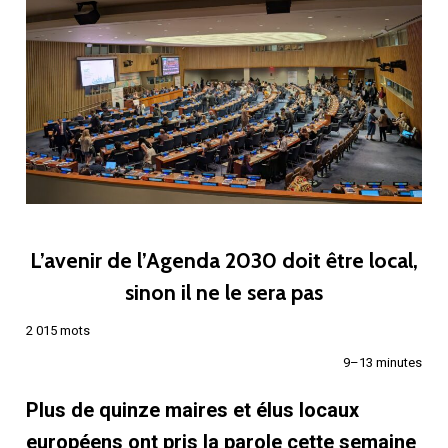
L’avenir de l’Agenda 2030 doit être local,
sinon il ne le sera pas
2 015 mots
9–13 minutes
Plus de quinze maires et élus locaux
européens ont pris la parole cette semaine