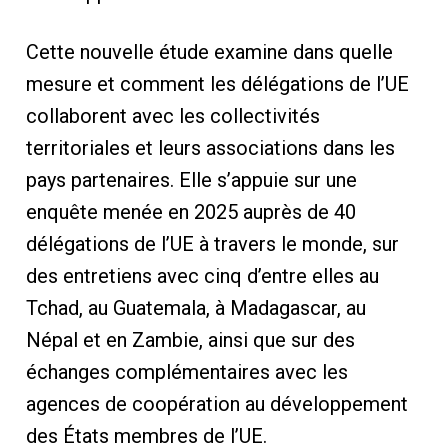
Cette nouvelle étude examine dans quelle
mesure et comment les délégations de l’UE
collaborent avec les collectivités
territoriales et leurs associations dans les
pays partenaires. Elle s’appuie sur une
enquête menée en 2025 auprès de 40
délégations de l’UE à travers le monde, sur
des entretiens avec cinq d’entre elles au
Tchad, au Guatemala, à Madagascar, au
Népal et en Zambie, ainsi que sur des
échanges complémentaires avec les
agences de coopération au développement
des États membres de l’UE.