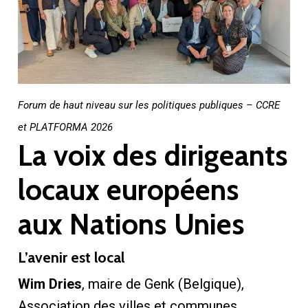
Forum de haut niveau sur les politiques publiques – CCRE
et PLATFORMA 2026
La voix des dirigeants
locaux européens
aux Nations Unies
L’avenir est local
Wim Dries
, maire de Genk (Belgique),
Association des villes et communes