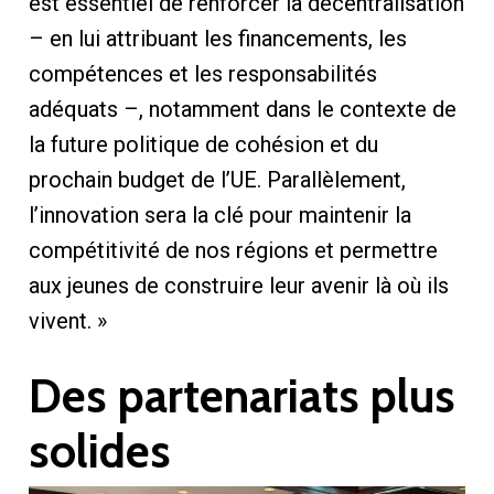
est essentiel de renforcer la décentralisation
– en lui attribuant les financements, les
compétences et les responsabilités
adéquats –, notamment dans le contexte de
la future politique de cohésion et du
prochain budget de l’UE. Parallèlement,
l’innovation sera la clé pour maintenir la
compétitivité de nos régions et permettre
aux jeunes de construire leur avenir là où ils
vivent. »
Des partenariats plus
solides