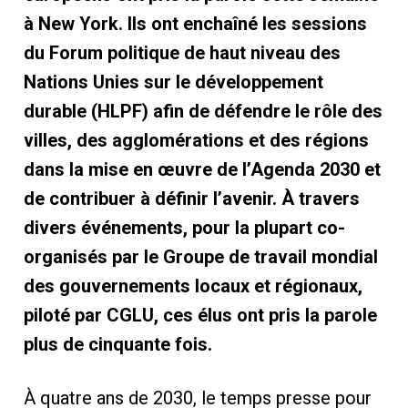
à New York. Ils ont enchaîné les sessions
du Forum politique de haut niveau des
Nations Unies sur le développement
durable (HLPF) afin de défendre le rôle des
villes, des agglomérations et des régions
dans la mise en œuvre de l’Agenda 2030 et
de contribuer à définir l’avenir. À travers
divers événements, pour la plupart co-
organisés par le Groupe de travail mondial
des gouvernements locaux et régionaux,
piloté par CGLU, ces élus ont pris la parole
plus de cinquante fois.
À quatre ans de 2030, le temps presse pour