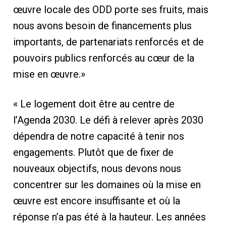
œuvre locale des ODD porte ses fruits, mais
nous avons besoin de financements plus
importants, de partenariats renforcés et de
pouvoirs publics renforcés au cœur de la
mise en œuvre.»
« Le logement doit être au centre de
l’Agenda 2030. Le défi à relever après 2030
dépendra de notre capacité à tenir nos
engagements. Plutôt que de fixer de
nouveaux objectifs, nous devons nous
concentrer sur les domaines où la mise en
œuvre est encore insuffisante et où la
réponse n’a pas été à la hauteur. Les années