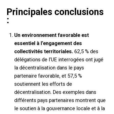
Principales conclusions
:
Un environnement favorable est
essentiel à l’engagement des
collectivités territoriales.
62,5 % des
délégations de l’UE interrogées ont jugé
la décentralisation dans le pays
partenaire favorable, et 57,5 ​​%
soutiennent les efforts de
décentralisation. Des exemples dans
différents pays partenaires montrent que
le soutien à la gouvernance locale et à la