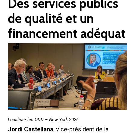
Des services publics
de qualité et un
financement adéquat
Localiser les ODD – New York 2026
Jordi Castellana
, vice-président de la