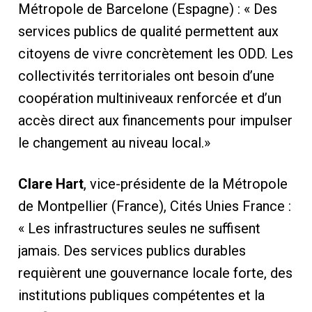
Métropole de Barcelone (Espagne) : « Des
services publics de qualité permettent aux
citoyens de vivre concrètement les ODD. Les
collectivités territoriales ont besoin d’une
coopération multiniveaux renforcée et d’un
accès direct aux financements pour impulser
le changement au niveau local.»
Clare Hart
, vice-présidente de la Métropole
de Montpellier (France), Cités Unies France :
« Les infrastructures seules ne suffisent
jamais. Des services publics durables
requièrent une gouvernance locale forte, des
institutions publiques compétentes et la