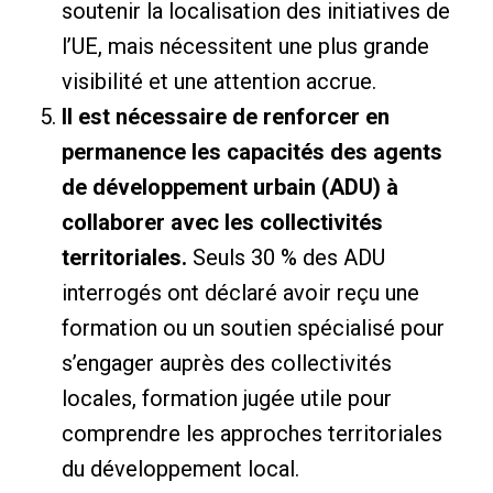
soutenir la localisation des initiatives de
l’UE, mais nécessitent une plus grande
visibilité et une attention accrue.
Il est nécessaire de renforcer en
permanence les capacités des agents
de développement urbain (ADU) à
collaborer avec les collectivités
territoriales.
Seuls 30 % des ADU
interrogés ont déclaré avoir reçu une
formation ou un soutien spécialisé pour
s’engager auprès des collectivités
locales, formation jugée utile pour
comprendre les approches territoriales
du développement local.