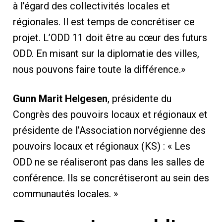
à l’égard des collectivités locales et
régionales. Il est temps de concrétiser ce
projet. L’ODD 11 doit être au cœur des futurs
ODD. En misant sur la diplomatie des villes,
nous pouvons faire toute la différence.»
Gunn Marit Helgesen
, présidente du
Congrès des pouvoirs locaux et régionaux et
présidente de l’Association norvégienne des
pouvoirs locaux et régionaux (KS) : « Les
ODD ne se réaliseront pas dans les salles de
conférence. Ils se concrétiseront au sein des
communautés locales. »