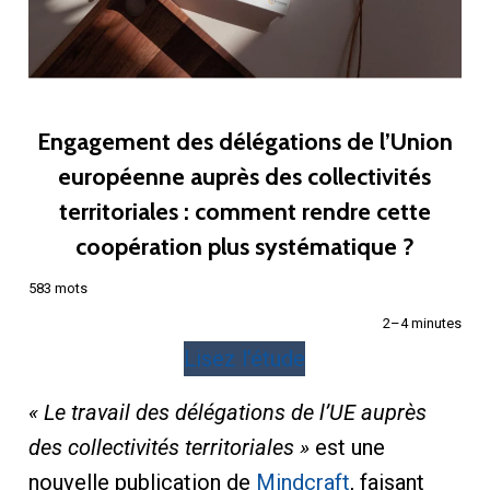
Engagement des délégations de l’Union
européenne auprès des collectivités
territoriales : comment rendre cette
coopération plus systématique ?
583 mots
2–4 minutes
Lisez l’étude
« Le travail des délégations de l’UE auprès
des collectivités territoriales »
est une
nouvelle publication de
Mindcraft
, faisant