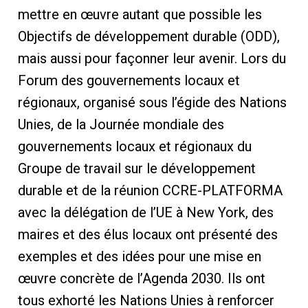
mettre en œuvre autant que possible les
Objectifs de développement durable (ODD),
mais aussi pour façonner leur avenir. Lors du
Forum des gouvernements locaux et
régionaux, organisé sous l’égide des Nations
Unies, de la Journée mondiale des
gouvernements locaux et régionaux du
Groupe de travail sur le développement
durable et de la réunion CCRE-PLATFORMA
avec la délégation de l’UE à New York, des
maires et des élus locaux ont présenté des
exemples et des idées pour une mise en
œuvre concrète de l’Agenda 2030. Ils ont
tous exhorté les Nations Unies à renforcer