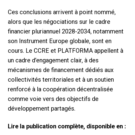
Ces conclusions arrivent à point nommé,
alors que les négociations sur le cadre
financier pluriannuel 2028-2034, notamment
son Instrument Europe globale, sont en
cours. Le CCRE et PLATFORMA appellent à
un cadre d’engagement clair, à des
mécanismes de financement dédiés aux
collectivités territoriales et à un soutien
renforcé à la coopération décentralisée
comme voie vers des objectifs de
développement partagés.
Lire la publication complète, disponible en :