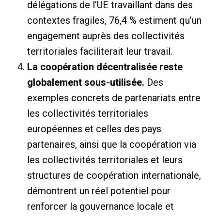
délégations de l’UE travaillant dans des
contextes fragiles, 76,4 % estiment qu’un
engagement auprès des collectivités
territoriales faciliterait leur travail.
La coopération décentralisée reste
globalement sous-utilisée.
Des
exemples concrets de partenariats entre
les collectivités territoriales
européennes et celles des pays
partenaires, ainsi que la coopération via
les collectivités territoriales et leurs
structures de coopération internationale,
démontrent un réel potentiel pour
renforcer la gouvernance locale et