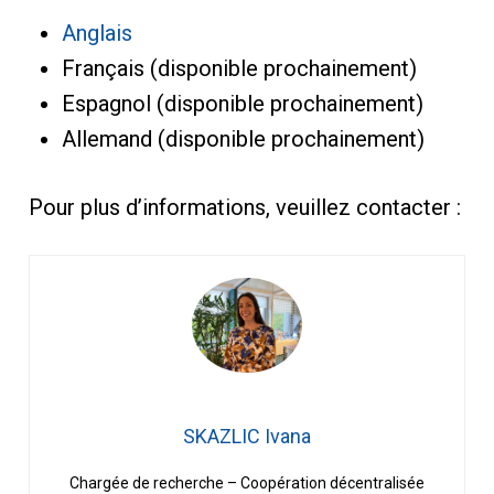
Anglais
Français (disponible prochainement)
Espagnol (disponible prochainement)
Allemand (disponible prochainement)
Pour plus d’informations, veuillez contacter :
SKAZLIC Ivana
Chargée de recherche – Coopération décentralisée