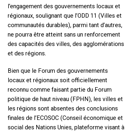
l’engagement des gouvernements locaux et
régionaux, soulignant que l’ODD 11 (Villes et
communautés durables), parmi tant d’autres,
ne pourra être atteint sans un renforcement
des capacités des villes, des agglomérations
et des régions.
Bien que le Forum des gouvernements
locaux et régionaux soit officiellement
reconnu comme faisant partie du Forum
politique de haut niveau (FPHN), les villes et
les régions sont absentes des conclusions
finales de l’ECOSOC (Conseil économique et
social des Nations Unies, plateforme visant à