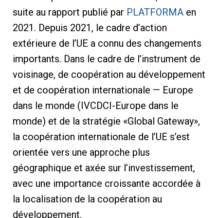
suite au rapport publié par
PLATFORMA
en
2021. Depuis 2021, le cadre d’action
extérieure de l’UE a connu des changements
importants. Dans le cadre de l’instrument de
voisinage, de coopération au développement
et de coopération internationale — Europe
dans le monde (IVCDCI-Europe dans le
monde) et de la stratégie «Global Gateway»,
la coopération internationale de l’UE s’est
orientée vers une approche plus
géographique et axée sur l’investissement,
avec une importance croissante accordée à
la localisation de la coopération au
développement.