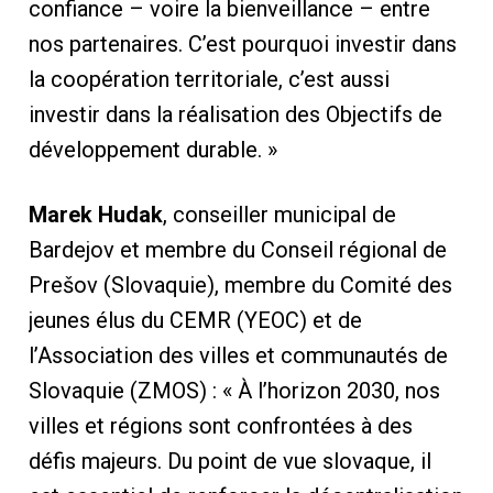
confiance – voire la bienveillance – entre
nos partenaires. C’est pourquoi investir dans
la coopération territoriale, c’est aussi
investir dans la réalisation des Objectifs de
développement durable. »
Marek Hudak
, conseiller municipal de
Bardejov et membre du Conseil régional de
Prešov (Slovaquie), membre du Comité des
jeunes élus du CEMR (YEOC) et de
l’Association des villes et communautés de
Slovaquie (ZMOS) : « À l’horizon 2030, nos
villes et régions sont confrontées à des
défis majeurs. Du point de vue slovaque, il