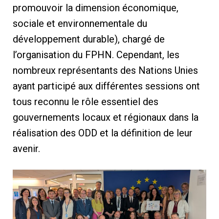
promouvoir la dimension économique,
sociale et environnementale du
développement durable), chargé de
l’organisation du FPHN. Cependant, les
nombreux représentants des Nations Unies
ayant participé aux différentes sessions ont
tous reconnu le rôle essentiel des
gouvernements locaux et régionaux dans la
réalisation des ODD et la définition de leur
avenir.