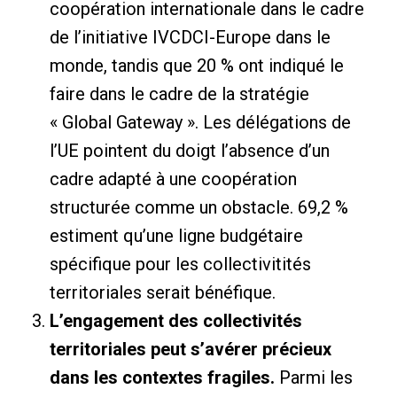
coopération internationale dans le cadre
de l’initiative IVCDCI-Europe dans le
monde, tandis que 20 % ont indiqué le
faire dans le cadre de la stratégie
« Global Gateway ». Les délégations de
l’UE pointent du doigt l’absence d’un
cadre adapté à une coopération
structurée comme un obstacle. 69,2 %
estiment qu’une ligne budgétaire
spécifique pour les collectivitités
territoriales serait bénéfique.
L’engagement des collectivités
territoriales peut s’avérer précieux
dans les contextes fragiles.
Parmi les