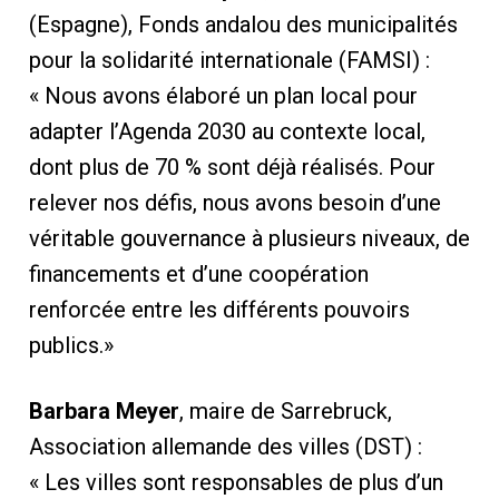
(Espagne), Fonds andalou des municipalités
pour la solidarité internationale (FAMSI) :
« Nous avons élaboré un plan local pour
adapter l’Agenda 2030 au contexte local,
dont plus de 70 % sont déjà réalisés. Pour
relever nos défis, nous avons besoin d’une
véritable gouvernance à plusieurs niveaux, de
financements et d’une coopération
renforcée entre les différents pouvoirs
publics.»
Barbara Meyer
, maire de Sarrebruck,
Association allemande des villes (DST) :
« Les villes sont responsables de plus d’un