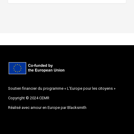
Soutien financier du programme « L'Europe pour les citoyens »
Copyright © 2024 CEMR
Réalisé avec amour en Europe par
Blacksmith