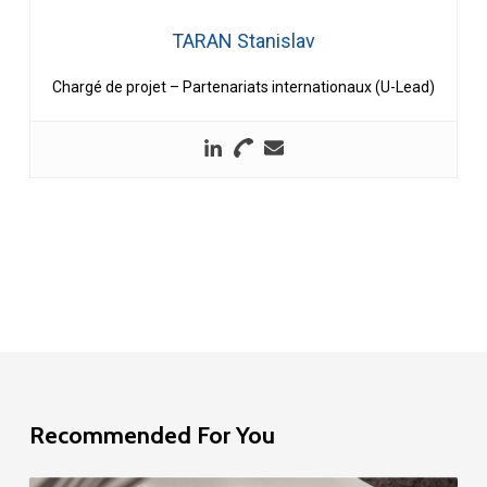
TARAN Stanislav
Chargé de projet – Partenariats internationaux (U-Lead)
Recommended For You