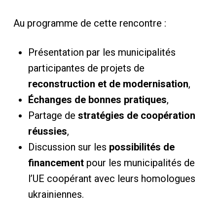
Au programme de cette rencontre :
Présentation par les municipalités
participantes de projets de
reconstruction et de modernisation
,
Échanges de bonnes pratiques
,
Partage de
stratégies de coopération
réussies
,
Discussion sur les
possibilités de
financement
pour les municipalités de
l’UE coopérant avec leurs homologues
ukrainiennes.