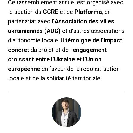
Ce rassemblement annuel est organisé avec
le soutien du
CCRE
et de
Platforma
, en
partenariat avec l’
Association des villes
ukrainiennes (AUC)
et d’autres associations
d’autonomie locale. Il
témoigne de l’impact
concret
du projet et de l’
engagement
croissant entre l’Ukraine et l’Union
européenne
en faveur de la reconstruction
locale et de la solidarité territoriale.