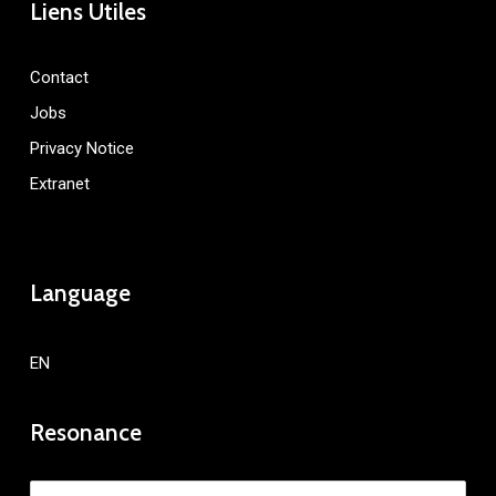
Liens Utiles
Contact
Jobs
Privacy Notice
Extranet
Language
EN
Resonance