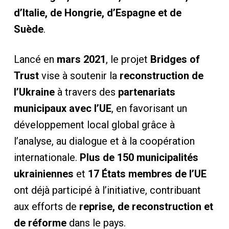
d’Italie, de Hongrie, d’Espagne et de
Suède
.
Lancé en
mars 2021
, le projet
Bridges of
Trust
vise à soutenir la
reconstruction de
l’Ukraine
à travers des
partenariats
municipaux avec l’UE
, en favorisant un
développement local global grâce à
l’analyse, au dialogue et à la coopération
internationale.
Plus de 150 municipalités
ukrainiennes
et
17 États membres de l’UE
ont déjà participé à l’initiative, contribuant
aux efforts de
reprise, de reconstruction et
de réforme
dans le pays.