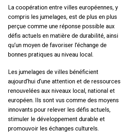
La coopération entre villes européennes, y
compris les jumelages, est de plus en plus
perçue comme une réponse possible aux
défis actuels en matière de durabilité, ainsi
qu’un moyen de favoriser l’échange de
bonnes pratiques au niveau local.
Les jumelages de villes bénéficient
aujourd’hui d’une attention et de ressources
renouvelées aux niveaux local, national et
européen. Ils sont vus comme des moyens
innovants pour relever les défis actuels,
stimuler le développement durable et
promouvoir les échanges culturels.