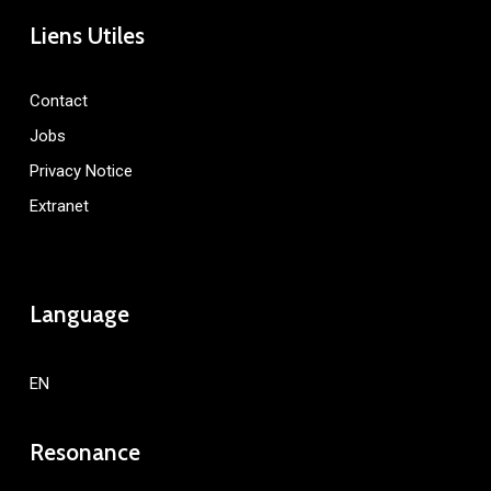
Liens Utiles
Contact
Jobs
Privacy Notice
Extranet
Language
EN
Resonance