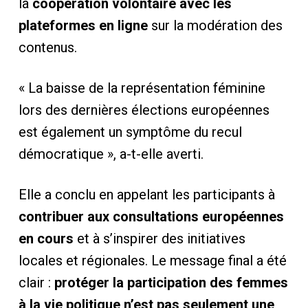
la
coopération volontaire avec les
plateformes en ligne
sur la modération des
contenus.
« La baisse de la représentation féminine
lors des dernières élections européennes
est également un symptôme du recul
démocratique », a-t-elle averti.
Elle a conclu en appelant les participants à
contribuer aux consultations européennes
en cours
et à s’inspirer des initiatives
locales et régionales. Le message final a été
clair :
protéger la participation des femmes
à la vie politique n’est pas seulement une