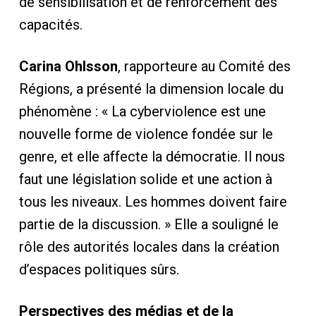
de sensibilisation et de renforcement des
capacités.
Carina Ohlsson
, rapporteure au Comité des
Régions, a présenté la dimension locale du
phénomène : « La cyberviolence est une
nouvelle forme de violence fondée sur le
genre, et elle affecte la démocratie. Il nous
faut une législation solide et une action à
tous les niveaux. Les hommes doivent faire
partie de la discussion. » Elle a souligné le
rôle des autorités locales dans la création
d’espaces politiques sûrs.
Perspectives des médias et de la