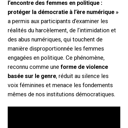
l’encontre des femmes en politique :
protéger la démocratie à l’ère numérique »
a permis aux participants d’examiner les
réalités du harcèlement, de l’intimidation et
des abus numériques, qui touchent de
manière disproportionnée les femmes
engagées en politique. Ce phénomène,
reconnu comme une
forme de violence
basée sur le genre
, réduit au silence les
voix féminines et menace les fondements
mêmes de nos institutions démocratiques.