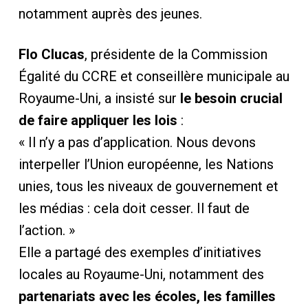
notamment auprès des jeunes.
Flo Clucas
, présidente de la Commission
Égalité du CCRE et conseillère municipale au
Royaume-Uni, a insisté sur
le besoin crucial
de faire appliquer les lois
:
« Il n’y a pas d’application. Nous devons
interpeller l’Union européenne, les Nations
unies, tous les niveaux de gouvernement et
les médias : cela doit cesser. Il faut de
l’action. »
Elle a partagé des exemples d’initiatives
locales au Royaume-Uni, notamment des
partenariats avec les écoles, les familles