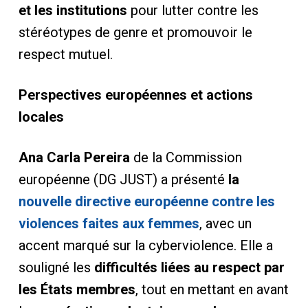
et les institutions
pour lutter contre les
stéréotypes de genre et promouvoir le
respect mutuel.
Perspectives européennes et actions
locales
Ana Carla Pereira
de la Commission
européenne (DG JUST) a présenté
la
nouvelle directive européenne contre les
violences faites aux femmes
, avec un
accent marqué sur la cyberviolence. Elle a
souligné les
difficultés liées au respect par
les États membres
, tout en mettant en avant