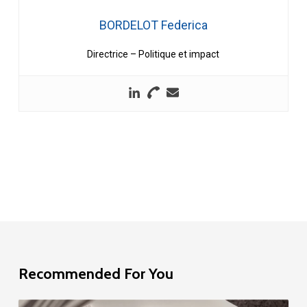
BORDELOT Federica
Directrice – Politique et impact
Recommended For You