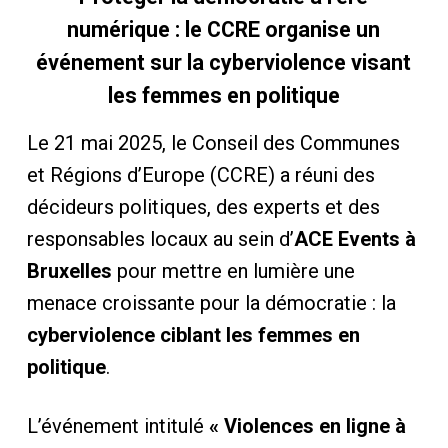
numérique : le CCRE organise un
événement sur la cyberviolence visant
les femmes en politique
Le 21 mai 2025, le Conseil des Communes
et Régions d’Europe (CCRE) a réuni des
décideurs politiques, des experts et des
responsables locaux au sein d’
ACE Events à
Bruxelles
pour mettre en lumière une
menace croissante pour la démocratie : la
cyberviolence ciblant les femmes en
politique
.
L’événement intitulé
« Violences en ligne à