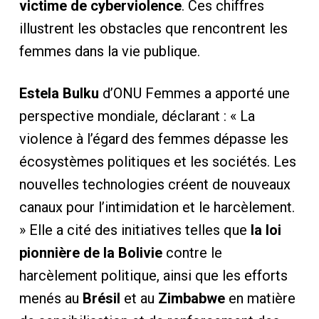
victime de cyberviolence
. Ces chiffres
illustrent les obstacles que rencontrent les
femmes dans la vie publique.
Estela Bulku
d’ONU Femmes a apporté une
perspective mondiale, déclarant : « La
violence à l’égard des femmes dépasse les
écosystèmes politiques et les sociétés. Les
nouvelles technologies créent de nouveaux
canaux pour l’intimidation et le harcèlement.
» Elle a cité des initiatives telles que
la loi
pionnière de la Bolivie
contre le
harcèlement politique, ainsi que les efforts
menés au
Brésil
et au
Zimbabwe
en matière