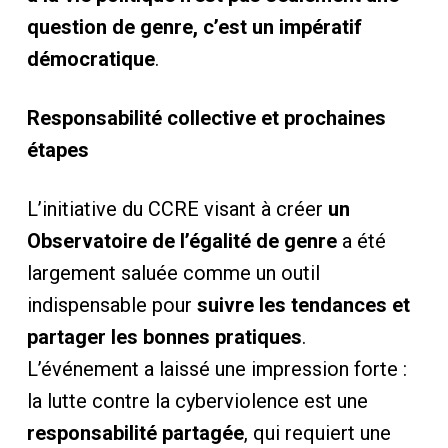
question de genre, c’est un impératif
démocratique
.
Responsabilité collective et prochaines
étapes
L’initiative du CCRE visant à créer
un
Observatoire de l’égalité de genre
a été
largement saluée comme un outil
indispensable pour
suivre les tendances et
partager les bonnes pratiques
.
L’événement a laissé une impression forte :
la lutte contre la cyberviolence est une
responsabilité partagée
, qui requiert une