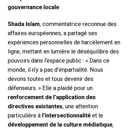
gouvernance locale
Shada Islam
, commentatrice reconnue des
affaires européennes, a partagé ses
expériences personnelles de harcèlement en
ligne, mettant en lumière le déséquilibre des
pouvoirs dans l’espace public : « Dans ce
monde, il n’y a pas d’impartialité. Nous
devons toutes et tous devenir des
défenseurs. » Elle a plaidé pour un
renforcement de l’application des
directives existantes
, une attention
particulière à
l’intersectionnalité
et le
développement de la culture médiatique
,