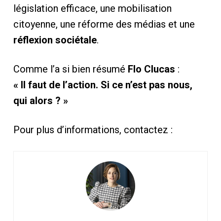
législation efficace, une mobilisation
citoyenne, une réforme des médias et une
réflexion sociétale
.
Comme l’a si bien résumé
Flo Clucas
:
« Il faut de l’action. Si ce n’est pas nous,
qui alors ? »
Pour plus d’informations, contactez :