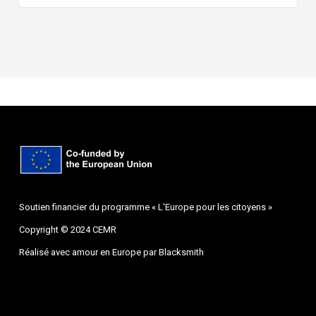
Soutien financier du programme « L'Europe pour les citoyens »
Copyright © 2024 CEMR
Réalisé avec amour en Europe par
Blacksmith