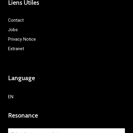
Liens Utiles
Contact
Jobs
Privacy Notice
Extranet
Language
EN
Resonance