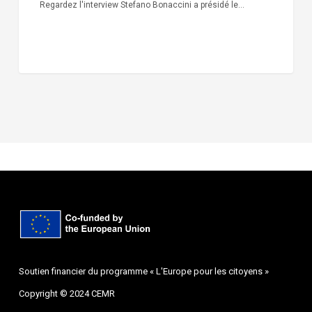
Regardez l'interview Stefano Bonaccini a présidé le…
Soutien financier du programme « L'Europe pour les citoyens »
Copyright © 2024 CEMR