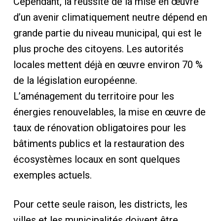
Cependant, la réussite de la mise en œuvre
d’un avenir climatiquement neutre dépend en
grande partie du niveau municipal, qui est le
plus proche des citoyens. Les autorités
locales mettent déjà en œuvre environ 70 %
de la législation européenne.
L’aménagement du territoire pour les
énergies renouvelables, la mise en œuvre de
taux de rénovation obligatoires pour les
bâtiments publics et la restauration des
écosystèmes locaux en sont quelques
exemples actuels.
Pour cette seule raison, les districts, les
villes et les municipalités doivent être