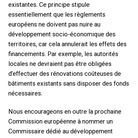
existantes. Ce principe stipule
essentiellement que les règlements
européens ne doivent pas nuire au
développement socio-économique des
territoires, car cela annulerait les effets des
financements. Par exemple, les autorités
locales ne devraient pas être obligées
d’effectuer des rénovations coûteuses de
bâtiments existants sans disposer des fonds
nécessaires.
Nous encourageons en outre la prochaine
Commission européenne à nommer un
Commissaire dédié au développement