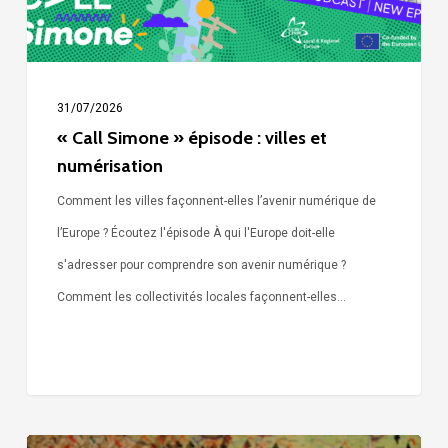
numérisation
31/07/2026
« Call Simone » épisode : villes et
numérisation
Comment les villes façonnent-elles l’avenir numérique de
l’Europe ? Écoutez l'épisode À qui l'Europe doit-elle
s'adresser pour comprendre son avenir numérique ?
Comment les collectivités locales façonnent-elles…