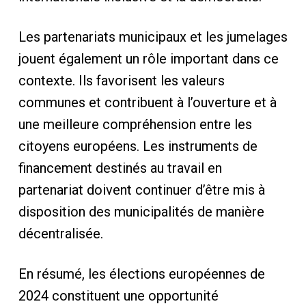
Les partenariats municipaux et les jumelages
jouent également un rôle important dans ce
contexte. Ils favorisent les valeurs
communes et contribuent à l’ouverture et à
une meilleure compréhension entre les
citoyens européens. Les instruments de
financement destinés au travail en
partenariat doivent continuer d’être mis à
disposition des municipalités de manière
décentralisée.
En résumé, les élections européennes de
2024 constituent une opportunité