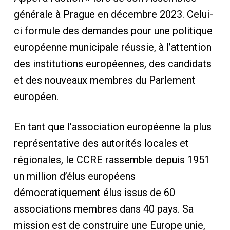
générale à Prague en décembre 2023. Celui-
ci formule des demandes pour une politique
européenne municipale réussie, à l’attention
des institutions européennes, des candidats
et des nouveaux membres du Parlement
européen.
En tant que l’association européenne la plus
représentative des autorités locales et
régionales, le CCRE rassemble depuis 1951
un million d’élus européens
démocratiquement élus issus de 60
associations membres dans 40 pays. Sa
mission est de construire une Europe unie,