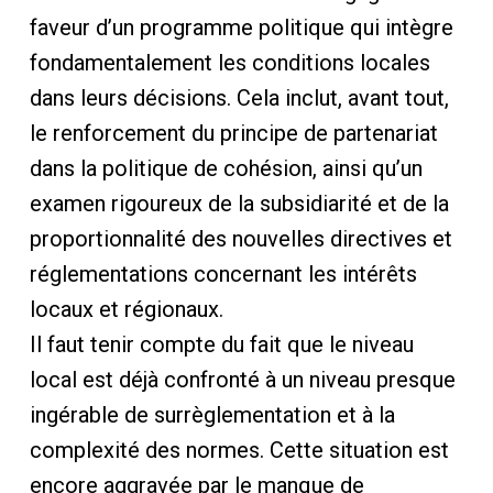
faveur d’un programme politique qui intègre
fondamentalement les conditions locales
dans leurs décisions. Cela inclut, avant tout,
le renforcement du principe de partenariat
dans la politique de cohésion, ainsi qu’un
examen rigoureux de la subsidiarité et de la
proportionnalité des nouvelles directives et
réglementations concernant les intérêts
locaux et régionaux.
Il faut tenir compte du fait que le niveau
local est déjà confronté à un niveau presque
ingérable de surrèglementation et à la
complexité des normes. Cette situation est
encore aggravée par le manque de