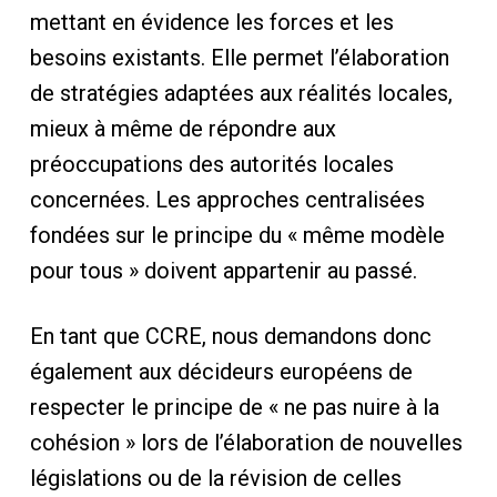
mettant en évidence les forces et les
besoins existants. Elle permet l’élaboration
de stratégies adaptées aux réalités locales,
mieux à même de répondre aux
préoccupations des autorités locales
concernées. Les approches centralisées
fondées sur le principe du « même modèle
pour tous » doivent appartenir au passé.
En tant que CCRE, nous demandons donc
également aux décideurs européens de
respecter le principe de « ne pas nuire à la
cohésion » lors de l’élaboration de nouvelles
législations ou de la révision de celles