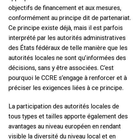
objectifs de financement et aux mesures,
conformément au principe dit de partenariat.
Ce principe existe déjà, mais il est parfois
interprété par les autorités administratives
des États fédéraux de telle manière que les
autorités locales ne sont qu’informées des
décisions, sans y être associées. C’est
pourquoi le CCRE s’engage à renforcer et à
préciser les exigences liées à ce principe.
La participation des autorités locales de
tous types et tailles apporte également des
avantages au niveau européen en rendant
visible la diversité du niveau local et en