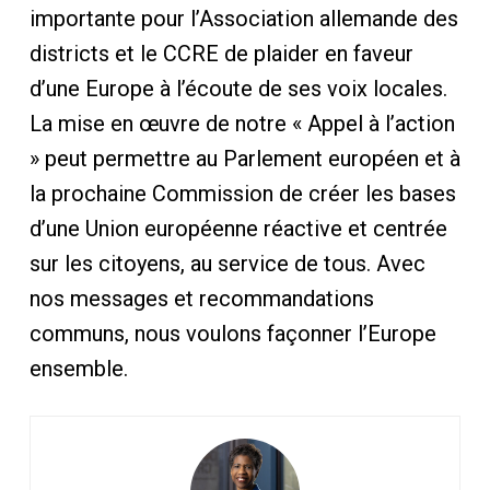
importante pour l’Association allemande des
districts et le CCRE de plaider en faveur
d’une Europe à l’écoute de ses voix locales.
La mise en œuvre de notre « Appel à l’action
» peut permettre au Parlement européen et à
la prochaine Commission de créer les bases
d’une Union européenne réactive et centrée
sur les citoyens, au service de tous. Avec
nos messages et recommandations
communs, nous voulons façonner l’Europe
ensemble.