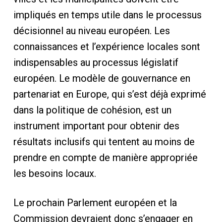
impliqués en temps utile dans le processus
décisionnel au niveau européen. Les
connaissances et l’expérience locales sont
indispensables au processus législatif
européen. Le modèle de gouvernance en
partenariat en Europe, qui s’est déjà exprimé
dans la politique de cohésion, est un
instrument important pour obtenir des
résultats inclusifs qui tentent au moins de
prendre en compte de manière appropriée
les besoins locaux.
Le prochain Parlement européen et la
Commission devraient donc s’engager en