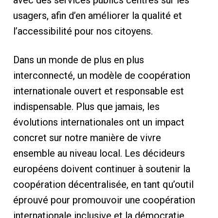
avec des services publics centrés sur les
usagers, afin d’en améliorer la qualité et
l’accessibilité pour nos citoyens.
Dans un monde de plus en plus
interconnecté, un modèle de coopération
internationale ouvert et responsable est
indispensable. Plus que jamais, les
évolutions internationales ont un impact
concret sur notre manière de vivre
ensemble au niveau local. Les décideurs
européens doivent continuer à soutenir la
coopération décentralisée, en tant qu’outil
éprouvé pour promouvoir une coopération
internationale inclusive et la démocratie.