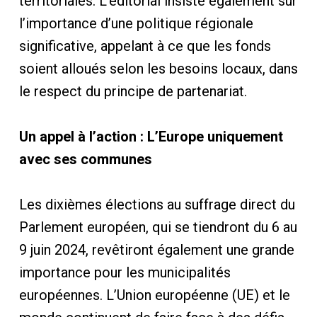
territoriales. L’éditorial insiste également sur
l’importance d’une politique régionale
significative, appelant à ce que les fonds
soient alloués selon les besoins locaux, dans
le respect du principe de partenariat.
Un appel à l’action : L’Europe uniquement
avec ses communes
Les dixièmes élections au suffrage direct du
Parlement européen, qui se tiendront du 6 au
9 juin 2024, revêtiront également une grande
importance pour les municipalités
européennes. L’Union européenne (UE) et le