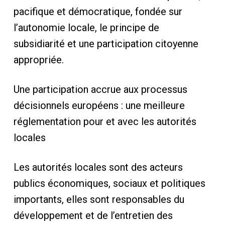
pacifique et démocratique, fondée sur
l’autonomie locale, le principe de
subsidiarité et une participation citoyenne
appropriée.
Une participation accrue aux processus
décisionnels européens : une meilleure
réglementation pour et avec les autorités
locales
Les autorités locales sont des acteurs
publics économiques, sociaux et politiques
importants, elles sont responsables du
développement et de l’entretien des