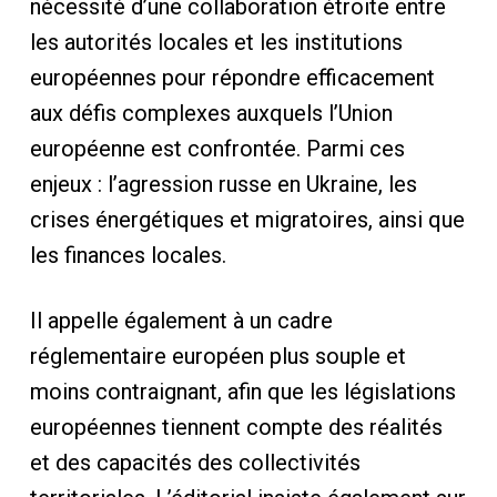
nécessité d’une collaboration étroite entre
les autorités locales et les institutions
européennes pour répondre efficacement
aux défis complexes auxquels l’Union
européenne est confrontée. Parmi ces
enjeux : l’agression russe en Ukraine, les
crises énergétiques et migratoires, ainsi que
les finances locales.
Il appelle également à un cadre
réglementaire européen plus souple et
moins contraignant, afin que les législations
européennes tiennent compte des réalités
et des capacités des collectivités