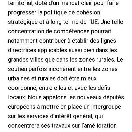
territorial, doté d’un mandat clair pour faire
progresser la politique de cohésion
stratégique et à long terme de l’UE. Une telle
concentration de compétences pourrait
notamment contribuer à établir des lignes
directrices applicables aussi bien dans les
grandes villes que dans les zones rurales. Le
soutien parfois incohérent entre les zones
urbaines et rurales doit être mieux
coordonné, entre elles et avec les défis
locaux. Nous appelons les nouveaux députés
européens à mettre en place un intergroupe
sur les services d’intérêt général, qui
concentrera ses travaux sur l’amélioration