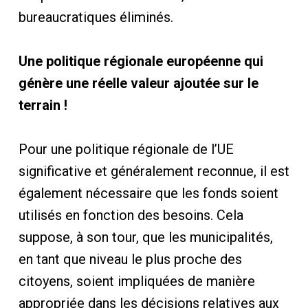
bureaucratiques éliminés.
Une politique régionale européenne qui
génère une réelle valeur ajoutée sur le
terrain !
Pour une politique régionale de l’UE
significative et généralement reconnue, il est
également nécessaire que les fonds soient
utilisés en fonction des besoins. Cela
suppose, à son tour, que les municipalités,
en tant que niveau le plus proche des
citoyens, soient impliquées de manière
appropriée dans les décisions relatives aux