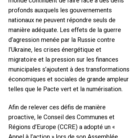
monde continuent de faire face à des défis
profonds auxquels les gouvernements
nationaux ne peuvent répondre seuls de
manière adéquate. Les effets de la guerre
d’agression menée par la Russie contre
l’Ukraine, les crises énergétique et
migratoire et la pression sur les finances
municipales s’ajoutent à des transformations
économiques et sociales de grande ampleur
telles que le Pacte vert et la numérisation.
Afin de relever ces défis de manière
proactive, le Conseil des Communes et
Régions d’Europe (CCRE) a adopté un «
Appel à l’action » lors de son Assemblée