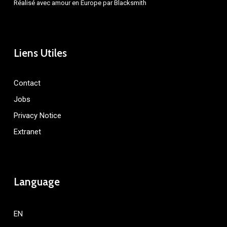
Réalisé avec amour en Europe par
Blacksmith
Liens Utiles
Contact
Jobs
Privacy Notice
Extranet
Language
EN