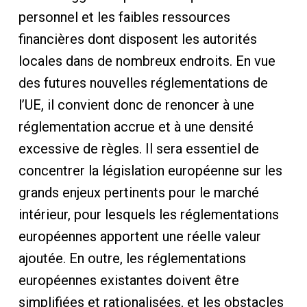
personnel et les faibles ressources
financières dont disposent les autorités
locales dans de nombreux endroits. En vue
des futures nouvelles réglementations de
l’UE, il convient donc de renoncer à une
réglementation accrue et à une densité
excessive de règles. Il sera essentiel de
concentrer la législation européenne sur les
grands enjeux pertinents pour le marché
intérieur, pour lesquels les réglementations
européennes apportent une réelle valeur
ajoutée. En outre, les réglementations
européennes existantes doivent être
simplifiées et rationalisées, et les obstacles