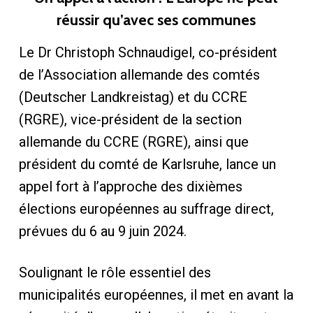
réussir qu’avec ses communes
Le Dr Christoph Schnaudigel, co-président
de l’Association allemande des comtés
(Deutscher Landkreistag) et du CCRE
(RGRE), vice-président de la section
allemande du CCRE (RGRE), ainsi que
président du comté de Karlsruhe, lance un
appel fort à l’approche des dixièmes
élections européennes au suffrage direct,
prévues du 6 au 9 juin 2024.
Soulignant le rôle essentiel des
municipalités européennes, il met en avant la