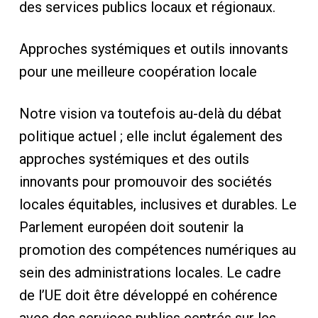
des services publics locaux et régionaux.
Approches systémiques et outils innovants
pour une meilleure coopération locale
Notre vision va toutefois au-delà du débat
politique actuel ; elle inclut également des
approches systémiques et des outils
innovants pour promouvoir des sociétés
locales équitables, inclusives et durables. Le
Parlement européen doit soutenir la
promotion des compétences numériques au
sein des administrations locales. Le cadre
de l’UE doit être développé en cohérence