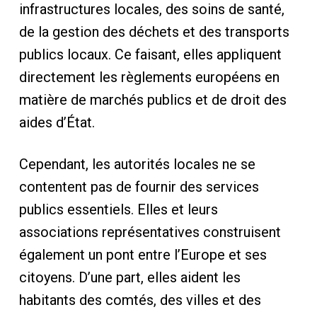
infrastructures locales, des soins de santé,
de la gestion des déchets et des transports
publics locaux. Ce faisant, elles appliquent
directement les règlements européens en
matière de marchés publics et de droit des
aides d’État.
Cependant, les autorités locales ne se
contentent pas de fournir des services
publics essentiels. Elles et leurs
associations représentatives construisent
également un pont entre l’Europe et ses
citoyens. D’une part, elles aident les
habitants des comtés, des villes et des