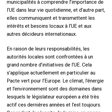
municipalités à comprendre l’importance de
l’UE dans leur vie quotidienne, et d’autre part,
elles communiquent et transmettent les
intérêts et besoins locaux à l’UE et aux
autres décideurs internationaux.
En raison de leurs responsabilités, les
autorités locales sont confrontées à un
grand nombre d’initiatives de l’UE. Cela
s’applique actuellement en particulier au
Pacte vert pour l’Europe. Le climat, l’énergie
et l’environnement sont des domaines dans
lesquels le législateur européen a été très
actif ces dernières années et l’est toujours.