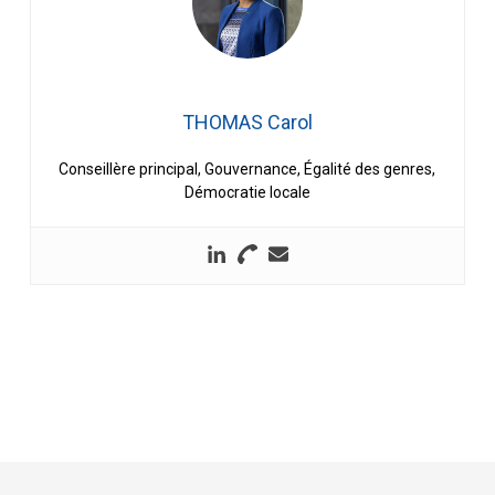
THOMAS Carol
Conseillère principal, Gouvernance, Égalité des genres,
Démocratie locale