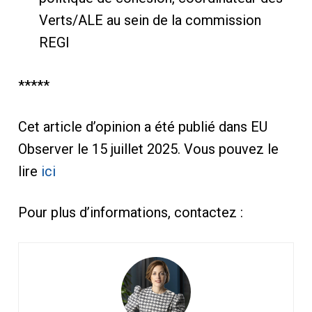
Verts/ALE au sein de la commission
REGI
*****
Cet article d’opinion a été publié dans EU
Observer le 15 juillet 2025. Vous pouvez le
lire
ici
Pour plus d’informations, contactez :