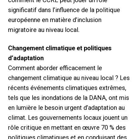
comment le CCRE peut jouer un rôle
significatif dans l’influence de la politique
européenne en matière d’inclusion
migratoire au niveau local.
Changement climatique et politiques
d’adaptation
Comment aborder efficacement le
changement climatique au niveau local ? Les
récents événements climatiques extrêmes,
tels que les inondations de la DANA, ont mis
en lumière le besoin urgent d’adaptation au
climat. Les gouvernements locaux jouent un
rôle critique en mettant en œuvre 70 % des
politiques climatiques et en conduisant des