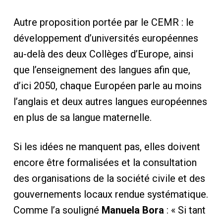
Autre proposition portée par le CEMR : le
développement d’universités européennes
au-delà des deux Collèges d’Europe, ainsi
que l’enseignement des langues afin que,
d’ici 2050, chaque Européen parle au moins
l’anglais et deux autres langues européennes
en plus de sa langue maternelle.
Si les idées ne manquent pas, elles doivent
encore être formalisées et la consultation
des organisations de la société civile et des
gouvernements locaux rendue systématique.
Comme l’a souligné
Manuela Bora
: « Si tant