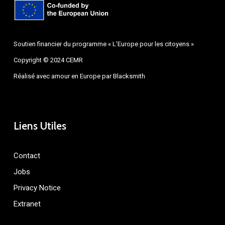
Soutien financier du programme « L'Europe pour les citoyens »
Copyright © 2024 CEMR
Réalisé avec amour en Europe par
Blacksmith
Liens Utiles
Contact
Jobs
Privacy Notice
Extranet