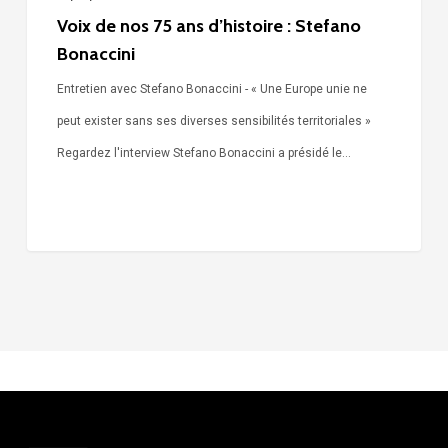
Voix de nos 75 ans d’histoire : Stefano
Bonaccini
Entretien avec Stefano Bonaccini - « Une Europe unie ne
peut exister sans ses diverses sensibilités territoriales »
Regardez l'interview Stefano Bonaccini a présidé le…