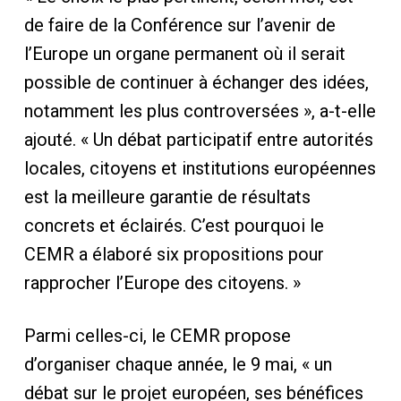
de faire de la Conférence sur l’avenir de
l’Europe un organe permanent où il serait
possible de continuer à échanger des idées,
notamment les plus controversées », a-t-elle
ajouté. « Un débat participatif entre autorités
locales, citoyens et institutions européennes
est la meilleure garantie de résultats
concrets et éclairés. C’est pourquoi le
CEMR a élaboré six propositions pour
rapprocher l’Europe des citoyens. »
Parmi celles-ci, le CEMR propose
d’organiser chaque année, le 9 mai, « un
débat sur le projet européen, ses bénéfices