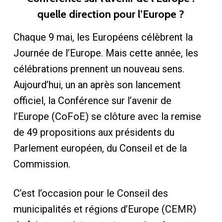
quelle direction pour l’Europe ?
Chaque 9 mai, les Européens célèbrent la
Journée de l’Europe. Mais cette année, les
célébrations prennent un nouveau sens.
Aujourd’hui, un an après son lancement
officiel, la Conférence sur l’avenir de
l’Europe (CoFoE) se clôture avec la remise
de 49 propositions aux présidents du
Parlement européen, du Conseil et de la
Commission.
C’est l’occasion pour le Conseil des
municipalités et régions d’Europe (CEMR)