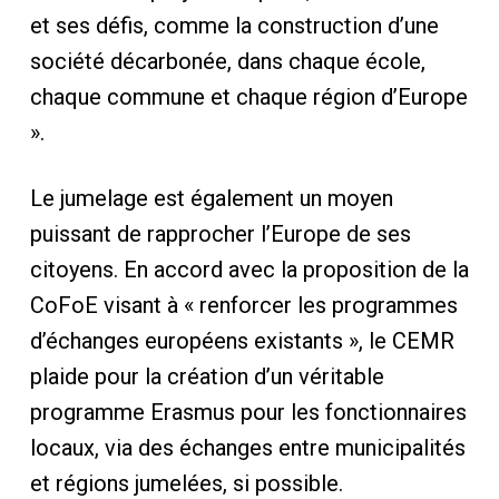
et ses défis, comme la construction d’une
société décarbonée, dans chaque école,
chaque commune et chaque région d’Europe
».
Le jumelage est également un moyen
puissant de rapprocher l’Europe de ses
citoyens. En accord avec la proposition de la
CoFoE visant à « renforcer les programmes
d’échanges européens existants », le CEMR
plaide pour la création d’un véritable
programme Erasmus pour les fonctionnaires
locaux, via des échanges entre municipalités
et régions jumelées, si possible.