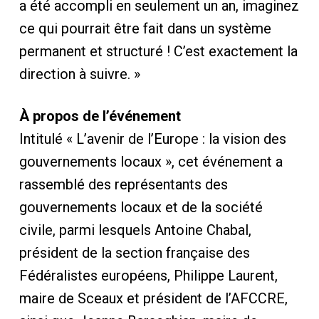
a été accompli en seulement un an, imaginez
ce qui pourrait être fait dans un système
permanent et structuré ! C’est exactement la
direction à suivre. »
À propos de l’événement
Intitulé « L’avenir de l’Europe : la vision des
gouvernements locaux », cet événement a
rassemblé des représentants des
gouvernements locaux et de la société
civile, parmi lesquels Antoine Chabal,
président de la section française des
Fédéralistes européens, Philippe Laurent,
maire de Sceaux et président de l’AFCCRE,