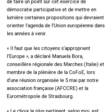
de faire un point sur cet exercice de
démocratie participative et de mettre en
lumière certaines propositions qui devraient
orienter l’agenda de l’Union européenne dans
les années à venir.
« Il faut que les citoyens s’approprient
l’Europe », a déclaré Manuela Bora,
conseillère régionale des Marches (Italie) et
membre de la plénière de la CoFoE, lors
d’une réunion organisée le 5 mai par notre
association française (AFCCRE) et la
Eurométropole de Strasbourg.
« Le choix le plus pertinent, selon moi, est