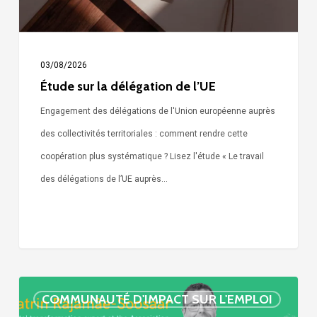
03/08/2026
Étude sur la délégation de l’UE
Engagement des délégations de l'Union européenne auprès
des collectivités territoriales : comment rendre cette
coopération plus systématique ? Lisez l'étude « Le travail
des délégations de l’UE auprès…
« Call
COMMUNAUTÉ D'IMPACT SUR L'EMPLOI
Simone »