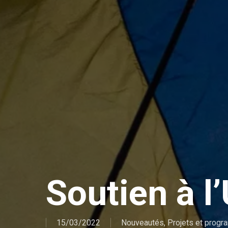
Soutien à l
15/03/2022
Nouveautés
,
Projets et prog