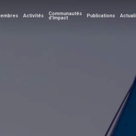
Communautés
embres
Activités
Publications
Actual
d’Impact