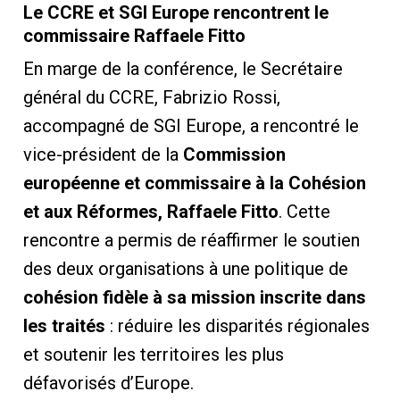
Le CCRE et SGI Europe rencontrent le
commissaire Raffaele Fitto
En marge de la conférence, le Secrétaire
général du CCRE, Fabrizio Rossi,
accompagné de SGI Europe, a rencontré le
vice-président de la
Commission
européenne et commissaire à la Cohésion
et aux Réformes, Raffaele Fitto
. Cette
rencontre a permis de réaffirmer le soutien
des deux organisations à une politique de
cohésion fidèle à sa mission inscrite dans
les traités
: réduire les disparités régionales
et soutenir les territoires les plus
défavorisés d’Europe.