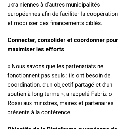
ukrainiennes à d’autres municipalités
européennes afin de faciliter la coopération
et mobiliser des financements ciblés.
Connecter, consolider et coordonner pour
maximiser les efforts
« Nous savons que les partenariats ne
fonctionnent pas seuls : ils ont besoin de
coordination, d’un objectif partagé et d’un
soutien à long terme », a rappelé Fabrizio
Rossi aux ministres, maires et partenaires
présents à la conférence.