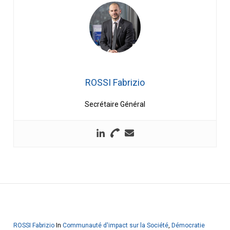
ROSSI Fabrizio
Secrétaire Général
ROSSI Fabrizio
In
Communauté d'impact sur la Société
,
Démocratie