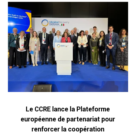
Le CCRE lance la Plateforme
européenne de partenariat pour
renforcer la coopération