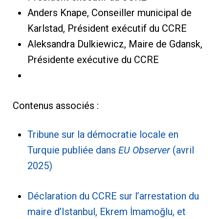
Anders Knape, Conseiller municipal de
Karlstad, Président exécutif du CCRE
Aleksandra Dulkiewicz, Maire de Gdansk,
Présidente exécutive du CCRE
Contenus associés :
Tribune sur la démocratie locale en
Turquie publiée dans
EU Observer
(avril
2025)
Déclaration du CCRE sur l’arrestation du
maire d’Istanbul, Ekrem İmamoğlu, et