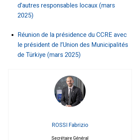
d’autres responsables locaux (mars
2025)
Réunion de la présidence du CCRE avec
le président de l’Union des Municipalités
de Türkiye (mars 2025)
ROSSI Fabrizio
Secrétaire Général