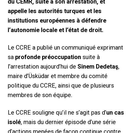
du CEMR, suite à son arrestation, et
appelle les autorités turques et les
institutions européennes à défendre
l’autonomie locale et l’état de droit.
Le CCRE a publié un communiqué exprimant
sa
profonde préoccupation
suite à
l’arrestation aujourd’hui de
Sinem Dedetaş
,
maire d’Üsküdar et membre du comité
politique du CCRE, ainsi que de plusieurs
membres de son équipe.
Le CCRE souligne qu’il ne s’agit pas d’
un cas
isolé
, mais du dernier épisode d’une série
d’actions menées de façon continue contre