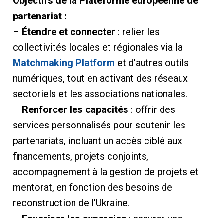
Objectifs de la Plateforme européenne de
partenariat :
–
Étendre et connecter
: relier les
collectivités locales et régionales via la
Matchmaking Platform
et d’autres outils
numériques, tout en activant des réseaux
sectoriels et les associations nationales.
–
Renforcer les capacités
: offrir des
services personnalisés pour soutenir les
partenariats, incluant un accès ciblé aux
financements, projets conjoints,
accompagnement à la gestion de projets et
mentorat, en fonction des besoins de
reconstruction de l’Ukraine.