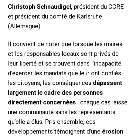
Christoph Schnaudigel
, président du CCRE
et président du comté de Karlsruhe
(Allemagne).
Il convient de noter que lorsque les maires
et les responsables locaux sont privés de
leur liberté et se trouvent dans l’incapacité
d’exercer les mandats que leur ont confiés
les citoyens, les conséquences
dépassent
largement le cadre des personnes
directement concernées
: chaque cas laisse
une communauté sans les représentants
qu’elle a élus. Pris ensemble, ces
développements témoignent d’une
érosion