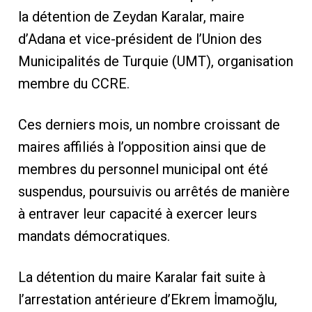
la détention de Zeydan Karalar, maire
d’Adana et vice-président de l’Union des
Municipalités de Turquie (UMT), organisation
membre du CCRE.
Ces derniers mois, un nombre croissant de
maires affiliés à l’opposition ainsi que de
membres du personnel municipal ont été
suspendus, poursuivis ou arrêtés de manière
à entraver leur capacité à exercer leurs
mandats démocratiques.
La détention du maire Karalar fait suite à
l’arrestation antérieure d’Ekrem İmamoğlu,