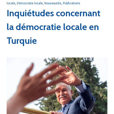
locale
,
Démocratie locale
,
Nouveautés
,
Publications
Inquiétudes concernant
la démocratie locale en
Turquie