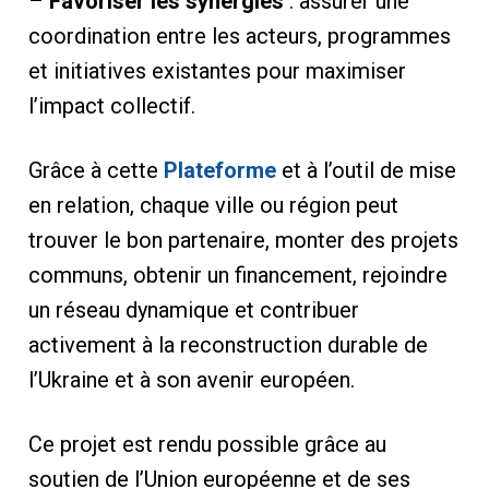
–
Favoriser les synergies
: assurer une
coordination entre les acteurs, programmes
et initiatives existantes pour maximiser
l’impact collectif.
Grâce à cette
Plateforme
et à l’outil de mise
en relation, chaque ville ou région peut
trouver le bon partenaire, monter des projets
communs, obtenir un financement, rejoindre
un réseau dynamique et contribuer
activement à la reconstruction durable de
l’Ukraine et à son avenir européen.
Ce projet est rendu possible grâce au
soutien de l’Union européenne et de ses