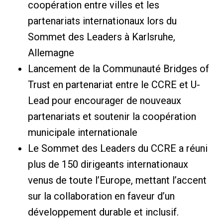
coopération entre villes et les
partenariats internationaux lors du
Sommet des Leaders à Karlsruhe,
Allemagne
Lancement de la Communauté Bridges of
Trust en partenariat entre le CCRE et U-
Lead pour encourager de nouveaux
partenariats et soutenir la coopération
municipale internationale
Le Sommet des Leaders du CCRE a réuni
plus de 150 dirigeants internationaux
venus de toute l’Europe, mettant l’accent
sur la collaboration en faveur d’un
développement durable et inclusif.