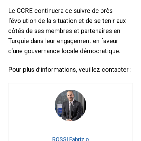
Le CCRE continuera de suivre de près
l’évolution de la situation et de se tenir aux
côtés de ses membres et partenaires en
Turquie dans leur engagement en faveur
d’une gouvernance locale démocratique.
Pour plus d’informations, veuillez contacter :
ROSSI Fabrizio