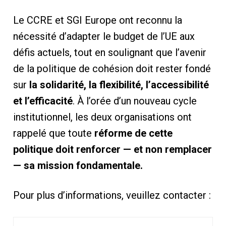
Le CCRE et SGI Europe ont reconnu la
nécessité d’adapter le budget de l’UE aux
défis actuels, tout en soulignant que l’avenir
de la politique de cohésion doit rester fondé
sur
la solidarité, la flexibilité, l’accessibilité
et l’efficacité
. À l’orée d’un nouveau cycle
institutionnel, les deux organisations ont
rappelé que toute
réforme de cette
politique doit renforcer — et non remplacer
— sa mission fondamentale.
Pour plus d’informations, veuillez contacter :