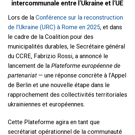
intercommunale entre l’Ukraine et l’UE
Lors de la
Conférence sur la reconstruction
de l’Ukraine (URC) à Rome en 2025
, et dans
le cadre de la Coalition pour des
municipalités durables, le Secrétaire général
du CCRE, Fabrizio Rossi, a annoncé le
lancement de la
Plateforme européenne de
partenariat
— une réponse concrète à l’Appel
de Berlin et une nouvelle étape dans le
rapprochement des collectivités territoriales
ukrainiennes et européennes.
Cette Plateforme agira en tant que
secrétariat opérationnel de la communauté