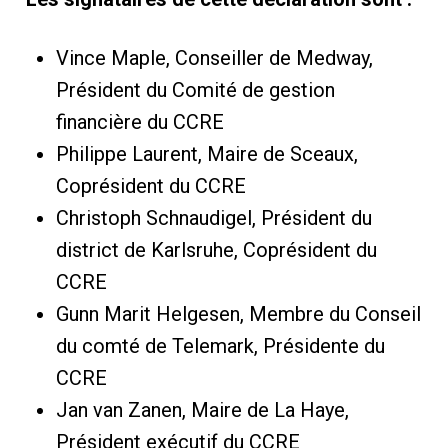
Vince Maple, Conseiller de Medway,
Président du Comité de gestion
financière du CCRE
Philippe Laurent, Maire de Sceaux,
Coprésident du CCRE
Christoph Schnaudigel, Président du
district de Karlsruhe, Coprésident du
CCRE
Gunn Marit Helgesen, Membre du Conseil
du comté de Telemark, Présidente du
CCRE
Jan van Zanen, Maire de La Haye,
Président exécutif du CCRE