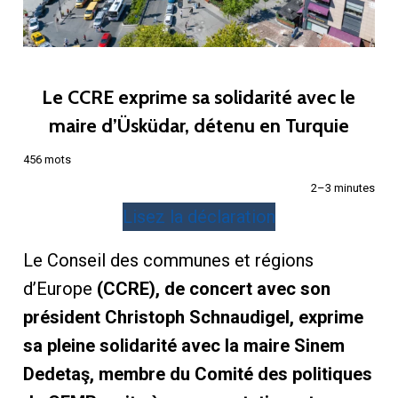
Le CCRE exprime sa solidarité avec le
maire d’Üsküdar, détenu en Turquie
456 mots
2–3 minutes
Lisez la déclaration
Le Conseil des communes et régions
d’Europe
(CCRE), de concert avec son
président Christoph Schnaudigel, exprime
sa pleine solidarité avec la maire Sinem
Dedetaş, membre du Comité des politiques