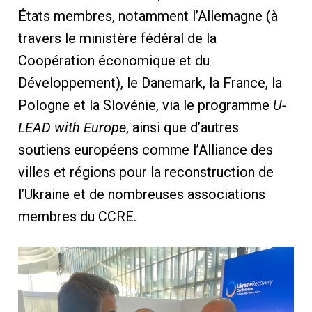
États membres, notamment l’Allemagne (à
travers le ministère fédéral de la
Coopération économique et du
Développement), le Danemark, la France, la
Pologne et la Slovénie, via le programme
U-
LEAD with Europe
, ainsi que d’autres
soutiens européens comme l’Alliance des
villes et régions pour la reconstruction de
l’Ukraine et de nombreuses associations
membres du CCRE.