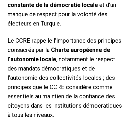
constante de la démocratie locale
et d’un
manque de respect pour la volonté des
électeurs en Turquie.
Le CCRE rappelle l’importance des principes
consacrés par la
Charte européenne de
l’autonomie locale
, notamment le respect
des mandats démocratiques et de
l’autonomie des collectivités locales ; des
principes que le CCRE considère comme
essentiels au maintien de la confiance des
citoyens dans les institutions démocratiques
à tous les niveaux.