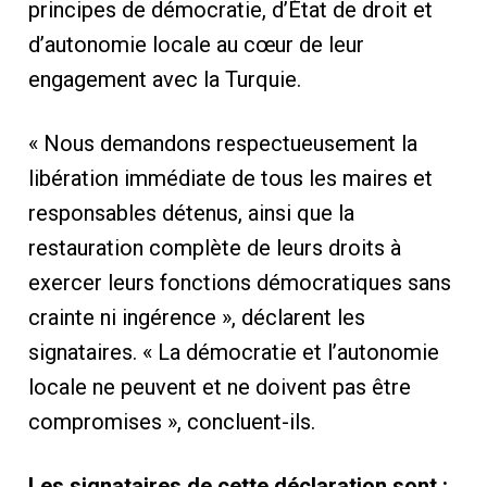
principes de démocratie, d’État de droit et
d’autonomie locale au cœur de leur
engagement avec la Turquie.
« Nous demandons respectueusement la
libération immédiate de tous les maires et
responsables détenus, ainsi que la
restauration complète de leurs droits à
exercer leurs fonctions démocratiques sans
crainte ni ingérence », déclarent les
signataires. « La démocratie et l’autonomie
locale ne peuvent et ne doivent pas être
compromises », concluent-ils.
Les signataires de cette déclaration sont :