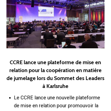
CCRE lance une plateforme de mise en
relation pour la coopération en matière
de jumelage lors du Sommet des Leaders
à Karlsruhe
Le CCRE lance une nouvelle plateforme
de mise en relation pour promouvoir la