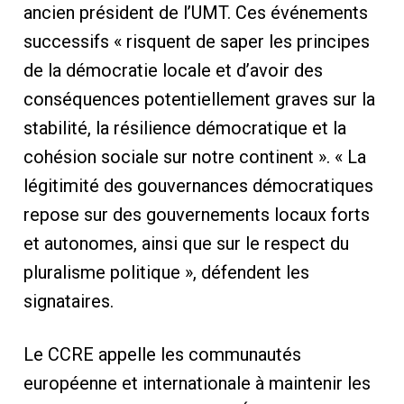
ancien président de l’UMT. Ces événements
successifs « risquent de saper les principes
de la démocratie locale et d’avoir des
conséquences potentiellement graves sur la
stabilité, la résilience démocratique et la
cohésion sociale sur notre continent ». « La
légitimité des gouvernances démocratiques
repose sur des gouvernements locaux forts
et autonomes, ainsi que sur le respect du
pluralisme politique », défendent les
signataires.
Le CCRE appelle les communautés
européenne et internationale à maintenir les