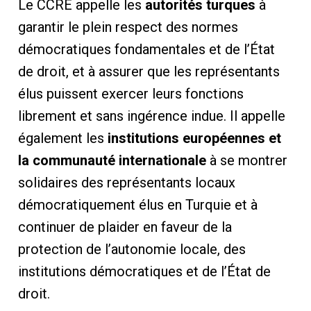
Le CCRE appelle les
autorités turques
à
garantir le plein respect des normes
démocratiques fondamentales et de l’État
de droit, et à assurer que les représentants
élus puissent exercer leurs fonctions
librement et sans ingérence indue. Il appelle
également les
institutions européennes et
la communauté internationale
à se montrer
solidaires des représentants locaux
démocratiquement élus en Turquie et à
continuer de plaider en faveur de la
protection de l’autonomie locale, des
institutions démocratiques et de l’État de
droit.