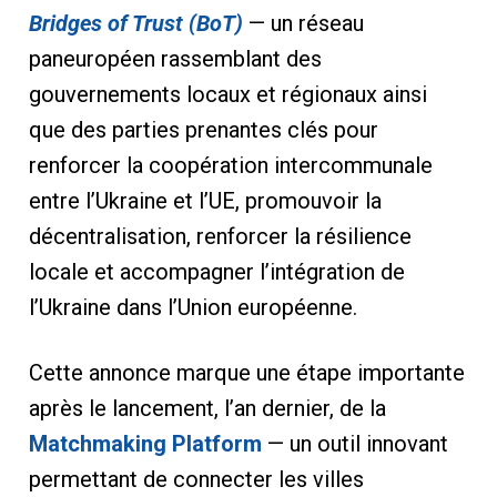
Bridges of Trust (BoT)
— un réseau
paneuropéen rassemblant des
gouvernements locaux et régionaux ainsi
que des parties prenantes clés pour
renforcer la coopération intercommunale
entre l’Ukraine et l’UE, promouvoir la
décentralisation, renforcer la résilience
locale et accompagner l’intégration de
l’Ukraine dans l’Union européenne.
Cette annonce marque une étape importante
après le lancement, l’an dernier, de la
Matchmaking Platform
— un outil innovant
permettant de connecter les villes