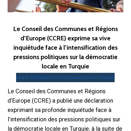
Le Conseil des Communes et Régions
d’Europe (CCRE) exprime sa vive
inquiétude face à l’intensification des
pressions politiques sur la démocratie
locale en Turquie
Lire la déclaration sur la démocratie en Turquie
Le Conseil des Communes et Régions
d’Europe (CCRE) a publié une déclaration
exprimant sa profonde inquiétude face à
l’intensification des pressions politiques sur
la démocratie locale en Turquie, à la suite de