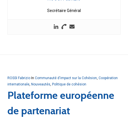
Secrétaire Général
ROSSI Fabrizio
In
Communauté d'impact sur la Cohésion
,
Coopération
internationale
,
Nouveautés
,
Politique de cohésion
Plateforme européenne
de partenariat