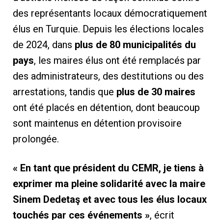
des représentants locaux démocratiquement
élus en Turquie. Depuis les élections locales
de 2024, dans
plus de 80 municipalités du
pays
, les maires élus ont été remplacés par
des administrateurs, des destitutions ou des
arrestations, tandis que
plus de 30 maires
ont été placés en détention, dont beaucoup
sont maintenus en détention provisoire
prolongée.
« En tant que président du CEMR, je tiens à
exprimer ma pleine solidarité avec la maire
Sinem Dedetaş et avec tous les élus locaux
touchés par ces événements »
, écrit