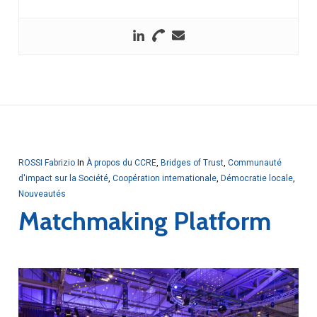
ROSSI Fabrizio
In
À propos du CCRE
,
Bridges of Trust
,
Communauté
d'impact sur la Société
,
Coopération internationale
,
Démocratie locale
,
Nouveautés
Matchmaking Platform