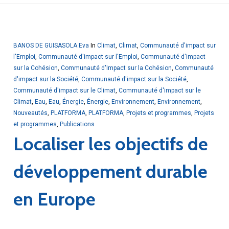
BANOS DE GUISASOLA Eva
In
Climat
,
Climat
,
Communauté d'impact sur
l'Emploi
,
Communauté d'impact sur l'Emploi
,
Communauté d'impact
sur la Cohésion
,
Communauté d'Impact sur la Cohésion
,
Communauté
d'impact sur la Société
,
Communauté d'impact sur la Société
,
Communauté d'impact sur le Climat
,
Communauté d'impact sur le
Climat
,
Eau
,
Eau
,
Énergie
,
Énergie
,
Environnement
,
Environnement
,
Nouveautés
,
PLATFORMA
,
PLATFORMA
,
Projets et programmes
,
Projets
et programmes
,
Publications
Localiser les objectifs de
développement durable
en Europe