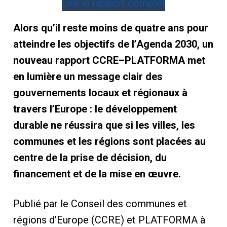
Lire le rapport complet
Alors qu’il reste moins de quatre ans pour
atteindre les objectifs de l’Agenda 2030, un
nouveau rapport CCRE–PLATFORMA met
en lumière un message clair des
gouvernements locaux et régionaux à
travers l’Europe : le développement
durable ne réussira que si les villes, les
communes et les régions sont placées au
centre de la prise de décision, du
financement et de la mise en œuvre.
Publié par le Conseil des communes et
régions d’Europe (CCRE) et PLATFORMA à