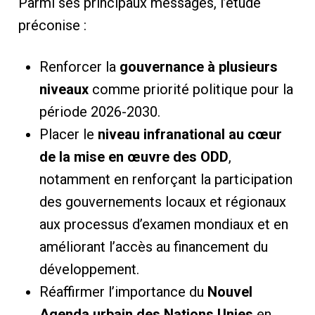
Parmi ses principaux messages, l’étude
préconise :
Renforcer la
gouvernance à plusieurs
niveaux
comme priorité politique pour la
période 2026-2030.
Placer le
niveau infranational au cœur
de la mise en œuvre des ODD
,
notamment en renforçant la participation
des gouvernements locaux et régionaux
aux processus d’examen mondiaux et en
améliorant l’accès au financement du
développement.
Réaffirmer l’importance du
Nouvel
Agenda urbain des Nations Unies
en