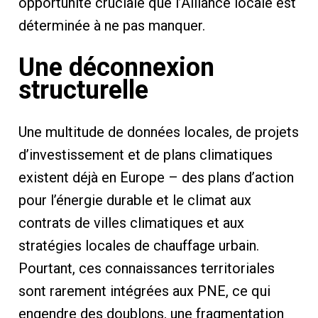
opportunité cruciale que l’Alliance locale est
déterminée à ne pas manquer.
Une déconnexion
structurelle
Une multitude de données locales, de projets
d’investissement et de plans climatiques
existent déjà en Europe – des plans d’action
pour l’énergie durable et le climat aux
contrats de villes climatiques et aux
stratégies locales de chauffage urbain.
Pourtant, ces connaissances territoriales
sont rarement intégrées aux PNE, ce qui
engendre des doublons, une fragmentation