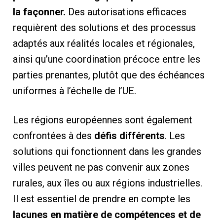
la façonner.
Des autorisations efficaces
requièrent des solutions et des processus
adaptés aux réalités locales et régionales,
ainsi qu’une coordination précoce entre les
parties prenantes, plutôt que des échéances
uniformes à l’échelle de l’UE.
Les régions européennes sont également
confrontées à des
défis différents
. Les
solutions qui fonctionnent dans les grandes
villes peuvent ne pas convenir aux zones
rurales, aux îles ou aux régions industrielles.
Il est essentiel de prendre en compte les
lacunes en matière de compétences et de