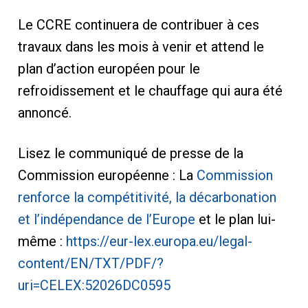
Le CCRE continuera de contribuer à ces
travaux dans les mois à venir et attend le
plan d’action européen pour le
refroidissement et le chauffage qui aura été
annoncé.
Lisez le communiqué de presse de la
Commission européenne : La
Commission
renforce la compétitivité, la décarbonation
et l’indépendance de l’Europe
et le plan lui-
même :
https://eur-lex.europa.eu/legal-
content/EN/TXT/PDF/?
uri=CELEX:52026DC0595