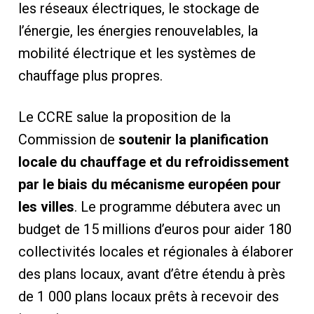
les réseaux électriques, le stockage de
l’énergie, les énergies renouvelables, la
mobilité électrique et les systèmes de
chauffage plus propres.
Le CCRE salue la proposition de la
Commission de
soutenir la planification
locale du chauffage et du refroidissement
par le biais du mécanisme européen pour
les villes
. Le programme débutera avec un
budget de 15 millions d’euros pour aider 180
collectivités locales et régionales à élaborer
des plans locaux, avant d’être étendu à près
de 1 000 plans locaux prêts à recevoir des