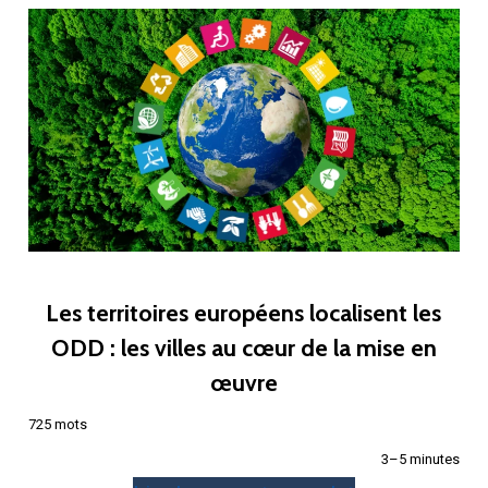
Les territoires européens localisent les
ODD : les villes au cœur de la mise en
œuvre
725 mots
3–5 minutes