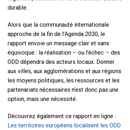
durable.
Alors que la communauté internationale
approche de la fin de l’Agenda 2030, le
rapport envoie un message clair et sans
équivoque : la réalisation – ou l’échec – des
ODD dépendra des acteurs locaux. Donner
aux villes, aux agglomérations et aux régions
les moyens politiques, les ressources et les
partenariats nécessaires n’est donc pas une
option, mais une nécessité.
Découvrez également ce rapport en ligne :
Les territoires européens localisent les ODD