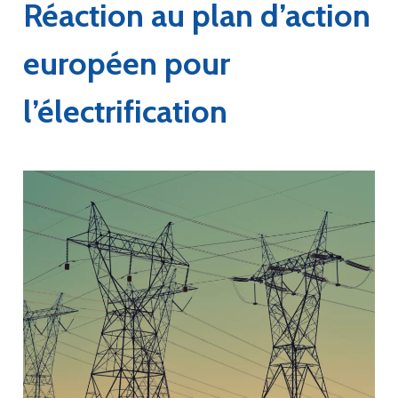
Réaction au plan d’action
européen pour
l’électrification