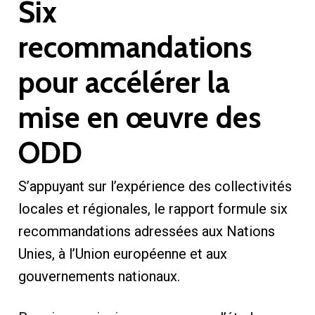
Six
recommandations
pour accélérer la
mise en œuvre des
ODD
S’appuyant sur l’expérience des collectivités
locales et régionales, le rapport formule six
recommandations adressées aux Nations
Unies, à l’Union européenne et aux
gouvernements nationaux.