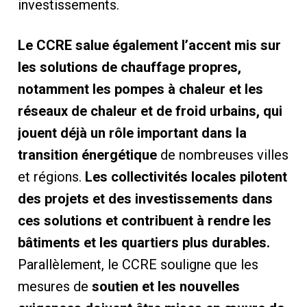
investissements.
Le CCRE salue également l’accent mis sur
les solutions de chauffage propres,
notamment les pompes à chaleur et les
réseaux de chaleur et de froid urbains, qui
jouent déjà un rôle important dans la
transition énergétique
de nombreuses villes
et régions.
Les collectivités locales pilotent
des projets et des investissements dans
ces solutions et contribuent à rendre les
bâtiments et les quartiers plus durables.
Parallèlement, le CCRE souligne que les
mesures de
soutien et les nouvelles