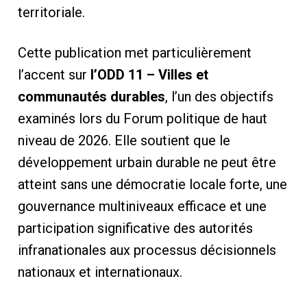
territoriale.
Cette publication met particulièrement
l’accent sur
l’ODD 11 – Villes et
communautés durables
, l’un des objectifs
examinés lors du Forum politique de haut
niveau de 2026. Elle soutient que le
développement urbain durable ne peut être
atteint sans une démocratie locale forte, une
gouvernance multiniveaux efficace et une
participation significative des autorités
infranationales aux processus décisionnels
nationaux et internationaux.