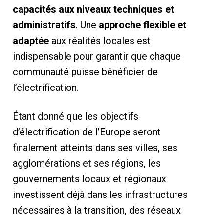
capacités aux niveaux techniques et
administratifs
. Une
approche flexible et
adaptée
aux réalités locales est
indispensable pour garantir que chaque
communauté puisse bénéficier de
l’électrification.
Étant donné que les objectifs
d’électrification de l’Europe seront
finalement atteints dans ses villes, ses
agglomérations et ses régions, les
gouvernements locaux et régionaux
investissent déjà dans les infrastructures
nécessaires à la transition, des réseaux