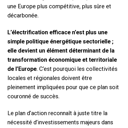
une Europe plus compétitive, plus sûre et
décarbonée.
L’électrification efficace n’est plus une
simple politique énergétique sectorielle ;
elle devient un élément déterminant de la
transformation économique et territoriale
de l’Europe
. C’est pourquoi les collectivités
locales et régionales doivent être
pleinement impliquées pour que ce plan soit
couronné de succès.
Le plan d’action reconnaît à juste titre la
nécessité d’investissements majeurs dans