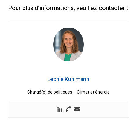
Pour plus d’informations, veuillez contacter :
Leonie Kuhlmann
Chargé(e) de politiques – Climat et énergie