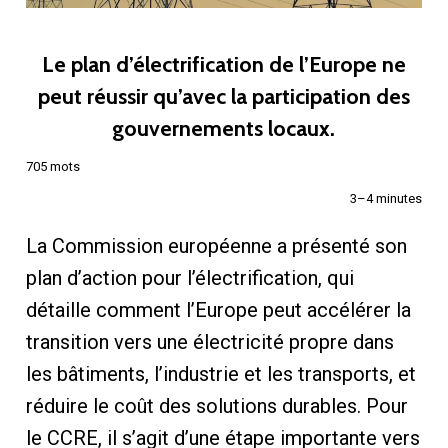
Le plan d’électrification de l’Europe ne
peut réussir qu’avec la participation des
gouvernements locaux.
705 mots
3–4 minutes
La Commission européenne a présenté son
plan d’action pour l’électrification, qui
détaille comment l’Europe peut accélérer la
transition vers une électricité propre dans
les bâtiments, l’industrie et les transports, et
réduire le coût des solutions durables. Pour
le CCRE, il s’agit d’une étape importante vers