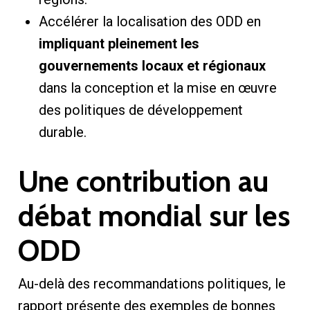
Accélérer la localisation des ODD en
impliquant pleinement les
gouvernements locaux et régionaux
dans la conception et la mise en œuvre
des politiques de développement
durable.
Une contribution au
débat mondial sur les
ODD
Au-delà des recommandations politiques, le
rapport présente des exemples de bonnes