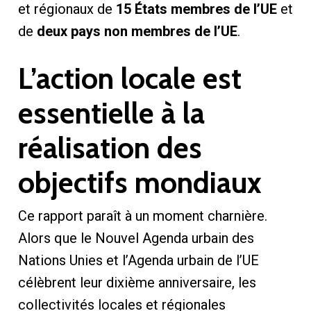
et régionaux de
15 États membres de l’UE
et
de
deux pays non membres de l’UE
.
L’action locale est
essentielle à la
réalisation des
objectifs mondiaux
Ce rapport paraît à un moment charnière.
Alors que le Nouvel Agenda urbain des
Nations Unies et l’Agenda urbain de l’UE
célèbrent leur dixième anniversaire, les
collectivités locales et régionales