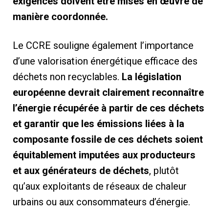
exigences doivent être mises en œuvre de
manière coordonnée.
Le CCRE souligne également l’importance
d’une valorisation énergétique efficace des
déchets non recyclables.
La législation
européenne devrait clairement reconnaître
l’énergie récupérée à partir de ces déchets
et garantir que les émissions liées à la
composante fossile de ces déchets soient
équitablement imputées aux producteurs
et aux générateurs de déchets
, plutôt
qu’aux exploitants de réseaux de chaleur
urbains ou aux consommateurs d’énergie.