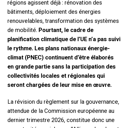
régions agissent déjà : rénovation des
bâtiments, déploiement des énergies
renouvelables, transformation des systèmes
de mobilité.
Pourtant, le cadre de
planification climatique de l’UE n’a pas suivi
le rythme. Les plans nationaux énergie-
climat (PNEC) continuent d’être élaborés
en grande partie sans la participation des
collectivités locales et régionales qui
seront chargées de leur mise en œuvre.
La révision du règlement sur la gouvernance,
attendue de la Commission européenne au
dernier trimestre 2026, constitue donc une