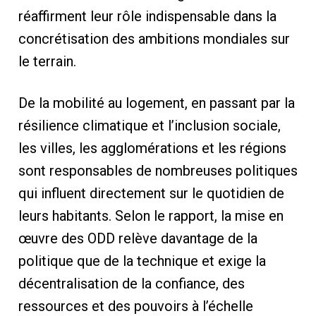
réaffirment leur rôle indispensable dans la
concrétisation des ambitions mondiales sur
le terrain.
De la mobilité au logement, en passant par la
résilience climatique et l’inclusion sociale,
les villes, les agglomérations et les régions
sont responsables de nombreuses politiques
qui influent directement sur le quotidien de
leurs habitants. Selon le rapport, la mise en
œuvre des ODD relève davantage de la
politique que de la technique et exige la
décentralisation de la confiance, des
ressources et des pouvoirs à l’échelle