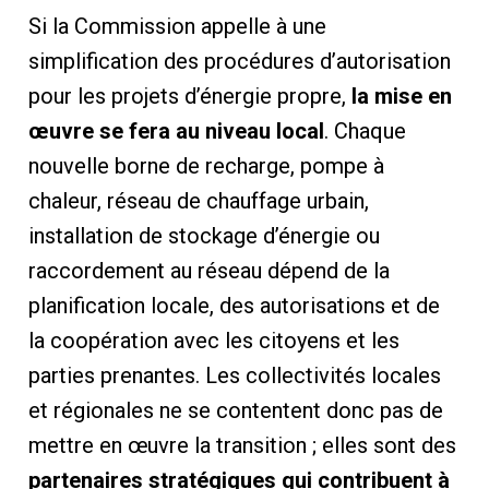
Si la Commission appelle à une
simplification des procédures d’autorisation
pour les projets d’énergie propre,
la mise en
œuvre se fera au niveau local
. Chaque
nouvelle borne de recharge, pompe à
chaleur, réseau de chauffage urbain,
installation de stockage d’énergie ou
raccordement au réseau dépend de la
planification locale, des autorisations et de
la coopération avec les citoyens et les
parties prenantes. Les collectivités locales
et régionales ne se contentent donc pas de
mettre en œuvre la transition ; elles sont des
partenaires stratégiques qui contribuent à