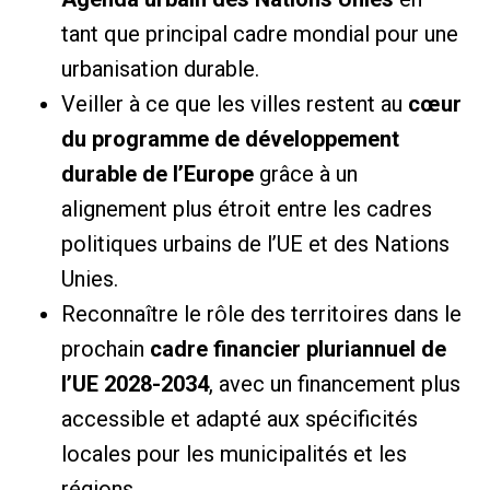
tant que principal cadre mondial pour une
urbanisation durable.
Veiller à ce que les villes restent au
cœur
du programme de développement
durable de l’Europe
grâce à un
alignement plus étroit entre les cadres
politiques urbains de l’UE et des Nations
Unies.
Reconnaître le rôle des territoires dans le
prochain
cadre financier pluriannuel de
l’UE 2028-2034
, avec un financement plus
accessible et adapté aux spécificités
locales pour les municipalités et les
régions.