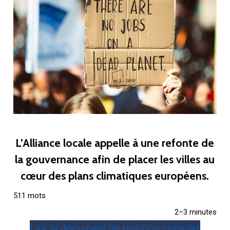
L’Alliance locale appelle à une refonte de
la gouvernance afin de placer les villes au
cœur des plans climatiques européens.
511 mots
2–3 minutes
Lire le document de position complet