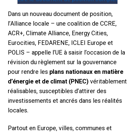
Dans un nouveau document de position,
l’Alliance locale – une coalition de CCRE,
ACR+, Climate Alliance, Energy Cities,
Eurocities, FEDARENE, ICLEI Europe et
POLIS – appelle l’UE à saisir l’occasion de la
révision du règlement sur la gouvernance
pour rendre les
plans nationaux en matière
d’énergie et de climat (PNEC)
véritablement
réalisables, susceptibles d’attirer des
investissements et ancrés dans les réalités
locales.
Partout en Europe, villes, communes et