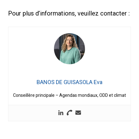
Pour plus d’informations, veuillez contacter :
BANOS DE GUISASOLA Eva
Conseillère principale – Agendas mondiaux, ODD et climat