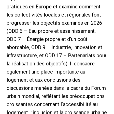
pratiques en Europe et examine comment
les collectivités locales et régionales font
progresser les objectifs examinés en 2026
(ODD 6 – Eau propre et assainissement,
ODD 7 – Énergie propre et d’un coût
abordable, ODD 9 – Industrie, innovation et
infrastructure, et ODD 17 – Partenariats pour
la réalisation des objectifs). Il consacre
également une place importante au
logement et aux conclusions des
discussions menées dans le cadre du Forum
urbain mondial, reflétant les préoccupations
croissantes concernant l’accessibilité au
logement, l’inclusion et la croissance urbaine