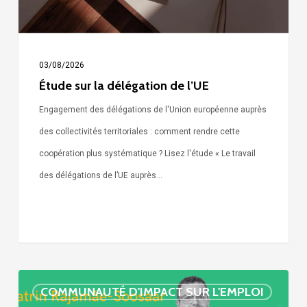
03/08/2026
Étude sur la délégation de l’UE
Engagement des délégations de l'Union européenne auprès
des collectivités territoriales : comment rendre cette
coopération plus systématique ? Lisez l'étude « Le travail
des délégations de l’UE auprès…
« Call
COMMUNAUTÉ D'IMPACT SUR L'EMPLOI
Simone »