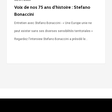
Voix de nos 75 ans d’histoire : Stefano
Bonaccini
Entretien avec Stefano Bonaccini - « Une Europe unie ne
peut exister sans ses diverses sensibilités territoriales »
Regardez l'interview Stefano Bonaccini a présidé le…