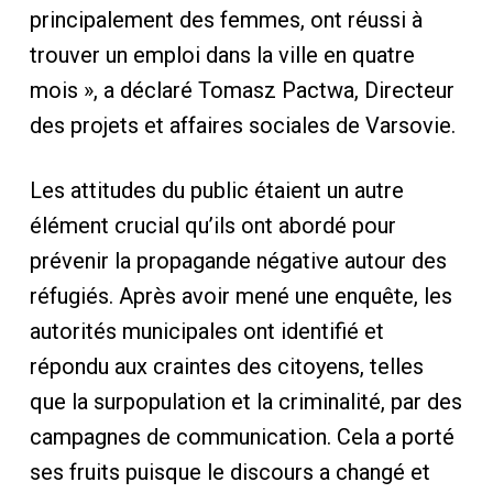
principalement des femmes, ont réussi à
trouver un emploi dans la ville en quatre
mois », a déclaré Tomasz Pactwa, Directeur
des projets et affaires sociales de Varsovie.
Les attitudes du public étaient un autre
élément crucial qu’ils ont abordé pour
prévenir la propagande négative autour des
réfugiés. Après avoir mené une enquête, les
autorités municipales ont identifié et
répondu aux craintes des citoyens, telles
que la surpopulation et la criminalité, par des
campagnes de communication. Cela a porté
ses fruits puisque le discours a changé et