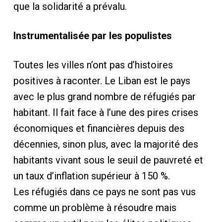
que la solidarité a prévalu.
Instrumentalisée par les populistes
Toutes les villes n’ont pas d’histoires
positives à raconter. Le Liban est le pays
avec le plus grand nombre de réfugiés par
habitant. Il fait face à l’une des pires crises
économiques et financières depuis des
décennies, sinon plus, avec la majorité des
habitants vivant sous le seuil de pauvreté et
un taux d’inflation supérieur à 150 %.
Les réfugiés dans ce pays ne sont pas vus
comme un problème à résoudre mais