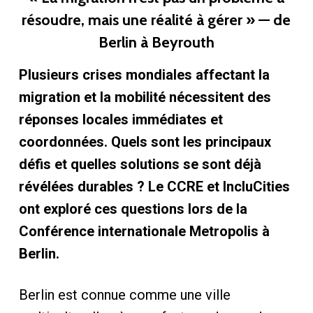
résoudre, mais une réalité à gérer » — de
Berlin à Beyrouth
Plusieurs crises mondiales affectant la
migration et la mobilité nécessitent des
réponses locales immédiates et
coordonnées. Quels sont les principaux
défis et quelles solutions se sont déjà
révélées durables ? Le CCRE et IncluCities
ont exploré ces questions lors de la
Conférence internationale Metropolis à
Berlin.
Berlin est connue comme une ville