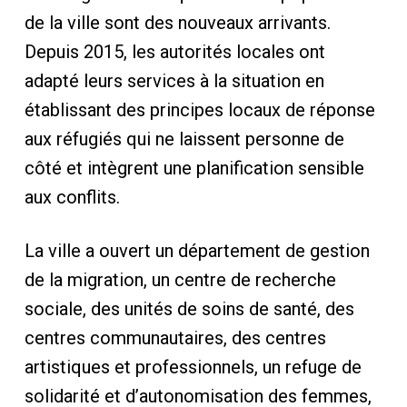
de la ville sont des nouveaux arrivants.
Depuis 2015, les autorités locales ont
adapté leurs services à la situation en
établissant des principes locaux de réponse
aux réfugiés qui ne laissent personne de
côté et intègrent une planification sensible
aux conflits.
La ville a ouvert un département de gestion
de la migration, un centre de recherche
sociale, des unités de soins de santé, des
centres communautaires, des centres
artistiques et professionnels, un refuge de
solidarité et d’autonomisation des femmes,