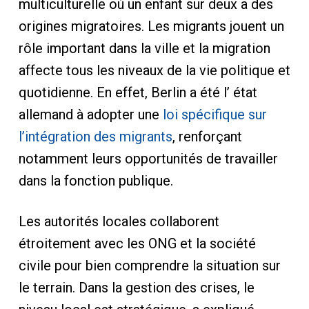
multiculturelle où un enfant sur deux a des
origines migratoires. Les migrants jouent un
rôle important dans la ville et la migration
affecte tous les niveaux de la vie politique et
quotidienne. En effet, Berlin a été l’ état
allemand à adopter une
loi spécifique sur
l’intégration des migrants
, renforçant
notamment leurs opportunités de travailler
dans la fonction publique.
Les autorités locales collaborent
étroitement avec les ONG et la société
civile pour bien comprendre la situation sur
le terrain. Dans la gestion des crises, le