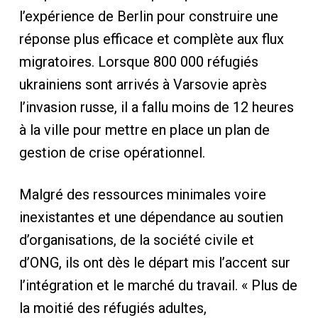
l’expérience de Berlin pour construire une
réponse plus efficace et complète aux flux
migratoires. Lorsque 800 000 réfugiés
ukrainiens sont arrivés à Varsovie après
l’invasion russe, il a fallu moins de 12 heures
à la ville pour mettre en place un plan de
gestion de crise opérationnel.
Malgré des ressources minimales voire
inexistantes et une dépendance au soutien
d’organisations, de la société civile et
d’ONG, ils ont dès le départ mis l’accent sur
l’intégration et le marché du travail. « Plus de
la moitié des réfugiés adultes,