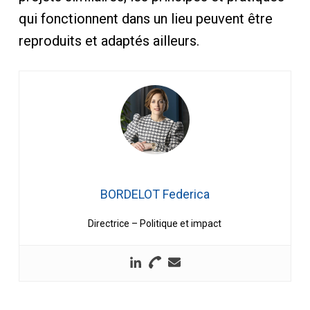
qui fonctionnent dans un lieu peuvent être
reproduits et adaptés ailleurs.
BORDELOT Federica
Directrice – Politique et impact