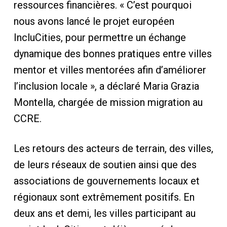
ressources financières. « C’est pourquoi
nous avons lancé le projet européen
IncluCities, pour permettre un échange
dynamique des bonnes pratiques entre villes
mentor et villes mentorées afin d’améliorer
l’inclusion locale », a déclaré Maria Grazia
Montella, chargée de mission migration au
CCRE.
Les retours des acteurs de terrain, des villes,
de leurs réseaux de soutien ainsi que des
associations de gouvernements locaux et
régionaux sont extrêmement positifs. En
deux ans et demi, les villes participant au