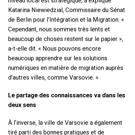
niveau local est stratégique, a expliqué
Katarina Niewiedzial, Commissaire du Sénat
de Berlin pour l’Intégration et la Migration. «
Cependant, nous sommes très lents et
beaucoup de choses restent sur le papier »,
a-t-elle dit. « Nous pouvons encore
beaucoup apprendre sur les solutions
numériques en matière de migration auprès
d’autres villes, comme Varsovie. »
Le partage des connaissances va dans les
deux sens
À l’inverse, la ville de Varsovie a également
tiré parti des bonnes pratiques et de