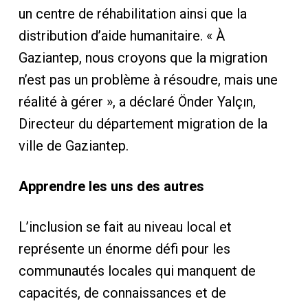
un centre de réhabilitation ainsi que la
distribution d’aide humanitaire. « À
Gaziantep, nous croyons que la migration
n’est pas un problème à résoudre, mais une
réalité à gérer », a déclaré Önder Yalçın,
Directeur du département migration de la
ville de Gaziantep.
Apprendre les uns des autres
L’inclusion se fait au niveau local et
représente un énorme défi pour les
communautés locales qui manquent de
capacités, de connaissances et de