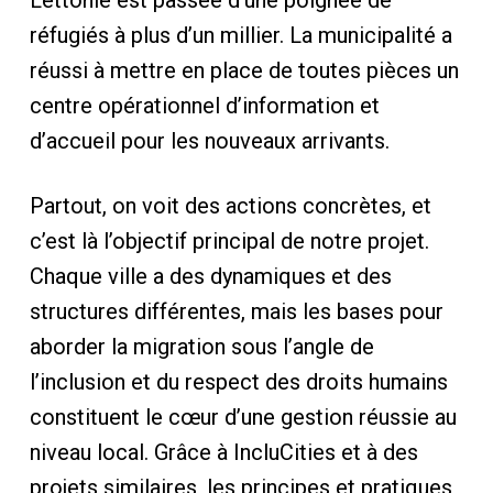
Lettonie est passée d’une poignée de
réfugiés à plus d’un millier. La municipalité a
réussi à mettre en place de toutes pièces un
centre opérationnel d’information et
d’accueil pour les nouveaux arrivants.
Partout, on voit des actions concrètes, et
c’est là l’objectif principal de notre projet.
Chaque ville a des dynamiques et des
structures différentes, mais les bases pour
aborder la migration sous l’angle de
l’inclusion et du respect des droits humains
constituent le cœur d’une gestion réussie au
niveau local. Grâce à IncluCities et à des
projets similaires, les principes et pratiques