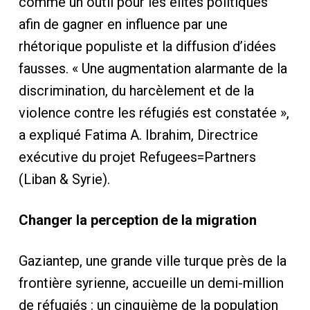
comme un outil pour les élites politiques
afin de gagner en influence par une
rhétorique populiste et la diffusion d’idées
fausses. « Une augmentation alarmante de la
discrimination, du harcèlement et de la
violence contre les réfugiés est constatée »,
a expliqué Fatima A. Ibrahim, Directrice
exécutive du projet Refugees=Partners
(Liban & Syrie).
Changer la perception de la migration
Gaziantep, une grande ville turque près de la
frontière syrienne, accueille un demi-million
de réfugiés : un cinquième de la population