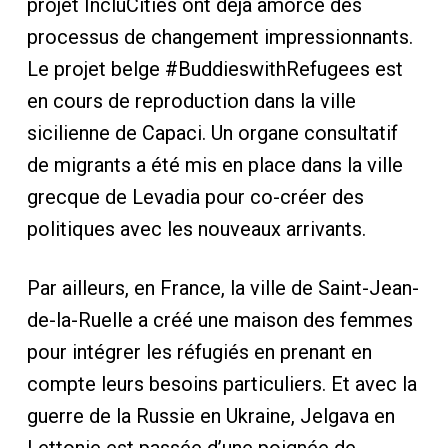
projet IncluCities ont déjà amorcé des
processus de changement impressionnants.
Le projet belge #BuddieswithRefugees est
en cours de reproduction dans la ville
sicilienne de Capaci. Un organe consultatif
de migrants a été mis en place dans la ville
grecque de Levadia pour co-créer des
politiques avec les nouveaux arrivants.
Par ailleurs, en France, la ville de Saint-Jean-
de-la-Ruelle a créé une maison des femmes
pour intégrer les réfugiés en prenant en
compte leurs besoins particuliers. Et avec la
guerre de la Russie en Ukraine, Jelgava en