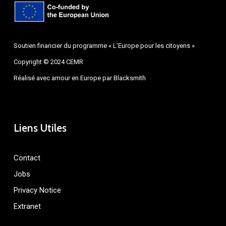
Soutien financier du programme « L'Europe pour les citoyens »
Copyright © 2024 CEMR
Réalisé avec amour en Europe par
Blacksmith
Liens Utiles
Contact
Jobs
Privacy Notice
Extranet