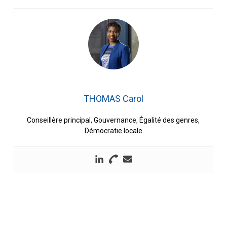
THOMAS Carol
Conseillère principal, Gouvernance, Égalité des genres,
Démocratie locale