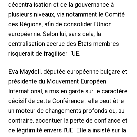
décentralisation et de la gouvernance à
plusieurs niveaux, via notamment le Comité
des Régions, afin de consolider l’Union
européenne. Selon lui, sans cela, la
centralisation accrue des États membres
risquerait de fragiliser l’UE.
Eva Maydell, députée européenne bulgare et
présidente du Mouvement Européen
International, a mis en garde sur le caractère
décisif de cette Conférence : elle peut être
un moteur de changements profonds ou, au
contraire, accentuer la perte de confiance et
de légitimité envers l’UE. Elle a insisté sur la