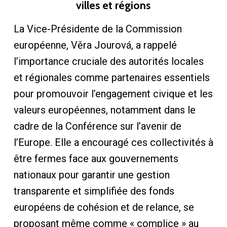
villes et régions
La Vice-Présidente de la Commission
européenne, Věra Jourová, a rappelé
l’importance cruciale des autorités locales
et régionales comme partenaires essentiels
pour promouvoir l’engagement civique et les
valeurs européennes, notamment dans le
cadre de la Conférence sur l’avenir de
l’Europe. Elle a encouragé ces collectivités à
être fermes face aux gouvernements
nationaux pour garantir une gestion
transparente et simplifiée des fonds
européens de cohésion et de relance, se
proposant même comme « complice » au