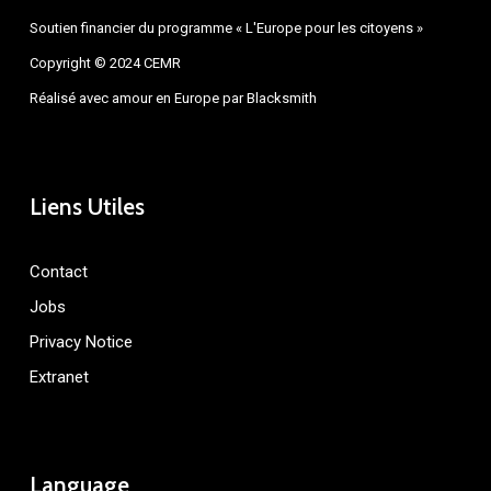
Soutien financier du programme « L'Europe pour les citoyens »
Copyright © 2024 CEMR
Réalisé avec amour en Europe par
Blacksmith
Liens Utiles
Contact
Jobs
Privacy Notice
Extranet
Language