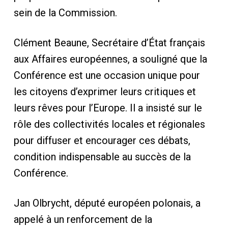
sein de la Commission.
Clément Beaune, Secrétaire d’État français
aux Affaires européennes, a souligné que la
Conférence est une occasion unique pour
les citoyens d’exprimer leurs critiques et
leurs rêves pour l’Europe. Il a insisté sur le
rôle des collectivités locales et régionales
pour diffuser et encourager ces débats,
condition indispensable au succès de la
Conférence.
Jan Olbrycht, député européen polonais, a
appelé à un renforcement de la