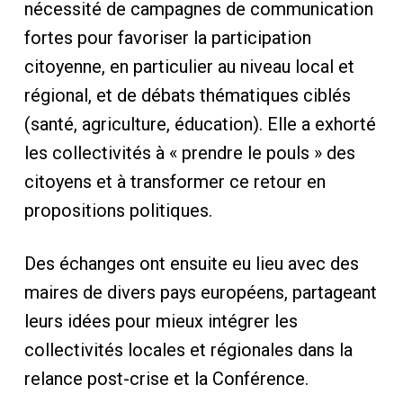
nécessité de campagnes de communication
fortes pour favoriser la participation
citoyenne, en particulier au niveau local et
régional, et de débats thématiques ciblés
(santé, agriculture, éducation). Elle a exhorté
les collectivités à « prendre le pouls » des
citoyens et à transformer ce retour en
propositions politiques.
Des échanges ont ensuite eu lieu avec des
maires de divers pays européens, partageant
leurs idées pour mieux intégrer les
collectivités locales et régionales dans la
relance post-crise et la Conférence.