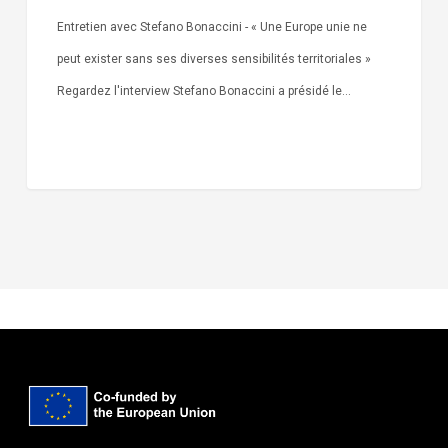
Entretien avec Stefano Bonaccini - « Une Europe unie ne
peut exister sans ses diverses sensibilités territoriales »
Regardez l'interview Stefano Bonaccini a présidé le…