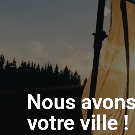
Nous avons
votre ville !