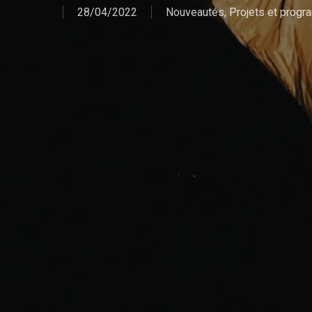
28/04/2022
Nouveautés
,
Projets et prog