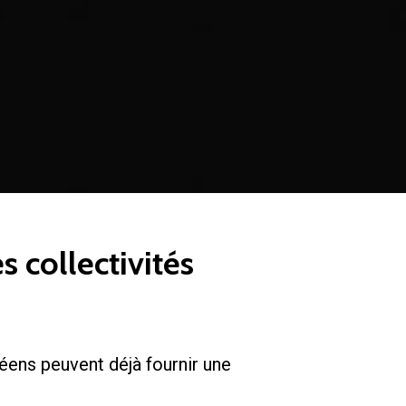
s collectivités
éens peuvent déjà fournir une