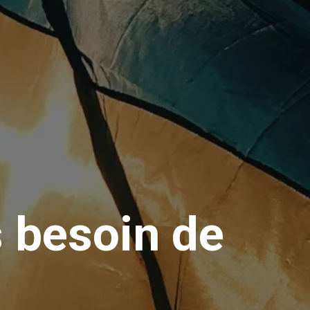
 besoin de