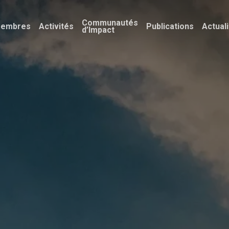
Communautés
embres
Activités
Publications
Actual
d’Impact