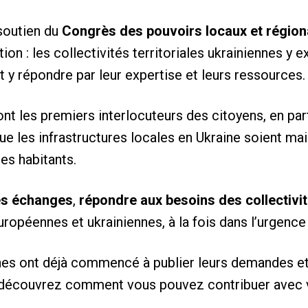
 soutien du
Congrès des pouvoirs locaux et région
on : les collectivités territoriales ukrainiennes y e
 répondre par leur expertise et leurs ressources.
ont les premiers interlocuteurs des citoyens, en par
que les infrastructures locales en Ukraine soient ma
es habitants.
les échanges
,
répondre aux besoins des collectivi
ropéennes et ukrainiennes, à la fois dans l’urgence 
nnes ont déjà commencé à publier leurs demandes et 
découvrez comment vous pouvez contribuer avec