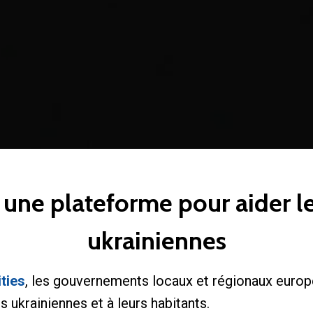
: une plateforme pour aider le
ukrainiennes
ties
, les gouvernements locaux et régionaux europ
ukrainiennes et à leurs habitants.