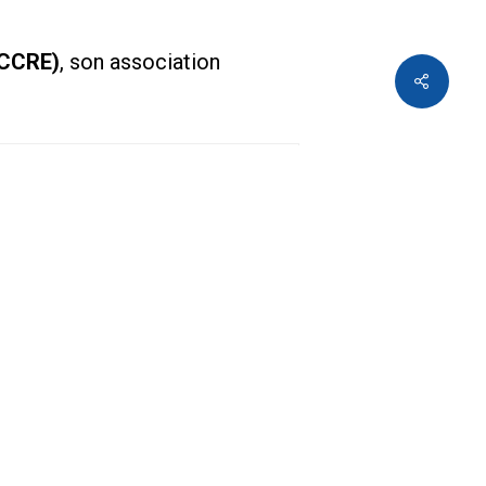
(CCRE)
, son association