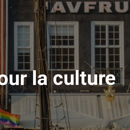
our la culture