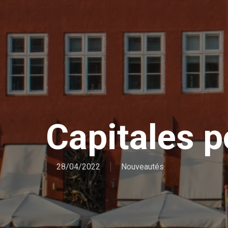
Capitales p
28/04/2022
Nouveautés