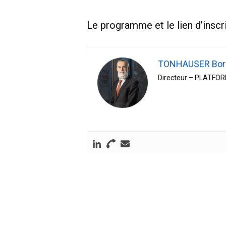
Le programme et le lien d’inscr
TONHAUSER Bor
Directeur – PLATFO