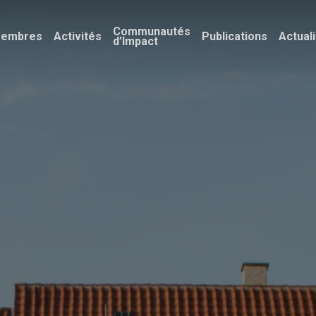
Communautés
embres
Activités
Publications
Actual
d’Impact