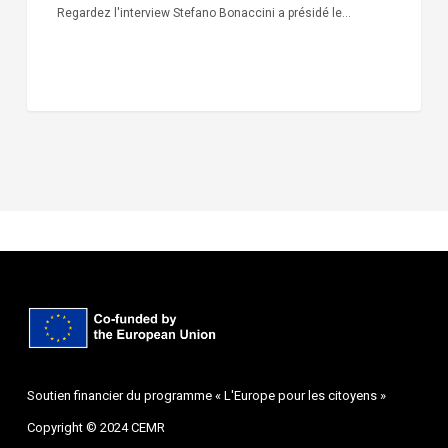
Regardez l'interview Stefano Bonaccini a présidé le…
Soutien financier du programme « L'Europe pour les citoyens »
Copyright © 2024 CEMR