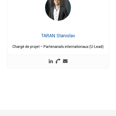
TARAN Stanislav
Chargé de projet – Partenariats internationaux (U-Lead)