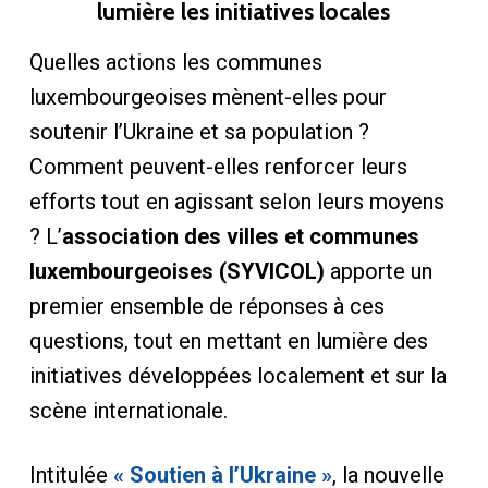
lumière les initiatives locales
Quelles actions les communes
luxembourgeoises mènent-elles pour
soutenir l’Ukraine et sa population ?
Comment peuvent-elles renforcer leurs
efforts tout en agissant selon leurs moyens
? L’
association des villes et communes
luxembourgeoises (SYVICOL)
apporte un
premier ensemble de réponses à ces
questions, tout en mettant en lumière des
initiatives développées localement et sur la
scène internationale.
Intitulée
« Soutien à l’Ukraine »
, la nouvelle