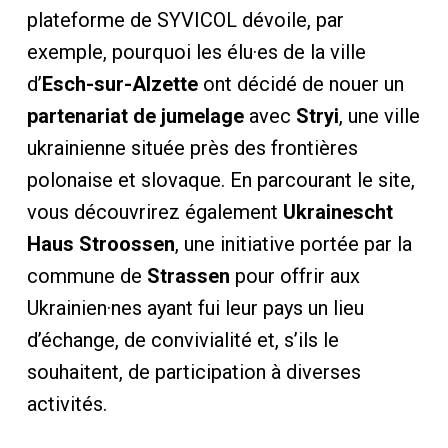
plateforme de SYVICOL dévoile, par
exemple, pourquoi les élu·es de la ville
d’
Esch-sur-Alzette
ont décidé de nouer un
partenariat de jumelage
avec
Stryi
, une ville
ukrainienne située près des frontières
polonaise et slovaque. En parcourant le site,
vous découvrirez également
Ukrainescht
Haus Stroossen
, une initiative portée par la
commune de
Strassen
pour offrir aux
Ukrainien·nes ayant fui leur pays un lieu
d’échange, de convivialité et, s’ils le
souhaitent, de participation à diverses
activités.