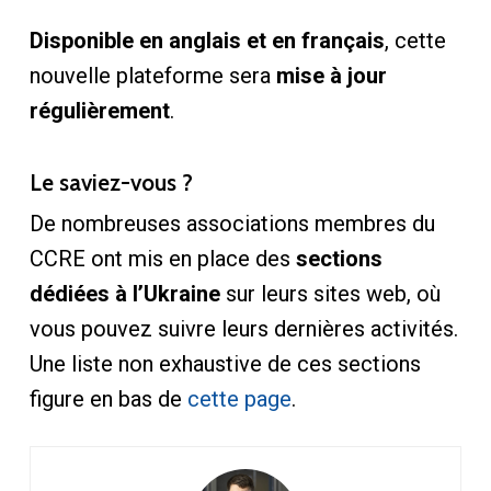
Disponible en anglais et en français
, cette
nouvelle plateforme sera
mise à jour
régulièrement
.
Le saviez-vous ?
De nombreuses associations membres du
CCRE ont mis en place des
sections
dédiées à l’Ukraine
sur leurs sites web, où
vous pouvez suivre leurs dernières activités.
Une liste non exhaustive de ces sections
figure en bas de
cette page
.