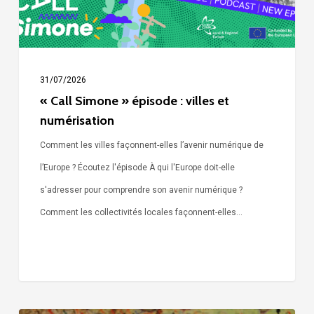
numérisation
31/07/2026
« Call Simone » épisode : villes et
numérisation
Comment les villes façonnent-elles l’avenir numérique de
l’Europe ? Écoutez l'épisode À qui l'Europe doit-elle
s'adresser pour comprendre son avenir numérique ?
Comment les collectivités locales façonnent-elles…