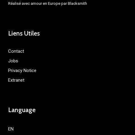
Réalisé avec amour en Europe par
Blacksmith
Liens Utiles
Contact
Jobs
Privacy Notice
Extranet
Language
EN