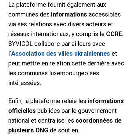
La plateforme fournit également aux
communes des
informations
accessibles
via ses relations avec divers acteurs et
réseaux internationaux, y compris le
CCRE
.
SYVICOL collabore par ailleurs avec
l’
Association des villes ukrainiennes
et
peut mettre en relation cette dernière avec
les communes luxembourgeoises
intéressées.
Enfin, la plateforme relaie les
informations
officielles
publiées par le gouvernement
national et centralise les
coordonnées de
plusieurs ONG
de soutien.