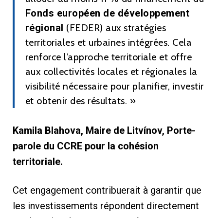
Fonds européen de développement
régional
(FEDER) aux stratégies
territoriales et urbaines intégrées. Cela
renforce l’approche territoriale et offre
aux collectivités locales et régionales la
visibilité nécessaire pour planifier, investir
et obtenir des résultats. »
Kamila Blahova, Maire de Litvínov, Porte-
parole du CCRE pour la cohésion
territoriale.
Cet engagement contribuerait à garantir que
les investissements répondent directement