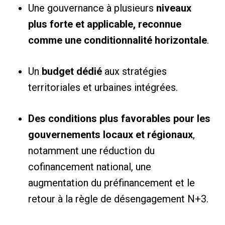
Une gouvernance à plusieurs
niveaux
plus forte et applicable, reconnue
comme une conditionnalité horizontale
.
Un
budget dédié
aux stratégies
territoriales et urbaines intégrées.
Des conditions plus favorables pour les
gouvernements locaux et régionaux
,
notamment une réduction du
cofinancement national, une
augmentation du préfinancement et le
retour à la règle de désengagement N+3.