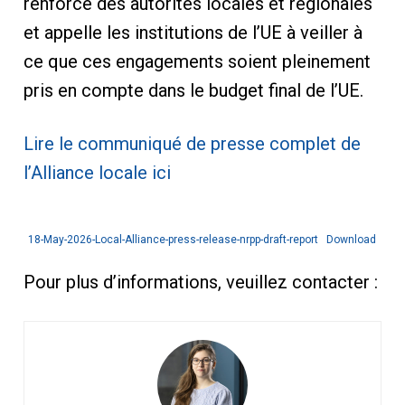
renforcé des autorités locales et régionales
et appelle les institutions de l’UE à veiller à
ce que ces engagements soient pleinement
pris en compte dans le budget final de l’UE.
Lire le communiqué de presse complet de
l’Alliance locale ici
18-May-2026-Local-Alliance-press-release-nrpp-draft-report
Download
Pour plus d’informations, veuillez contacter :