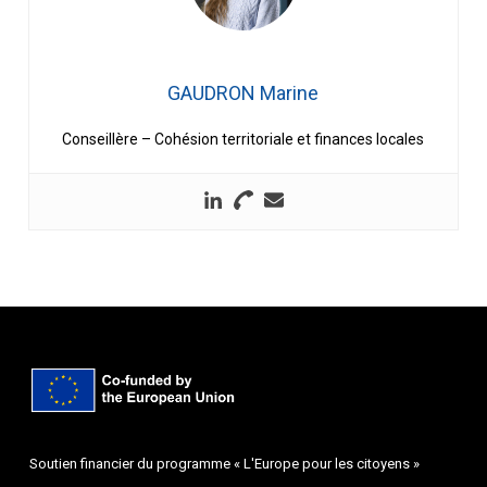
GAUDRON Marine
Conseillère – Cohésion territoriale et finances locales
Soutien financier du programme « L'Europe pour les citoyens »