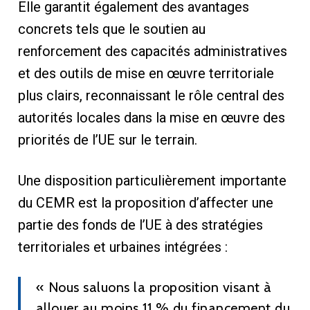
Elle garantit également des avantages
concrets tels que le soutien au
renforcement des capacités administratives
et des outils de mise en œuvre territoriale
plus clairs, reconnaissant le rôle central des
autorités locales dans la mise en œuvre des
priorités de l’UE sur le terrain.
Une disposition particulièrement importante
du CEMR est la proposition d’affecter une
partie des fonds de l’UE à des stratégies
territoriales et urbaines intégrées :
« Nous saluons la proposition visant à
allouer au moins 11 % du financement du