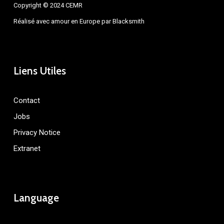
Copyright © 2024 CEMR
Réalisé avec amour en Europe par
Blacksmith
Liens Utiles
Contact
Jobs
Privacy Notice
Extranet
Language