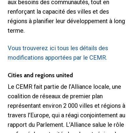
aux besoins des communautés, tout en
renforçant la capacité des villes et des
régions à planifier leur développement à long
terme.
Vous trouverez ici tous les détails des
modifications apportées par le CEMR.
Cities and regions united
Le CEMR fait partie de l’Alliance locale, une
coalition de réseaux de premier plan
représentant environ 2 000 villes et régions à
travers l’Europe, qui a réagi conjointement au
rapport du Parlement. L’Alliance salue le rôle