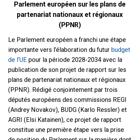
Parlement européen sur les plans de
partenariat nationaux et régionaux
(PPNR)
Le Parlement européen a franchi une étape
importante vers l’élaboration du futur
budget
de l’UE
pour la période 2028-2034 avec la
publication de son projet de rapport sur les
plans de partenariat nationaux et régionaux
(PPNR). Rédigé conjointement par trois
députés européens des commissions REGI
(Andrey Novakov), BUDG (Karlo Ressler) et
AGRI (Elsi Katainen), ce projet de rapport
constitue une première étape vers la prise
de position du Parlement sur la manière dont