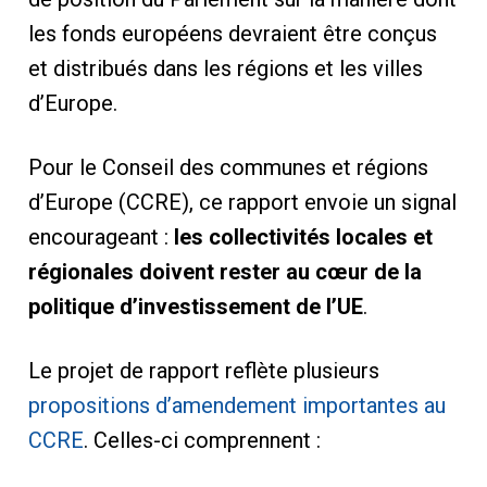
les fonds européens devraient être conçus
et distribués dans les régions et les villes
d’Europe.
Pour le Conseil des communes et régions
d’Europe (CCRE), ce rapport envoie un signal
encourageant :
les collectivités locales et
régionales doivent rester au cœur de la
politique d’investissement de l’UE
.
Le projet de rapport reflète plusieurs
propositions d’amendement importantes au
CCRE
. Celles-ci comprennent :