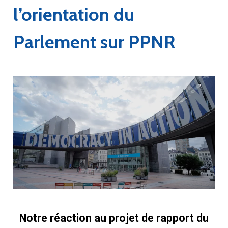
l’orientation du
Parlement sur PPNR
Notre réaction au projet de rapport du