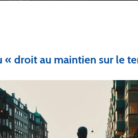
 « droit au maintien sur le ter