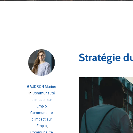
Stratégie du
GAUDRON Marine
In
Communauté
d'impact sur
l'Emploi
,
Communauté
d'impact sur
l'Emploi
,
Communauté