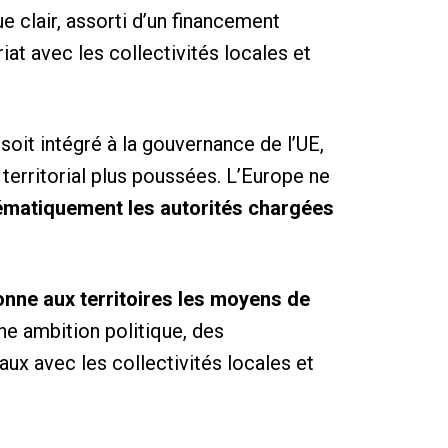
e clair, assorti d’un financement
iat avec les collectivités locales et
soit intégré à la gouvernance de l’UE,
territorial plus poussées. L’Europe ne
ématiquement les autorités chargées
nne aux territoires les moyens de
une ambition politique, des
aux avec les collectivités locales et