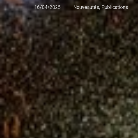
16/04/2025
Nouveautés
,
Publications