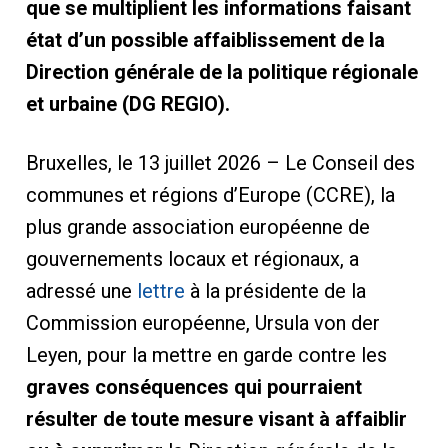
que se multiplient les informations faisant
état d’un possible affaiblissement de la
Direction générale de la politique régionale
et urbaine (DG REGIO).
Bruxelles, le 13 juillet 2026 – Le Conseil des
communes et régions d’Europe (CCRE), la
plus grande association européenne de
gouvernements locaux et régionaux, a
adressé une
lettre
à la présidente de la
Commission européenne, Ursula von der
Leyen, pour la mettre en garde contre les
graves conséquences qui pourraient
résulter de toute mesure visant à affaiblir