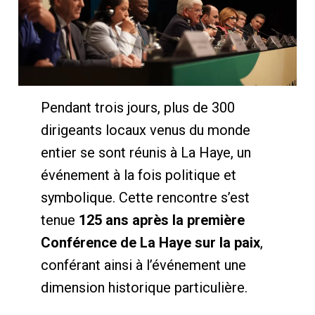
Pendant trois jours, plus de 300
dirigeants locaux venus du monde
entier se sont réunis à La Haye, un
événement à la fois politique et
symbolique. Cette rencontre s’est
tenue
125 ans après la première
Conférence de La Haye sur la paix
,
conférant ainsi à l’événement une
dimension historique particulière.