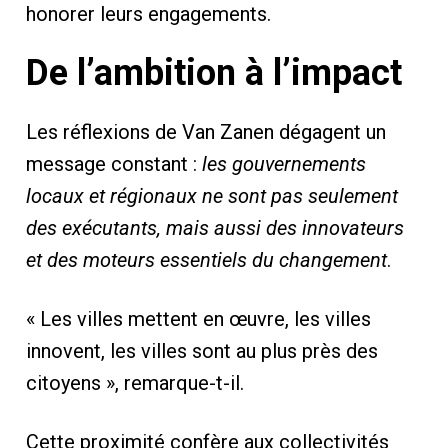
honorer leurs engagements.
De l’ambition à l’impact
Les réflexions de Van Zanen dégagent un
message constant :
les gouvernements
locaux et régionaux ne sont pas seulement
des exécutants, mais aussi des innovateurs
et des moteurs essentiels du changement
.
« Les villes mettent en œuvre, les villes
innovent, les villes sont au plus près des
citoyens », remarque-t-il.
Cette proximité confère aux collectivités