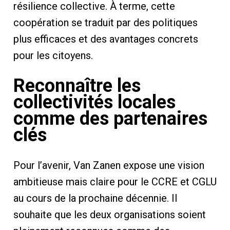
résilience collective. À terme, cette
coopération se traduit par des politiques
plus efficaces et des avantages concrets
pour les citoyens.
Reconnaître les
collectivités locales
comme des partenaires
clés
Pour l’avenir, Van Zanen expose une vision
ambitieuse mais claire pour le CCRE et CGLU
au cours de la prochaine décennie. Il
souhaite que les deux organisations soient