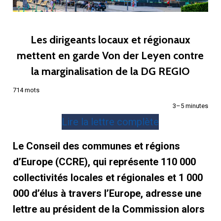
Les dirigeants locaux et régionaux
mettent en garde Von der Leyen contre
la marginalisation de la DG REGIO
714 mots
3–5 minutes
Lire la lettre complète
Le Conseil des communes et régions
d’Europe (CCRE), qui représente 110 000
collectivités locales et régionales et 1 000
000 d’élus à travers l’Europe, adresse une
lettre au président de la Commission alors