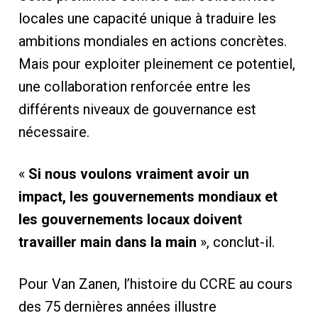
locales une capacité unique à traduire les
ambitions mondiales en actions concrètes.
Mais pour exploiter pleinement ce potentiel,
une collaboration renforcée entre les
différents niveaux de gouvernance est
nécessaire.
«
Si nous voulons vraiment avoir un
impact, les gouvernements mondiaux et
les gouvernements locaux doivent
travailler main dans la main
», conclut-il.
Pour Van Zanen, l’histoire du CCRE au cours
des 75 dernières années illustre