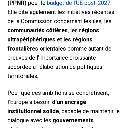
(PPNR)
pour le
budget de l’UE post-2027
.
Elle cite également les initiatives récentes
de la Commission concernant les îles, les
communautés côtières
, les
régions
ultrapériphériques et les régions
frontalières orientales
comme autant de
preuves de l’importance croissante
accordée à l’élaboration de politiques
territoriales.
Pour que ces ambitions se concrétisent,
l’Europe a besoin
d’un ancrage
institutionnel solide
, capable de maintenir le
dialogue avec les
gouvernements