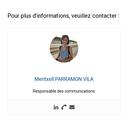
Pour plus d’informations, veuillez contacter :
Meritxell PARRAMON VILA
Responsable des communications