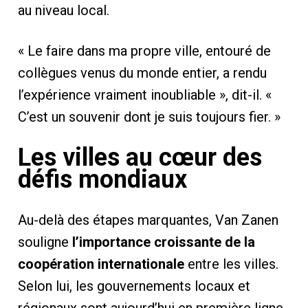
au niveau local.
« Le faire dans ma propre ville, entouré de
collègues venus du monde entier, a rendu
l’expérience vraiment inoubliable », dit-il. «
C’est un souvenir dont je suis toujours fier. »
Les villes au cœur des
défis mondiaux
Au-delà des étapes marquantes, Van Zanen
souligne
l’importance croissante de la
coopération internationale
entre les villes.
Selon lui, les gouvernements locaux et
régionaux sont aujourd’hui en première ligne