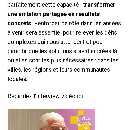
parfaitement cette capacité :
transformer
une ambition partagée en résultats
concrets
. Renforcer ce rôle dans les années
à venir sera essentiel pour relever les défis
complexes qui nous attendent et pour
garantir que les solutions soient ancrées là
où elles sont les plus nécessaires : dans les
villes, les régions et leurs communautés
locales.
Regardez l’interview vidéo
ici
.