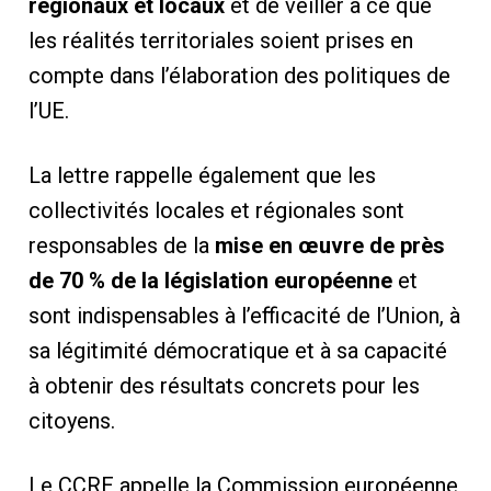
régionaux et locaux
et de veiller à ce que
les réalités territoriales soient prises en
compte dans l’élaboration des politiques de
l’UE.
La lettre rappelle également que les
collectivités locales et régionales sont
responsables de la
mise en œuvre de près
de 70 % de la législation européenne
et
sont indispensables à l’efficacité de l’Union, à
sa légitimité démocratique et à sa capacité
à obtenir des résultats concrets pour les
citoyens.
Le CCRE appelle la Commission européenne