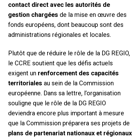
contact direct avec les autorités de
gestion chargées
de la mise en œuvre des
fonds européens, dont beaucoup sont des
administrations régionales et locales.
Plutôt que de réduire le rôle de la DG REGIO,
le CCRE soutient que les défis actuels
exigent un
renforcement des capacités
territoriales
au sein de la Commission
européenne. Dans sa lettre, l’organisation
souligne que le rôle de la DG REGIO
deviendra encore plus important à mesure
que la Commission préparera ses projets de
plans de partenariat nationaux et régionaux