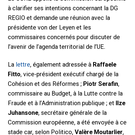
à clarifier ses intentions concernant la DG
REGIO et demande une réunion avec la
présidente von der Leyen et les
commissaires concernés pour discuter de
l’avenir de l’agenda territorial de l’UE.
La
lettre
, également adressée à
Raffaele
Fitto
, vice-président exécutif chargé de la
Cohésion et des Réformes ;
Piotr Serafin
,
commissaire au Budget, à la Lutte contre la
Fraude et à l’Administration publique ; et
Ilze
Juhansone
, secrétaire générale de la
Commission européenne, a été envoyée à ce
stade car, selon Politico,
Valère Moutarlier
,