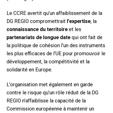
Le CCRE avertit qu’un affaiblissement de la
DG REGIO compromettrait
l’expertise
, la
connaissance du territoire
et les
partenariats de longue date
qui ont fait de
la politique de cohésion l’un des instruments
les plus efficaces de l’UE pour promouvoir le
développement, la compétitivité et la
solidarité en Europe.
L’organisation met également en garde
contre le risque qu’un rôle réduit de la DG
REGIO n’affaiblisse la capacité de la
Commission européenne à maintenir un