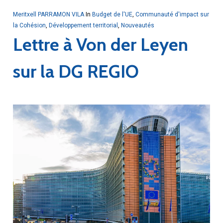
Meritxell PARRAMON VILA
In
Budget de l'UE
,
Communauté d'impact sur
la Cohésion
,
Développement territorial
,
Nouveautés
Lettre à Von der Leyen
sur la DG REGIO