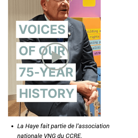
La Haye fait partie de l’association
nationale VNG du CCRE.