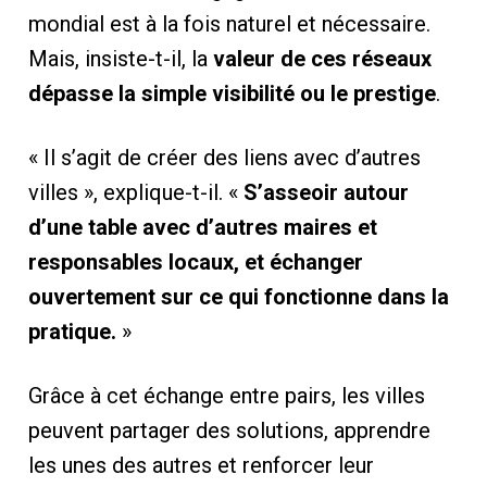
mondial est à la fois naturel et nécessaire.
Mais, insiste-t-il, la
valeur de ces réseaux
dépasse la simple visibilité ou le prestige
.
« Il s’agit de créer des liens avec d’autres
villes », explique-t-il. «
S’asseoir autour
d’une table avec d’autres maires et
responsables locaux, et échanger
ouvertement sur ce qui fonctionne dans la
pratique.
»
Grâce à cet échange entre pairs, les villes
peuvent partager des solutions, apprendre
les unes des autres et renforcer leur