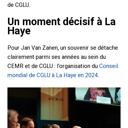
de CGLU.
Un moment décisif à La
Haye
Pour Jan Van Zanen, un souvenir se détache
clairement parmi ses années au sein du
CEMR et de CGLU : l’organisation du
Conseil
mondial de CGLU à La Haye en 2024
.