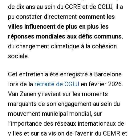
de dix ans au sein du CCRE et de CGLU, il a
pu constater directement
comment les
villes influencent de plus en plus les
réponses mondiales aux défis communs
,
du changement climatique à la cohésion
sociale.
Cet entretien a été enregistré à Barcelone
lors de la
retraite de CGLU
en février 2026.
Van Zanen y revient sur les moments
marquants de son engagement au sein du
mouvement municipal mondial, sur
l’importance des réseaux internationaux de
villes et sur sa vision de l’avenir du CEMR et