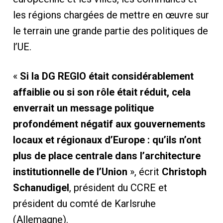
les régions chargées de mettre en œuvre sur
le terrain une grande partie des politiques de
l’UE.
«
Si la DG REGIO était considérablement
affaiblie ou si son rôle était réduit, cela
enverrait un message politique
profondément négatif aux gouvernements
locaux et régionaux d’Europe : qu’ils n’ont
plus de place centrale dans l’architecture
institutionnelle de l’Union
», écrit
Christoph
Schanudigel
, président du CCRE et
président du comté de Karlsruhe
(Allemagne).