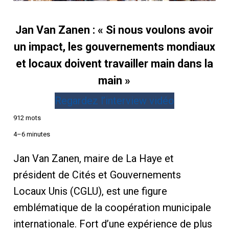
Jan Van Zanen : « Si nous voulons avoir
un impact, les gouvernements mondiaux
et locaux doivent travailler main dans la
main »
Regardez l’interview vidéo
912 mots
4–6 minutes
Jan Van Zanen, maire de La Haye et
président de Cités et Gouvernements
Locaux Unis (CGLU), est une figure
emblématique de la coopération municipale
internationale. Fort d’une expérience de plus