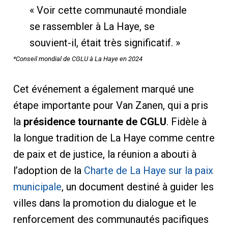
« Voir cette communauté mondiale
se rassembler à La Haye, se
souvient-il, était très significatif. »
*Conseil mondial de CGLU à La Haye en 2024
Cet événement a également marqué une
étape importante pour Van Zanen, qui a pris
la
présidence tournante de CGLU
. Fidèle à
la longue tradition de La Haye comme centre
de paix et de justice, la réunion a abouti à
l’adoption de la
Charte de La Haye sur la paix
municipale
, un document destiné à guider les
villes dans la promotion du dialogue et le
renforcement des communautés pacifiques