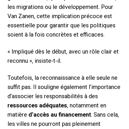
les migrations ou le développement. Pour
Van Zanen, cette implication précoce est
essentielle pour garantir que les politiques
soient à la fois concrètes et efficaces.
« Impliqué dès le début, avec un rôle clair et
reconnu », insiste-t-il.
Toutefois, la reconnaissance à elle seule ne
suffit pas. Il souligne également l’importance
d’associer les responsabilités à des
ressources adéquates
, notamment en
matière
d’accès au financement
. Sans cela,
les villes ne pourront pas pleinement