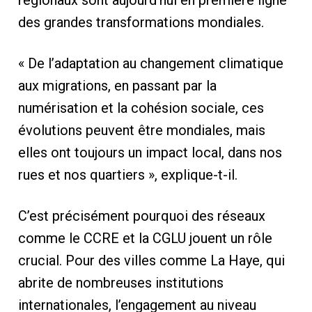
des grandes transformations mondiales.
« De l’adaptation au changement climatique
aux migrations, en passant par la
numérisation et la cohésion sociale, ces
évolutions peuvent être mondiales, mais
elles ont toujours un impact local, dans nos
rues et nos quartiers », explique-t-il.
C’est précisément pourquoi des réseaux
comme le CCRE et la CGLU jouent un rôle
crucial. Pour des villes comme La Haye, qui
abrite de nombreuses institutions
internationales, l’engagement au niveau