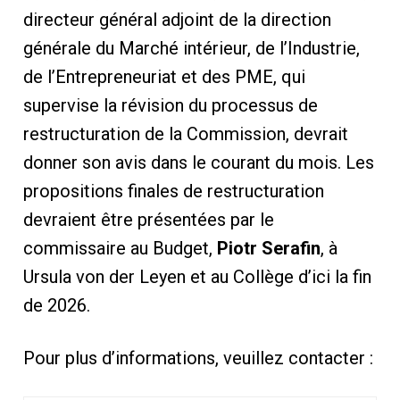
directeur général adjoint de la direction
générale du Marché intérieur, de l’Industrie,
de l’Entrepreneuriat et des PME, qui
supervise la révision du processus de
restructuration de la Commission, devrait
donner son avis dans le courant du mois. Les
propositions finales de restructuration
devraient être présentées par le
commissaire au Budget,
Piotr Serafin
, à
Ursula von der Leyen et au Collège d’ici la fin
de 2026.
Pour plus d’informations, veuillez contacter :