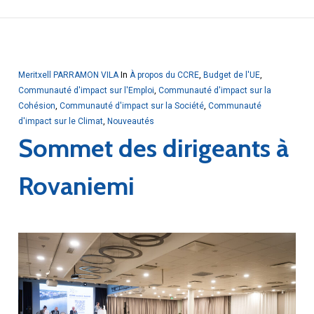
Meritxell PARRAMON VILA
In
À propos du CCRE
,
Budget de l'UE
,
Communauté d'impact sur l'Emploi
,
Communauté d'impact sur la
Cohésion
,
Communauté d'impact sur la Société
,
Communauté
d'impact sur le Climat
,
Nouveautés
Sommet des dirigeants à
Rovaniemi