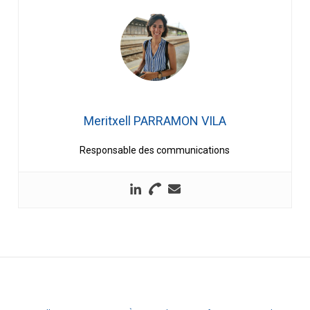
Meritxell PARRAMON VILA
Responsable des communications