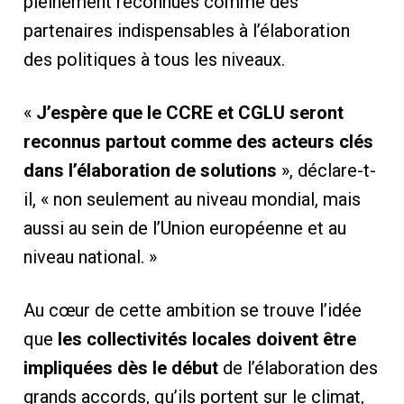
pleinement reconnues comme des
partenaires indispensables à l’élaboration
des politiques à tous les niveaux.
«
J’espère que le CCRE et CGLU seront
reconnus partout comme des acteurs clés
dans l’élaboration de solutions
», déclare-t-
il, « non seulement au niveau mondial, mais
aussi au sein de l’Union européenne et au
niveau national. »
Au cœur de cette ambition se trouve l’idée
que
les collectivités locales doivent être
impliquées dès le début
de l’élaboration des
grands accords, qu’ils portent sur le climat,