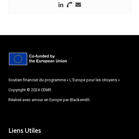
Soutien financier du programme « L'Europe pour les citoyens »
Copyright © 2024 CEMR
Réalisé avec amour en Europe par
Blacksmith
Liens Utiles