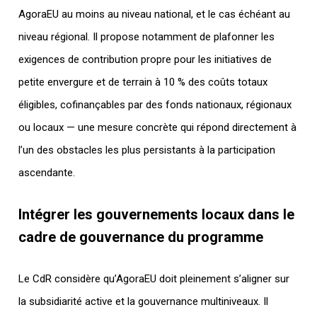
AgoraEU au moins au niveau national, et le cas échéant au
niveau régional. Il propose notamment de plafonner les
exigences de contribution propre pour les initiatives de
petite envergure et de terrain à 10 % des coûts totaux
éligibles, cofinançables par des fonds nationaux, régionaux
ou locaux — une mesure concrète qui répond directement à
l’un des obstacles les plus persistants à la participation
ascendante.
Intégrer les gouvernements locaux dans le
cadre de gouvernance du programme
Le CdR considère qu’AgoraEU doit pleinement s’aligner sur
la subsidiarité active et la gouvernance multiniveaux. Il