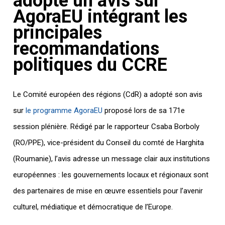
adopte un avis sur
AgoraEU intégrant les
principales
recommandations
politiques du CCRE
Le Comité européen des régions (CdR) a adopté son avis
sur
le programme AgoraEU
proposé lors de sa 171e
session plénière. Rédigé par le rapporteur Csaba Borboly
(RO/PPE), vice-président du Conseil du comté de Harghita
(Roumanie), l’avis adresse un message clair aux institutions
européennes : les gouvernements locaux et régionaux sont
des partenaires de mise en œuvre essentiels pour l’avenir
culturel, médiatique et démocratique de l’Europe.