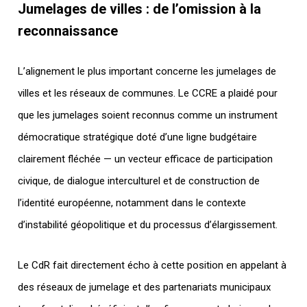
Jumelages de villes : de l’omission à la
reconnaissance
L’alignement le plus important concerne les jumelages de
villes et les réseaux de communes. Le CCRE a plaidé pour
que les jumelages soient reconnus comme un instrument
démocratique stratégique doté d’une ligne budgétaire
clairement fléchée — un vecteur efficace de participation
civique, de dialogue interculturel et de construction de
l’identité européenne, notamment dans le contexte
d’instabilité géopolitique et du processus d’élargissement.
Le CdR fait directement écho à cette position en appelant à
des réseaux de jumelage et des partenariats municipaux