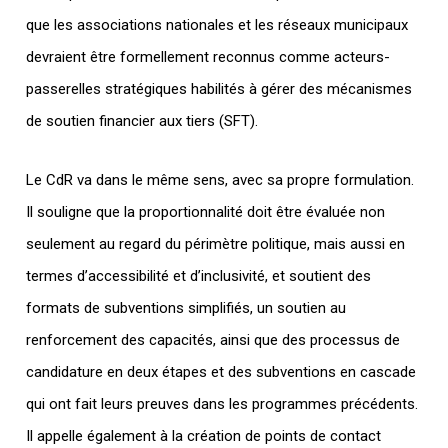
que les associations nationales et les réseaux municipaux
devraient être formellement reconnus comme acteurs-
passerelles stratégiques habilités à gérer des mécanismes
de soutien financier aux tiers (SFT).
Le CdR va dans le même sens, avec sa propre formulation.
Il souligne que la proportionnalité doit être évaluée non
seulement au regard du périmètre politique, mais aussi en
termes d’accessibilité et d’inclusivité, et soutient des
formats de subventions simplifiés, un soutien au
renforcement des capacités, ainsi que des processus de
candidature en deux étapes et des subventions en cascade
qui ont fait leurs preuves dans les programmes précédents.
Il appelle également à la création de points de contact