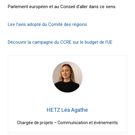
Parlement européen et au Conseil d’aller dans ce sens.
Lire l’avis adopté du Comité des régions
Découvrir la campagne du CCRE sur le budget de l’UE
HETZ Léa Agathe
Chargée de projets – Communication et événements