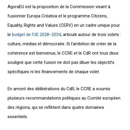
AgoraEU est la proposition de la Commission visant à
fusionner Europa Créativa et le programme Citizens,
Equality, Rights and Values (CERV) en un cadre unique pour
le
budget de l’UE 2028–2034
, articulé autour de trois volets :
culture, médias et démocratie. Si l’ambition de créer de la
cohérence est bienvenue, le CCRE et le CdR ont tous deux
souligné que cette fusion ne doit pas diluer les objectifs
spécifiques ni les financements de chaque volet.
En amont des délibérations du CdR, le CCRE a soumis
plusieurs recommandations politiques au Comité européen
des régions, qui se reflètent dans quatre domaines
essentiels.