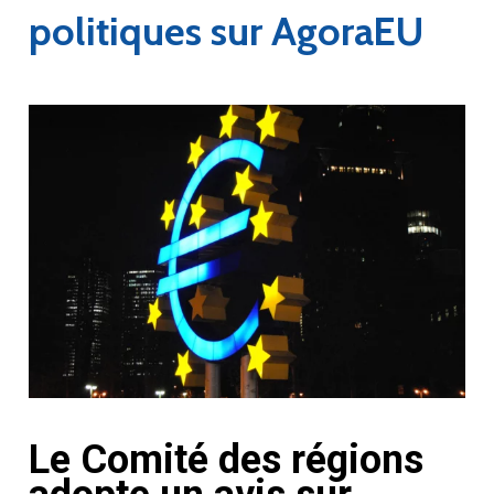
politiques sur AgoraEU
Le Comité des régions