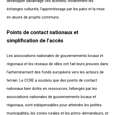
développer davantage ces activités, notamment les
échanges culturels, l’apprentissage par les pairs et la mise
en œuvre de projets communs.
Points de contact nationaux et
simplification de l’accès
Les associations nationales de gouvernements locaux et
régionaux et les réseaux de villes ont fait leurs preuves dans
l’acheminement des fonds européens vers les acteurs de
terrain. Le CCRE a soutenu que des points de contact
nationaux bien dotés en ressources, hébergés par les
associations nationales de gouvernements locaux et
régionaux, sont indispensables pour atteindre les petites
municipalités, les zones rurales et les primo-demandeurs, et