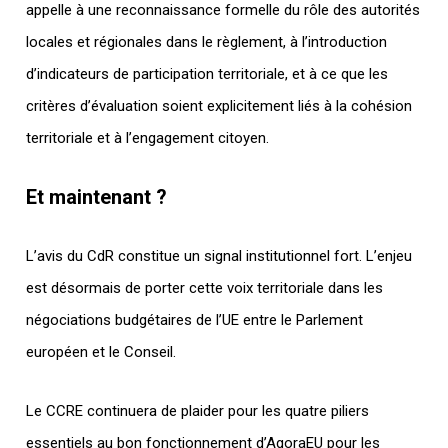
appelle à une reconnaissance formelle du rôle des autorités
locales et régionales dans le règlement, à l’introduction
d’indicateurs de participation territoriale, et à ce que les
critères d’évaluation soient explicitement liés à la cohésion
territoriale et à l’engagement citoyen.
Et maintenant ?
L’avis du CdR constitue un signal institutionnel fort. L’enjeu
est désormais de porter cette voix territoriale dans les
négociations budgétaires de l’UE entre le Parlement
européen et le Conseil.
Le CCRE continuera de plaider pour les quatre piliers
essentiels au bon fonctionnement d’AgoraEU pour les