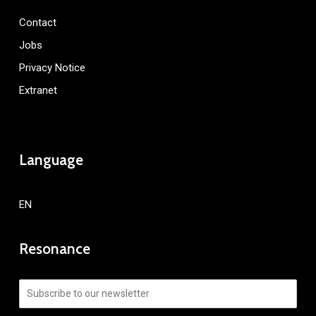
Contact
Jobs
Privacy Notice
Extranet
Language
EN
Resonance