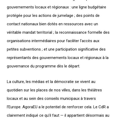
gouvernements locaux et régionaux : une ligne budgétaire
protégée pour les actions de jumelage ; des points de
contact nationaux bien dotés en ressources avec un
véritable mandat territorial ; la reconnaissance formelle des
organisations intermédiaires pour faciliter l’accès aux
petites subventions ; et une participation significative des
représentants des gouvernements locaux et régionaux à la
gouvernance du programme dès le départ.
La culture, les médias et la démocratie se vivent au
quotidien sur les places de nos villes, dans les théâtres
locaux et au sein des conseils municipaux à travers
l’Europe. AgoraEU a le potentiel de renforcer cela. Le CdR a
clairement indiqué ce qu’il faut — il appartient désormais au