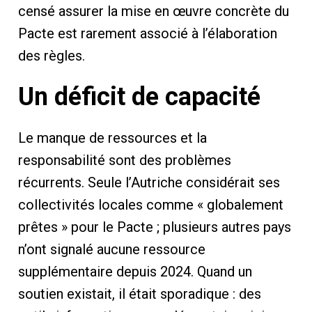
censé assurer la mise en œuvre concrète du
Pacte est rarement associé à l’élaboration
des règles.
Un déficit de capacité
Le manque de ressources et la
responsabilité sont des problèmes
récurrents. Seule l’Autriche considérait ses
collectivités locales comme « globalement
prêtes » pour le Pacte ; plusieurs autres pays
n’ont signalé aucune ressource
supplémentaire depuis 2024. Quand un
soutien existait, il était sporadique : des