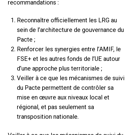
recommandations :
Reconnaître officiellement les LRG au
sein de l’architecture de gouvernance du
Pacte ;
Renforcer les synergies entre l’AMIF, le
FSE+ et les autres fonds de l’UE autour
d’une approche plus territoriale ;
Veiller à ce que les mécanismes de suivi
du Pacte permettent de contrôler sa
mise en œuvre aux niveaux local et
régional, et pas seulement sa
transposition nationale.