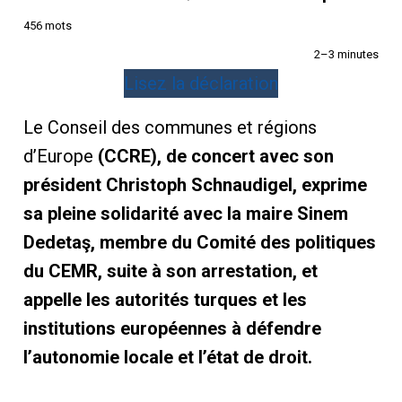
456 mots
2–3 minutes
Lisez la déclaration
Le Conseil des communes et régions
d’Europe
(CCRE), de concert avec son
président Christoph Schnaudigel, exprime
sa pleine solidarité avec la maire Sinem
Dedetaş, membre du Comité des politiques
du CEMR, suite à son arrestation, et
appelle les autorités turques et les
institutions européennes à défendre
l’autonomie locale et l’état de droit.