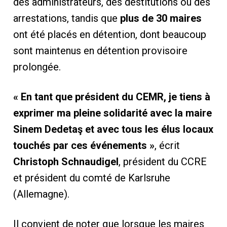
des administrateurs, des destitutions ou des
arrestations, tandis que
plus de 30 maires
ont été placés en détention, dont beaucoup
sont maintenus en détention provisoire
prolongée.
« En tant que président du CEMR, je tiens à
exprimer ma pleine solidarité avec la maire
Sinem Dedetaş et avec tous les élus locaux
touchés par ces événements »
, écrit
Christoph Schnaudigel
, président du CCRE
et président du comté de Karlsruhe
(Allemagne).
Il convient de noter que lorsque les maires