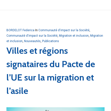
BORDELOT Federica
In
Communauté d'impact sur la Société
,
Communauté d'impact sur la Société
,
Migration et inclusion
,
Migration
et inclusion
,
Nouveautés
,
Publications
Villes et régions
signataires du Pacte de
l’UE sur la migration et
l’asile