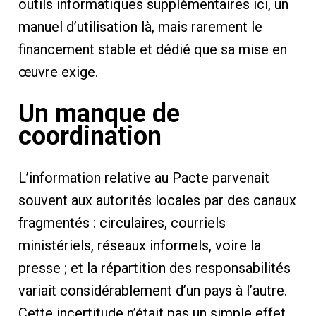
outils informatiques supplémentaires ici, un
manuel d’utilisation là, mais rarement le
financement stable et dédié que sa mise en
œuvre exige.
Un manque de
coordination
L’information relative au Pacte parvenait
souvent aux autorités locales par des canaux
fragmentés : circulaires, courriels
ministériels, réseaux informels, voire la
presse ; et la répartition des responsabilités
variait considérablement d’un pays à l’autre.
Cette incertitude n’était pas un simple effet