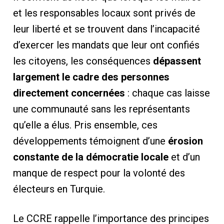
et les responsables locaux sont privés de
leur liberté et se trouvent dans l’incapacité
d’exercer les mandats que leur ont confiés
les citoyens, les conséquences
dépassent
largement le cadre des personnes
directement concernées
: chaque cas laisse
une communauté sans les représentants
qu’elle a élus. Pris ensemble, ces
développements témoignent d’une
érosion
constante de la démocratie locale
et d’un
manque de respect pour la volonté des
électeurs en Turquie.
Le CCRE rappelle l’importance des principes