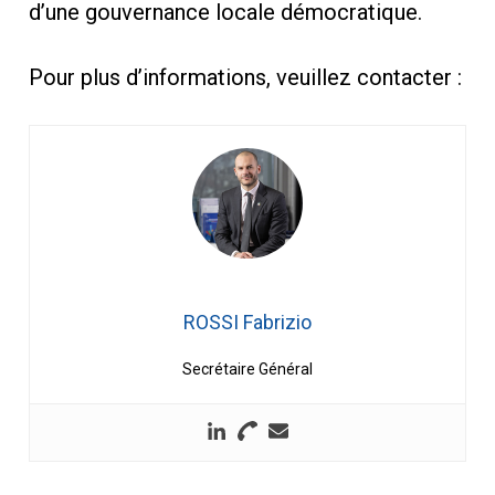
d’une gouvernance locale démocratique.
Pour plus d’informations, veuillez contacter :
ROSSI Fabrizio
Secrétaire Général