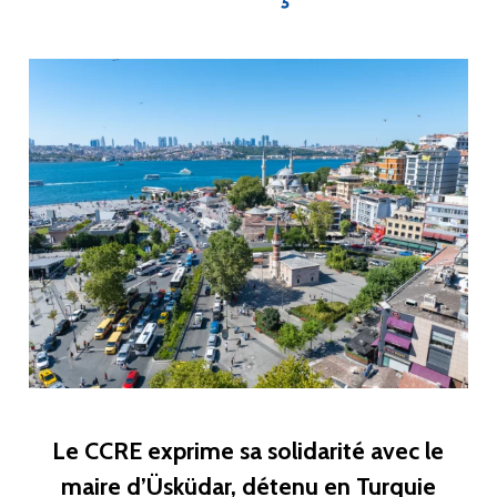
Le CCRE exprime sa solidarité avec le
maire d’Üsküdar, détenu en Turquie