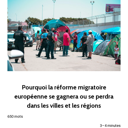
Pourquoi la réforme migratoire
européenne se gagnera ou se perdra
dans les villes et les régions
650 mots
3–4 minutes