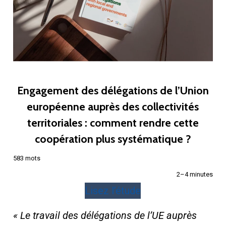
Engagement des délégations de l’Union
européenne auprès des collectivités
territoriales : comment rendre cette
coopération plus systématique ?
583 mots
2–4 minutes
Lisez l’étude
« Le travail des délégations de l’UE auprès