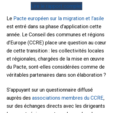
Lire le rapport complet
Le
Pacte européen sur la migration et l’asile
est entré dans sa phase d’application cette
année. Le Conseil des communes et régions
d’Europe (CCRE) place une question au cœur
de cette transition : les collectivités locales
et régionales, chargées de la mise en œuvre
du Pacte, sont-elles considérées comme de
véritables partenaires dans son élaboration ?
S’appuyant sur un questionnaire diffusé
auprès des
associations membres du CCRE
,
sur des échanges directs avec les dirigeants