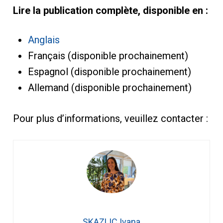
Lire la publication complète, disponible en :
Anglais
Français (disponible prochainement)
Espagnol (disponible prochainement)
Allemand (disponible prochainement)
Pour plus d’informations, veuillez contacter :
SKAZLIC Ivana