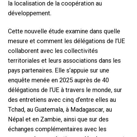
la localisation de la coopération au
développement.
Cette nouvelle étude examine dans quelle
mesure et comment les délégations de l’UE
collaborent avec les collectivités
territoriales et leurs associations dans les
pays partenaires. Elle s’appuie sur une
enquête menée en 2025 auprès de 40
délégations de l’UE à travers le monde, sur
des entretiens avec cinq d’entre elles au
Tchad, au Guatemala, à Madagascar, au
Népal et en Zambie, ainsi que sur des
échanges complémentaires avec les