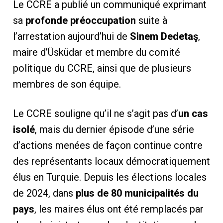
Le CCRE a publié un communiqué exprimant
sa
profonde préoccupation
suite à
l’arrestation aujourd’hui de
Sinem Dedetaş
,
maire d’Üsküdar et membre du comité
politique du CCRE, ainsi que de plusieurs
membres de son équipe.
Le CCRE souligne qu’il ne s’agit pas d’
un cas
isolé
, mais du dernier épisode d’une série
d’actions menées de façon continue contre
des représentants locaux démocratiquement
élus en Turquie. Depuis les élections locales
de 2024, dans
plus de 80 municipalités du
pays
, les maires élus ont été remplacés par