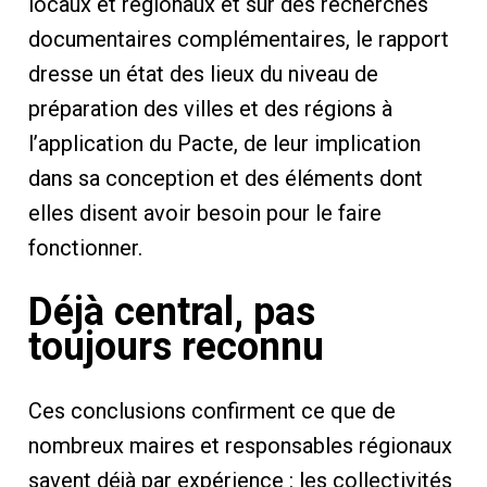
locaux et régionaux et sur des recherches
documentaires complémentaires, le rapport
dresse un état des lieux du niveau de
préparation des villes et des régions à
l’application du Pacte, de leur implication
dans sa conception et des éléments dont
elles disent avoir besoin pour le faire
fonctionner.
Déjà central, pas
toujours reconnu
Ces conclusions confirment ce que de
nombreux maires et responsables régionaux
savent déjà par expérience : les collectivités