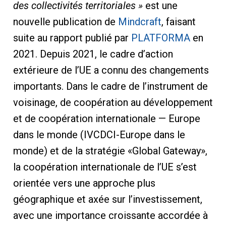
des collectivités territoriales »
est une
nouvelle publication de
Mindcraft
, faisant
suite au rapport publié par
PLATFORMA
en
2021. Depuis 2021, le cadre d’action
extérieure de l’UE a connu des changements
importants. Dans le cadre de l’instrument de
voisinage, de coopération au développement
et de coopération internationale — Europe
dans le monde (IVCDCI-Europe dans le
monde) et de la stratégie «Global Gateway»,
la coopération internationale de l’UE s’est
orientée vers une approche plus
géographique et axée sur l’investissement,
avec une importance croissante accordée à