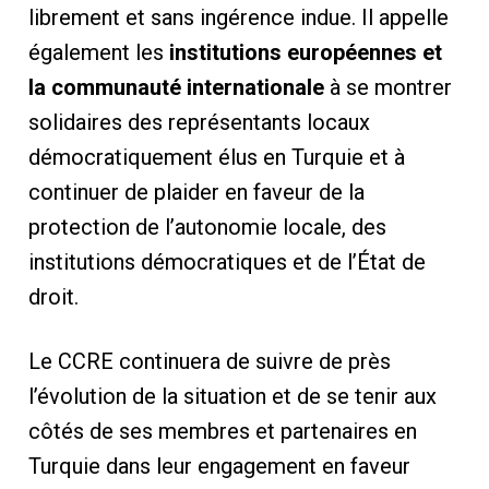
librement et sans ingérence indue. Il appelle
également les
institutions européennes et
la communauté internationale
à se montrer
solidaires des représentants locaux
démocratiquement élus en Turquie et à
continuer de plaider en faveur de la
protection de l’autonomie locale, des
institutions démocratiques et de l’État de
droit.
Le CCRE continuera de suivre de près
l’évolution de la situation et de se tenir aux
côtés de ses membres et partenaires en
Turquie dans leur engagement en faveur