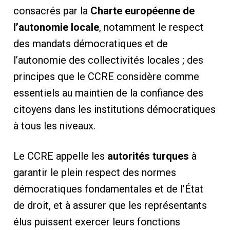
consacrés par la
Charte européenne de
l’autonomie locale
, notamment le respect
des mandats démocratiques et de
l’autonomie des collectivités locales ; des
principes que le CCRE considère comme
essentiels au maintien de la confiance des
citoyens dans les institutions démocratiques
à tous les niveaux.
Le CCRE appelle les
autorités turques
à
garantir le plein respect des normes
démocratiques fondamentales et de l’État
de droit, et à assurer que les représentants
élus puissent exercer leurs fonctions