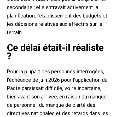
secondaire ; elle entravait activement la
planification, l’établissement des budgets et
les décisions relatives aux effectifs sur le
terrain.
Ce délai était-il réaliste
?
Pour la plupart des personnes interrogées,
l’échéance de juin 2026 pour l’application du
Pacte paraissait difficile, voire incertaine,
bien avant son arrivée, en raison du manque
de personnel, du manque de clarté des
directives nationales et des retards dans les