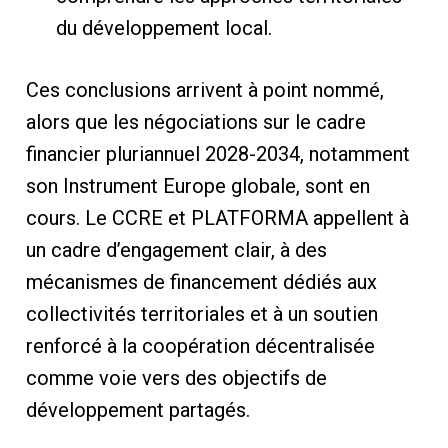
du développement local.
Ces conclusions arrivent à point nommé,
alors que les négociations sur le cadre
financier pluriannuel 2028-2034, notamment
son Instrument Europe globale, sont en
cours. Le CCRE et PLATFORMA appellent à
un cadre d’engagement clair, à des
mécanismes de financement dédiés aux
collectivités territoriales et à un soutien
renforcé à la coopération décentralisée
comme voie vers des objectifs de
développement partagés.