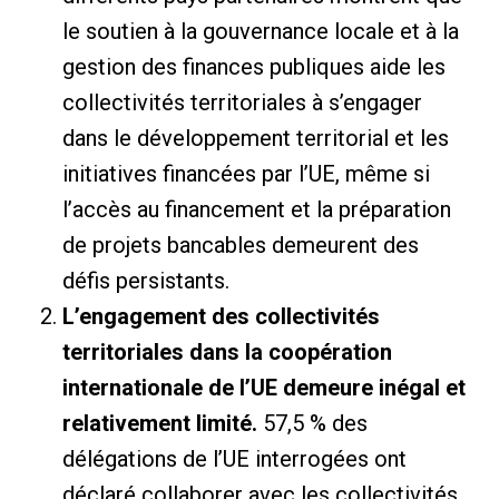
le soutien à la gouvernance locale et à la
gestion des finances publiques aide les
collectivités territoriales à s’engager
dans le développement territorial et les
initiatives financées par l’UE, même si
l’accès au financement et la préparation
de projets bancables demeurent des
défis persistants.
L’engagement des collectivités
territoriales dans la coopération
internationale de l’UE demeure inégal et
relativement limité.
57,5 ​​% des
délégations de l’UE interrogées ont
déclaré collaborer avec les collectivités