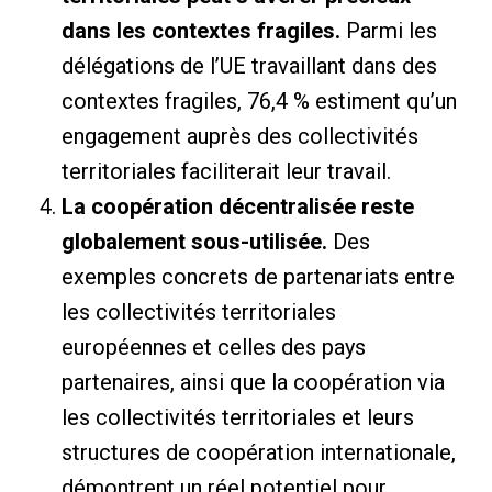
dans les contextes fragiles.
Parmi les
délégations de l’UE travaillant dans des
contextes fragiles, 76,4 % estiment qu’un
engagement auprès des collectivités
territoriales faciliterait leur travail.
La coopération décentralisée reste
globalement sous-utilisée.
Des
exemples concrets de partenariats entre
les collectivités territoriales
européennes et celles des pays
partenaires, ainsi que la coopération via
les collectivités territoriales et leurs
structures de coopération internationale,
démontrent un réel potentiel pour