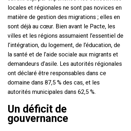
locales et régionales ne sont pas novices en
matière de gestion des migrations ; elles en
sont déjà au cœur. Bien avant le Pacte, les
villes et les régions assumaient l’essentiel de
l’intégration, du logement, de l’éducation, de
la santé et de l’aide sociale aux migrants et
demandeurs d’asile. Les autorités régionales
ont déclaré être responsables dans ce
domaine dans 87,5 % des cas, et les
autorités municipales dans 62,5 %.
Un déficit de
gouvernance