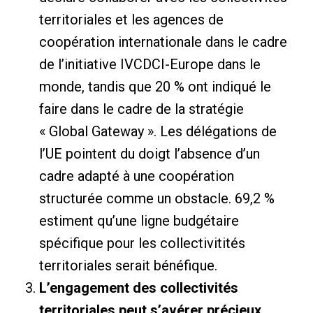
territoriales et les agences de
coopération internationale dans le cadre
de l’initiative IVCDCI-Europe dans le
monde, tandis que 20 % ont indiqué le
faire dans le cadre de la stratégie
« Global Gateway ». Les délégations de
l’UE pointent du doigt l’absence d’un
cadre adapté à une coopération
structurée comme un obstacle. 69,2 %
estiment qu’une ligne budgétaire
spécifique pour les collectivitités
territoriales serait bénéfique.
L’engagement des collectivités
territoriales peut s’avérer précieux