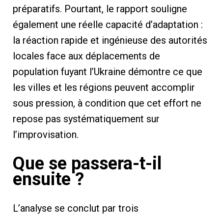
préparatifs. Pourtant, le rapport souligne
également une réelle capacité d’adaptation :
la réaction rapide et ingénieuse des autorités
locales face aux déplacements de
population fuyant l’Ukraine démontre ce que
les villes et les régions peuvent accomplir
sous pression, à condition que cet effort ne
repose pas systématiquement sur
l’improvisation.
Que se passera-t-il
ensuite ?
L’analyse se conclut par trois