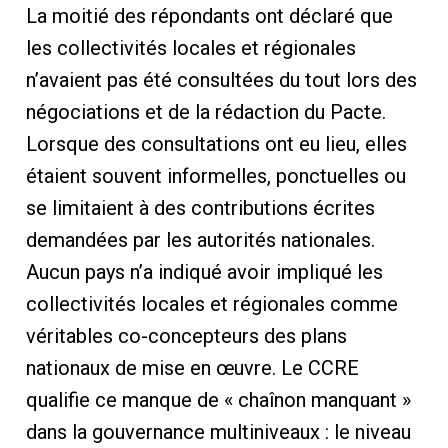
La moitié des répondants ont déclaré que
les collectivités locales et régionales
n’avaient pas été consultées du tout lors des
négociations et de la rédaction du Pacte.
Lorsque des consultations ont eu lieu, elles
étaient souvent informelles, ponctuelles ou
se limitaient à des contributions écrites
demandées par les autorités nationales.
Aucun pays n’a indiqué avoir impliqué les
collectivités locales et régionales comme
véritables co-concepteurs des plans
nationaux de mise en œuvre. Le CCRE
qualifie ce manque de « chaînon manquant »
dans la gouvernance multiniveaux : le niveau