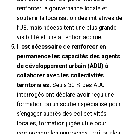
renforcer la gouvernance locale et
soutenir la localisation des initiatives de
l’UE, mais nécessitent une plus grande
visibilité et une attention accrue.
Il est nécessaire de renforcer en
permanence les capacités des agents
de développement urbain (ADU) à
collaborer avec les collectivités
territoriales.
Seuls 30 % des ADU
interrogés ont déclaré avoir reçu une
formation ou un soutien spécialisé pour
s’engager auprès des collectivités
locales, formation jugée utile pour
comprendre les approches territoriales