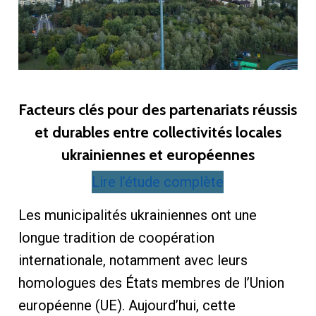
Facteurs clés pour des partenariats réussis
et durables entre collectivités locales
ukrainiennes et européennes
Lire l’étude complète
Les municipalités ukrainiennes ont une
longue tradition de coopération
internationale, notamment avec leurs
homologues des États membres de l’Union
européenne (UE). Aujourd’hui, cette