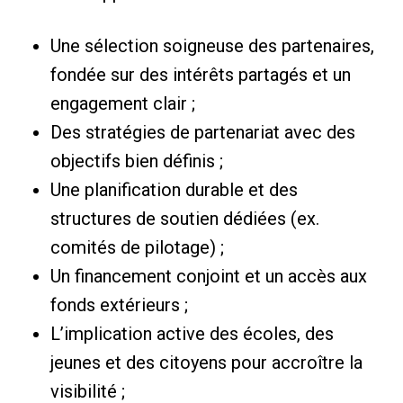
Une sélection soigneuse des partenaires,
fondée sur des intérêts partagés et un
engagement clair ;
Des stratégies de partenariat avec des
objectifs bien définis ;
Une planification durable et des
structures de soutien dédiées (ex.
comités de pilotage) ;
Un financement conjoint et un accès aux
fonds extérieurs ;
L’implication active des écoles, des
jeunes et des citoyens pour accroître la
visibilité ;