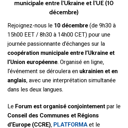
municipale entre l’Ukraine et l’UE (10
décembre)
Rejoignez-nous le
10 décembre
(de 9h30 à
15h00 EET / 8h30 à 14h00 CET) pour une
journée passionnante d’échanges sur la
coopération municipale entre l’Ukraine et
l’Union européenne
. Organisé en ligne,
l’événement se déroulera en
ukrainien et en
anglais
, avec une interprétation simultanée
dans les deux langues.
Le
Forum est organisé conjointement
par le
Conseil des Communes et Régions
d’Europe (CCRE)
,
PLATFORMA
et le