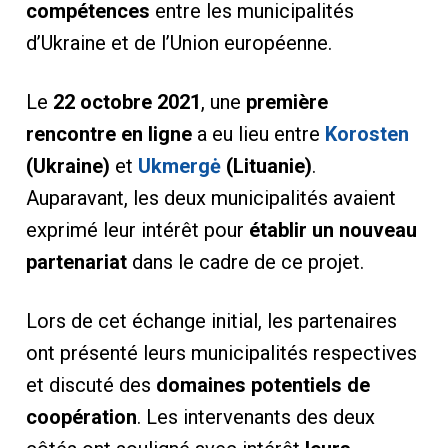
compétences
entre les municipalités
d’Ukraine et de l’Union européenne.
Le
22 octobre 2021
, une
première
rencontre en ligne
a eu lieu entre
Korosten
(Ukraine)
et
Ukmergė
(Lituanie)
.
Auparavant, les deux municipalités avaient
exprimé leur intérêt pour
établir un nouveau
partenariat
dans le cadre de ce projet.
Lors de cet échange initial, les partenaires
ont présenté leurs municipalités respectives
et discuté des
domaines potentiels de
coopération
. Les intervenants des deux