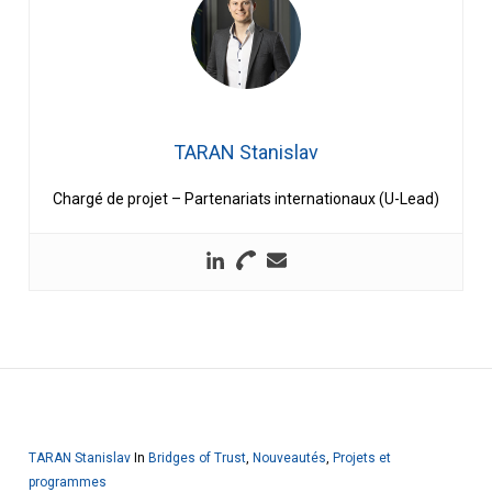
TARAN Stanislav
Chargé de projet – Partenariats internationaux (U-Lead)
TARAN Stanislav
In
Bridges of Trust
,
Nouveautés
,
Projets et
programmes