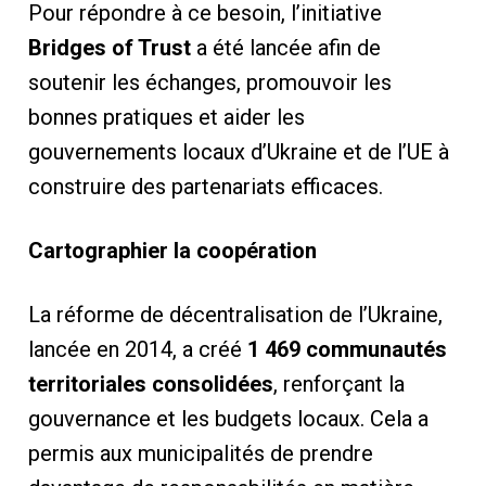
Pour répondre à ce besoin, l’initiative
Bridges of Trust
a été lancée afin de
soutenir les échanges, promouvoir les
bonnes pratiques et aider les
gouvernements locaux d’Ukraine et de l’UE à
construire des partenariats efficaces.
Cartographier la coopération
La réforme de décentralisation de l’Ukraine,
lancée en 2014, a créé
1 469 communautés
territoriales consolidées
, renforçant la
gouvernance et les budgets locaux. Cela a
permis aux municipalités de prendre