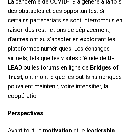
La pandémie de COVID-19 a généré à la fois
des obstacles et des opportunités. Si
certains partenariats se sont interrompus en
raison des restrictions de déplacement,
d’autres ont su s’adapter en exploitant les
plateformes numériques. Les échanges
virtuels, tels que les visites d’étude de
U-
LEAD
ou les forums en ligne de
Bridges of
Trust
, ont montré que les outils numériques
pouvaient maintenir, voire intensifier, la
coopération.
Perspectives
Avant tout, la
motivation
et le
leadership