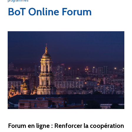
programmes
BoT Online Forum
Forum en ligne : Renforcer la coopération