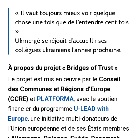
« Il vaut toujours mieux voir quelque
chose une fois que de l’entendre cent fois.
»
Ukmergė se réjouit d’accueillir ses
collègues ukrainiens l’année prochaine.
À propos du projet « Bridges of Trust »
Le projet est mis en œuvre par le
Conseil
des Communes et Régions d’Europe
(CCRE)
et
PLATFORMA
, avec le soutien
financier du programme
U-LEAD with
Europe
, une initiative multi-donateurs de
l’Union européenne et de ses États membres