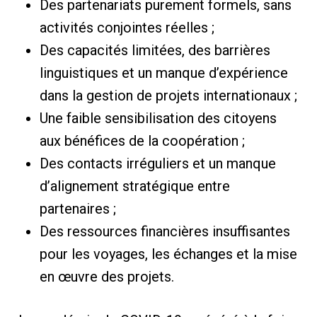
Des partenariats purement formels, sans
activités conjointes réelles ;
Des capacités limitées, des barrières
linguistiques et un manque d’expérience
dans la gestion de projets internationaux ;
Une faible sensibilisation des citoyens
aux bénéfices de la coopération ;
Des contacts irréguliers et un manque
d’alignement stratégique entre
partenaires ;
Des ressources financières insuffisantes
pour les voyages, les échanges et la mise
en œuvre des projets.