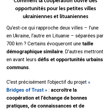
Comment la coopération ouvre des
opportunités pour les petites villes
ukrainiennes et lituaniennes
Qu’est-ce qui rapproche deux villes – l’une
en Ukraine, l’autre en Lituanie – séparées par
700 km ? Certains évoqueront une
taille
démographique similaire
. D’autres mettront
en avant leurs
défis et opportunités urbains
communs
.
C’est précisément l’objectif du projet
«
Bridges of Trust »
:
accroître la
coopération et l’échange de bonnes
pratiques, de connaissances et de