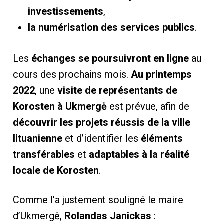
investissements
,
la numérisation des services publics
.
Les
échanges se poursuivront en ligne
au
cours des prochains mois.
Au printemps
2022
, une
visite de représentants de
Korosten à Ukmergė
est prévue, afin de
découvrir les projets réussis de la ville
lituanienne
et d’identifier les
éléments
transférables
et
adaptables à la réalité
locale de Korosten
.
Comme l’a justement souligné le maire
d’Ukmergė,
Rolandas Janickas
: