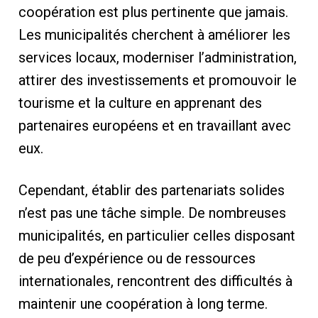
coopération est plus pertinente que jamais.
Les municipalités cherchent à améliorer les
services locaux, moderniser l’administration,
attirer des investissements et promouvoir le
tourisme et la culture en apprenant des
partenaires européens et en travaillant avec
eux.
Cependant, établir des partenariats solides
n’est pas une tâche simple. De nombreuses
municipalités, en particulier celles disposant
de peu d’expérience ou de ressources
internationales, rencontrent des difficultés à
maintenir une coopération à long terme.