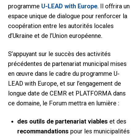
programme
U-LEAD with Europe
. Il offrira un
espace unique de dialogue pour renforcer la
coopération entre les autorités locales
d’Ukraine et de l’Union européenne.
S’appuyant sur le succès des activités
précédentes de partenariat municipal mises
en œuvre dans le cadre du programme U-
LEAD with Europe, et sur l’engagement de
longue date de CEMR et PLATFORMA dans
ce domaine, le Forum mettra en lumière :
des outils de partenariat viables
et des
recommandations
pour les municipalités