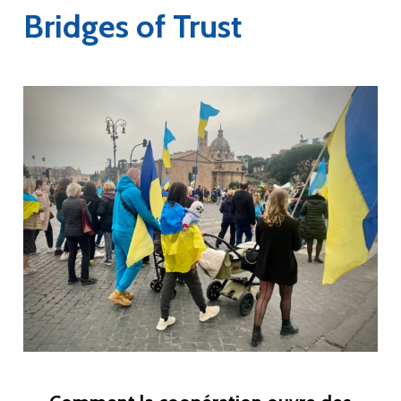
Bridges of Trust