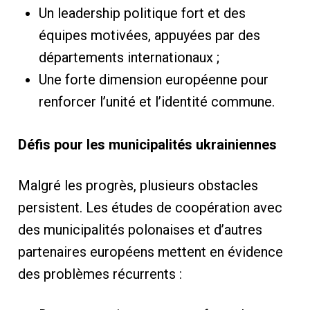
Un leadership politique fort et des
équipes motivées, appuyées par des
départements internationaux ;
Une forte dimension européenne pour
renforcer l’unité et l’identité commune.
Défis pour les municipalités ukrainiennes
Malgré les progrès, plusieurs obstacles
persistent. Les études de coopération avec
des municipalités polonaises et d’autres
partenaires européens mettent en évidence
des problèmes récurrents :