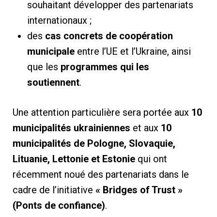
souhaitant développer des partenariats
internationaux ;
des
cas concrets de coopération
municipale
entre l’UE et l’Ukraine, ainsi
que les
programmes qui les
soutiennent
.
Une attention particulière sera portée aux
10
municipalités ukrainiennes
et aux
10
municipalités de Pologne, Slovaquie,
Lituanie, Lettonie et Estonie
qui ont
récemment noué des partenariats dans le
cadre de l’initiative
« Bridges of Trust »
(Ponts de confiance)
.