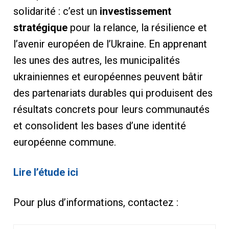
solidarité : c’est un
investissement
stratégique
pour la relance, la résilience et
l’avenir européen de l’Ukraine. En apprenant
les unes des autres, les municipalités
ukrainiennes et européennes peuvent bâtir
des partenariats durables qui produisent des
résultats concrets pour leurs communautés
et consolident les bases d’une identité
européenne commune.
Lire l’étude ici
Pour plus d’informations, contactez :