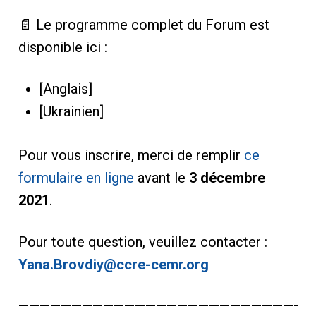
📄 Le programme complet du Forum est
disponible ici :
[Anglais]
[Ukrainien]
Pour vous inscrire, merci de remplir
ce
formulaire en ligne
avant le
3 décembre
2021
.
Pour toute question, veuillez contacter :
Yana.Brovdiy@ccre-cemr.org
————————————————————————————