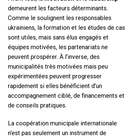
demeurent les facteurs déterminants.
Comme le soulignent les responsables
ukrainiens, la formation et les études de cas
sont utiles, mais sans élus engagés et
équipes motivées, les partenariats ne
peuvent prospérer. À l’inverse, des
municipalités très motivées mais peu
expérimentées peuvent progresser
rapidement si elles bénéficient d’un
accompagnement ciblé, de financements et
de conseils pratiques.
La coopération municipale internationale
n’est pas seulement un instrument de