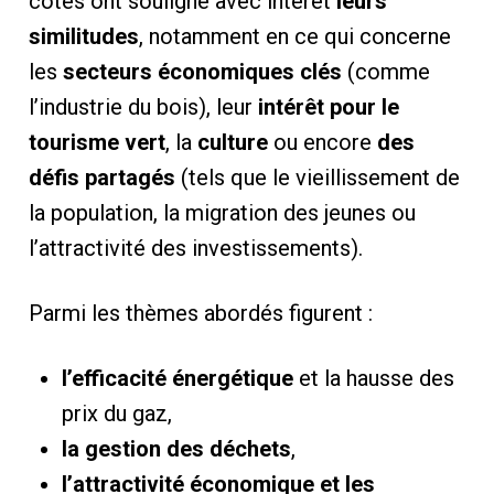
côtés ont souligné avec intérêt
leurs
similitudes
, notamment en ce qui concerne
les
secteurs économiques clés
(comme
l’industrie du bois), leur
intérêt pour le
tourisme vert
, la
culture
ou encore
des
défis partagés
(tels que le vieillissement de
la population, la migration des jeunes ou
l’attractivité des investissements).
Parmi les thèmes abordés figurent :
l’efficacité énergétique
et la hausse des
prix du gaz,
la gestion des déchets
,
l’attractivité économique et les