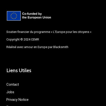
Soutien financier du programme « L'Europe pour les citoyens »
Copyright © 2024 CEMR
Réalisé avec amour en Europe par
Blacksmith
Liens Utiles
Contact
Jobs
Privacy Notice