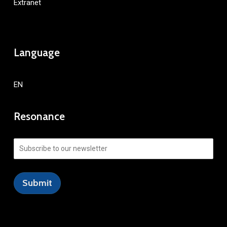
Extranet
Language
EN
Resonance