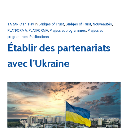
TARAN Stanislav
In
Bridges of Trust
,
Bridges of Trust
,
Nouveautés
,
PLATFORMA
,
PLATFORMA
,
Projets et programmes
,
Projets et
programmes
,
Publications
Établir des partenariats
avec l’Ukraine