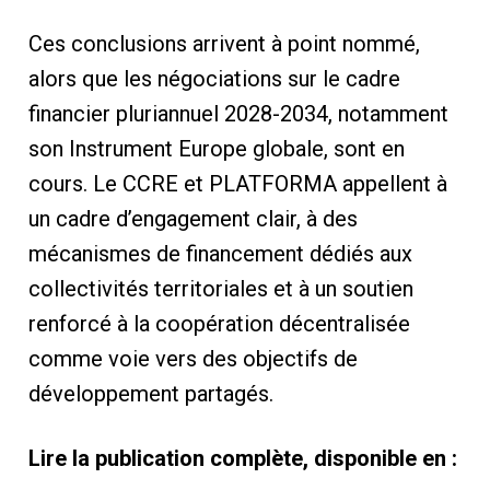
Ces conclusions arrivent à point nommé,
alors que les négociations sur le cadre
financier pluriannuel 2028-2034, notamment
son Instrument Europe globale, sont en
cours. Le CCRE et PLATFORMA appellent à
un cadre d’engagement clair, à des
mécanismes de financement dédiés aux
collectivités territoriales et à un soutien
renforcé à la coopération décentralisée
comme voie vers des objectifs de
développement partagés.
Lire la publication complète, disponible en :