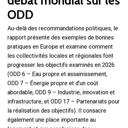
débat mondial sur les
ODD
Au-delà des recommandations politiques, le
rapport présente des exemples de bonnes
pratiques en Europe et examine comment
les collectivités locales et régionales font
progresser les objectifs examinés en 2026
(ODD 6 – Eau propre et assainissement,
ODD 7 – Énergie propre et d’un coût
abordable, ODD 9 – Industrie, innovation et
infrastructure, et ODD 17 – Partenariats pour
la réalisation des objectifs). Il consacre
également une place importante au