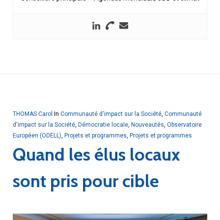
THOMAS Carol
In
Communauté d'impact sur la Société
,
Communauté
d'impact sur la Société
,
Démocratie locale
,
Nouveautés
,
Observatoire
Européen (ODELL)
,
Projets et programmes
,
Projets et programmes
Quand les élus locaux
sont pris pour cible