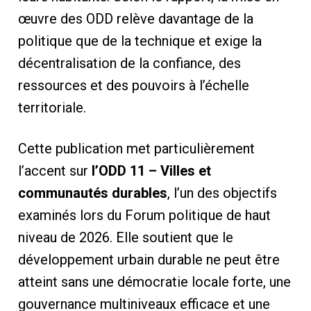
œuvre des ODD relève davantage de la
politique que de la technique et exige la
décentralisation de la confiance, des
ressources et des pouvoirs à l’échelle
territoriale.
Cette publication met particulièrement
l’accent sur
l’ODD 11 – Villes et
communautés durables
, l’un des objectifs
examinés lors du Forum politique de haut
niveau de 2026. Elle soutient que le
développement urbain durable ne peut être
atteint sans une démocratie locale forte, une
gouvernance multiniveaux efficace et une