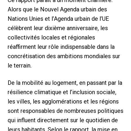
Alors que le Nouvel Agenda urbain des
Nations Unies et l’Agenda urbain de l’UE
célèbrent leur dixième anniversaire, les
collectivités locales et régionales
réaffirment leur rôle indispensable dans la
concrétisation des ambitions mondiales sur
le terrain.
De la mobilité au logement, en passant par la
résilience climatique et l’inclusion sociale,
les villes, les agglomérations et les régions
sont responsables de nombreuses politiques
qui influent directement sur le quotidien de
leurs habitants. Selon le rapport, la mise en