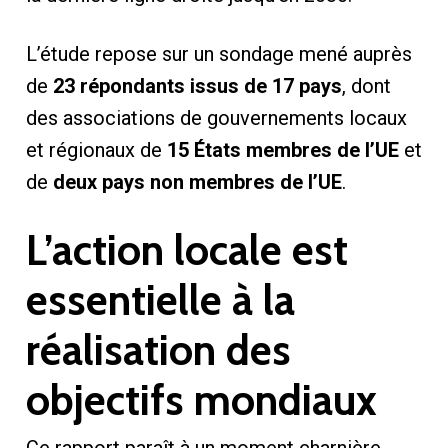
L’étude repose sur un sondage mené auprès
de
23 répondants issus de 17 pays
, dont
des associations de gouvernements locaux
et régionaux de
15 États membres de l’UE
et
de
deux pays non membres de l’UE
.
L’action locale est
essentielle à la
réalisation des
objectifs mondiaux
Ce rapport paraît à un moment charnière.