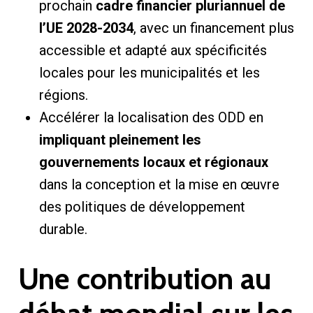
prochain
cadre financier pluriannuel de
l’UE 2028-2034
, avec un financement plus
accessible et adapté aux spécificités
locales pour les municipalités et les
régions.
Accélérer la localisation des ODD en
impliquant pleinement les
gouvernements locaux et régionaux
dans la conception et la mise en œuvre
des politiques de développement
durable.
Une contribution au