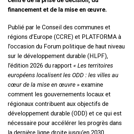
financement et de la mise en œuvre.
Publié par le Conseil des communes et
régions d’Europe (CCRE) et PLATFORMA à
l’occasion du Forum politique de haut niveau
sur le développement durable (HLPF),
l’édition 2026 du rapport
« Les territoires
européens localisent les ODD : les villes au
cœur de la mise en œuvre »
examine
comment les gouvernements locaux et
régionaux contribuent aux objectifs de
développement durable (ODD) et ce qui est
nécessaire pour accélérer les progrès dans
la dernière ligne droite jusqu’en 2030.