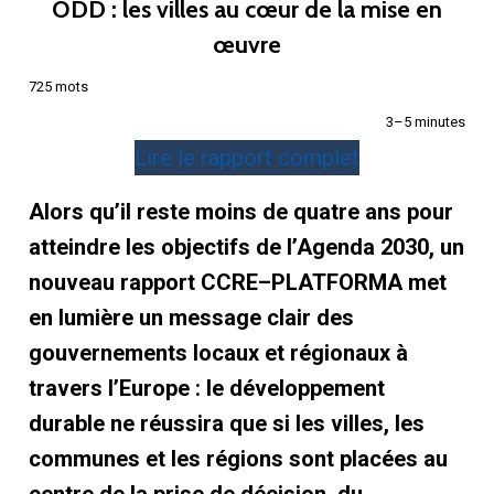
ODD : les villes au cœur de la mise en
œuvre
725 mots
3–5 minutes
Lire le rapport complet
Alors qu’il reste moins de quatre ans pour
atteindre les objectifs de l’Agenda 2030, un
nouveau rapport CCRE–PLATFORMA met
en lumière un message clair des
gouvernements locaux et régionaux à
travers l’Europe : le développement
durable ne réussira que si les villes, les
communes et les régions sont placées au
centre de la prise de décision, du