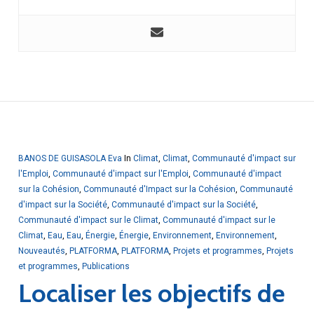
BANOS DE GUISASOLA Eva
In
Climat
,
Climat
,
Communauté d'impact sur
l'Emploi
,
Communauté d'impact sur l'Emploi
,
Communauté d'impact
sur la Cohésion
,
Communauté d'Impact sur la Cohésion
,
Communauté
d'impact sur la Société
,
Communauté d'impact sur la Société
,
Communauté d'impact sur le Climat
,
Communauté d'impact sur le
Climat
,
Eau
,
Eau
,
Énergie
,
Énergie
,
Environnement
,
Environnement
,
Nouveautés
,
PLATFORMA
,
PLATFORMA
,
Projets et programmes
,
Projets
et programmes
,
Publications
Localiser les objectifs de