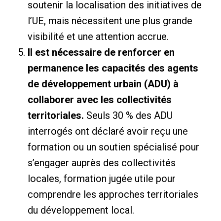
soutenir la localisation des initiatives de
l’UE, mais nécessitent une plus grande
visibilité et une attention accrue.
Il est nécessaire de renforcer en
permanence les capacités des agents
de développement urbain (ADU) à
collaborer avec les collectivités
territoriales.
Seuls 30 % des ADU
interrogés ont déclaré avoir reçu une
formation ou un soutien spécialisé pour
s’engager auprès des collectivités
locales, formation jugée utile pour
comprendre les approches territoriales
du développement local.