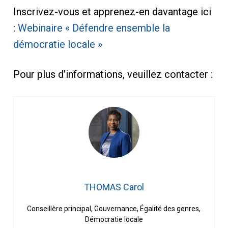
Inscrivez-vous et apprenez-en davantage ici
:
Webinaire « Défendre ensemble la
démocratie locale »
Pour plus d’informations, veuillez contacter :
THOMAS Carol
Conseillère principal, Gouvernance, Égalité des genres,
Démocratie locale