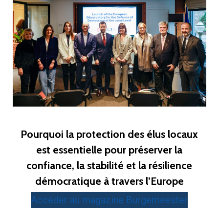
Pourquoi la protection des élus locaux
est essentielle pour préserver la
confiance, la stabilité et la résilience
démocratique à travers l’Europe
Accéder au magazine Burgemeester