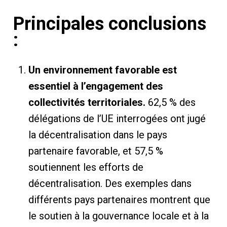
Principales conclusions
:
Un environnement favorable est
essentiel à l’engagement des
collectivités territoriales.
62,5 % des
délégations de l’UE interrogées ont jugé
la décentralisation dans le pays
partenaire favorable, et 57,5 ​​%
soutiennent les efforts de
décentralisation. Des exemples dans
différents pays partenaires montrent que
le soutien à la gouvernance locale et à la