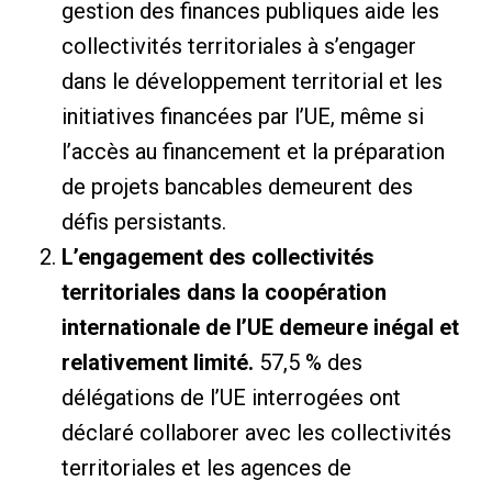
gestion des finances publiques aide les
collectivités territoriales à s’engager
dans le développement territorial et les
initiatives financées par l’UE, même si
l’accès au financement et la préparation
de projets bancables demeurent des
défis persistants.
L’engagement des collectivités
territoriales dans la coopération
internationale de l’UE demeure inégal et
relativement limité.
57,5 ​​% des
délégations de l’UE interrogées ont
déclaré collaborer avec les collectivités
territoriales et les agences de