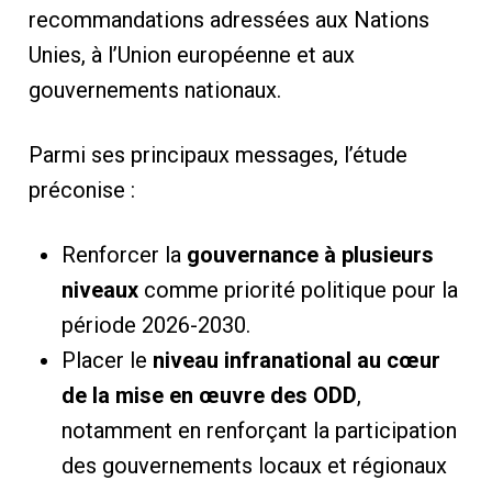
recommandations adressées aux Nations
Unies, à l’Union européenne et aux
gouvernements nationaux.
Parmi ses principaux messages, l’étude
préconise :
Renforcer la
gouvernance à plusieurs
niveaux
comme priorité politique pour la
période 2026-2030.
Placer le
niveau infranational au cœur
de la mise en œuvre des ODD
,
notamment en renforçant la participation
des gouvernements locaux et régionaux