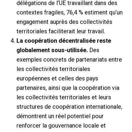
délégations de l’UE travaillant dans des
contextes fragiles, 76,4 % estiment qu’un
engagement auprès des collectivités
territoriales faciliterait leur travail.
La coopération décentralisée reste
globalement sous-utilisée.
Des
exemples concrets de partenariats entre
les collectivités territoriales
européennes et celles des pays
partenaires, ainsi que la coopération via
les collectivités territoriales et leurs
structures de coopération internationale,
démontrent un réel potentiel pour
renforcer la gouvernance locale et