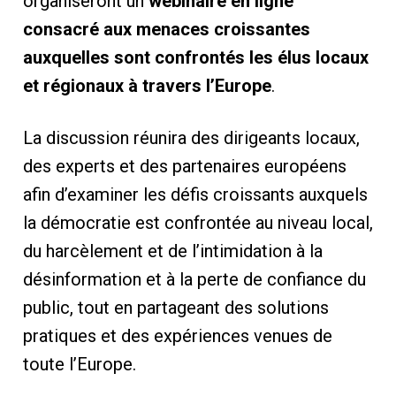
organiseront un
webinaire en ligne
consacré aux menaces croissantes
auxquelles sont confrontés les élus locaux
et régionaux à travers l’Europe
.
La discussion réunira des dirigeants locaux,
des experts et des partenaires européens
afin d’examiner les défis croissants auxquels
la démocratie est confrontée au niveau local,
du harcèlement et de l’intimidation à la
désinformation et à la perte de confiance du
public, tout en partageant des solutions
pratiques et des expériences venues de
toute l’Europe.