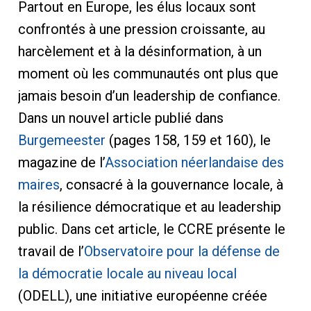
Partout en Europe, les élus locaux sont
confrontés à une pression croissante, au
harcèlement et à la désinformation, à un
moment où les communautés ont plus que
jamais besoin d’un leadership de confiance.
Dans un nouvel article publié dans
Burgemeester
(pages 158, 159 et 160), le
magazine de l’
Association néerlandaise des
maires
, consacré à la gouvernance locale, à
la résilience démocratique et au leadership
public. Dans cet article, le CCRE présente le
travail de l’
Observatoire pour la défense de
la démocratie locale au niveau local
(ODELL), une initiative européenne créée