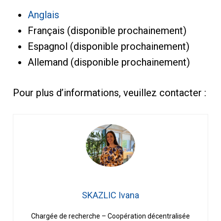
Anglais
Français (disponible prochainement)
Espagnol (disponible prochainement)
Allemand (disponible prochainement)
Pour plus d’informations, veuillez contacter :
SKAZLIC Ivana
Chargée de recherche – Coopération décentralisée