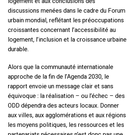
logement et aux conclusions des
discussions menées dans le cadre du Forum
urbain mondial, reflétant les préoccupations
croissantes concernant l’accessibilité au
logement, l’inclusion et la croissance urbaine
durable.
Alors que la communauté internationale
approche de la fin de l’Agenda 2030, le
rapport envoie un message clair et sans
équivoque : la réalisation – ou l’échec – des
ODD dépendra des acteurs locaux. Donner
aux villes, aux agglomérations et aux régions
les moyens politiques, les ressources et les
partenariats nécessaires n’est donc pas une