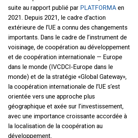
suite au rapport publié par
PLATFORMA
en
2021. Depuis 2021, le cadre d’action
extérieure de l’UE a connu des changements
importants. Dans le cadre de l’instrument de
voisinage, de coopération au développement
et de coopération internationale — Europe
dans le monde (IVCDCI-Europe dans le
monde) et de la stratégie «Global Gateway»,
la coopération internationale de l’UE s’est
orientée vers une approche plus
géographique et axée sur l’investissement,
avec une importance croissante accordée à
la localisation de la coopération au
développement.