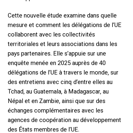
Cette nouvelle étude examine dans quelle
mesure et comment les délégations de l’UE
collaborent avec les collectivités
territoriales et leurs associations dans les
pays partenaires. Elle s’appuie sur une
enquête menée en 2025 auprès de 40
délégations de l’UE à travers le monde, sur
des entretiens avec cinq d’entre elles au
Tchad, au Guatemala, à Madagascar, au
Népal et en Zambie, ainsi que sur des
échanges complémentaires avec les
agences de coopération au développement
des États membres de l’UE.