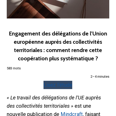
Engagement des délégations de l’Union
européenne auprès des collectivités
territoriales : comment rendre cette
coopération plus systématique ?
583 mots
2–4 minutes
Lisez l’étude
« Le travail des délégations de l’UE auprès
des collectivités territoriales »
est une
nouvelle publication de
Mindcraft
, faisant