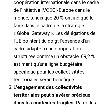
coopération internationale dans le cadre
de l’initiative IVCDCI-Europe dans le
monde, tandis que 20 % ont indiqué le
faire dans le cadre de la stratégie
« Global Gateway ». Les délégations de
l’UE pointent du doigt l’absence d’un
cadre adapté à une coopération
structurée comme un obstacle. 69,2 %
estiment qu’une ligne budgétaire
spécifique pour les collectivitités
territoriales serait bénéfique.
L’engagement des collectivités
territoriales peut s’avérer précieux
dans les contextes fragiles.
Parmi les