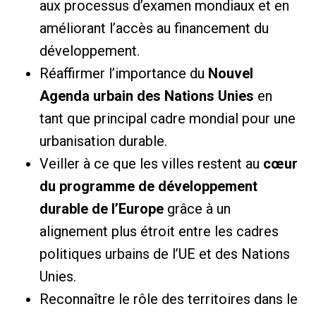
aux processus d’examen mondiaux et en
améliorant l’accès au financement du
développement.
Réaffirmer l’importance du
Nouvel
Agenda urbain des Nations Unies
en
tant que principal cadre mondial pour une
urbanisation durable.
Veiller à ce que les villes restent au
cœur
du programme de développement
durable de l’Europe
grâce à un
alignement plus étroit entre les cadres
politiques urbains de l’UE et des Nations
Unies.
Reconnaître le rôle des territoires dans le