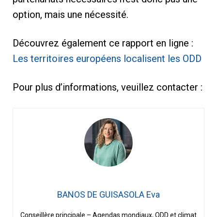
option, mais une nécessité.
Découvrez également ce rapport en ligne :
Les territoires européens localisent les ODD
Pour plus d’informations, veuillez contacter :
BANOS DE GUISASOLA Eva
Conseillère principale – Agendas mondiaux, ODD et climat