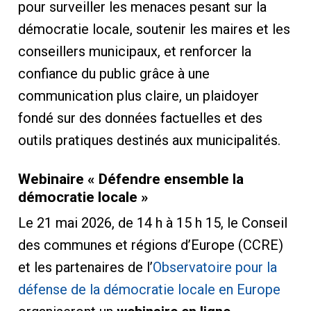
pour surveiller les menaces pesant sur la
démocratie locale, soutenir les maires et les
conseillers municipaux, et renforcer la
confiance du public grâce à une
communication plus claire, un plaidoyer
fondé sur des données factuelles et des
outils pratiques destinés aux municipalités.
Webinaire « Défendre ensemble la
démocratie locale »
Le 21 mai 2026, de 14 h à 15 h 15, le Conseil
des communes et régions d’Europe (CCRE)
et les partenaires de l’
Observatoire pour la
défense de la démocratie locale en Europe