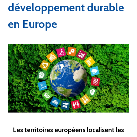
développement durable
en Europe
Les territoires européens localisent les