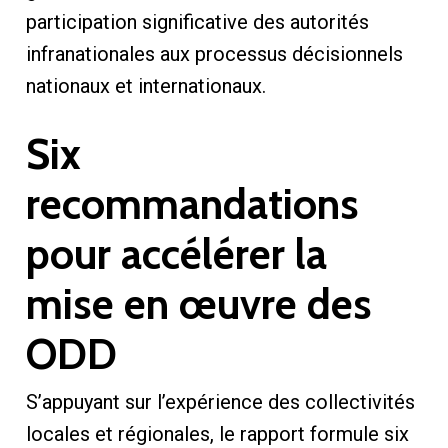
participation significative des autorités
infranationales aux processus décisionnels
nationaux et internationaux.
Six
recommandations
pour accélérer la
mise en œuvre des
ODD
S’appuyant sur l’expérience des collectivités
locales et régionales, le rapport formule six