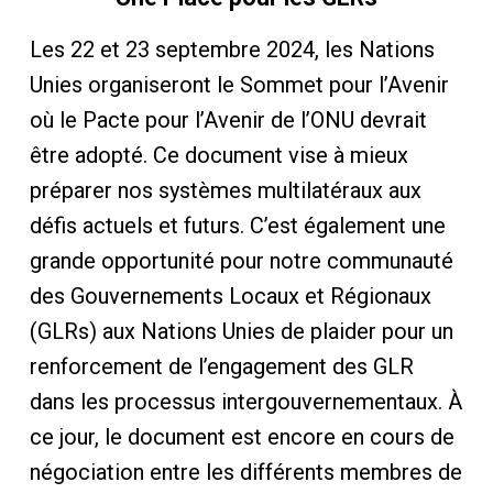
Les 22 et 23 septembre 2024, les Nations
Unies organiseront le Sommet pour l’Avenir
où le Pacte pour l’Avenir de l’ONU devrait
être adopté. Ce document vise à mieux
préparer nos systèmes multilatéraux aux
défis actuels et futurs. C’est également une
grande opportunité pour notre communauté
des Gouvernements Locaux et Régionaux
(GLRs) aux Nations Unies de plaider pour un
renforcement de l’engagement des GLR
dans les processus intergouvernementaux. À
ce jour, le document est encore en cours de
négociation entre les différents membres de