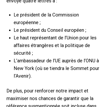
envoyé quatre lettres à :
Le président de la Commission
européenne ;
Le président du Conseil européen ;
Le haut représentant de l’Union pour les
affaires étrangères et la politique de
sécurité ;
L’ambassadeur de l’UE auprès de l’ONU à
New York (où se tiendra le Sommet pour
l’Avenir).
De plus, pour renforcer notre impact et
maximiser nos chances de garantir que la
référence susmentionnée soit incluse dans