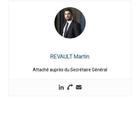
REVAULT Martin
Attaché auprès du Secrétaire Général