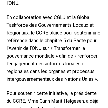
l’ONU.
En collaboration avec CGLU et la Global
Taskforce des Gouvernements Locaux et
Régionaux, le CCRE plaide pour soutenir une
référence dans le chapitre 5 du Pacte pour
l’Avenir de l’ONU sur « Transformer la
gouvernance mondiale » afin de « renforcer
l’engagement des autorités locales et
régionales dans les organes et processus
intergouvernementaux des Nations Unies ».
Pour soutenir cette initiative, la présidente
du CCRE, Mme Gunn Marit Helgesen, a déjà