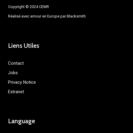
Copyright © 2024 CEMR
Réalisé avec amour en Europe par
Blacksmith
Liens Utiles
Contact
Jobs
Privacy Notice
Extranet
Language