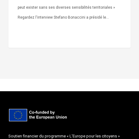
peut exister sans ses diverses sensibilités territoriales »
Regardez l'interview Stefano Bonaccini a présidé le…
Soutien financier du programme « L'Europe pour les citoyens »