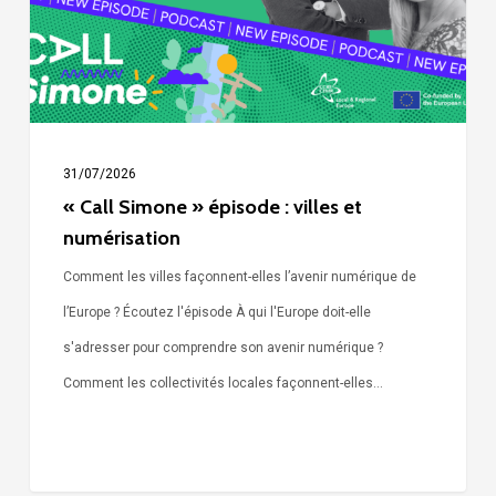
et
numérisation
31/07/2026
« Call Simone » épisode : villes et
numérisation
Comment les villes façonnent-elles l’avenir numérique de
l’Europe ? Écoutez l'épisode À qui l'Europe doit-elle
s'adresser pour comprendre son avenir numérique ?
Comment les collectivités locales façonnent-elles…