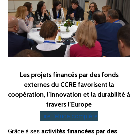
Les projets financés par des fonds
externes du CCRE favorisent la
coopération, l’innovation et la durabilité à
travers l’Europe
Lire l’étude complète
Grâce à ses
activités financées par des