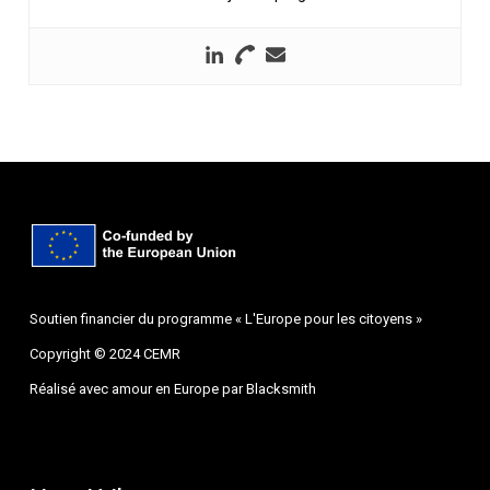
Soutien financier du programme « L'Europe pour les citoyens »
Copyright © 2024 CEMR
Réalisé avec amour en Europe par
Blacksmith