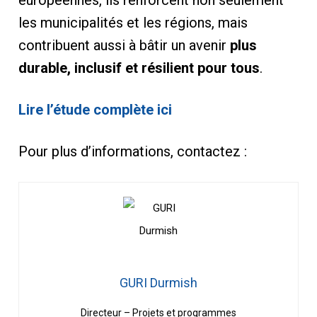
les municipalités et les régions, mais
contribuent aussi à bâtir un avenir
plus
durable, inclusif et résilient pour tous
.
Lire l’étude complète ici
Pour plus d’informations, contactez :
GURI Durmish
Directeur – Projets et programmes