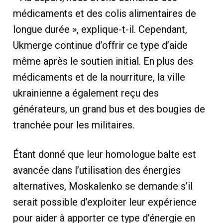
médicaments et des colis alimentaires de
longue durée », explique-t-il. Cependant,
Ukmerge continue d’offrir ce type d’aide
même après le soutien initial. En plus des
médicaments et de la nourriture, la ville
ukrainienne a également reçu des
générateurs, un grand bus et des bougies de
tranchée pour les militaires.
Étant donné que leur homologue balte est
avancée dans l’utilisation des énergies
alternatives, Moskalenko se demande s’il
serait possible d’exploiter leur expérience
pour aider à apporter ce type d’énergie en