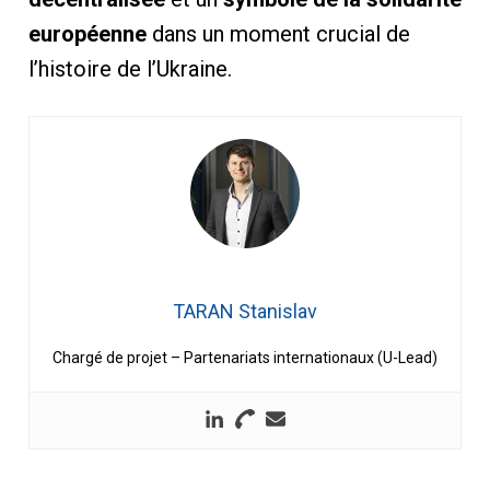
européenne
dans un moment crucial de
l’histoire de l’Ukraine.
TARAN Stanislav
Chargé de projet – Partenariats internationaux (U-Lead)