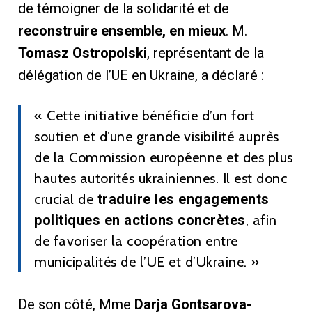
de témoigner de la solidarité et de
reconstruire ensemble, en mieux
. M.
Tomasz Ostropolski
, représentant de la
délégation de l’UE en Ukraine, a déclaré :
« Cette initiative bénéficie d’un fort
soutien et d’une grande visibilité auprès
de la Commission européenne et des plus
hautes autorités ukrainiennes. Il est donc
crucial de
traduire les engagements
politiques en actions concrètes
, afin
de favoriser la coopération entre
municipalités de l’UE et d’Ukraine. »
De son côté, Mme
Darja Gontsarova-