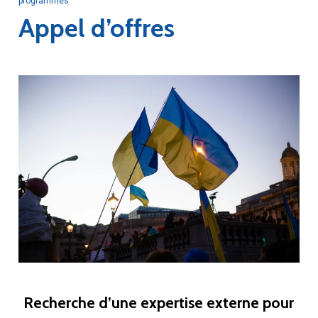
programmes
Appel d’offres
Recherche d’une expertise externe pour