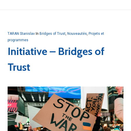
TARAN Stanislav
In
Bridges of Trust
,
Nouveautés
,
Projets et
programmes
Initiative – Bridges of
Trust