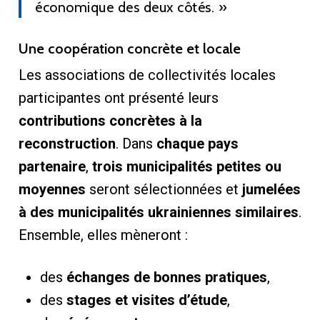
économique des deux côtés. »
Une coopération concrète et locale
Les associations de collectivités locales
participantes ont présenté leurs
contributions concrètes à la
reconstruction
. Dans
chaque pays
partenaire
,
trois municipalités petites ou
moyennes
seront sélectionnées et
jumelées
à des municipalités ukrainiennes similaires
.
Ensemble, elles mèneront :
des
échanges de bonnes pratiques
,
des
stages et visites d’étude
,