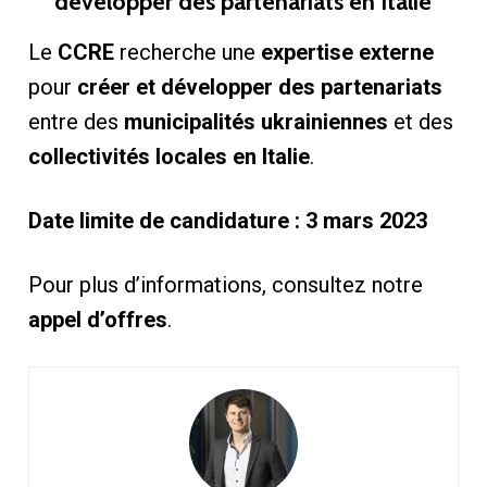
développer des partenariats en Italie
Le
CCRE
recherche une
expertise externe
pour
créer et développer des partenariats
entre des
municipalités ukrainiennes
et des
collectivités locales en Italie
.
Date limite de candidature : 3 mars 2023
Pour plus d’informations, consultez notre
appel d’offres
.