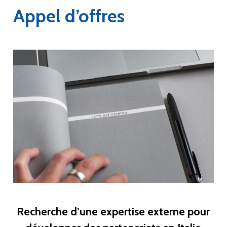
Appel d’offres
Recherche d’une expertise externe pour