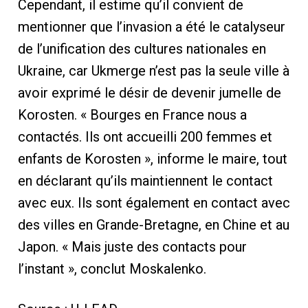
Cependant, il estime qu’il convient de
mentionner que l’invasion a été le catalyseur
de l’unification des cultures nationales en
Ukraine, car Ukmerge n’est pas la seule ville à
avoir exprimé le désir de devenir jumelle de
Korosten. « Bourges en France nous a
contactés. Ils ont accueilli 200 femmes et
enfants de Korosten », informe le maire, tout
en déclarant qu’ils maintiennent le contact
avec eux. Ils sont également en contact avec
des villes en Grande-Bretagne, en Chine et au
Japon. « Mais juste des contacts pour
l’instant », conclut Moskalenko.