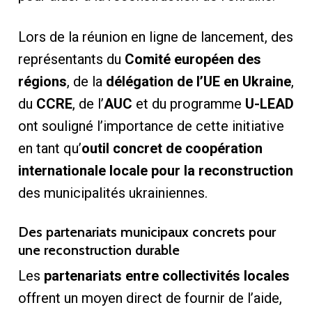
Lors de la réunion en ligne de lancement, des
représentants du
Comité européen des
régions
, de la
délégation de l’UE en Ukraine
,
du
CCRE
, de l’
AUC
et du programme
U-LEAD
ont souligné l’importance de cette initiative
en tant qu’
outil concret de coopération
internationale locale pour la reconstruction
des municipalités ukrainiennes.
Des partenariats municipaux concrets pour
une reconstruction durable
Les
partenariats entre collectivités locales
offrent un moyen direct de fournir de l’aide,