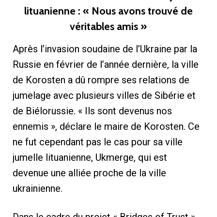
lituanienne : « Nous avons trouvé de
véritables amis »
Après l’invasion soudaine de l’Ukraine par la
Russie en février de l’année dernière, la ville
de Korosten a dû rompre ses relations de
jumelage avec plusieurs villes de Sibérie et
de Biélorussie. « Ils sont devenus nos
ennemis », déclare le maire de Korosten. Ce
ne fut cependant pas le cas pour sa ville
jumelle lituanienne, Ukmerge, qui est
devenue une alliée proche de la ville
ukrainienne.