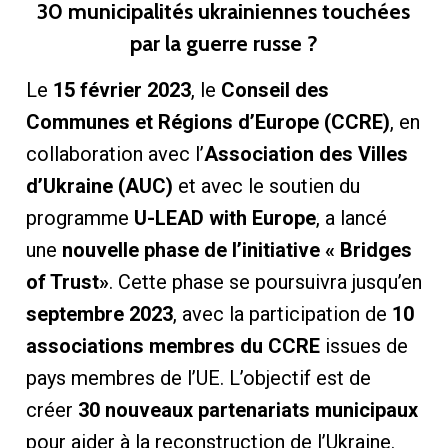
30 municipalités ukrainiennes touchées
par la guerre russe ?
Le
15 février 2023
, le
Conseil des
Communes et Régions d’Europe (CCRE)
, en
collaboration avec l’
Association des Villes
d’Ukraine (AUC)
et avec le soutien du
programme
U-LEAD with Europe
, a lancé
une
nouvelle phase de l’initiative « Bridges
of Trust»
. Cette phase se poursuivra jusqu’en
septembre 2023
, avec la participation de
10
associations membres du CCRE
issues de
pays membres de l’UE. L’objectif est de
créer
30 nouveaux partenariats municipaux
pour aider à la reconstruction de l’Ukraine.