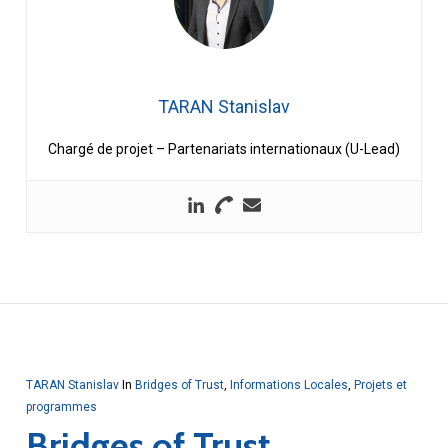
TARAN Stanislav
Chargé de projet – Partenariats internationaux (U-Lead)
TARAN Stanislav
In
Bridges of Trust
,
Informations Locales
,
Projets et
programmes
Bridges of Trust