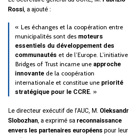
Rossi
, a ajouté :
« Les échanges et la coopération entre
municipalités sont des
moteurs
essentiels du développement des
communautés
et de l’Europe. L’initiative
Bridges of Trust incarne une
approche
innovante
de la coopération
internationale et constitue une
priorité
stratégique pour le CCRE
. »
Le directeur exécutif de l’AUC, M.
Oleksandr
Slobozhan
, a exprimé sa
reconnaissance
envers les partenaires européens
pour leur