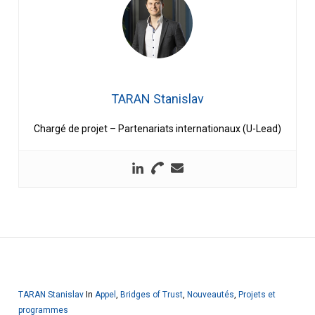
TARAN Stanislav
Chargé de projet – Partenariats internationaux (U-Lead)
TARAN Stanislav
In
Appel
,
Bridges of Trust
,
Nouveautés
,
Projets et
programmes