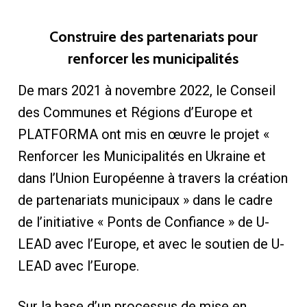
Construire des partenariats pour
renforcer les municipalités
De mars 2021 à novembre 2022, le Conseil
des Communes et Régions d’Europe et
PLATFORMA ont mis en œuvre le projet «
Renforcer les Municipalités en Ukraine et
dans l’Union Européenne à travers la création
de partenariats municipaux » dans le cadre
de l’initiative « Ponts de Confiance » de U-
LEAD avec l’Europe, et avec le soutien de U-
LEAD avec l’Europe.
Sur la base d’un processus de mise en