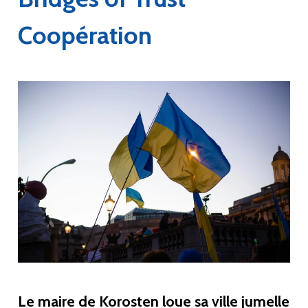
Coopération
Le maire de Korosten loue sa ville jumelle