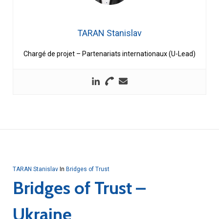
TARAN Stanislav
Chargé de projet – Partenariats internationaux (U-Lead)
TARAN Stanislav
In
Bridges of Trust
Bridges of Trust –
Ukraine