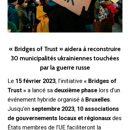
« Bridges of Trust » aidera à reconstruire
30 municipalités ukrainiennes touchées
par la guerre russe
Le
15 février 2023
, l’initiative
« Bridges of
Trust »
a lancé sa
deuxième phase
lors d’un
événement hybride organisé à
Bruxelles
.
Jusqu’en
septembre 2023
,
10 associations
de gouvernements locaux et régionaux
des
États membres de l’UE faciliteront la