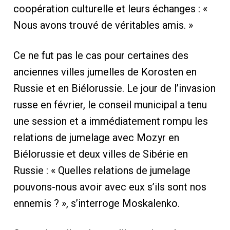
coopération culturelle et leurs échanges : «
Nous avons trouvé de véritables amis. »
Ce ne fut pas le cas pour certaines des
anciennes villes jumelles de Korosten en
Russie et en Biélorussie. Le jour de l’invasion
russe en février, le conseil municipal a tenu
une session et a immédiatement rompu les
relations de jumelage avec Mozyr en
Biélorussie et deux villes de Sibérie en
Russie : « Quelles relations de jumelage
pouvons-nous avoir avec eux s’ils sont nos
ennemis ? », s’interroge Moskalenko.