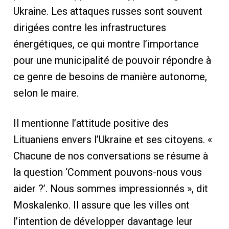
Ukraine. Les attaques russes sont souvent
dirigées contre les infrastructures
énergétiques, ce qui montre l’importance
pour une municipalité de pouvoir répondre à
ce genre de besoins de manière autonome,
selon le maire.
Il mentionne l’attitude positive des
Lituaniens envers l’Ukraine et ses citoyens. «
Chacune de nos conversations se résume à
la question ‘Comment pouvons-nous vous
aider ?’. Nous sommes impressionnés », dit
Moskalenko. Il assure que les villes ont
l’intention de développer davantage leur