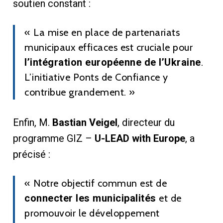
soutien constant :
« La mise en place de partenariats
municipaux efficaces est cruciale pour
l’intégration européenne de l’Ukraine
.
L’initiative Ponts de Confiance y
contribue grandement. »
Enfin, M.
Bastian Veigel
, directeur du
programme GIZ –
U-LEAD with Europe
, a
précisé :
« Notre objectif commun est de
connecter les municipalités
et de
promouvoir le développement