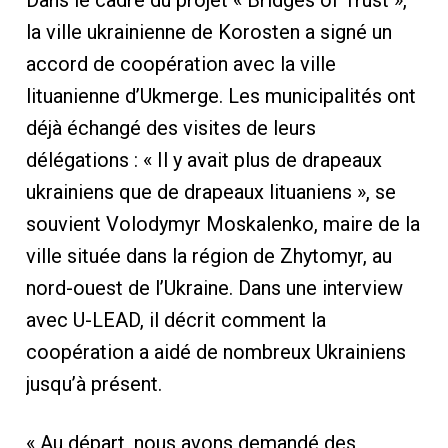
Dans le cadre du projet « Bridges of Trust »,
la ville ukrainienne de Korosten a signé un
accord de coopération avec la ville
lituanienne d’Ukmerge. Les municipalités ont
déjà échangé des visites de leurs
délégations : « Il y avait plus de drapeaux
ukrainiens que de drapeaux lituaniens », se
souvient Volodymyr Moskalenko, maire de la
ville située dans la région de Zhytomyr, au
nord-ouest de l’Ukraine. Dans une interview
avec U-LEAD, il décrit comment la
coopération a aidé de nombreux Ukrainiens
jusqu’à présent.
« Au départ, nous avons demandé des