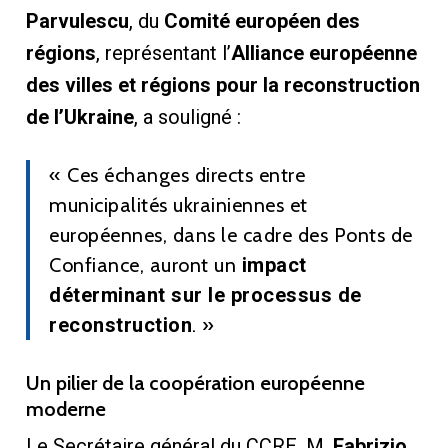
Parvulescu
, du
Comité européen des
régions
, représentant l’
Alliance européenne
des villes et régions pour la reconstruction
de l’Ukraine
, a souligné :
« Ces échanges directs entre
municipalités ukrainiennes et
européennes, dans le cadre des Ponts de
Confiance, auront un
impact
déterminant sur le processus de
reconstruction
. »
Un pilier de la coopération européenne
moderne
Le Secrétaire général du CCRE, M.
Fabrizio