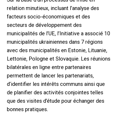
relation minutieux, incluant l’analyse des
facteurs socio-économiques et des
secteurs de développement des
municipalités de l’UE, l’Initiative a associé 10
municipalités ukrainiennes dans 7 régions
avec des municipalités en Estonie, Lituanie,
Lettonie, Pologne et Slovaquie. Les réunions
bilatérales en ligne entre partenaires
permettent de lancer les partenariats,
d’identifier les intérêts communs ainsi que
de planifier des activités conjointes telles
que des visites d’étude pour échanger des
bonnes pratiques.