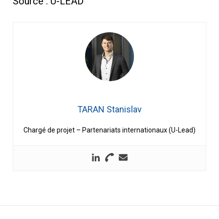
Source : U-LEAD
TARAN Stanislav
Chargé de projet – Partenariats internationaux (U-Lead)