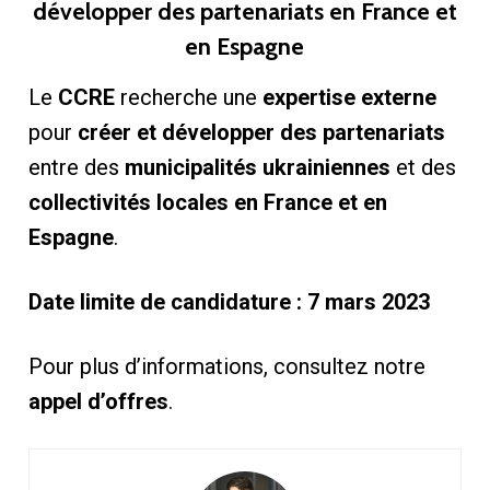
développer des partenariats en France et
en Espagne
Le
CCRE
recherche une
expertise externe
pour
créer et développer des partenariats
entre des
municipalités ukrainiennes
et des
collectivités locales en France et en
Espagne
.
Date limite de candidature : 7 mars 2023
Pour plus d’informations, consultez notre
appel d’offres
.