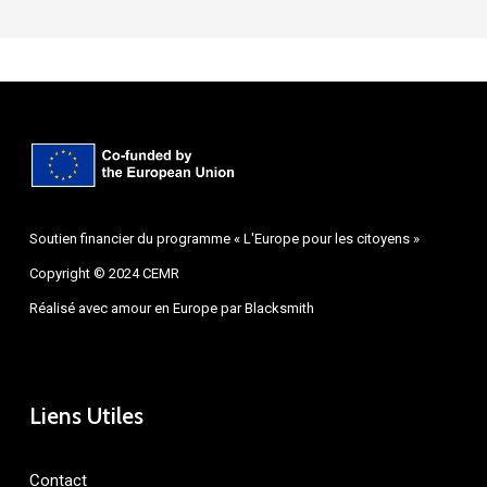
Soutien financier du programme « L'Europe pour les citoyens »
Copyright © 2024 CEMR
Réalisé avec amour en Europe par
Blacksmith
Liens Utiles
Contact