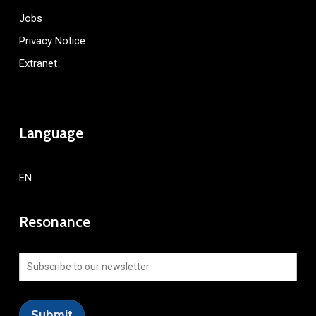
Jobs
Privacy Notice
Extranet
Language
EN
Resonance