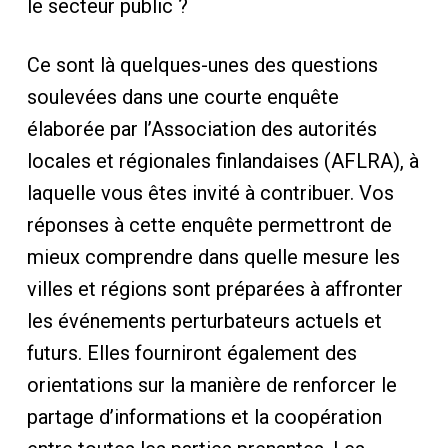
le secteur public ?
Ce sont là quelques-unes des questions
soulevées dans une courte enquête
élaborée par l’Association des autorités
locales et régionales finlandaises (AFLRA), à
laquelle vous êtes invité à contribuer. Vos
réponses à cette enquête permettront de
mieux comprendre dans quelle mesure les
villes et régions sont préparées à affronter
les événements perturbateurs actuels et
futurs. Elles fourniront également des
orientations sur la manière de renforcer le
partage d’informations et la coopération