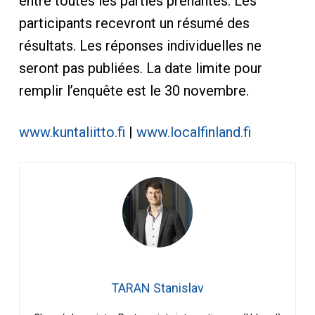
entre toutes les parties prenantes. Les
participants recevront un résumé des
résultats. Les réponses individuelles ne
seront pas publiées. La date limite pour
remplir l’enquête est le 30 novembre.
www.kuntaliitto.fi
|
www.localfinland.fi
TARAN Stanislav