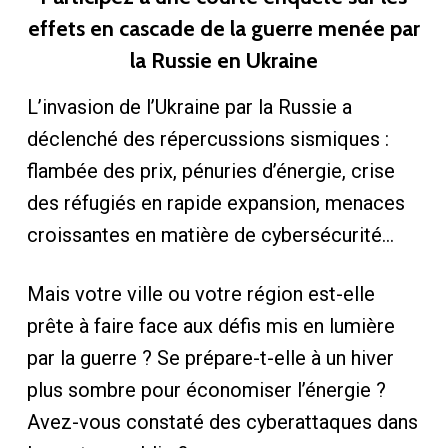
effets en cascade de la guerre menée par
la Russie en Ukraine
L’invasion de l’Ukraine par la Russie a
déclenché des répercussions sismiques :
flambée des prix, pénuries d’énergie, crise
des réfugiés en rapide expansion, menaces
croissantes en matière de cybersécurité…
Mais votre ville ou votre région est-elle
prête à faire face aux défis mis en lumière
par la guerre ? Se prépare-t-elle à un hiver
plus sombre pour économiser l’énergie ?
Avez-vous constaté des cyberattaques dans