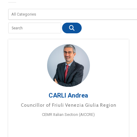
CARLI Andrea
Councillor of Friuli Venezia Giulia Region
CEMR Italian Section (AICCRE)