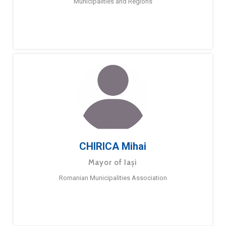
Municipalities and Regions
CHIRICA Mihai
Mayor of Iași
Romanian Municipalities Association