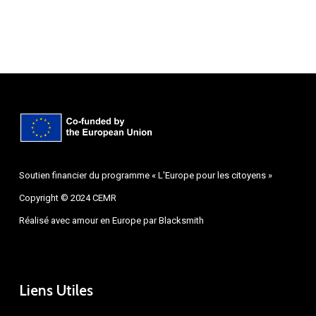
Soutien financier du programme « L'Europe pour les citoyens »
Copyright © 2024 CEMR
Réalisé avec amour en Europe par
Blacksmith
Liens Utiles