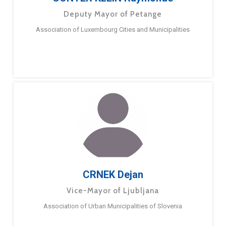
Deputy Mayor of Petange
Association of Luxembourg Cities and Municipalities
CRNEK Dejan
Vice-Mayor of Ljubljana
​Association of Urban Municipalities of Slovenia