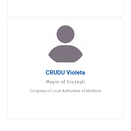
CRUDU Violeta
Mayor of Cruzești
Congress of Local Authorities of Moldova