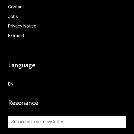
Contact
Jobs
Privacy Notice
Extranet
Language
EN
Resonance