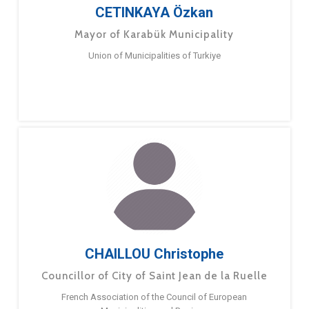
CETINKAYA Özkan
Mayor of Karabük Municipality
Union of Municipalities of Turkiye
CHAILLOU Christophe
Councillor of City of Saint Jean de la Ruelle
French Association of the Council of European