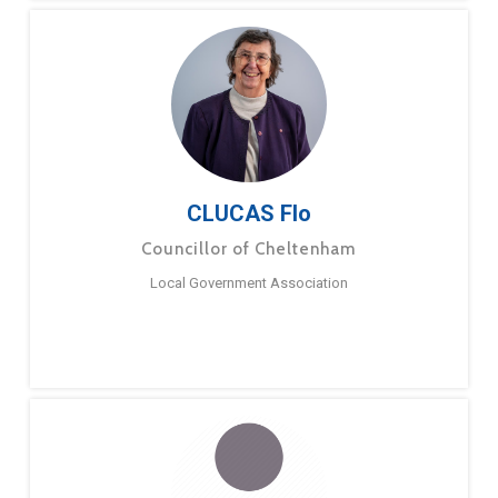
CLUCAS Flo
Councillor of Cheltenham
Local Government Association