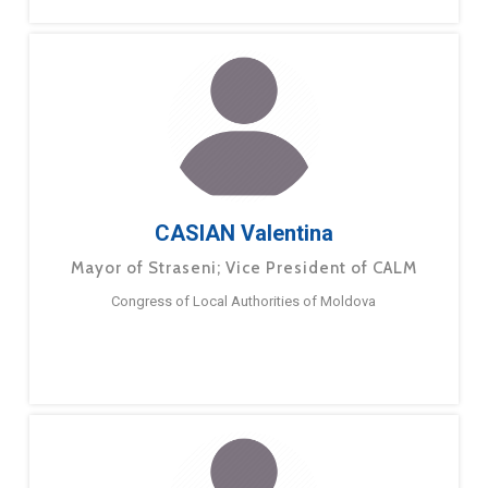
CASIAN Valentina
Mayor of Straseni; Vice President of CALM
Congress of Local Authorities of Moldova