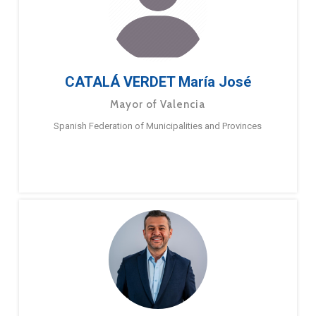
CATALÁ VERDET María José
Mayor of Valencia
Spanish Federation of Municipalities and Provinces