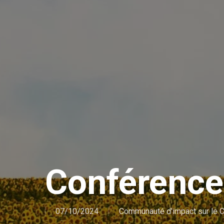
Conférence
07/10/2024
Communauté d'impact sur le C