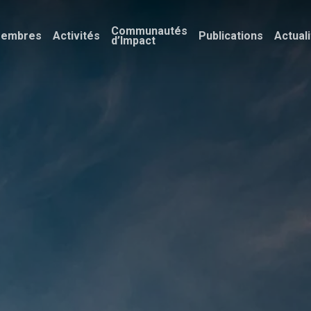
Communautés
embres
Activités
Publications
Actual
d’Impact