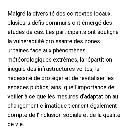
Malgré la diversité des contextes locaux,
plusieurs défis communs ont émergé des
études de cas. Les participants ont souligné
la vulnérabilité croissante des zones
urbaines face aux phénomènes
météorologiques extrêmes, la répartition
inégale des infrastructures vertes, la
nécessité de protéger et de revitaliser les
espaces publics, ainsi que l’importance de
veiller à ce que les mesures d’adaptation au
changement climatique tiennent également
compte de l’inclusion sociale et de la qualité
de vie.