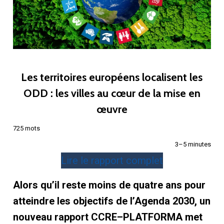
Les territoires européens localisent les
ODD : les villes au cœur de la mise en
œuvre
725 mots
3–5 minutes
Lire le rapport complet
Alors qu’il reste moins de quatre ans pour
atteindre les objectifs de l’Agenda 2030, un
nouveau rapport CCRE–PLATFORMA met