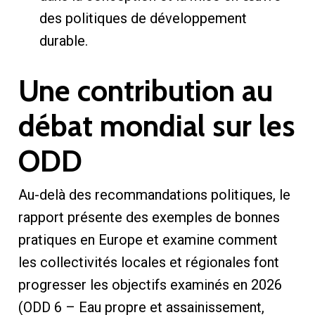
des politiques de développement
durable.
Une contribution au
débat mondial sur les
ODD
Au-delà des recommandations politiques, le
rapport présente des exemples de bonnes
pratiques en Europe et examine comment
les collectivités locales et régionales font
progresser les objectifs examinés en 2026
(ODD 6 – Eau propre et assainissement,