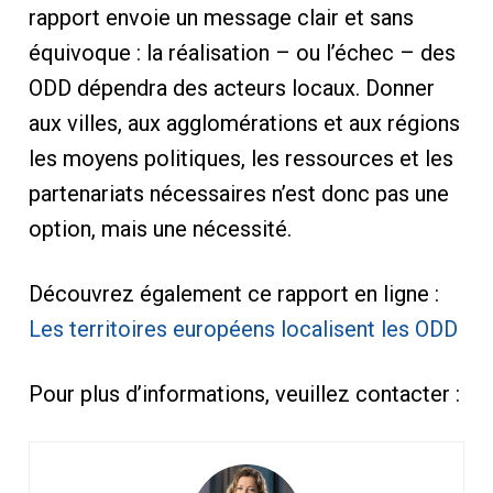
rapport envoie un message clair et sans
équivoque : la réalisation – ou l’échec – des
ODD dépendra des acteurs locaux. Donner
aux villes, aux agglomérations et aux régions
les moyens politiques, les ressources et les
partenariats nécessaires n’est donc pas une
option, mais une nécessité.
Découvrez également ce rapport en ligne :
Les territoires européens localisent les ODD
Pour plus d’informations, veuillez contacter :