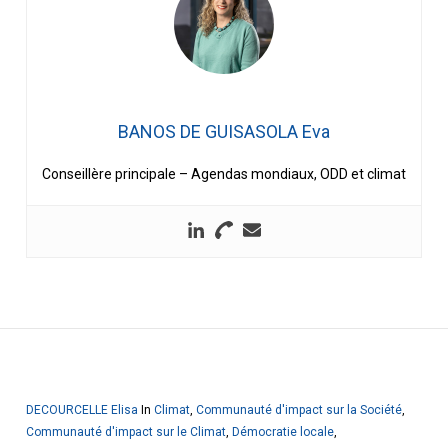
BANOS DE GUISASOLA Eva
Conseillère principale – Agendas mondiaux, ODD et climat
DECOURCELLE Elisa
In
Climat
,
Communauté d'impact sur la Société
,
Communauté d'impact sur le Climat
,
Démocratie locale
,