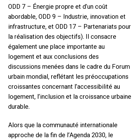
ODD 7 – Énergie propre et d’un coût
abordable, ODD 9 – Industrie, innovation et
infrastructure, et ODD 17 – Partenariats pour
la réalisation des objectifs). Il consacre
également une place importante au
logement et aux conclusions des
discussions menées dans le cadre du Forum
urbain mondial, reflétant les préoccupations
croissantes concernant l’accessibilité au
logement, l’inclusion et la croissance urbaine
durable.
Alors que la communauté internationale
approche de la fin de l’Agenda 2030, le