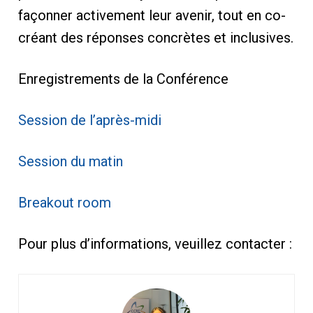
façonner activement leur avenir, tout en co-
créant des réponses concrètes et inclusives.
Enregistrements de la Conférence
Session de l’après-midi
Session du matin
Breakout room
Pour plus d’informations, veuillez contacter :