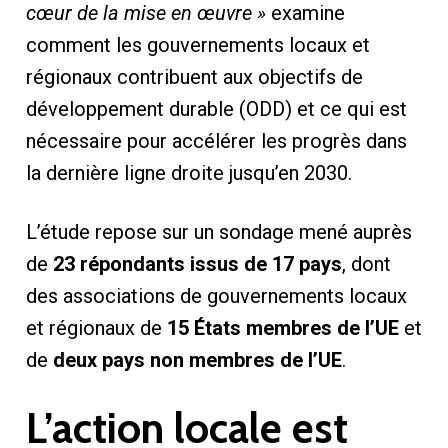
cœur de la mise en œuvre »
examine
comment les gouvernements locaux et
régionaux contribuent aux objectifs de
développement durable (ODD) et ce qui est
nécessaire pour accélérer les progrès dans
la dernière ligne droite jusqu’en 2030.
L’étude repose sur un sondage mené auprès
de
23 répondants issus de 17 pays
, dont
des associations de gouvernements locaux
et régionaux de
15 États membres de l’UE
et
de
deux pays non membres de l’UE
.
L’action locale est