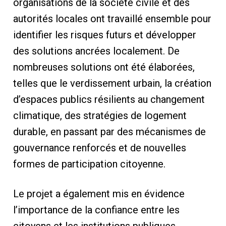
organisations de la société civile et des
autorités locales ont travaillé ensemble pour
identifier les risques futurs et développer
des solutions ancrées localement. De
nombreuses solutions ont été élaborées,
telles que le verdissement urbain, la création
d’espaces publics résilients au changement
climatique, des stratégies de logement
durable, en passant par des mécanismes de
gouvernance renforcés et de nouvelles
formes de participation citoyenne.
Le projet a également mis en évidence
l’importance de la confiance entre les
citoyens et les institutions publiques.