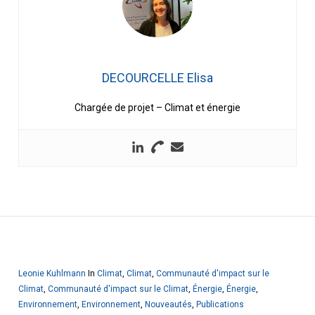
DECOURCELLE Elisa
Chargée de projet – Climat et énergie
Leonie Kuhlmann
In
Climat
,
Climat
,
Communauté d'impact sur le
Climat
,
Communauté d'impact sur le Climat
,
Énergie
,
Énergie
,
Environnement
,
Environnement
,
Nouveautés
,
Publications