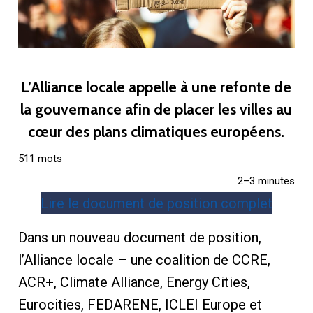
L’Alliance locale appelle à une refonte de
la gouvernance afin de placer les villes au
cœur des plans climatiques européens.
511 mots
2–3 minutes
Lire le document de position complet
Dans un nouveau document de position,
l’Alliance locale – une coalition de CCRE,
ACR+, Climate Alliance, Energy Cities,
Eurocities, FEDARENE, ICLEI Europe et