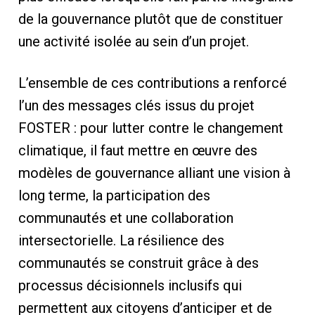
de la gouvernance plutôt que de constituer
une activité isolée au sein d’un projet.
L’ensemble de ces contributions a renforcé
l’un des messages clés issus du projet
FOSTER : pour lutter contre le changement
climatique, il faut mettre en œuvre des
modèles de gouvernance alliant une vision à
long terme, la participation des
communautés et une collaboration
intersectorielle. La résilience des
communautés se construit grâce à des
processus décisionnels inclusifs qui
permettent aux citoyens d’anticiper et de