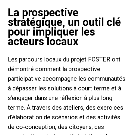
La prospective
stratégique, un outil clé
pour impliquer les
acteurs locaux
Les parcours locaux du projet FOSTER ont
démontré comment la prospective
participative accompagne les communautés
à dépasser les solutions à court terme et à
s’engager dans une réflexion à plus long
terme. À travers des ateliers, des exercices
d’élaboration de scénarios et des activités
de co-conception, des citoyens, des