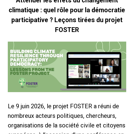
Atténuer les effets du changement
climatique : quel rôle pour la démocratie
participative ?
Leçons tirées du projet
FOSTER
Le 9 juin 2026, le projet FOSTER a réuni de
nombreux acteurs politiques, chercheurs,
organisations de la société civile et citoyens