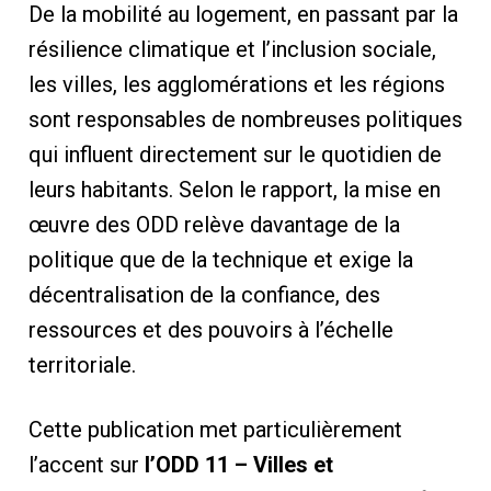
De la mobilité au logement, en passant par la
résilience climatique et l’inclusion sociale,
les villes, les agglomérations et les régions
sont responsables de nombreuses politiques
qui influent directement sur le quotidien de
leurs habitants. Selon le rapport, la mise en
œuvre des ODD relève davantage de la
politique que de la technique et exige la
décentralisation de la confiance, des
ressources et des pouvoirs à l’échelle
territoriale.
Cette publication met particulièrement
l’accent sur
l’ODD 11 – Villes et