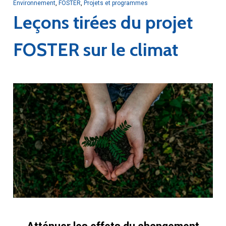
Environnement
,
FOSTER
,
Projets et programmes
Leçons tirées du projet
FOSTER sur le climat