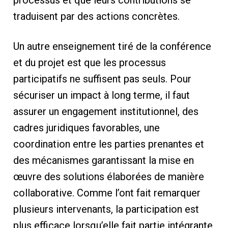
traduisent par des actions concrètes.
Un autre enseignement tiré de la conférence
et du projet est que les processus
participatifs ne suffisent pas seuls. Pour
sécuriser un impact à long terme, il faut
assurer un engagement institutionnel, des
cadres juridiques favorables, une
coordination entre les parties prenantes et
des mécanismes garantissant la mise en
œuvre des solutions élaborées de manière
collaborative. Comme l’ont fait remarquer
plusieurs intervenants, la participation est
plus efficace lorsqu’elle fait partie intégrante