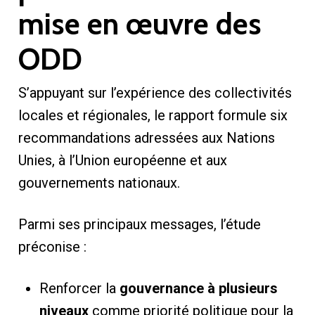
mise en œuvre des
ODD
S’appuyant sur l’expérience des collectivités
locales et régionales, le rapport formule six
recommandations adressées aux Nations
Unies, à l’Union européenne et aux
gouvernements nationaux.
Parmi ses principaux messages, l’étude
préconise :
Renforcer la
gouvernance à plusieurs
niveaux
comme priorité politique pour la