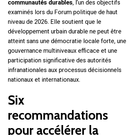
communautés durables
, l’un des objectifs
examinés lors du Forum politique de haut
niveau de 2026. Elle soutient que le
développement urbain durable ne peut être
atteint sans une démocratie locale forte, une
gouvernance multiniveaux efficace et une
participation significative des autorités
infranationales aux processus décisionnels
nationaux et internationaux.
Six
recommandations
pour accélérer la