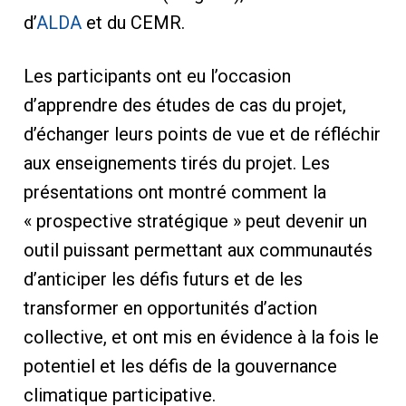
d’
ALDA
et du CEMR.
Les participants ont eu l’occasion
d’apprendre des études de cas du projet,
d’échanger leurs points de vue et de réfléchir
aux enseignements tirés du projet. Les
présentations ont montré comment la
« prospective stratégique » peut devenir un
outil puissant permettant aux communautés
d’anticiper les défis futurs et de les
transformer en opportunités d’action
collective, et ont mis en évidence à la fois le
potentiel et les défis de la gouvernance
climatique participative.