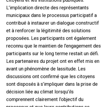
L’implication directe des représentants
municipaux dans le processus participatif a
contribué à instaurer un dialogue constructif
et à renforcer la légitimité des solutions
proposées. Les participants ont également
reconnu que le maintien de l’engagement des
participants sur le long terme restait un défi.
Les partenaires du projet ont en effet mis en
avant un phénomène de lassitude. Les
discussions ont confirmé que les citoyens
sont disposés à s’impliquer dans la prise de
décision liée au climat lorsqu’ils
comprennent clairement l’objectif du
processus et que leurs contributions se