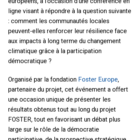
européens, à l’occasion d’une conférence en
ligne visant à répondre à la question suivante
: comment les communautés locales
peuvent-elles renforcer leur résilience face
aux impacts à long terme du changement
climatique grâce à la participation
démocratique ?
Organisé par la fondation
Foster Europe
,
partenaire du projet, cet événement a offert
une occasion unique de présenter les
résultats obtenus tout au long du projet
FOSTER, tout en favorisant un débat plus
large sur le rôle de la démocratie
participative, de la prospective stratégique