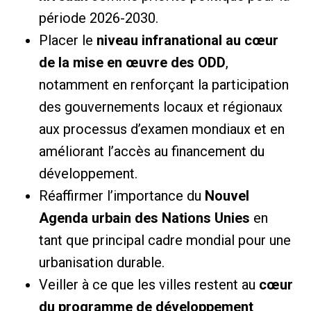
période 2026-2030.
Placer le
niveau infranational au cœur
de la mise en œuvre des ODD
,
notamment en renforçant la participation
des gouvernements locaux et régionaux
aux processus d’examen mondiaux et en
améliorant l’accès au financement du
développement.
Réaffirmer l’importance du
Nouvel
Agenda urbain des Nations Unies
en
tant que principal cadre mondial pour une
urbanisation durable.
Veiller à ce que les villes restent au
cœur
du programme de développement