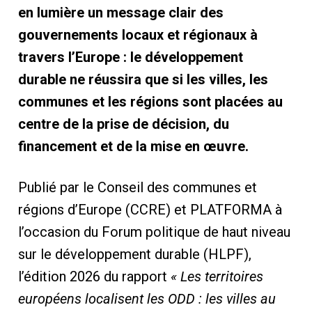
en lumière un message clair des
gouvernements locaux et régionaux à
travers l’Europe : le développement
durable ne réussira que si les villes, les
communes et les régions sont placées au
centre de la prise de décision, du
financement et de la mise en œuvre.
Publié par le Conseil des communes et
régions d’Europe (CCRE) et PLATFORMA à
l’occasion du Forum politique de haut niveau
sur le développement durable (HLPF),
l’édition 2026 du rapport
« Les territoires
européens localisent les ODD : les villes au