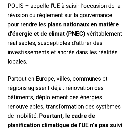
POLIS – appelle l’UE à saisir l’occasion de la
révision du règlement sur la gouvernance
pour rendre les
plans nationaux en matière
d’énergie et de climat (PNEC)
véritablement
réalisables, susceptibles d’attirer des
investissements et ancrés dans les réalités
locales.
Partout en Europe, villes, communes et
régions agissent déjà : rénovation des
bâtiments, déploiement des énergies
renouvelables, transformation des systèmes
de mobilité.
Pourtant, le cadre de
planification climatique de l’UE n’a pas suivi