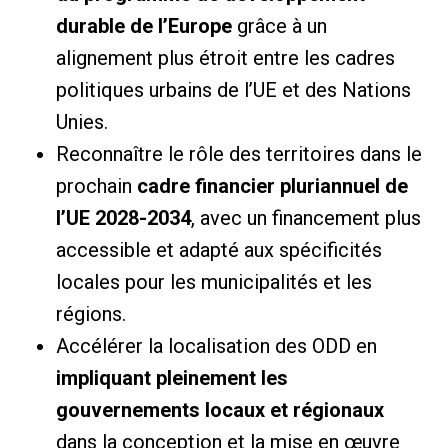
durable de l’Europe
grâce à un
alignement plus étroit entre les cadres
politiques urbains de l’UE et des Nations
Unies.
Reconnaître le rôle des territoires dans le
prochain
cadre financier pluriannuel de
l’UE 2028-2034
, avec un financement plus
accessible et adapté aux spécificités
locales pour les municipalités et les
régions.
Accélérer la localisation des ODD en
impliquant pleinement les
gouvernements locaux et régionaux
dans la conception et la mise en œuvre