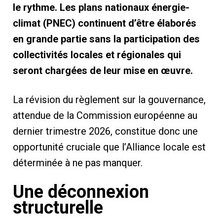
le rythme. Les plans nationaux énergie-
climat (PNEC) continuent d’être élaborés
en grande partie sans la participation des
collectivités locales et régionales qui
seront chargées de leur mise en œuvre.
La révision du règlement sur la gouvernance,
attendue de la Commission européenne au
dernier trimestre 2026, constitue donc une
opportunité cruciale que l’Alliance locale est
déterminée à ne pas manquer.
Une déconnexion
structurelle