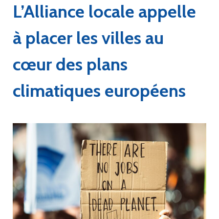
L’Alliance locale appelle
à placer les villes au
cœur des plans
climatiques européens