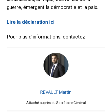
guerre, émergent la démocratie et la paix.
Lire la déclaration ici
Pour plus d’informations, contactez :
REVAULT Martin
Attaché auprès du Secrétaire Général