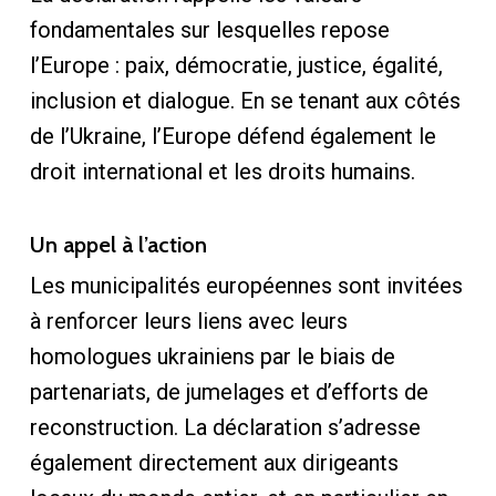
fondamentales sur lesquelles repose
l’Europe : paix, démocratie, justice, égalité,
inclusion et dialogue. En se tenant aux côtés
de l’Ukraine, l’Europe défend également le
droit international et les droits humains.
Un appel à l’action
Les municipalités européennes sont invitées
à renforcer leurs liens avec leurs
homologues ukrainiens par le biais de
partenariats, de jumelages et d’efforts de
reconstruction. La déclaration s’adresse
également directement aux dirigeants