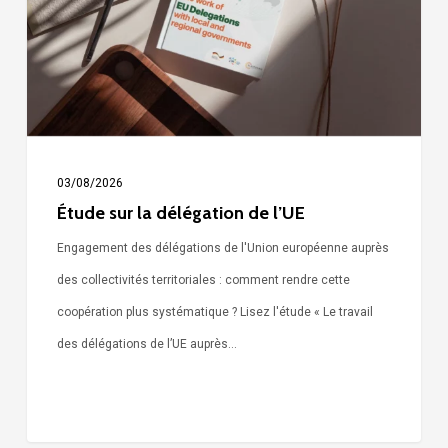
de
l’UE
03/08/2026
Étude sur la délégation de l’UE
Engagement des délégations de l'Union européenne auprès
des collectivités territoriales : comment rendre cette
coopération plus systématique ? Lisez l'étude « Le travail
des délégations de l’UE auprès…