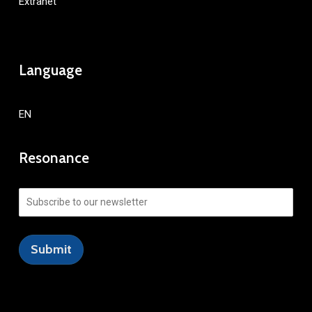
Extranet
Language
EN
Resonance