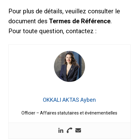
Pour plus de détails, veuillez consulter le
document des
Termes de Référence
.
Pour toute question, contactez :
OKKALI AKTAS Ayben
Officier – Affaires statutaires et événementielles