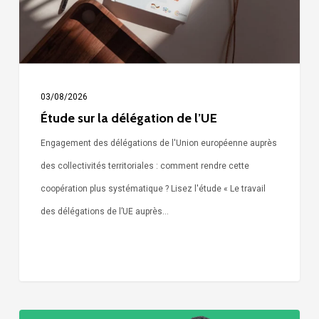
l’UE
03/08/2026
Étude sur la délégation de l’UE
Engagement des délégations de l'Union européenne auprès
des collectivités territoriales : comment rendre cette
coopération plus systématique ? Lisez l'étude « Le travail
des délégations de l’UE auprès…