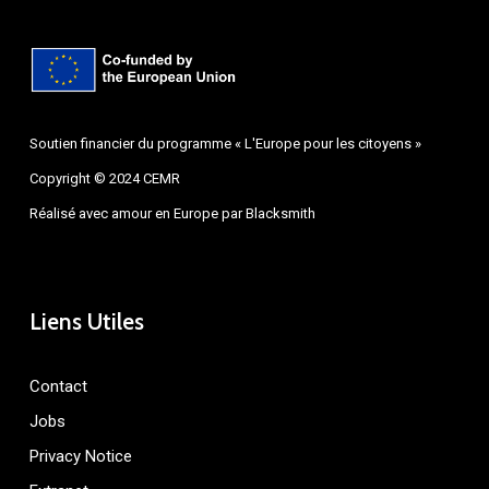
Soutien financier du programme « L'Europe pour les citoyens »
Copyright © 2024 CEMR
Réalisé avec amour en Europe par
Blacksmith
Liens Utiles
Contact
Jobs
Privacy Notice