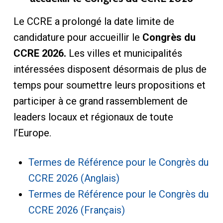
Le CCRE a prolongé la date limite de
candidature pour accueillir le
Congrès du
CCRE 2026.
Les villes et municipalités
intéressées disposent désormais de plus de
temps pour soumettre leurs propositions et
participer à ce grand rassemblement de
leaders locaux et régionaux de toute
l’Europe.
Termes de Référence pour le Congrès du
CCRE 2026 (Anglais)
Termes de Référence pour le Congrès du
CCRE 2026 (Français)