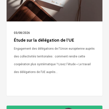
03/08/2026
Étude sur la délégation de l’UE
Engagement des délégations de l'Union européenne auprès
des collectivités territoriales : comment rendre cette
coopération plus systématique ? Lisez l'étude « Le travail
des délégations de l’UE auprès…