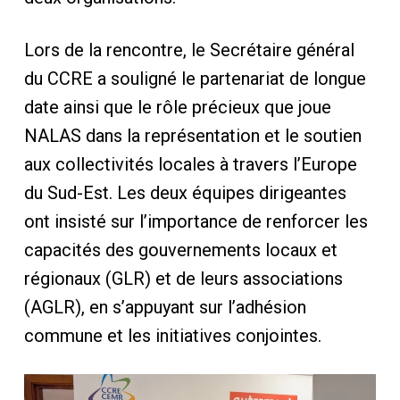
Lors de la rencontre, le Secrétaire général
du CCRE a souligné le partenariat de longue
date ainsi que le rôle précieux que joue
NALAS dans la représentation et le soutien
aux collectivités locales à travers l’Europe
du Sud-Est. Les deux équipes dirigeantes
ont insisté sur l’importance de renforcer les
capacités des gouvernements locaux et
régionaux (GLR) et de leurs associations
(AGLR), en s’appuyant sur l’adhésion
commune et les initiatives conjointes.