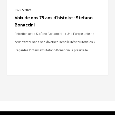
30/07/2026
Voix de nos 75 ans d’histoire : Stefano
Bonaccini
Entretien avec Stefano Bonaccini - « Une Europe unie ne
peut exister sans ses diverses sensibilités territoriales »
Regardez l'interview Stefano Bonaccini a présidé le…