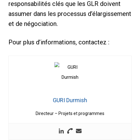
responsabilités clés que les GLR doivent
assumer dans les processus d’élargissement
et de négociation.
Pour plus d’informations, contactez :
GURI Durmish
Directeur – Projets et programmes