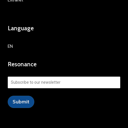
Extranet
Language
EN
Resonance