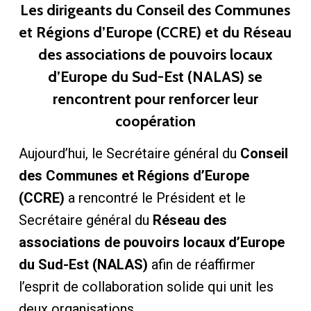
Les dirigeants du Conseil des Communes
et Régions d’Europe (CCRE) et du Réseau
des associations de pouvoirs locaux
d’Europe du Sud-Est (NALAS) se
rencontrent pour renforcer leur
coopération
Aujourd’hui, le Secrétaire général du
Conseil
des Communes et Régions d’Europe
(CCRE)
a rencontré le Président et le
Secrétaire général du
Réseau des
associations de pouvoirs locaux d’Europe
du Sud-Est (NALAS)
afin de réaffirmer
l’esprit de collaboration solide qui unit les
deux organisations.