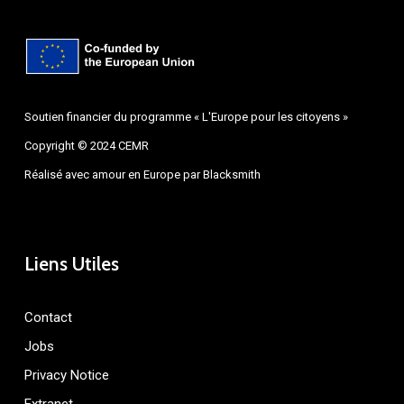
Soutien financier du programme « L'Europe pour les citoyens »
Copyright © 2024 CEMR
Réalisé avec amour en Europe par
Blacksmith
Liens Utiles
Contact
Jobs
Privacy Notice