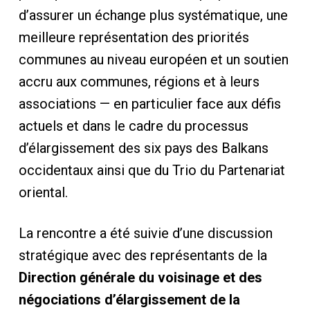
d’assurer un échange plus systématique, une
meilleure représentation des priorités
communes au niveau européen et un soutien
accru aux communes, régions et à leurs
associations — en particulier face aux défis
actuels et dans le cadre du processus
d’élargissement des six pays des Balkans
occidentaux ainsi que du Trio du Partenariat
oriental.
La rencontre a été suivie d’une discussion
stratégique avec des représentants de la
Direction générale du voisinage et des
négociations d’élargissement de la