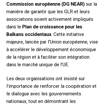
Commission européenne (DG NEAR)
sur la
manière de garantir que les GLR et leurs
associations soient activement impliqués
dans le
Plan de croissance pour les
Balkans occidentaux
. Cette initiative
majeure, lancée par l’Union européenne, vise
à accélérer le développement économique
de la région et à faciliter son intégration
dans le marché unique de l’UE.
Les deux organisations ont insisté sur
l’importance de renforcer la coopération et
le dialogue avec les gouvernements
nationaux, tout en démontrant les