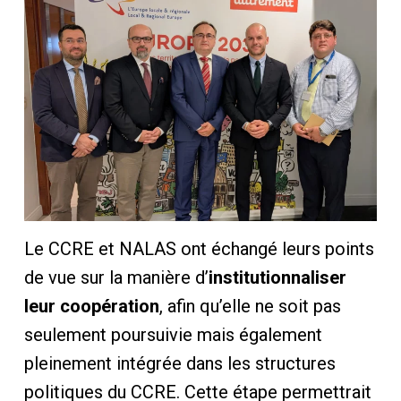
Le CCRE et NALAS ont échangé leurs points
de vue sur la manière d’
institutionnaliser
leur coopération
, afin qu’elle ne soit pas
seulement poursuivie mais également
pleinement intégrée dans les structures
politiques du CCRE. Cette étape permettrait