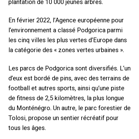
plantation de 10 000 jeunes arbres.
En février 2022, l’Agence européenne pour
l’environnement a classé Podgorica parmi
les cinq villes les plus vertes d’Europe dans
la catégorie des « zones vertes urbaines ».
Les parcs de Podgorica sont diversifiés. L’un
d’eux est bordé de pins, avec des terrains de
football et autres sports, ainsi qu’une piste
de fitness de 2,5 kilomètres, la plus longue
du Monténégro. Un autre, le parc forestier de
Tolosi, propose un sentier récréatif pour
tous les âges.