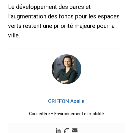
Le développement des parcs et
l’augmentation des fonds pour les espaces
verts restent une priorité majeure pour la
ville.
GRIFFON Axelle
Conseillère – Environnement et mobilité