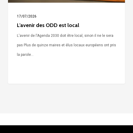
17/07/2026
L’avenir des ODD est local
L'avenir de l'Agenda 2030 doit être local, sinon il ne le sera
pas Plus de quinze maires et élus locaux européens ont pris
la parole…