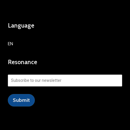
Language
EN
Resonance