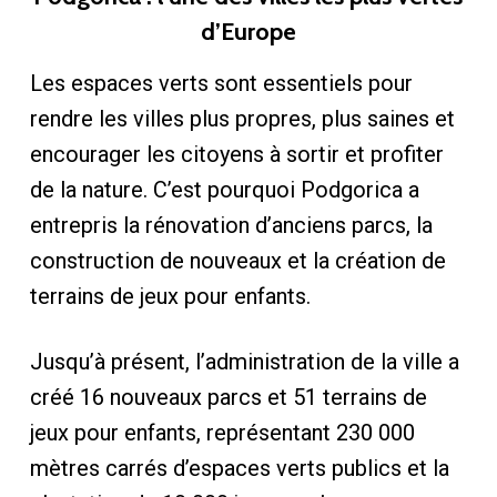
d’Europe
Les espaces verts sont essentiels pour
rendre les villes plus propres, plus saines et
encourager les citoyens à sortir et profiter
de la nature. C’est pourquoi Podgorica a
entrepris la rénovation d’anciens parcs, la
construction de nouveaux et la création de
terrains de jeux pour enfants.
Jusqu’à présent, l’administration de la ville a
créé 16 nouveaux parcs et 51 terrains de
jeux pour enfants, représentant 230 000
mètres carrés d’espaces verts publics et la