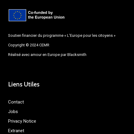
Soutien financier du programme « L'Europe pour les citoyens »
Copyright © 2024 CEMR
Réalisé avec amour en Europe par
Blacksmith
Liens Utiles
Contact
Jobs
Privacy Notice
Extranet