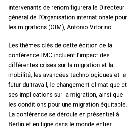
intervenants de renom figurera le Directeur
général de l’Organisation internationale pour
les migrations (OIM), António Vitorino.
Les thèmes clés de cette édition de la
conférence IMC incluent l’impact des
différentes crises sur la migration et la
mobilité, les avancées technologiques et le
futur du travail, le changement climatique et
ses implications sur la migration, ainsi que
les conditions pour une migration équitable.
La conférence se déroule en présentiel à
Berlin et en ligne dans le monde entier.