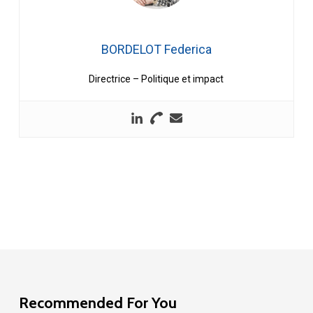
BORDELOT Federica
Directrice – Politique et impact
Recommended For You