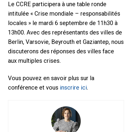
Le CCRE participera à une table ronde
intitulée « Crise mondiale – responsabilités
locales » le mardi 6 septembre de 11h30 à
13h00. Avec des représentants des villes de
Berlin, Varsovie, Beyrouth et Gaziantep, nous
discuterons des réponses des villes face
aux multiples crises.
Vous pouvez en savoir plus sur la
conférence et vous
inscrire ici
.