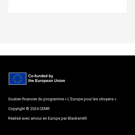
Soutien financier du programme « L'Europe pour les citoyens »
Copyright © 2024 CEMR
Réalisé avec amour en Europe par
Blacksmith