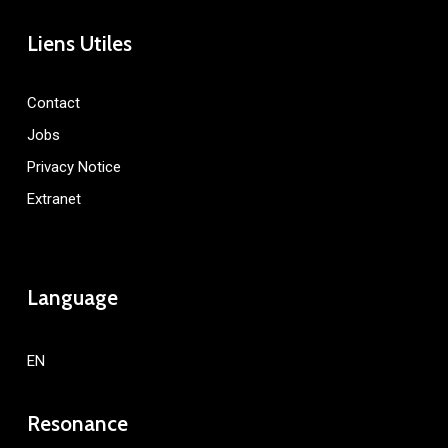
Liens Utiles
Contact
Jobs
Privacy Notice
Extranet
Language
EN
Resonance