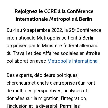
Rejoignez le CCRE à la Conférence
internationale Metropolis à Berlin
Du 4 au 9 septembre 2022, la 25ᵉ Conférence
internationale Metropolis se tient à Berlin,
organisée par le Ministère fédéral allemand
du Travail et des Affaires sociales en étroite
collaboration avec
Metropolis International
.
Des experts, décideurs politiques,
chercheurs et chefs d’entreprise réuniront
de multiples perspectives, analyses et
données sur la migration, l’intégration,
l’inclusion et la diversité. Parmi les