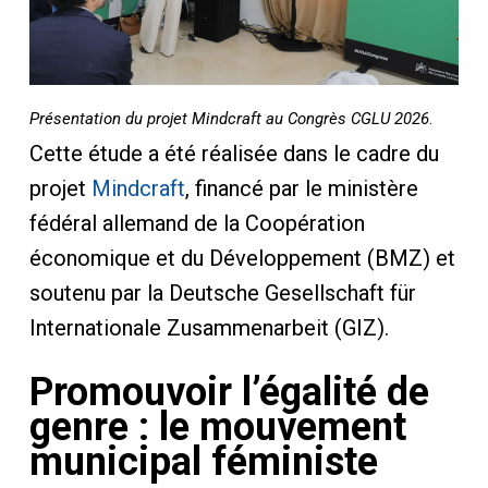
Présentation du projet Mindcraft au Congrès CGLU 2026
.
Cette étude a été réalisée dans le cadre du
projet
Mindcraft
, financé par le ministère
fédéral allemand de la Coopération
économique et du Développement (BMZ) et
soutenu par la Deutsche Gesellschaft für
Internationale Zusammenarbeit (GIZ).
Promouvoir l’égalité de
genre : le mouvement
municipal féministe