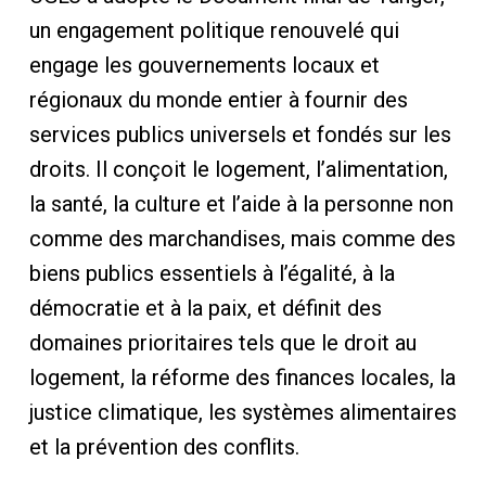
un engagement politique renouvelé qui
engage les gouvernements locaux et
régionaux du monde entier à fournir des
services publics universels et fondés sur les
droits. Il conçoit le logement, l’alimentation,
la santé, la culture et l’aide à la personne non
comme des marchandises, mais comme des
biens publics essentiels à l’égalité, à la
démocratie et à la paix, et définit des
domaines prioritaires tels que le droit au
logement, la réforme des finances locales, la
justice climatique, les systèmes alimentaires
et la prévention des conflits.