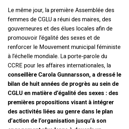
Le même jour, la première Assemblée des
femmes de CGLU a réuni des maires, des
gouverneures et des élues locales afin de
promouvoir l’égalité des sexes et de
renforcer le Mouvement municipal féministe
à l’échelle mondiale. La porte-parole du
CCRE pour les affaires internationales, la
conseillère Carola Gunnarsson, a dressé le
bilan de huit années de progrès au sein de
CGLU en matière d’égalité des sexes : des
premières propositions visant à intégrer
des activités liées au genre dans le plan
d’action de l’organisation jusqu’à son