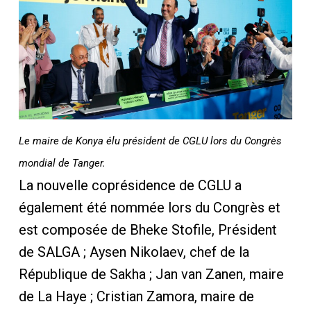
Le maire de Konya élu président de CGLU lors du Congrès
mondial de Tanger.
La nouvelle coprésidence de CGLU a
également été nommée lors du Congrès et
est composée de Bheke Stofile, Président
de SALGA ; Aysen Nikolaev, chef de la
République de Sakha ; Jan van Zanen, maire
de La Haye ; Cristian Zamora, maire de