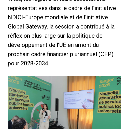
représentatives dans le cadre de l’initiative
NDICI-Europe mondiale et de l’initiative
Global Gateway, la session a contribué à la
réflexion plus large sur la politique de
développement de l’UE en amont du
prochain cadre financier pluriannuel (CFP)
pour 2028-2034.