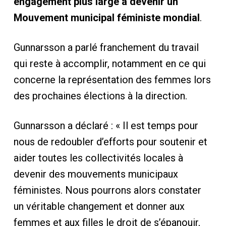
engagement plus large à devenir un
Mouvement municipal féministe mondial
.
Gunnarsson a parlé franchement du travail
qui reste à accomplir, notamment en ce qui
concerne la représentation des femmes lors
des prochaines élections à la direction.
Gunnarsson a déclaré : « Il est temps pour
nous de redoubler d’efforts pour soutenir et
aider toutes les collectivités locales à
devenir des mouvements municipaux
féministes. Nous pourrons alors constater
un véritable changement et donner aux
femmes et aux filles le droit de s’épanouir,