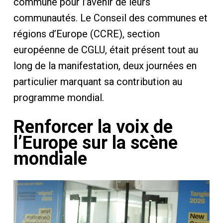
commune pour l’avenir de leurs
communautés. Le Conseil des communes et
régions d’Europe (CCRE), section
européenne de CGLU, était présent tout au
long de la manifestation, deux journées en
particulier marquant sa contribution au
programme mondial.
Renforcer la voix de
l’Europe sur la scène
mondiale