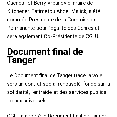
Cuenca ; et Berry Vrbanovic, maire de
Kitchener. Fatimetou Abdel Malick, a été
nommée Présidente de la Commission
Permanente pour l’Égalité des Genres et
sera également Co-Présidente de CGLU.
Document final de
Tanger
Le Document final de Tanger trace la voie
vers un contrat social renouvelé, fondé sur la
solidarité, l’entraide et des services publics
locaux universels.
CGLU a adopté le Document final de Tanger,