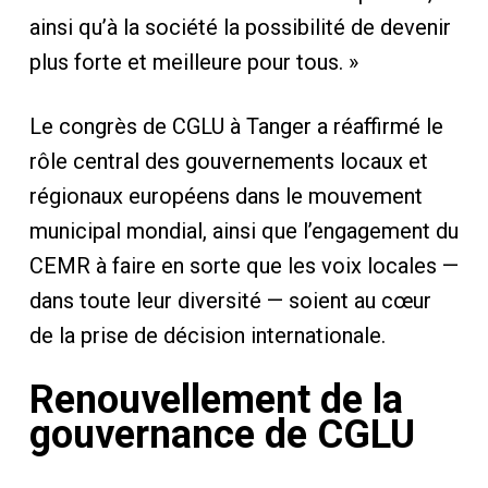
ainsi qu’à la société la possibilité de devenir
plus forte et meilleure pour tous. »
Le congrès de CGLU à Tanger a réaffirmé le
rôle central des gouvernements locaux et
régionaux européens dans le mouvement
municipal mondial, ainsi que l’engagement du
CEMR à faire en sorte que les voix locales —
dans toute leur diversité — soient au cœur
de la prise de décision internationale.
Renouvellement de la
gouvernance de CGLU