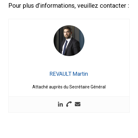
Pour plus d’informations, veuillez contacter :
REVAULT Martin
Attaché auprès du Secrétaire Général