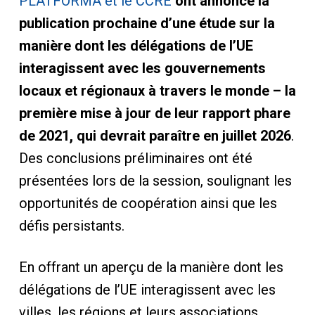
PLATFORMA et le CCRE
ont annoncé la
publication prochaine d’une étude sur la
manière dont les délégations de l’UE
interagissent avec les gouvernements
locaux et régionaux à travers le monde – la
première mise à jour de leur rapport phare
de 2021, qui devrait paraître en juillet 2026
.
Des conclusions préliminaires ont été
présentées lors de la session, soulignant les
opportunités de coopération ainsi que les
défis persistants.
En offrant un aperçu de la manière dont les
délégations de l’UE interagissent avec les
villes, les régions et leurs associations