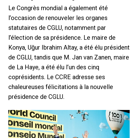
Le Congrès mondial a également été
l’occasion de renouveler les organes
statutaires de CGLU, notamment par
l’élection de sa présidence. Le maire de
Konya, Uğur Ibrahim Altay, a été élu président
de CGLU, tandis que M. Jan van Zanen, maire
de La Haye, a été élu l’un des cinq
coprésidents. Le CCRE adresse ses
chaleureuses félicitations à la nouvelle
présidence de CGLU.