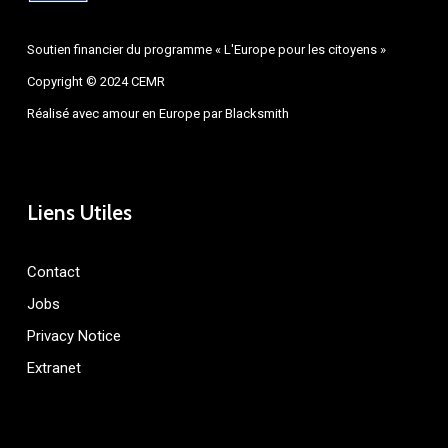
Soutien financier du programme « L'Europe pour les citoyens »
Copyright © 2024 CEMR
Réalisé avec amour en Europe par
Blacksmith
Liens Utiles
Contact
Jobs
Privacy Notice
Extranet