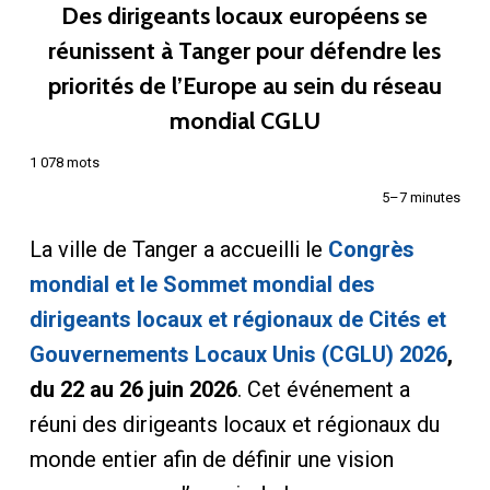
Des dirigeants locaux européens se
réunissent à Tanger pour défendre les
priorités de l’Europe au sein du réseau
mondial CGLU
1 078 mots
5–7 minutes
La ville de Tanger a accueilli le
Congrès
mondial et le Sommet mondial des
dirigeants locaux et régionaux de Cités et
Gouvernements Locaux Unis (CGLU) 2026
,
du 22 au 26 juin 2026
. Cet événement a
réuni des dirigeants locaux et régionaux du
monde entier afin de définir une vision