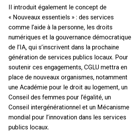
Il introduit également le concept de
« Nouveaux essentiels » : des services
comme l’aide à la personne, les droits
numériques et la gouvernance démocratique
de l’IA, qui s’inscrivent dans la prochaine
génération de services publics locaux. Pour
soutenir ces engagements, CGLU mettra en
place de nouveaux organismes, notamment
une Académie pour le droit au logement, un
Conseil des femmes pour l’égalité, un
Conseil intergénérationnel et un Mécanisme
mondial pour l’innovation dans les services
publics locaux.