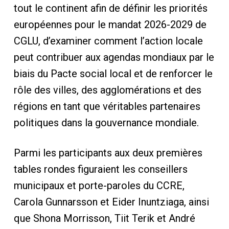
tout le continent afin de définir les priorités
européennes pour le mandat 2026-2029 de
CGLU, d’examiner comment l’action locale
peut contribuer aux agendas mondiaux par le
biais du Pacte social local et de renforcer le
rôle des villes, des agglomérations et des
régions en tant que véritables partenaires
politiques dans la gouvernance mondiale.
Parmi les participants aux deux premières
tables rondes figuraient les conseillers
municipaux et porte-paroles du CCRE,
Carola Gunnarsson et Eider Inuntziaga, ainsi
que Shona Morrisson, Tiit Terik et André