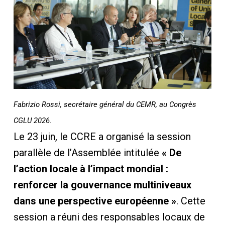
Fabrizio Rossi, secrétaire général du CEMR, au Congrès
CGLU 2026
.
Le 23 juin, le CCRE a organisé la session
parallèle de l’Assemblée intitulée
« De
l’action locale à l’impact mondial :
renforcer la gouvernance multiniveaux
dans une perspective européenne »
. Cette
session a réuni des responsables locaux de