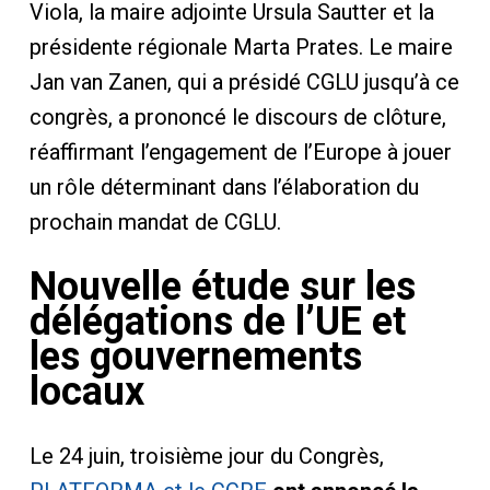
Viola, la maire adjointe Ursula Sautter et la
présidente régionale Marta Prates. Le maire
Jan van Zanen, qui a présidé CGLU jusqu’à ce
congrès, a prononcé le discours de clôture,
réaffirmant l’engagement de l’Europe à jouer
un rôle déterminant dans l’élaboration du
prochain mandat de CGLU.
Nouvelle étude sur les
délégations de l’UE et
les gouvernements
locaux
Le 24 juin, troisième jour du Congrès,