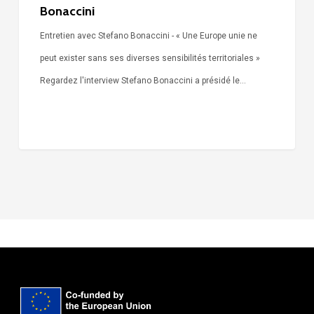
Bonaccini
Entretien avec Stefano Bonaccini - « Une Europe unie ne
peut exister sans ses diverses sensibilités territoriales »
Regardez l'interview Stefano Bonaccini a présidé le…