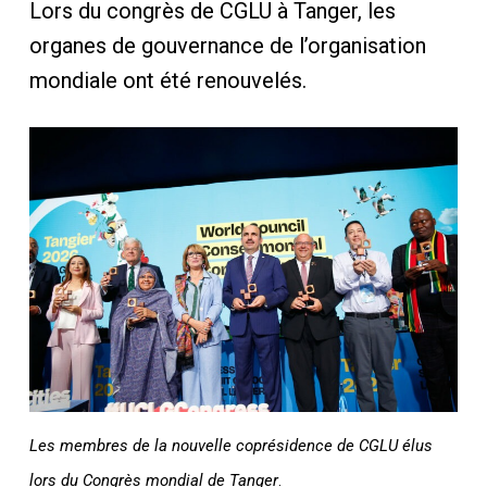
Lors du congrès de CGLU à Tanger, les
organes de gouvernance de l’organisation
mondiale ont été renouvelés.
Les membres de la nouvelle coprésidence de CGLU élus
lors du Congrès mondial de Tanger
.