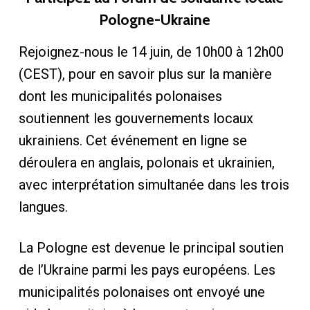
Pologne-Ukraine
Rejoignez-nous le 14 juin, de 10h00 à 12h00
(CEST), pour en savoir plus sur la manière
dont les municipalités polonaises
soutiennent les gouvernements locaux
ukrainiens. Cet événement en ligne se
déroulera en anglais, polonais et ukrainien,
avec interprétation simultanée dans les trois
langues.
La Pologne est devenue le principal soutien
de l’Ukraine parmi les pays européens. Les
municipalités polonaises ont envoyé une