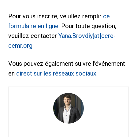
Pour vous inscrire, veuillez remplir
ce
formulaire en ligne
. Pour toute question,
veuillez contacter
Yana.Brovdiy[at]ccre-
cemr.org
Vous pouvez également suivre l’événement
en
direct sur les réseaux sociaux
.