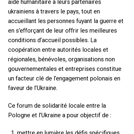
aide humanitaire à leurs partenaires
ukrainiens à travers le pays, tout en
accueillant les personnes fuyant la guerre et
en s’efforçant de leur offrir les meilleures
conditions d’accueil possibles. La
coopération entre autorités locales et
régionales, bénévoles, organisations non
gouvernementales et entreprises constitue
un facteur clé de l’engagement polonais en
faveur de l’Ukraine.
Ce forum de solidarité locale entre la
Pologne et l’Ukraine a pour objectif de :
mettre en lumière les défis spécifiques