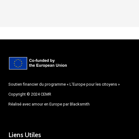
Soutien financier du programme « L'Europe pour les citoyens »
Copyright © 2024 CEMR
Réalisé avec amour en Europe par
Blacksmith
Liens Utiles