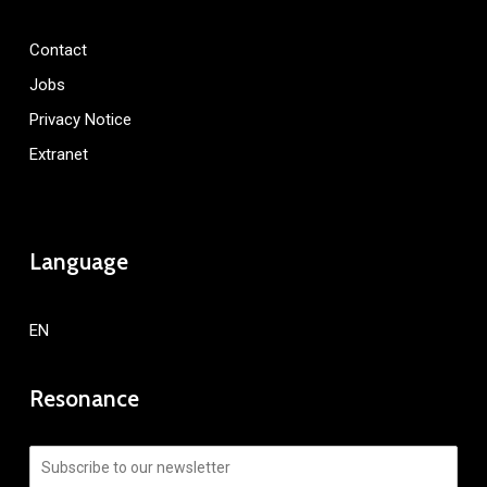
Contact
Jobs
Privacy Notice
Extranet
Language
EN
Resonance