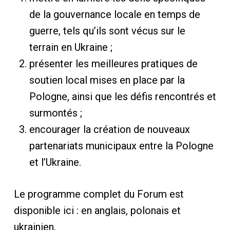
de la gouvernance locale en temps de
guerre, tels qu’ils sont vécus sur le
terrain en Ukraine ;
présenter les meilleures pratiques de
soutien local mises en place par la
Pologne, ainsi que les défis rencontrés et
surmontés ;
encourager la création de nouveaux
partenariats municipaux entre la Pologne
et l’Ukraine.
Le programme complet du Forum est
disponible ici : en anglais, polonais et
ukrainien.