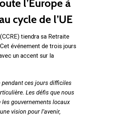
oute l’Europe à
eau cycle de l’UE
CCRE) tiendra sa Retraite
 Cet événement de trois jours
 avec un accent sur la
pendant ces jours difficiles
iculière. Les défis que nous
que les gouvernements locaux
une vision pour l’avenir,