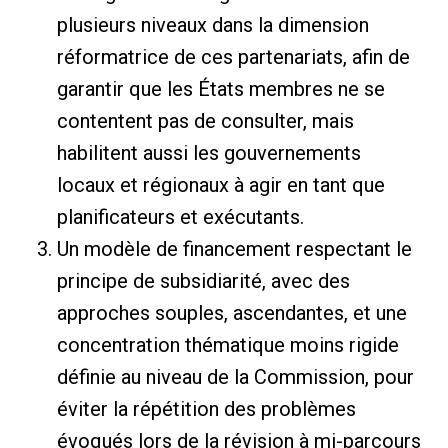
plusieurs niveaux dans la dimension
réformatrice de ces partenariats, afin de
garantir que les États membres ne se
contentent pas de consulter, mais
habilitent aussi les gouvernements
locaux et régionaux à agir en tant que
planificateurs et exécutants.
Un modèle de financement respectant le
principe de subsidiarité, avec des
approches souples, ascendantes, et une
concentration thématique moins rigide
définie au niveau de la Commission, pour
éviter la répétition des problèmes
évoqués lors de la révision à mi-parcours