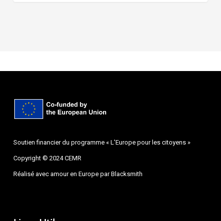
Soutien financier du programme « L'Europe pour les citoyens »
Copyright © 2024 CEMR
Réalisé avec amour en Europe par
Blacksmith