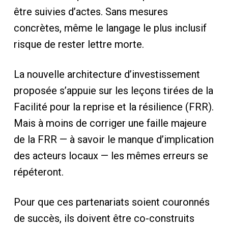
être suivies d’actes. Sans mesures
concrètes, même le langage le plus inclusif
risque de rester lettre morte.
La nouvelle architecture d’investissement
proposée s’appuie sur les leçons tirées de la
Facilité pour la reprise et la résilience (FRR).
Mais à moins de corriger une faille majeure
de la FRR — à savoir le manque d’implication
des acteurs locaux — les mêmes erreurs se
répéteront.
Pour que ces partenariats soient couronnés
de succès, ils doivent être co-construits