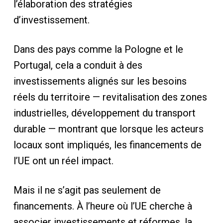
l’élaboration des stratégies
d’investissement.
Dans des pays comme la Pologne et le
Portugal, cela a conduit à des
investissements alignés sur les besoins
réels du territoire — revitalisation des zones
industrielles, développement du transport
durable — montrant que lorsque les acteurs
locaux sont impliqués, les financements de
l’UE ont un réel impact.
Mais il ne s’agit pas seulement de
financements. À l’heure où l’UE cherche à
associer investissements et réformes, la