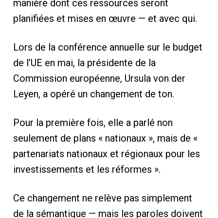
manière dont ces ressources seront
planifiées et mises en œuvre — et avec qui.
Lors de la conférence annuelle sur le budget
de l’UE en mai, la présidente de la
Commission européenne, Ursula von der
Leyen, a opéré un changement de ton.
Pour la première fois, elle a parlé non
seulement de plans « nationaux », mais de «
partenariats nationaux et régionaux pour les
investissements et les réformes ».
Ce changement ne relève pas simplement
de la sémantique — mais les paroles doivent