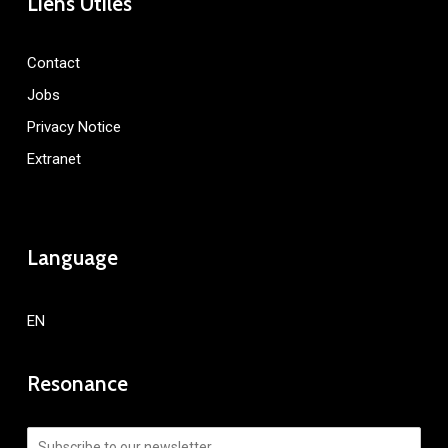
Liens Utiles
Contact
Jobs
Privacy Notice
Extranet
Language
EN
Resonance