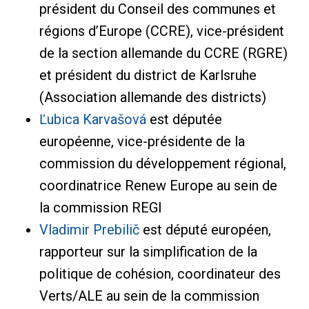
président du Conseil des communes et
régions d’Europe (CCRE), vice-président
de la section allemande du CCRE (RGRE)
et président du district de Karlsruhe
(Association allemande des districts)
Ľubica Karvašová
est députée
européenne, vice-présidente de la
commission du développement régional,
coordinatrice Renew Europe au sein de
la commission REGI
Vladimir Prebilič
est député européen,
rapporteur sur la simplification de la
politique de cohésion, coordinateur des
Verts/ALE au sein de la commission