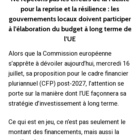
pour la reprise et la résilience : les
gouvernements locaux doivent participer
à l’élaboration du budget à long terme de
l’UE
Alors que la Commission européenne
s’apprête à dévoiler aujourd’hui, mercredi 16
juillet, sa proposition pour le cadre financier
pluriannuel (CFP) post-2027, l’attention se
porte sur la manière dont l’UE façonnera sa
stratégie d’investissement à long terme.
Ce qui est en jeu, ce n’est pas seulement le
montant des financements, mais aussi la