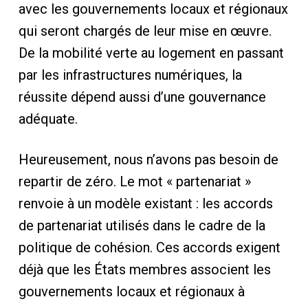
avec les gouvernements locaux et régionaux
qui seront chargés de leur mise en œuvre.
De la mobilité verte au logement en passant
par les infrastructures numériques, la
réussite dépend aussi d’une gouvernance
adéquate.
Heureusement, nous n’avons pas besoin de
repartir de zéro. Le mot « partenariat »
renvoie à un modèle existant : les accords
de partenariat utilisés dans le cadre de la
politique de cohésion. Ces accords exigent
déjà que les États membres associent les
gouvernements locaux et régionaux à