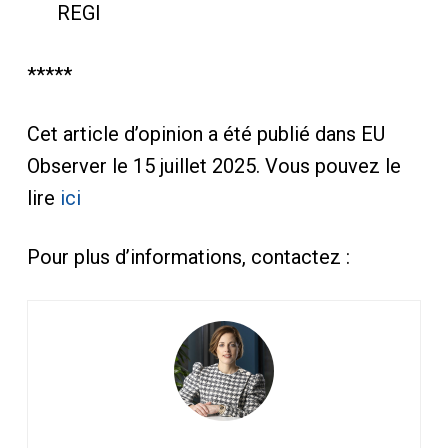
REGI
*****
Cet article d’opinion a été publié dans EU
Observer le 15 juillet 2025. Vous pouvez le
lire
ici
Pour plus d’informations, contactez :