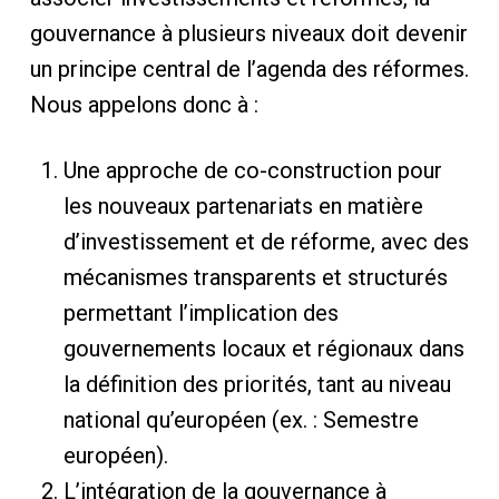
gouvernance à plusieurs niveaux doit devenir
un principe central de l’agenda des réformes.
Nous appelons donc à :
Une approche de co-construction pour
les nouveaux partenariats en matière
d’investissement et de réforme, avec des
mécanismes transparents et structurés
permettant l’implication des
gouvernements locaux et régionaux dans
la définition des priorités, tant au niveau
national qu’européen (ex. : Semestre
européen).
L’intégration de la gouvernance à