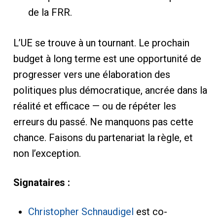
de la FRR.
L’UE se trouve à un tournant. Le prochain
budget à long terme est une opportunité de
progresser vers une élaboration des
politiques plus démocratique, ancrée dans la
réalité et efficace — ou de répéter les
erreurs du passé. Ne manquons pas cette
chance. Faisons du partenariat la règle, et
non l’exception.
Signataires :
Christopher Schnaudigel
est co-