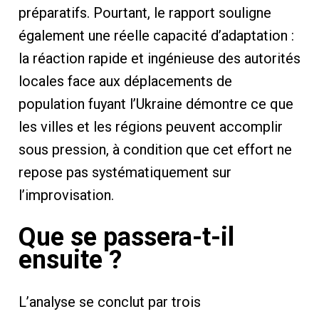
préparatifs. Pourtant, le rapport souligne
également une réelle capacité d’adaptation :
la réaction rapide et ingénieuse des autorités
locales face aux déplacements de
population fuyant l’Ukraine démontre ce que
les villes et les régions peuvent accomplir
sous pression, à condition que cet effort ne
repose pas systématiquement sur
l’improvisation.
Que se passera-t-il
ensuite ?
L’analyse se conclut par trois