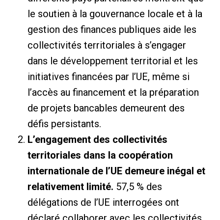
le soutien à la gouvernance locale et à la
gestion des finances publiques aide les
collectivités territoriales à s’engager
dans le développement territorial et les
initiatives financées par l’UE, même si
l’accès au financement et la préparation
de projets bancables demeurent des
défis persistants.
L’engagement des collectivités
territoriales dans la coopération
internationale de l’UE demeure inégal et
relativement limité.
57,5 ​​% des
délégations de l’UE interrogées ont
déclaré collaborer avec les collectivités