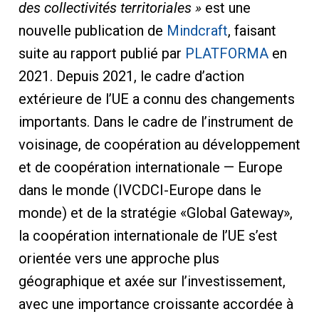
des collectivités territoriales »
est une
nouvelle publication de
Mindcraft
, faisant
suite au rapport publié par
PLATFORMA
en
2021. Depuis 2021, le cadre d’action
extérieure de l’UE a connu des changements
importants. Dans le cadre de l’instrument de
voisinage, de coopération au développement
et de coopération internationale — Europe
dans le monde (IVCDCI-Europe dans le
monde) et de la stratégie «Global Gateway»,
la coopération internationale de l’UE s’est
orientée vers une approche plus
géographique et axée sur l’investissement,
avec une importance croissante accordée à