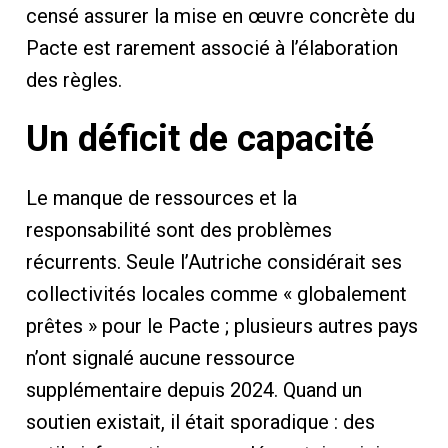
censé assurer la mise en œuvre concrète du
Pacte est rarement associé à l’élaboration
des règles.
Un déficit de capacité
Le manque de ressources et la
responsabilité sont des problèmes
récurrents. Seule l’Autriche considérait ses
collectivités locales comme « globalement
prêtes » pour le Pacte ; plusieurs autres pays
n’ont signalé aucune ressource
supplémentaire depuis 2024. Quand un
soutien existait, il était sporadique : des