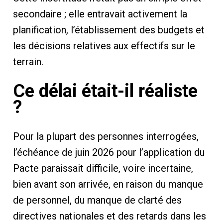
secondaire ; elle entravait activement la
planification, l’établissement des budgets et
les décisions relatives aux effectifs sur le
terrain.
Ce délai était-il réaliste
?
Pour la plupart des personnes interrogées,
l’échéance de juin 2026 pour l’application du
Pacte paraissait difficile, voire incertaine,
bien avant son arrivée, en raison du manque
de personnel, du manque de clarté des
directives nationales et des retards dans les