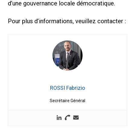
d’une gouvernance locale démocratique.
Pour plus d’informations, veuillez contacter :
ROSSI Fabrizio
Secrétaire Général