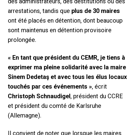
des administrateurs, des destitutions ou des
arrestations, tandis que
plus de 30 maires
ont été placés en détention, dont beaucoup
sont maintenus en détention provisoire
prolongée.
« En tant que président du CEMR, je tiens à
exprimer ma pleine solidarité avec la maire
Sinem Dedetaş et avec tous les élus locaux
touchés par ces événements »
, écrit
Christoph Schnaudigel
, président du CCRE
et président du comté de Karlsruhe
(Allemagne).
Il convient de noter que lorsque les maires