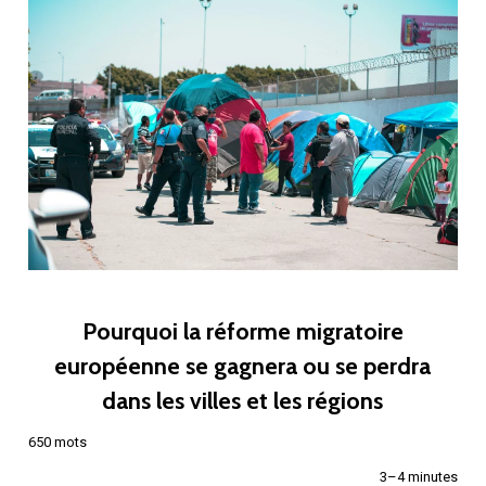
Pourquoi la réforme migratoire
européenne se gagnera ou se perdra
dans les villes et les régions
650 mots
3–4 minutes