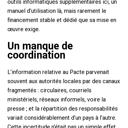
outils informatiques supplémentaires ici, un
manuel d’utilisation là, mais rarement le
financement stable et dédié que sa mise en
œuvre exige.
Un manque de
coordination
L’information relative au Pacte parvenait
souvent aux autorités locales par des canaux
fragmentés : circulaires, courriels
ministériels, réseaux informels, voire la
presse ; et la répartition des responsabilités
variait considérablement d’un pays à l’autre.
Cette incertitude n’était pas un simple effet