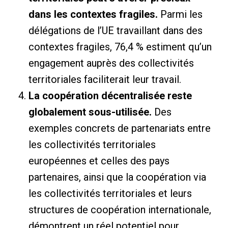
dans les contextes fragiles.
Parmi les
délégations de l’UE travaillant dans des
contextes fragiles, 76,4 % estiment qu’un
engagement auprès des collectivités
territoriales faciliterait leur travail.
La coopération décentralisée reste
globalement sous-utilisée.
Des
exemples concrets de partenariats entre
les collectivités territoriales
européennes et celles des pays
partenaires, ainsi que la coopération via
les collectivités territoriales et leurs
structures de coopération internationale,
démontrent un réel potentiel pour