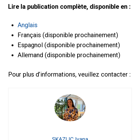
Lire la publication complète, disponible en :
Anglais
Français (disponible prochainement)
Espagnol (disponible prochainement)
Allemand (disponible prochainement)
Pour plus d’informations, veuillez contacter :
SKAZLIC Ivana