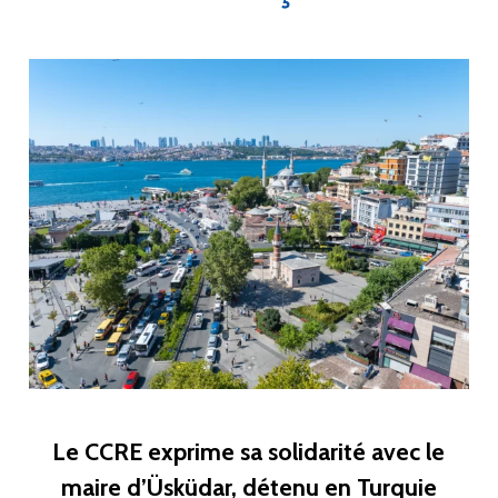
Le CCRE exprime sa solidarité avec le
maire d’Üsküdar, détenu en Turquie