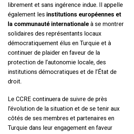
librement et sans ingérence indue. Il appelle
également les
institutions européennes et
la communauté internationale
à se montrer
solidaires des représentants locaux
démocratiquement élus en Turquie et à
continuer de plaider en faveur de la
protection de l’autonomie locale, des
institutions démocratiques et de l’État de
droit.
Le CCRE continuera de suivre de près
l’évolution de la situation et de se tenir aux
côtés de ses membres et partenaires en
Turquie dans leur engagement en faveur