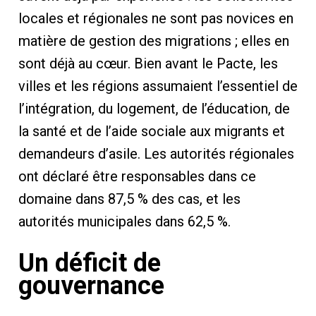
locales et régionales ne sont pas novices en
matière de gestion des migrations ; elles en
sont déjà au cœur. Bien avant le Pacte, les
villes et les régions assumaient l’essentiel de
l’intégration, du logement, de l’éducation, de
la santé et de l’aide sociale aux migrants et
demandeurs d’asile. Les autorités régionales
ont déclaré être responsables dans ce
domaine dans 87,5 % des cas, et les
autorités municipales dans 62,5 %.
Un déficit de
gouvernance