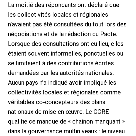
La moitié des répondants ont déclaré que
les collectivités locales et régionales
n’avaient pas été consultées du tout lors des
négociations et de la rédaction du Pacte.
Lorsque des consultations ont eu lieu, elles
étaient souvent informelles, ponctuelles ou
se limitaient à des contributions écrites
demandées par les autorités nationales.
Aucun pays n’a indiqué avoir impliqué les
collectivités locales et régionales comme
véritables co-concepteurs des plans
nationaux de mise en œuvre. Le CCRE
qualifie ce manque de « chaînon manquant »
dans la gouvernance multiniveaux : le niveau