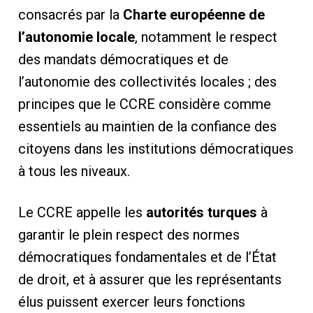
consacrés par la
Charte européenne de
l’autonomie locale
, notamment le respect
des mandats démocratiques et de
l’autonomie des collectivités locales ; des
principes que le CCRE considère comme
essentiels au maintien de la confiance des
citoyens dans les institutions démocratiques
à tous les niveaux.
Le CCRE appelle les
autorités turques
à
garantir le plein respect des normes
démocratiques fondamentales et de l’État
de droit, et à assurer que les représentants
élus puissent exercer leurs fonctions