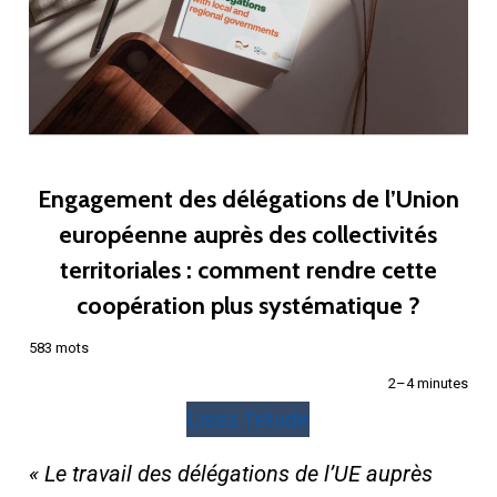
Engagement des délégations de l’Union
européenne auprès des collectivités
territoriales : comment rendre cette
coopération plus systématique ?
583 mots
2–4 minutes
Lisez l’étude
« Le travail des délégations de l’UE auprès