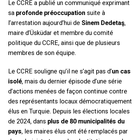
Le CCRE a publié un communiqué exprimant
sa
profonde préoccupation
suite à
l’arrestation aujourd’hui de
Sinem Dedetaş
,
maire d’Üsküdar et membre du comité
politique du CCRE, ainsi que de plusieurs
membres de son équipe.
Le CCRE souligne qu’il ne s’agit pas d’
un cas
isolé
, mais du dernier épisode d’une série
d’actions menées de façon continue contre
des représentants locaux démocratiquement
élus en Turquie. Depuis les élections locales
de 2024, dans
plus de 80 municipalités du
pays
, les maires élus ont été remplacés par