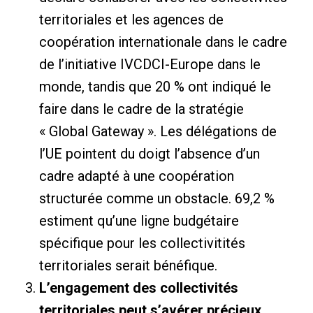
territoriales et les agences de
coopération internationale dans le cadre
de l’initiative IVCDCI-Europe dans le
monde, tandis que 20 % ont indiqué le
faire dans le cadre de la stratégie
« Global Gateway ». Les délégations de
l’UE pointent du doigt l’absence d’un
cadre adapté à une coopération
structurée comme un obstacle. 69,2 %
estiment qu’une ligne budgétaire
spécifique pour les collectivitités
territoriales serait bénéfique.
L’engagement des collectivités
territoriales peut s’avérer précieux