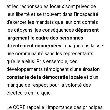
et les responsables locaux sont privés de
leur liberté et se trouvent dans l’incapacité
d’exercer les mandats que leur ont confiés
les citoyens, les conséquences
dépassent
largement le cadre des personnes
directement concernées
: chaque cas laisse
une communauté sans les représentants
qu’elle a élus. Pris ensemble, ces
développements témoignent d’une
érosion
constante de la démocratie locale
et d’un
manque de respect pour la volonté des
électeurs en Turquie.
Le CCRE rappelle l’importance des principes