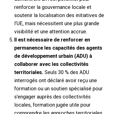
renforcer la gouvernance locale et
soutenir la localisation des initiatives de
l’UE, mais nécessitent une plus grande
visibilité et une attention accrue.
Il est nécessaire de renforcer en
permanence les capacités des agents
de développement urbain (ADU) à
collaborer avec les collectivités
territoriales.
Seuls 30 % des ADU
interrogés ont déclaré avoir reçu une
formation ou un soutien spécialisé pour
s’engager auprès des collectivités
locales, formation jugée utile pour
comprendre les approches territoriales