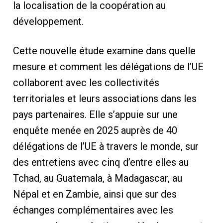
la localisation de la coopération au
développement.
Cette nouvelle étude examine dans quelle
mesure et comment les délégations de l’UE
collaborent avec les collectivités
territoriales et leurs associations dans les
pays partenaires. Elle s’appuie sur une
enquête menée en 2025 auprès de 40
délégations de l’UE à travers le monde, sur
des entretiens avec cinq d’entre elles au
Tchad, au Guatemala, à Madagascar, au
Népal et en Zambie, ainsi que sur des
échanges complémentaires avec les