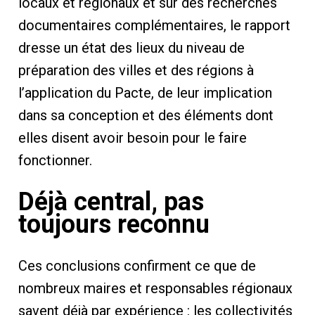
locaux et régionaux et sur des recherches
documentaires complémentaires, le rapport
dresse un état des lieux du niveau de
préparation des villes et des régions à
l’application du Pacte, de leur implication
dans sa conception et des éléments dont
elles disent avoir besoin pour le faire
fonctionner.
Déjà central, pas
toujours reconnu
Ces conclusions confirment ce que de
nombreux maires et responsables régionaux
savent déjà par expérience : les collectivités