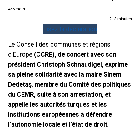
456 mots
2–3 minutes
Lisez la déclaration
Le Conseil des communes et régions
d’Europe
(CCRE), de concert avec son
président Christoph Schnaudigel, exprime
sa pleine solidarité avec la maire Sinem
Dedetaş, membre du Comité des politiques
du CEMR, suite à son arrestation, et
appelle les autorités turques et les
institutions européennes à défendre
l’autonomie locale et l’état de droit.