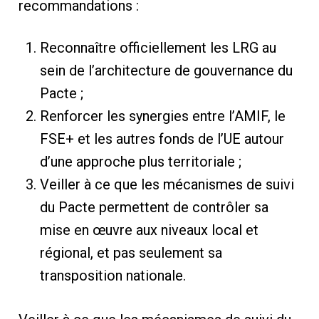
recommandations :
Reconnaître officiellement les LRG au
sein de l’architecture de gouvernance du
Pacte ;
Renforcer les synergies entre l’AMIF, le
FSE+ et les autres fonds de l’UE autour
d’une approche plus territoriale ;
Veiller à ce que les mécanismes de suivi
du Pacte permettent de contrôler sa
mise en œuvre aux niveaux local et
régional, et pas seulement sa
transposition nationale.