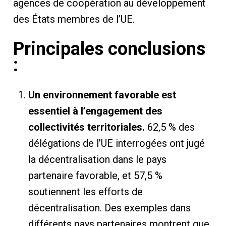
agences de coopération au développement
des États membres de l’UE.
Principales conclusions
:
Un environnement favorable est
essentiel à l’engagement des
collectivités territoriales.
62,5 % des
délégations de l’UE interrogées ont jugé
la décentralisation dans le pays
partenaire favorable, et 57,5 ​​%
soutiennent les efforts de
décentralisation. Des exemples dans
différents pays partenaires montrent que