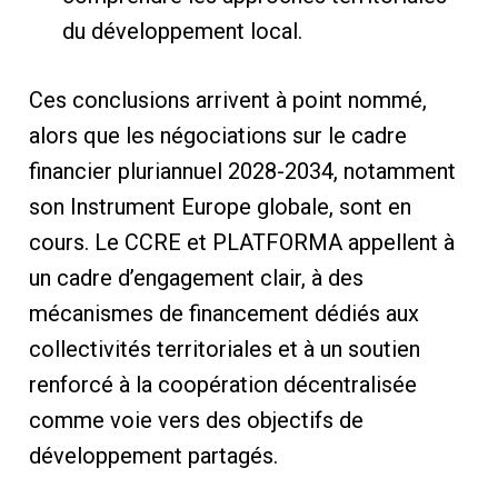
du développement local.
Ces conclusions arrivent à point nommé,
alors que les négociations sur le cadre
financier pluriannuel 2028-2034, notamment
son Instrument Europe globale, sont en
cours. Le CCRE et PLATFORMA appellent à
un cadre d’engagement clair, à des
mécanismes de financement dédiés aux
collectivités territoriales et à un soutien
renforcé à la coopération décentralisée
comme voie vers des objectifs de
développement partagés.