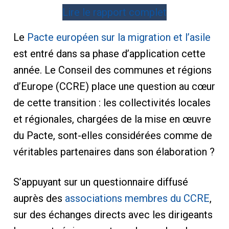
Lire le rapport complet
Le
Pacte européen sur la migration et l’asile
est entré dans sa phase d’application cette
année. Le Conseil des communes et régions
d’Europe (CCRE) place une question au cœur
de cette transition : les collectivités locales
et régionales, chargées de la mise en œuvre
du Pacte, sont-elles considérées comme de
véritables partenaires dans son élaboration ?
S’appuyant sur un questionnaire diffusé
auprès des
associations membres du CCRE
,
sur des échanges directs avec les dirigeants