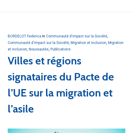
BORDELOT Federica
In
Communauté d'impact sur la Société
,
Communauté d'impact sur la Société
,
Migration et inclusion
,
Migration
et inclusion
,
Nouveautés
,
Publications
Villes et régions
signataires du Pacte de
l’UE sur la migration et
l’asile