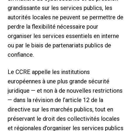
grandissante sur les services publics, les
autorités locales ne peuvent se permettre de
perdre la flexibilité nécessaire pour
organiser les services essentiels en interne
ou par le biais de partenariats publics de
confiance.
Le CCRE appelle les institutions
européennes à une plus grande sécurité
juridique — et non à de nouvelles restrictions
— dans la révision de l’article 12 de la
directive sur les marchés publics, tout en
préservant le droit des collectivités locales
et régionales d’organiser les services publics