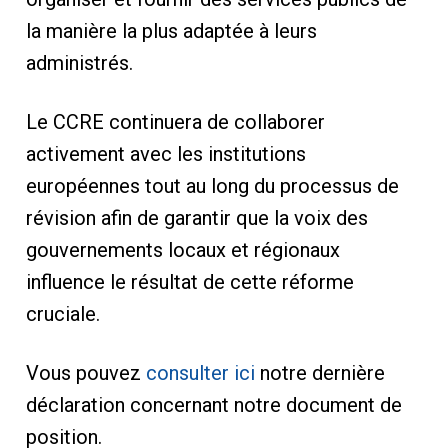
la manière la plus adaptée à leurs
administrés.
Le CCRE continuera de collaborer
activement avec les institutions
européennes tout au long du processus de
révision afin de garantir que la voix des
gouvernements locaux et régionaux
influence le résultat de cette réforme
cruciale.
Vous pouvez
consulter ici
notre dernière
déclaration concernant notre document de
position.