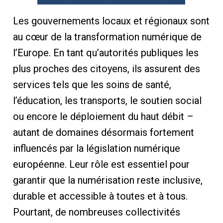
Les gouvernements locaux et régionaux sont
au cœur de la transformation numérique de
l’Europe. En tant qu’autorités publiques les
plus proches des citoyens, ils assurent des
services tels que les soins de santé,
l’éducation, les transports, le soutien social
ou encore le déploiement du haut débit –
autant de domaines désormais fortement
influencés par la législation numérique
européenne. Leur rôle est essentiel pour
garantir que la numérisation reste inclusive,
durable et accessible à toutes et à tous.
Pourtant, de nombreuses collectivités