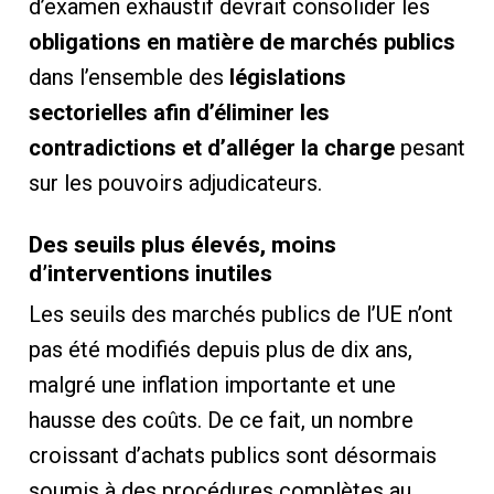
d’examen exhaustif devrait consolider les
obligations en matière de marchés publics
dans l’ensemble des
législations
sectorielles afin d’éliminer les
contradictions et d’alléger la charge
pesant
sur les pouvoirs adjudicateurs.
Des seuils plus élevés, moins
d’interventions inutiles
Les seuils des marchés publics de l’UE n’ont
pas été modifiés depuis plus de dix ans,
malgré une inflation importante et une
hausse des coûts. De ce fait, un nombre
croissant d’achats publics sont désormais
soumis à des procédures complètes au