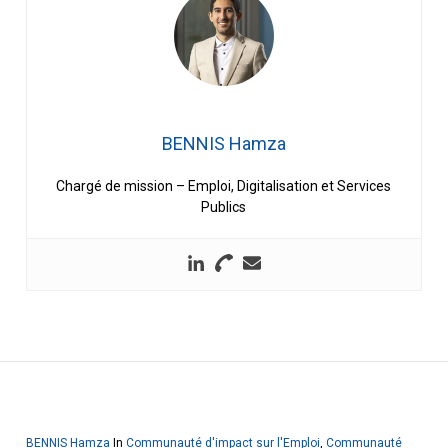
BENNIS Hamza
Chargé de mission – Emploi, Digitalisation et Services
Publics
BENNIS Hamza
In
Communauté d'impact sur l'Emploi
,
Communauté