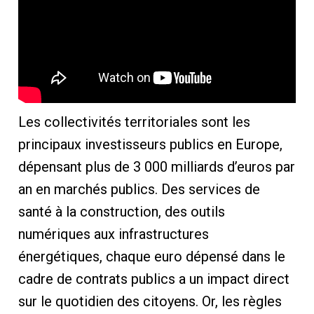
Les collectivités territoriales sont les
principaux investisseurs publics en Europe,
dépensant plus de 3 000 milliards d’euros par
an en marchés publics. Des services de
santé à la construction, des outils
numériques aux infrastructures
énergétiques, chaque euro dépensé dans le
cadre de contrats publics a un impact direct
sur le quotidien des citoyens. Or, les règles