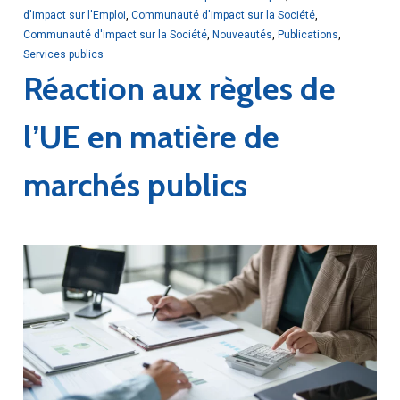
d'impact sur l'Emploi
,
Communauté d'impact sur la Société
,
Communauté d'impact sur la Société
,
Nouveautés
,
Publications
,
Services publics
Réaction aux règles de
l’UE en matière de
marchés publics