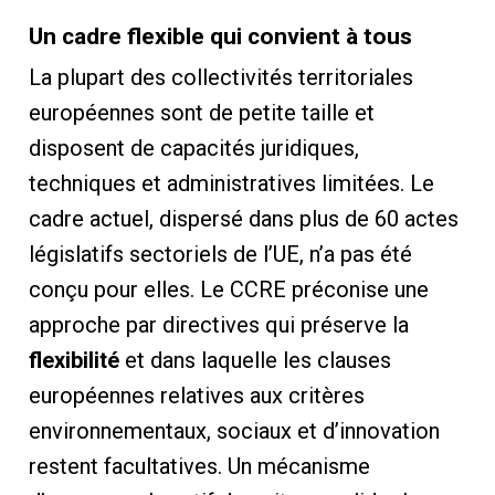
Un cadre flexible qui convient à tous
La plupart des collectivités territoriales
européennes sont de petite taille et
disposent de capacités juridiques,
techniques et administratives limitées. Le
cadre actuel, dispersé dans plus de 60 actes
législatifs sectoriels de l’UE, n’a pas été
conçu pour elles. Le CCRE préconise une
approche par directives qui préserve la
flexibilité
et dans laquelle les clauses
européennes relatives aux critères
environnementaux, sociaux et d’innovation
restent facultatives. Un mécanisme