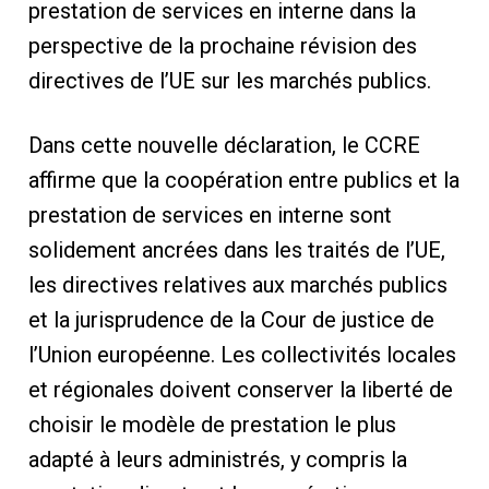
prestation de services en interne dans la
perspective de la prochaine révision des
directives de l’UE sur les marchés publics.
Dans cette nouvelle déclaration, le CCRE
affirme que la coopération entre publics et la
prestation de services en interne sont
solidement ancrées dans les traités de l’UE,
les directives relatives aux marchés publics
et la jurisprudence de la Cour de justice de
l’Union européenne. Les collectivités locales
et régionales doivent conserver la liberté de
choisir le modèle de prestation le plus
adapté à leurs administrés, y compris la