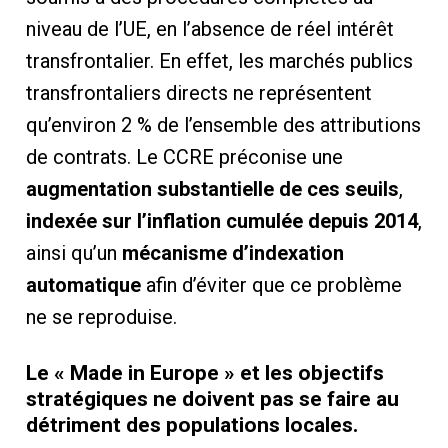
niveau de l’UE, en l’absence de réel intérêt
transfrontalier. En effet, les marchés publics
transfrontaliers directs ne représentent
qu’environ 2 % de l’ensemble des attributions
de contrats. Le CCRE préconise une
augmentation substantielle de ces seuils
,
indexée sur l’inflation cumulée depuis 2014
,
ainsi qu’un
mécanisme d’indexation
automatique
afin d’éviter que ce problème
ne se reproduise.
Le « Made in Europe » et les objectifs
stratégiques ne doivent pas se faire au
détriment des populations locales.