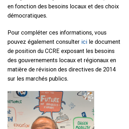
en fonction des besoins locaux et des choix
démocratiques.
Pour compléter ces informations, vous
pouvez également consulter
ici
le document
de position du CCRE exposant les besoins
des gouvernements locaux et régionaux en
matière de révision des directives de 2014
sur les marchés publics.