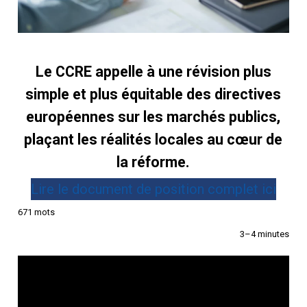
Le CCRE appelle à une révision plus
simple et plus équitable des directives
européennes sur les marchés publics,
plaçant les réalités locales au cœur de
la réforme.
Lire le document de position complet ici
671 mots
3–4 minutes