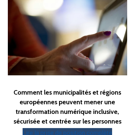
Comment les municipalités et régions
européennes peuvent mener une
transformation numérique inclusive,
sécurisée et centrée sur les personnes
Lire la prise de position complète