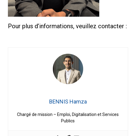
Pour plus d’informations, veuillez contacter :
BENNIS Hamza
Chargé de mission – Emploi, Digitalisation et Services
Publics