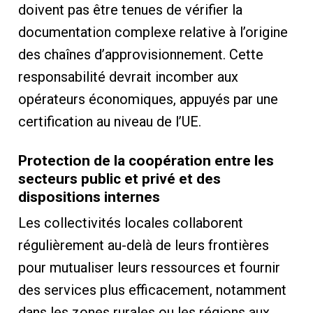
doivent pas être tenues de vérifier la
documentation complexe relative à l’origine
des chaînes d’approvisionnement. Cette
responsabilité devrait incomber aux
opérateurs économiques, appuyés par une
certification au niveau de l’UE.
Protection de la coopération entre les
secteurs public et privé et des
dispositions internes
Les collectivités locales collaborent
régulièrement au-delà de leurs frontières
pour mutualiser leurs ressources et fournir
des services plus efficacement, notamment
dans les zones rurales ou les régions aux