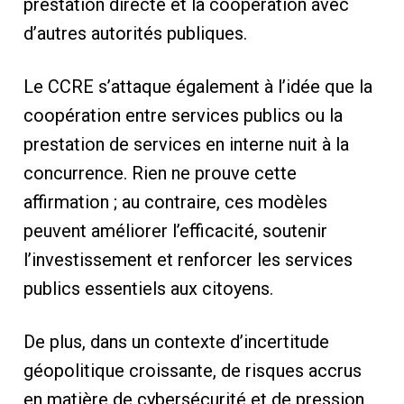
prestation directe et la coopération avec
d’autres autorités publiques.
Le CCRE s’attaque également à l’idée que la
coopération entre services publics ou la
prestation de services en interne nuit à la
concurrence. Rien ne prouve cette
affirmation ; au contraire, ces modèles
peuvent améliorer l’efficacité, soutenir
l’investissement et renforcer les services
publics essentiels aux citoyens.
De plus, dans un contexte d’incertitude
géopolitique croissante, de risques accrus
en matière de cybersécurité et de pression