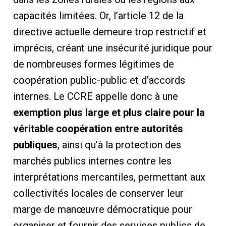
capacités limitées. Or, l’article 12 de la
directive actuelle demeure trop restrictif et
imprécis, créant une insécurité juridique pour
de nombreuses formes légitimes de
coopération public-public et d’accords
internes. Le CCRE appelle donc à une
exemption plus large et plus claire pour la
véritable coopération entre autorités
publiques
, ainsi qu’à la protection des
marchés publics internes contre les
interprétations mercantiles, permettant aux
collectivités locales de conserver leur
marge de manœuvre démocratique pour
organiser et fournir des services publics de