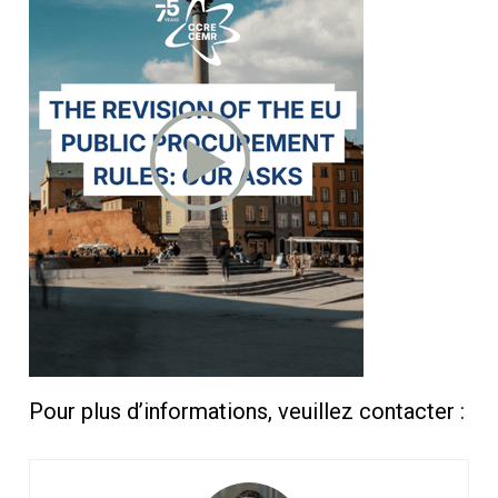
Pour plus d’informations, veuillez contacter :