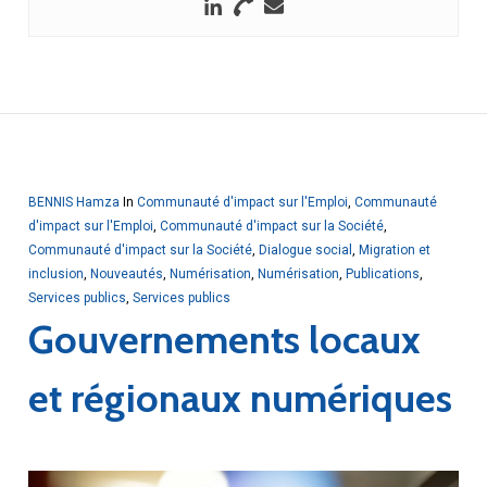
BENNIS Hamza
In
Communauté d'impact sur l'Emploi
,
Communauté
d'impact sur l'Emploi
,
Communauté d'impact sur la Société
,
Communauté d'impact sur la Société
,
Dialogue social
,
Migration et
inclusion
,
Nouveautés
,
Numérisation
,
Numérisation
,
Publications
,
Services publics
,
Services publics
Gouvernements locaux
et régionaux numériques