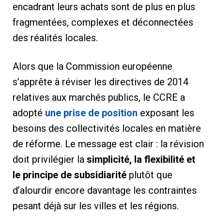
encadrant leurs achats sont de plus en plus
fragmentées, complexes et déconnectées
des réalités locales.
Alors que la Commission européenne
s’apprête à réviser les directives de 2014
relatives aux marchés publics, le CCRE a
adopté
une prise de position
exposant les
besoins des collectivités locales en matière
de réforme. Le message est clair : la révision
doit privilégier la
simplicité, la flexibilité et
le principe de subsidiarité
plutôt que
d’alourdir encore davantage les contraintes
pesant déjà sur les villes et les régions.