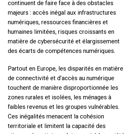
continuent de faire face à des obstacles
majeurs : accès inégal aux infrastructures
numériques, ressources financières et
humaines limitées, risques croissants en
matière de cybersécurité et élargissement
des écarts de compétences numériques.
Partout en Europe, les disparités en matière
de connectivité et d’accès au numérique
touchent de manière disproportionnée les
zones rurales et isolées, les ménages à
faibles revenus et les groupes vulnérables.
Ces inégalités menacent la cohésion
territoriale et limitent la capacité des