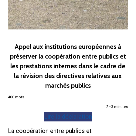
Appel aux institutions européennes à
préserver la coopération entre publics et
les prestations internes dans le cadre de
la révision des directives relatives aux
marchés publics
400 mots
2–3 minutes
Lire la déclaration
La coopération entre publics et