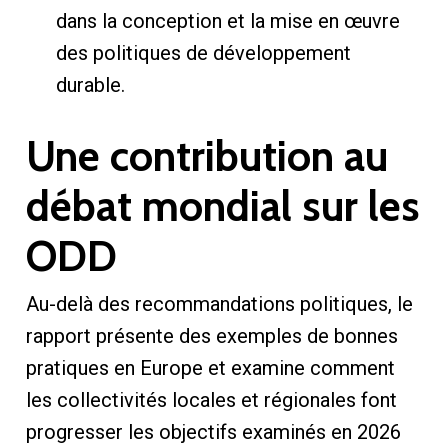
dans la conception et la mise en œuvre
des politiques de développement
durable.
Une contribution au
débat mondial sur les
ODD
Au-delà des recommandations politiques, le
rapport présente des exemples de bonnes
pratiques en Europe et examine comment
les collectivités locales et régionales font
progresser les objectifs examinés en 2026