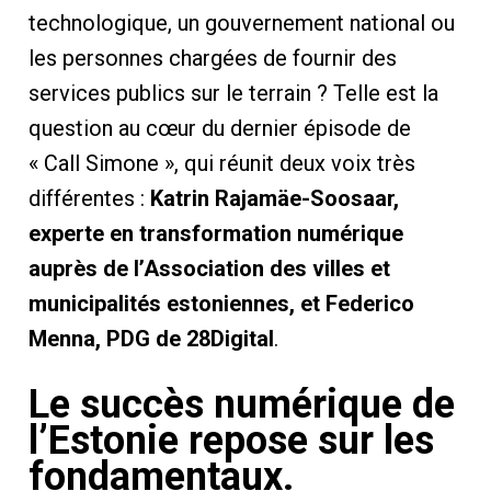
technologique, un gouvernement national ou
les personnes chargées de fournir des
services publics sur le terrain ? Telle est la
question au cœur du dernier épisode de
« Call Simone », qui réunit deux voix très
différentes :
Katrin Rajamäe-Soosaar,
experte en transformation numérique
auprès de l’Association des villes et
municipalités estoniennes, et Federico
Menna, PDG de 28Digital
.
Le succès numérique de
l’Estonie repose sur les
fondamentaux.