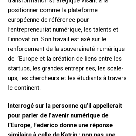
transformation stratégique visant à la
positionner comme la plateforme
européenne de référence pour
l’entrepreneuriat numérique, les talents et
l’innovation. Son travail est axé sur le
renforcement de la souveraineté numérique
de l’Europe et la création de liens entre les
startups, les grandes entreprises, les scale-
ups, les chercheurs et les étudiants à travers
le continent.
Interrogé sur la personne qu’il appellerait
pour parler de l’avenir numérique de
l’Europe, Federico donne une réponse
similaire à celle de Katrin : non pas une