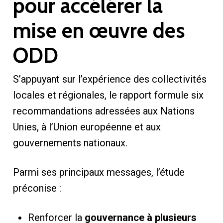
pour accélérer la
mise en œuvre des
ODD
S’appuyant sur l’expérience des collectivités
locales et régionales, le rapport formule six
recommandations adressées aux Nations
Unies, à l’Union européenne et aux
gouvernements nationaux.
Parmi ses principaux messages, l’étude
préconise :
Renforcer la
gouvernance à plusieurs