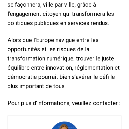
se façonnera, ville par ville, grâce à
l’engagement citoyen qui transformera les
politiques publiques en services rendus.
Alors que l’Europe navigue entre les
opportunités et les risques de la
transformation numérique, trouver le juste
équilibre entre innovation, réglementation et
démocratie pourrait bien s’avérer le défi le
plus important de tous.
Pour plus d’informations, veuillez contacter :