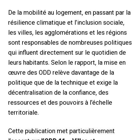
De la mobilité au logement, en passant par la
résilience climatique et l’inclusion sociale,
les villes, les agglomérations et les régions
sont responsables de nombreuses politiques
qui influent directement sur le quotidien de
leurs habitants. Selon le rapport, la mise en
œuvre des ODD relève davantage de la
politique que de la technique et exige la
décentralisation de la confiance, des
ressources et des pouvoirs à l’échelle
territoriale.
Cette publication met particulièrement