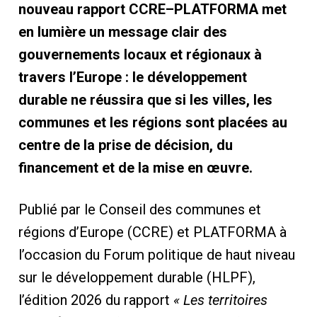
nouveau rapport CCRE–PLATFORMA met
en lumière un message clair des
gouvernements locaux et régionaux à
travers l’Europe : le développement
durable ne réussira que si les villes, les
communes et les régions sont placées au
centre de la prise de décision, du
financement et de la mise en œuvre.
Publié par le Conseil des communes et
régions d’Europe (CCRE) et PLATFORMA à
l’occasion du Forum politique de haut niveau
sur le développement durable (HLPF),
l’édition 2026 du rapport
« Les territoires