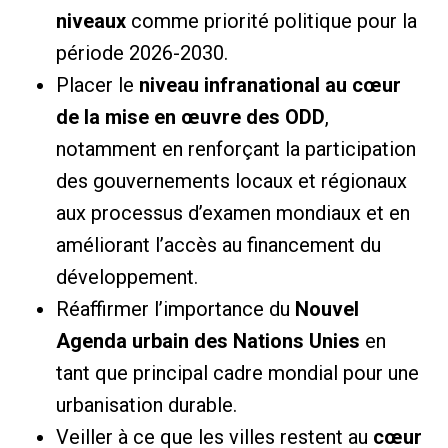
niveaux
comme priorité politique pour la
période 2026-2030.
Placer le
niveau infranational au cœur
de la mise en œuvre des ODD
,
notamment en renforçant la participation
des gouvernements locaux et régionaux
aux processus d’examen mondiaux et en
améliorant l’accès au financement du
développement.
Réaffirmer l’importance du
Nouvel
Agenda urbain des Nations Unies
en
tant que principal cadre mondial pour une
urbanisation durable.
Veiller à ce que les villes restent au
cœur