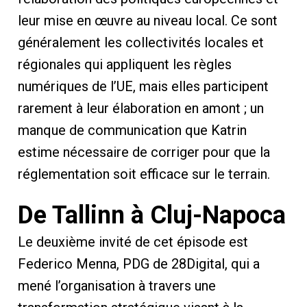
leur mise en œuvre au niveau local. Ce sont
généralement les collectivités locales et
régionales qui appliquent les règles
numériques de l’UE, mais elles participent
rarement à leur élaboration en amont ; un
manque de communication que Katrin
estime nécessaire de corriger pour que la
réglementation soit efficace sur le terrain.
De Tallinn à Cluj-Napoca
Le deuxième invité de cet épisode est
Federico Menna, PDG de 28Digital, qui a
mené l’organisation à travers une