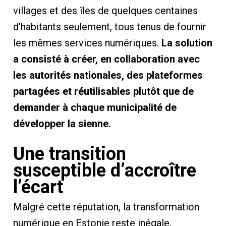
villages et des îles de quelques centaines
d’habitants seulement, tous tenus de fournir
les mêmes services numériques.
La solution
a consisté à créer, en collaboration avec
les autorités nationales, des plateformes
partagées et réutilisables plutôt que de
demander à chaque municipalité de
développer la sienne.
Une transition
susceptible d’accroître
l’écart
Malgré cette réputation, la transformation
numérique en Estonie reste inégale.