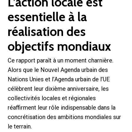
L’action locale est
essentielle à la
réalisation des
objectifs mondiaux
Ce rapport paraît à un moment charnière.
Alors que le Nouvel Agenda urbain des
Nations Unies et l’Agenda urbain de l’UE
célèbrent leur dixième anniversaire, les
collectivités locales et régionales
réaffirment leur rôle indispensable dans la
concrétisation des ambitions mondiales sur
le terrain.