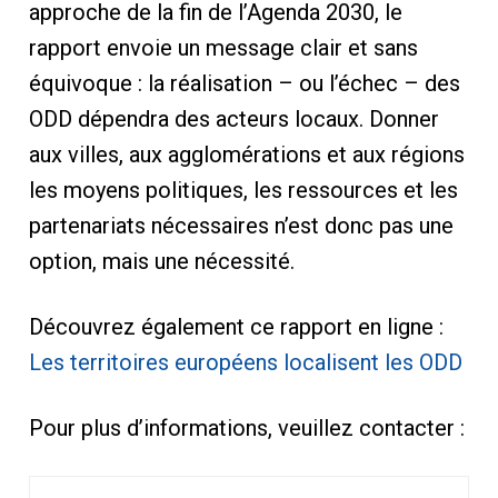
approche de la fin de l’Agenda 2030, le
rapport envoie un message clair et sans
équivoque : la réalisation – ou l’échec – des
ODD dépendra des acteurs locaux. Donner
aux villes, aux agglomérations et aux régions
les moyens politiques, les ressources et les
partenariats nécessaires n’est donc pas une
option, mais une nécessité.
Découvrez également ce rapport en ligne :
Les territoires européens localisent les ODD
Pour plus d’informations, veuillez contacter :