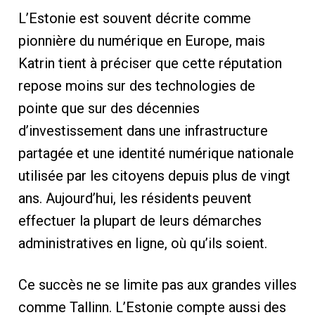
L’Estonie est souvent décrite comme
pionnière du numérique en Europe, mais
Katrin tient à préciser que cette réputation
repose moins sur des technologies de
pointe que sur des décennies
d’investissement dans une infrastructure
partagée et une identité numérique nationale
utilisée par les citoyens depuis plus de vingt
ans. Aujourd’hui, les résidents peuvent
effectuer la plupart de leurs démarches
administratives en ligne, où qu’ils soient.
Ce succès ne se limite pas aux grandes villes
comme Tallinn. L’Estonie compte aussi des