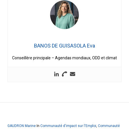
BANOS DE GUISASOLA Eva
Conseillère principale – Agendas mondiaux, ODD et climat
GAUDRON Marine
In
Communauté d'impact sur l'Emploi
,
Communauté