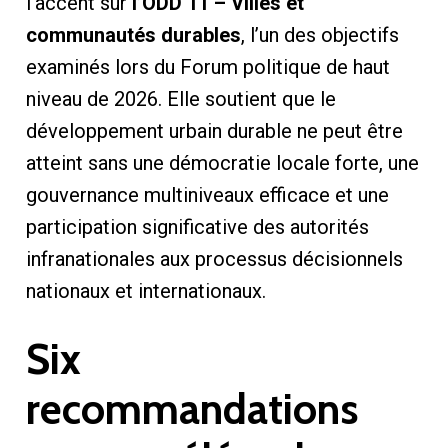
l’accent sur
l’ODD 11 – Villes et
communautés durables
, l’un des objectifs
examinés lors du Forum politique de haut
niveau de 2026. Elle soutient que le
développement urbain durable ne peut être
atteint sans une démocratie locale forte, une
gouvernance multiniveaux efficace et une
participation significative des autorités
infranationales aux processus décisionnels
nationaux et internationaux.
Six
recommandations