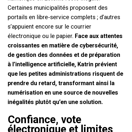
Certaines municipalités proposent des
portails en libre-service complets ; d’autres
s’appuient encore sur le courrier
électronique ou le papier.
Face aux attentes
croissantes en matière de cybersécurité,
de gestion des données et de préparation
à l’intelligence artificielle, Katrin prévient
que les petites administrations risquent de
prendre du retard, transformant ainsi la
numérisation en une source de nouvelles
inégalités plutôt qu’en une solution.
Confiance, vote
électronique et limites