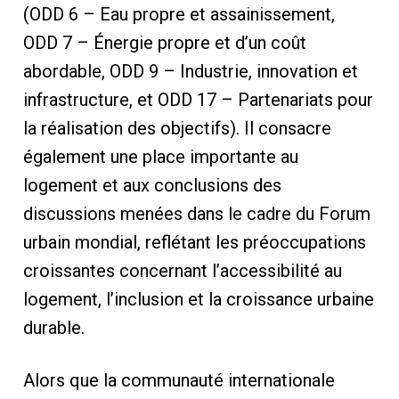
(ODD 6 – Eau propre et assainissement,
ODD 7 – Énergie propre et d’un coût
abordable, ODD 9 – Industrie, innovation et
infrastructure, et ODD 17 – Partenariats pour
la réalisation des objectifs). Il consacre
également une place importante au
logement et aux conclusions des
discussions menées dans le cadre du Forum
urbain mondial, reflétant les préoccupations
croissantes concernant l’accessibilité au
logement, l’inclusion et la croissance urbaine
durable.
Alors que la communauté internationale