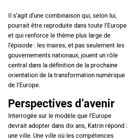
Il s’agit d’une combinaison qui, selon lui,
pourrait être reproduite dans toute l’Europe
et qui renforce le thème plus large de
l’épisode : les maires, et pas seulement les
gouvernements nationaux, jouent un rôle
central dans la définition de la prochaine
orientation de la transformation numérique
de l’Europe.
Perspectives d’avenir
Interrogée sur le modèle que l’Europe
devrait adopter dans dix ans, Katrin répond :
une ville. Une ville où les compétences