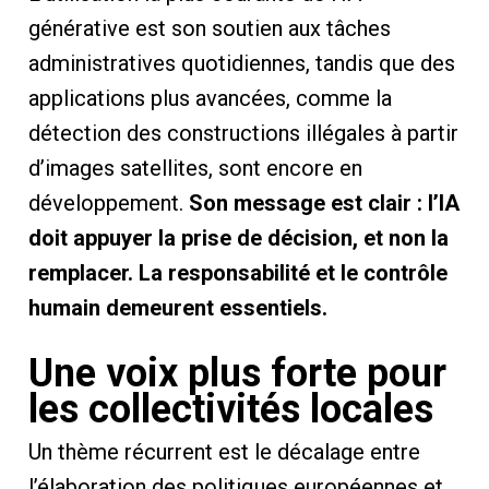
générative est son soutien aux tâches
administratives quotidiennes, tandis que des
applications plus avancées, comme la
détection des constructions illégales à partir
d’images satellites, sont encore en
développement.
Son message est clair : l’IA
doit appuyer la prise de décision, et non la
remplacer. La responsabilité et le contrôle
humain demeurent essentiels.
Une voix plus forte pour
les collectivités locales
Un thème récurrent est le décalage entre
l’élaboration des politiques européennes et