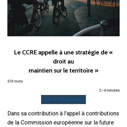
Le CCRE appelle à une stratégie de «
droit au
maintien sur le territoire »
573 mots
2–4 minutes
Lire la déclaration
Dans sa contribution à l’appel à contributions
de la Commission européenne sur la future