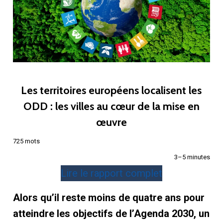
Les territoires européens localisent les
ODD : les villes au cœur de la mise en
œuvre
725 mots
3–5 minutes
Lire le rapport complet
Alors qu’il reste moins de quatre ans pour
atteindre les objectifs de l’Agenda 2030, un