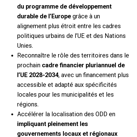
du programme de développement
durable de l’Europe
grâce à un
alignement plus étroit entre les cadres
politiques urbains de l’UE et des Nations
Unies.
Reconnaître le rôle des territoires dans le
prochain
cadre financier pluriannuel de
l’UE 2028-2034
, avec un financement plus
accessible et adapté aux spécificités
locales pour les municipalités et les
régions.
Accélérer la localisation des ODD en
impliquant pleinement les
gouvernements locaux et régionaux