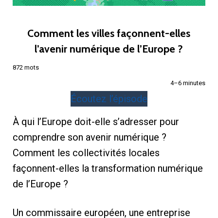
Comment les villes façonnent-elles
l’avenir numérique de l’Europe ?
872 mots
4–6 minutes
Écoutez l’épisode
À qui l’Europe doit-elle s’adresser pour
comprendre son avenir numérique ?
Comment les collectivités locales
façonnent-elles la transformation numérique
de l’Europe ?
Un commissaire européen, une entreprise