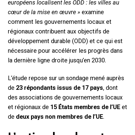
européens localisent les ODD : les villes au
cœur de la mise en œuvre »
examine
comment les gouvernements locaux et
régionaux contribuent aux objectifs de
développement durable (ODD) et ce qui est
nécessaire pour accélérer les progrès dans
la dernière ligne droite jusqu’en 2030.
L’étude repose sur un sondage mené auprès
de
23 répondants issus de 17 pays
, dont
des associations de gouvernements locaux
et régionaux de
15 États membres de l’UE
et
de
deux pays non membres de l’UE
.