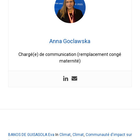
Anna Goclawska
Chargé(e) de communication (remplacement congé
maternité)
BANOS DE GUISASOLA Eva
In
Climat
,
Climat
,
Communauté d'impact sur