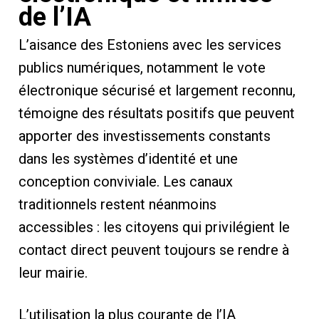
de l’IA
L’aisance des Estoniens avec les services
publics numériques, notamment le vote
électronique sécurisé et largement reconnu,
témoigne des résultats positifs que peuvent
apporter des investissements constants
dans les systèmes d’identité et une
conception conviviale. Les canaux
traditionnels restent néanmoins
accessibles : les citoyens qui privilégient le
contact direct peuvent toujours se rendre à
leur mairie.
L’utilisation la plus courante de l’IA