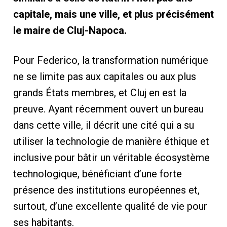
capitale, mais une ville, et plus précisément
le maire de Cluj-Napoca.
Pour Federico, la transformation numérique
ne se limite pas aux capitales ou aux plus
grands États membres, et Cluj en est la
preuve. Ayant récemment ouvert un bureau
dans cette ville, il décrit une cité qui a su
utiliser la technologie de manière éthique et
inclusive pour bâtir un véritable écosystème
technologique, bénéficiant d’une forte
présence des institutions européennes et,
surtout, d’une excellente qualité de vie pour
ses habitants.