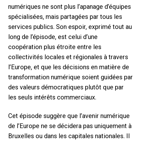
numériques ne sont plus l’apanage d’équipes
spécialisées, mais partagées par tous les
services publics. Son espoir, exprimé tout au
long de l’épisode, est celui d’une
coopération plus étroite entre les
collectivités locales et régionales à travers
l’Europe, et que les décisions en matière de
transformation numérique soient guidées par
des valeurs démocratiques plutôt que par
les seuls intérêts commerciaux.
Cet épisode suggère que l’avenir numérique
de l’Europe ne se décidera pas uniquement à
Bruxelles ou dans les capitales nationales. Il