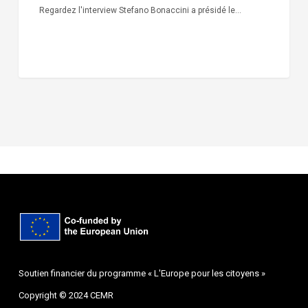
Regardez l'interview Stefano Bonaccini a présidé le…
Soutien financier du programme « L'Europe pour les citoyens »
Copyright © 2024 CEMR