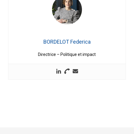
BORDELOT Federica
Directrice – Politique et impact