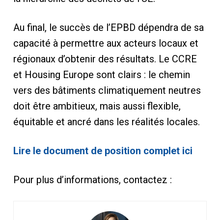
Au final, le succès de l’EPBD dépendra de sa
capacité à permettre aux acteurs locaux et
régionaux d’obtenir des résultats. Le CCRE
et Housing Europe sont clairs : le chemin
vers des bâtiments climatiquement neutres
doit être ambitieux, mais aussi flexible,
équitable et ancré dans les réalités locales.
Lire le document de position complet ici
Pour plus d’informations, contactez :