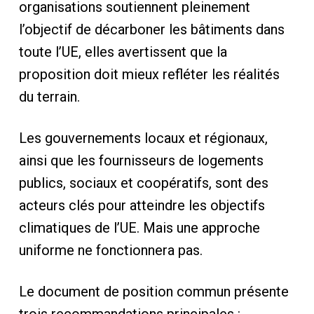
organisations soutiennent pleinement
l’objectif de décarboner les bâtiments dans
toute l’UE, elles avertissent que la
proposition doit mieux refléter les réalités
du terrain.
Les gouvernements locaux et régionaux,
ainsi que les fournisseurs de logements
publics, sociaux et coopératifs, sont des
acteurs clés pour atteindre les objectifs
climatiques de l’UE. Mais une approche
uniforme ne fonctionnera pas.
Le document de position commun présente