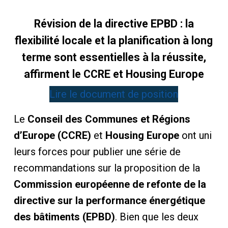
Révision de la directive EPBD : la
flexibilité locale et la planification à long
terme sont essentielles à la réussite,
affirment le CCRE et Housing Europe
Lire le document de position
Le
Conseil des Communes et Régions
d’Europe (CCRE)
et
Housing Europe
ont uni
leurs forces pour publier une série de
recommandations sur la proposition de la
Commission européenne de refonte de la
directive sur la performance énergétique
des bâtiments (EPBD)
. Bien que les deux