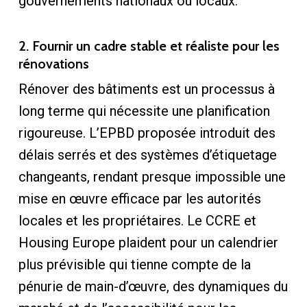
gouvernements nationaux ou locaux.
2. Fournir un cadre stable et réaliste pour les
rénovations
Rénover des bâtiments est un processus à
long terme qui nécessite une planification
rigoureuse. L’EPBD proposée introduit des
délais serrés et des systèmes d’étiquetage
changeants, rendant presque impossible une
mise en œuvre efficace par les autorités
locales et les propriétaires. Le CCRE et
Housing Europe plaident pour un calendrier
plus prévisible qui tienne compte de la
pénurie de main-d’œuvre, des dynamiques du