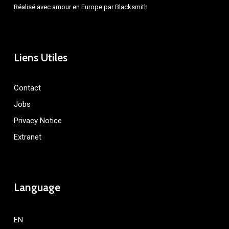
Réalisé avec amour en Europe par
Blacksmith
Liens Utiles
Contact
Jobs
Privacy Notice
Extranet
Language
EN