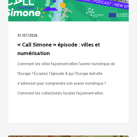
numérisation
31/07/2026
« Call Simone » épisode : villes et
numérisation
Comment les villes façonnent-elles l’avenir numérique de
l’Europe ? Écoutez l'épisode À qui l'Europe doit-elle
s'adresser pour comprendre son avenir numérique ?
Comment les collectivités locales façonnent-elles…