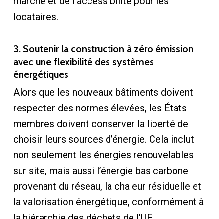
marché et de l’accessibilité pour les
locataires.
3. Soutenir la construction à zéro émission
avec une flexibilité des systèmes
énergétiques
Alors que les nouveaux bâtiments doivent
respecter des normes élevées, les États
membres doivent conserver la liberté de
choisir leurs sources d’énergie. Cela inclut
non seulement les énergies renouvelables
sur site, mais aussi l’énergie bas carbone
provenant du réseau, la chaleur résiduelle et
la valorisation énergétique, conformément à
la hiérarchie des déchets de l’UE.