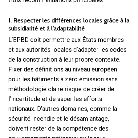
trois recommandations principales :
1. Respecter les différences locales grâce à la
subsidiarité et à l’adaptabilité
L’EPBD doit permettre aux États membres
et aux autorités locales d’adapter les codes
de la construction à leur propre contexte.
Fixer des définitions au niveau européen
pour les bâtiments à zéro émission sans
méthodologie claire risque de créer de
l’incertitude et de saper les efforts
nationaux. D’autres domaines, comme la
sécurité incendie et le désamiantage,
doivent rester de la compétence des