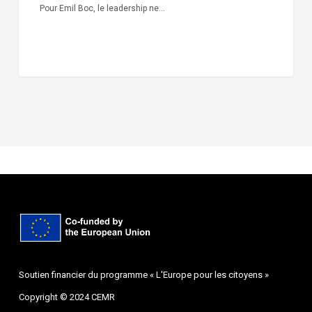
Pour Emil Boc, le leadership ne…
Soutien financier du programme « L'Europe pour les citoyens »
Copyright © 2024 CEMR