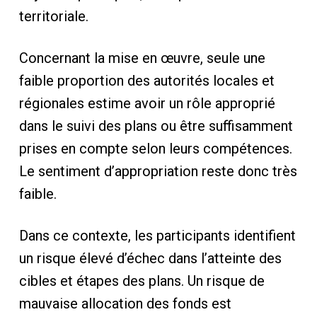
territoriale.
Concernant la mise en œuvre, seule une
faible proportion des autorités locales et
régionales estime avoir un rôle approprié
dans le suivi des plans ou être suffisamment
prises en compte selon leurs compétences.
Le sentiment d’appropriation reste donc très
faible.
Dans ce contexte, les participants identifient
un risque élevé d’échec dans l’atteinte des
cibles et étapes des plans. Un risque de
mauvaise allocation des fonds est