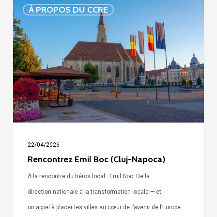
Rencontrez Emil
À PROPOS DU CCRE
Boc
(Cluj-
Napoca)
22/04/2026
Rencontrez Emil Boc (Cluj-Napoca)
À la rencontre du héros local : Emil Boc. De la
direction nationale à la transformation locale — et
un appel à placer les villes au cœur de l’avenir de l’Europe