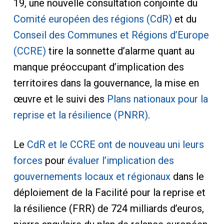
19, une nouvelle consultation conjointe du
Comité européen des régions (CdR)
et du
Conseil des Communes et Régions d’Europe
(CCRE)
tire la sonnette d’alarme quant au
manque préoccupant d’implication des
territoires dans la gouvernance, la mise en
œuvre et le suivi des
Plans nationaux pour la
reprise et la résilience (PNRR)
.
Le
CdR et le CCRE ont de nouveau uni leurs
forces
pour
évaluer l’implication des
gouvernements locaux et régionaux
dans le
déploiement de la Facilité pour la reprise et
la résilience (FRR) de 724 milliards d’euros,