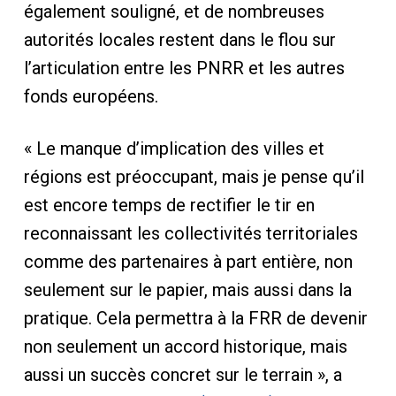
également souligné, et de nombreuses
autorités locales restent dans le flou sur
l’articulation entre les PNRR et les autres
fonds européens.
« Le manque d’implication des villes et
régions est préoccupant, mais je pense qu’il
est encore temps de rectifier le tir en
reconnaissant les collectivités territoriales
comme des partenaires à part entière, non
seulement sur le papier, mais aussi dans la
pratique. Cela permettra à la FRR de devenir
non seulement un accord historique, mais
aussi un succès concret sur le terrain », a