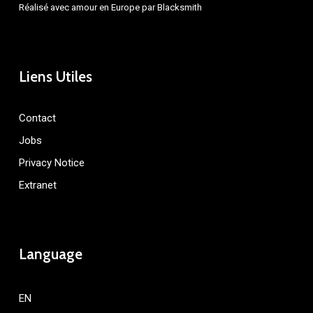
Réalisé avec amour en Europe par
Blacksmith
Liens Utiles
Contact
Jobs
Privacy Notice
Extranet
Language
EN