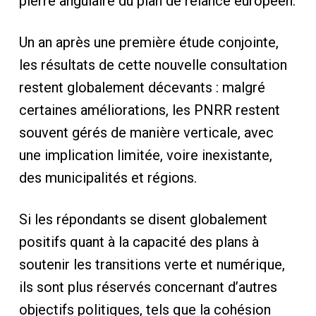
pierre angulaire du plan de relance européen.
Un an après une première étude conjointe,
les résultats de cette nouvelle consultation
restent globalement décevants : malgré
certaines améliorations, les PNRR restent
souvent gérés de manière verticale, avec
une implication limitée, voire inexistante,
des municipalités et régions.
Si les répondants se disent globalement
positifs quant à la capacité des plans à
soutenir les transitions verte et numérique,
ils sont plus réservés concernant d’autres
objectifs politiques, tels que la cohésion