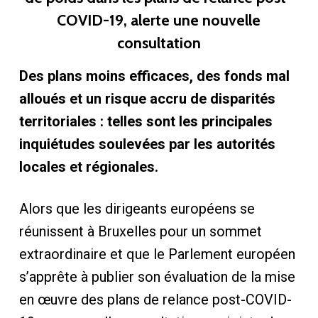
COVID-19, alerte une nouvelle
consultation
Des plans moins efficaces, des fonds mal
alloués et un risque accru de disparités
territoriales : telles sont les principales
inquiétudes soulevées par les autorités
locales et régionales.
Alors que les dirigeants européens se
réunissent à Bruxelles pour un sommet
extraordinaire et que le Parlement européen
s’apprête à publier son évaluation de la mise
en œuvre des plans de relance post-COVID-