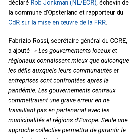
déclaré
Rob Jonkman (NL/ECR)
, échevin de
la commune d’Opsterland et rapporteur du
CdR sur la mise en œuvre de la FRR
.
Fabrizio Rossi, secrétaire général du CCRE,
a ajouté :
« Les gouvernements locaux et
régionaux connaissent mieux que quiconque
les défis auxquels leurs communautés et
entreprises sont confrontées après la
pandémie. Les gouvernements centraux
commettraient une grave erreur en ne
travaillant pas en partenariat avec les
municipalités et régions d’Europe. Seule une
approche collective permettra de garantir le