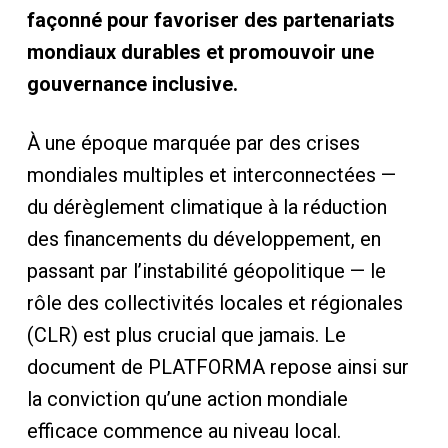
façonné pour favoriser des partenariats
mondiaux durables et promouvoir une
gouvernance inclusive.
À une époque marquée par des crises
mondiales multiples et interconnectées —
du dérèglement climatique à la réduction
des financements du développement, en
passant par l’instabilité géopolitique — le
rôle des collectivités locales et régionales
(CLR) est plus crucial que jamais. Le
document de PLATFORMA repose ainsi sur
la conviction qu’une action mondiale
efficace commence au niveau local.