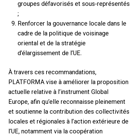
groupes défavorisés et sous-représentés
;
Renforcer la gouvernance locale dans le
cadre de la politique de voisinage
oriental et de la stratégie
d’élargissement de l’UE.
À travers ces recommandations,
PLATFORMA vise à améliorer la proposition
actuelle relative à l’instrument Global
Europe, afin qu’elle reconnaisse pleinement
et soutienne la contribution des collectivités
locales et régionales à l’action extérieure de
l’UE, notamment via la coopération