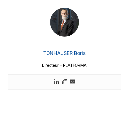
TONHAUSER Boris
Directeur – PLATFORMA