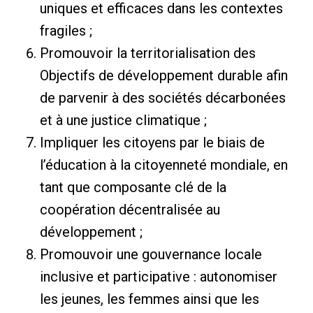
uniques et efficaces dans les contextes
fragiles ;
Promouvoir la territorialisation des
Objectifs de développement durable afin
de parvenir à des sociétés décarbonées
et à une justice climatique ;
Impliquer les citoyens par le biais de
l’éducation à la citoyenneté mondiale, en
tant que composante clé de la
coopération décentralisée au
développement ;
Promouvoir une gouvernance locale
inclusive et participative : autonomiser
les jeunes, les femmes ainsi que les