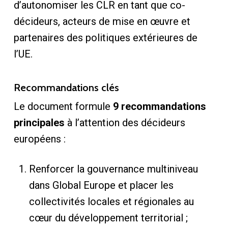
d’autonomiser les CLR en tant que co-
décideurs, acteurs de mise en œuvre et
partenaires des politiques extérieures de
l’UE.
Recommandations clés
Le document formule
9 recommandations
principales
à l’attention des décideurs
européens :
Renforcer la gouvernance multiniveau
dans Global Europe et placer les
collectivités locales et régionales au
cœur du développement territorial ;