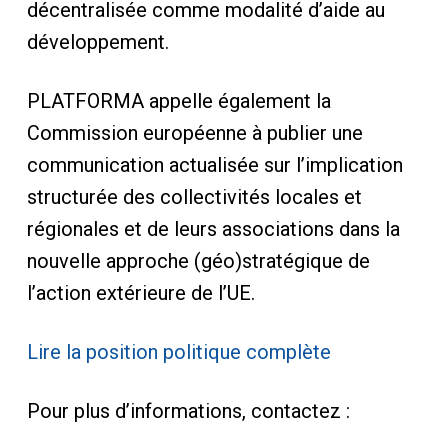
décentralisée comme modalité d’aide au
développement.
PLATFORMA appelle également la
Commission européenne à publier une
communication actualisée sur l’implication
structurée des collectivités locales et
régionales et de leurs associations dans la
nouvelle approche (géo)stratégique de
l’action extérieure de l’UE.
Lire la position politique complète
Pour plus d’informations, contactez :