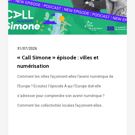
et
numérisation
31/07/2026
« Call Simone » épisode : villes et
numérisation
Comment les villes façonnent-elles l’avenir numérique de
l’Europe ? Écoutez l'épisode À qui l'Europe doit-elle
s'adresser pour comprendre son avenir numérique ?
Comment les collectivités locales façonnent-elles…