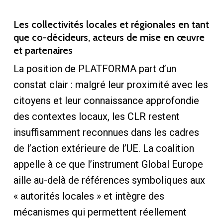
Les collectivités locales et régionales en tant
que co-décideurs, acteurs de mise en œuvre
et partenaires
La position de PLATFORMA part d’un
constat clair : malgré leur proximité avec les
citoyens et leur connaissance approfondie
des contextes locaux, les CLR restent
insuffisamment reconnues dans les cadres
de l’action extérieure de l’UE. La coalition
appelle à ce que l’instrument Global Europe
aille au-delà de références symboliques aux
« autorités locales » et intègre des
mécanismes qui permettent réellement