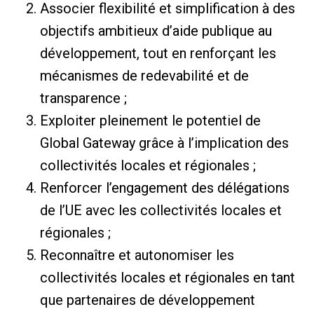
Associer flexibilité et simplification à des
objectifs ambitieux d’aide publique au
développement, tout en renforçant les
mécanismes de redevabilité et de
transparence ;
Exploiter pleinement le potentiel de
Global Gateway grâce à l’implication des
collectivités locales et régionales ;
Renforcer l’engagement des délégations
de l’UE avec les collectivités locales et
régionales ;
Reconnaître et autonomiser les
collectivités locales et régionales en tant
que partenaires de développement