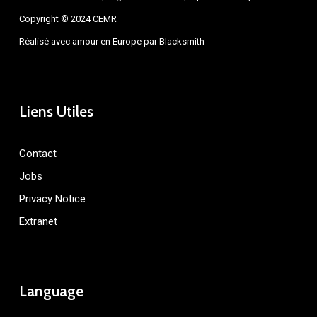
Copyright © 2024 CEMR
Réalisé avec amour en Europe par
Blacksmith
Liens Utiles
Contact
Jobs
Privacy Notice
Extranet
Language