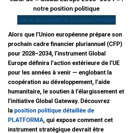
notre position politique
Lire le document de position complet
Alors que l’Union européenne prépare son
prochain cadre financier pluriannuel (CFP)
pour 2028–2034, l’instrument Global
Europe définira l’action extérieure de l’UE
pour les années à venir — englobant la
coopération au développement, l’aide
humanitaire, le soutien à l’élargissement et
l’initiative Global Gateway.
Découvrez
la
position politique détaillée de
PLATFORMA
, qui expose comment cet
instrument stratégique devrait être