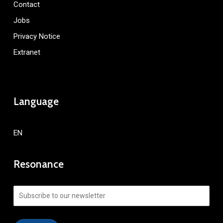
Contact
Jobs
Privacy Notice
Extranet
Language
EN
Resonance