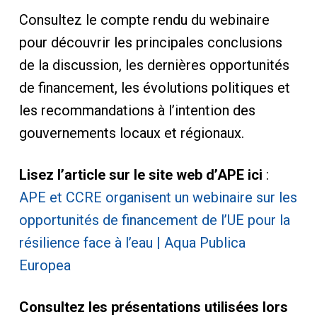
Consultez le compte rendu du webinaire
pour découvrir les principales conclusions
de la discussion, les dernières opportunités
de financement, les évolutions politiques et
les recommandations à l’intention des
gouvernements locaux et régionaux.
Lisez l’article sur le site web d’APE ici
:
APE et CCRE organisent un webinaire sur les
opportunités de financement de l’UE pour la
résilience face à l’eau | Aqua Publica
Europea
Consultez les présentations utilisées lors