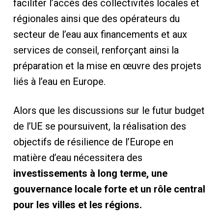
faciliter l’accès des collectivités locales et
régionales ainsi que des opérateurs du
secteur de l’eau aux financements et aux
services de conseil, renforçant ainsi la
préparation et la mise en œuvre des projets
liés à l’eau en Europe.
Alors que les discussions sur le futur budget
de l’UE se poursuivent, la réalisation des
objectifs de résilience de l’Europe en
matière d’eau nécessitera des
investissements à long terme, une
gouvernance locale forte et un rôle central
pour les villes et les régions.