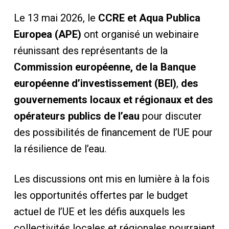
Le 13 mai 2026, le
CCRE et Aqua Publica
Europea (APE)
ont organisé un webinaire
réunissant des représentants de la
Commission européenne, de la Banque
européenne d’investissement (BEI)
,
des
gouvernements locaux et régionaux et des
opérateurs publics de l’eau
pour discuter
des possibilités de financement de l’UE pour
la résilience de l’eau.
Les discussions ont mis en lumière à la fois
les opportunités offertes par le budget
actuel de l’UE et les défis auxquels les
collectivités locales et régionales pourraient