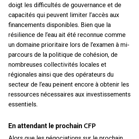
doigt les difficultés de gouvernance et de
capacités qui peuvent limiter l’accès aux
financements disponibles. Bien que la
résilience de l’eau ait été reconnue comme
un domaine prioritaire lors de l’examen à mi-
parcours de la politique de cohésion, de
nombreuses collectivités locales et
régionales ainsi que des opérateurs du
secteur de l’eau peinent encore à obtenir les
ressources nécessaires aux investissements
essentiels.
CFP
En attendant le prochain
Alors que les négociations sur le prochain