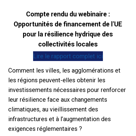
Compte rendu du webinaire :
Opportunités de financement de l’UE
pour la résilience hydrique des
collectivités locales
Lire le rapport complet ici
Comment les villes, les agglomérations et
les régions peuvent-elles obtenir les
investissements nécessaires pour renforcer
leur résilience face aux changements
climatiques, au vieillissement des
infrastructures et à l’augmentation des
exigences réglementaires ?