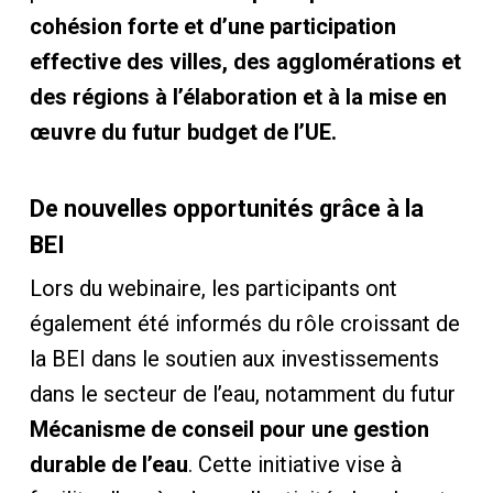
cohésion forte et d’une participation
effective des villes, des agglomérations et
des régions à l’élaboration et à la mise en
œuvre du futur budget de l’UE.
De nouvelles opportunités grâce à la
BEI
Lors du webinaire, les participants ont
également été informés du rôle croissant de
la BEI dans le soutien aux investissements
dans le secteur de l’eau, notamment du futur
Mécanisme de conseil pour une gestion
durable de l’eau
. Cette initiative vise à