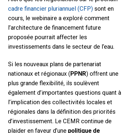
cadre financier pluriannuel (CFP)
sont en
cours, le webinaire a exploré comment
l’architecture de financement future
proposée pourrait affecter les
investissements dans le secteur de l’eau.
Si les nouveaux plans de partenariat
nationaux et régionaux (
PPNR
) offrent une
plus grande flexibilité, ils soulèvent
également d’importantes questions quant à
l’implication des collectivités locales et
régionales dans la définition des priorités
d’investissement. Le CEMR continue de
plaider en faveur d’une
politique de