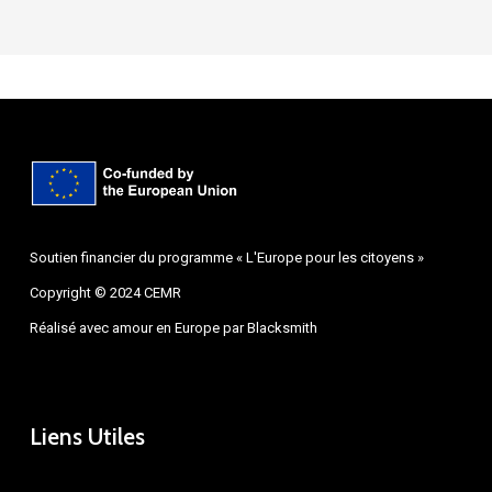
Soutien financier du programme « L'Europe pour les citoyens »
Copyright © 2024 CEMR
Réalisé avec amour en Europe par
Blacksmith
Liens Utiles