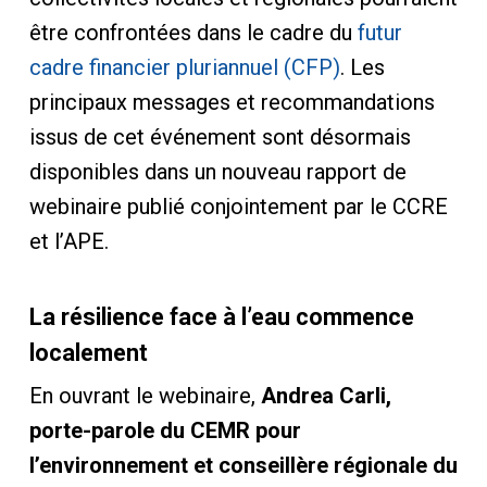
être confrontées dans le cadre du
futur
cadre financier pluriannuel (CFP)
. Les
principaux messages et recommandations
issus de cet événement sont désormais
disponibles dans un nouveau rapport de
webinaire publié conjointement par le CCRE
et l’APE.
La résilience face à l’eau commence
localement
En ouvrant le webinaire,
Andrea Carli,
porte-parole du CEMR pour
l’environnement et conseillère régionale du