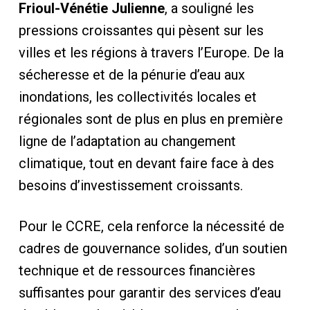
Frioul-Vénétie Julienne
, a souligné les
pressions croissantes qui pèsent sur les
villes et les régions à travers l’Europe. De la
sécheresse et de la pénurie d’eau aux
inondations, les collectivités locales et
régionales sont de plus en plus en première
ligne de l’adaptation au changement
climatique, tout en devant faire face à des
besoins d’investissement croissants.
Pour le CCRE, cela renforce la nécessité de
cadres de gouvernance solides, d’un soutien
technique et de ressources financières
suffisantes pour garantir des services d’eau