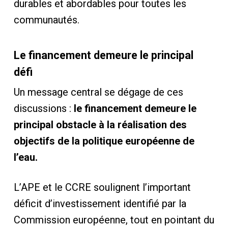
durables et abordables pour toutes les
communautés.
Le financement demeure le principal
défi
Un message central se dégage de ces
discussions :
le financement demeure le
principal obstacle à la réalisation des
objectifs de la politique européenne de
l’eau.
L’APE et le CCRE soulignent l’important
déficit d’investissement identifié par la
Commission européenne, tout en pointant du