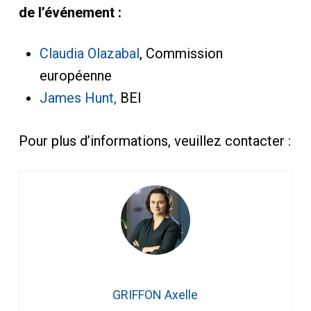
de l’événement :
Claudia Olazabal
, Commission
européenne
James Hunt,
BEI
Pour plus d’informations, veuillez contacter :
GRIFFON Axelle