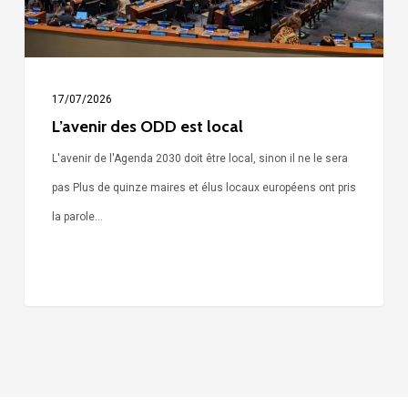
17/07/2026
L’avenir des ODD est local
L'avenir de l'Agenda 2030 doit être local, sinon il ne le sera
pas Plus de quinze maires et élus locaux européens ont pris
la parole…