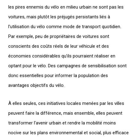
les pires ennemis du vélo en milieu urbain ne sont pas les
voitures, mais plutôt les préjugés persistants liés à
l’utilisation du vélo comme mode de transport quotidien.
Par exemple, peu de propriétaires de voitures sont
conscients des coûts réels de leur véhicule et des
économies considérables qu’ils pourraient réaliser en
optant pour le vélo. Des campagnes de sensibilisation sont
donc essentielles pour informer la population des
avantages objectifs du vélo.
À elles seules, ces initiatives locales menées par les villes
peuvent faire la différence, mais ensemble, elles peuvent
transformer l’avenir urbain et rendre la mobilité moins
nocive sur les plans environnemental et social, plus efficace