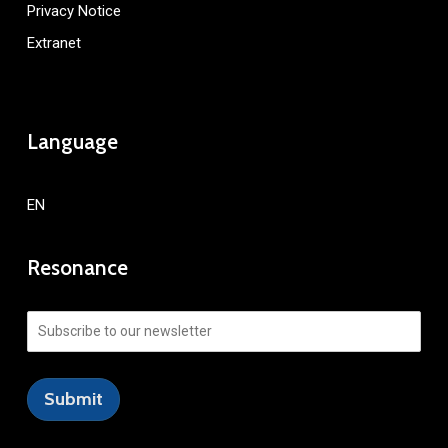
Privacy Notice
Extranet
Language
EN
Resonance