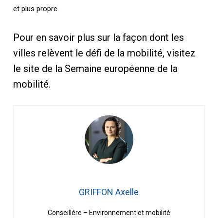
et plus propre.
Pour en savoir plus sur la façon dont les
villes relèvent le défi de la mobilité, visitez
le site de la Semaine européenne de la
mobilité.
GRIFFON Axelle
Conseillère – Environnement et mobilité