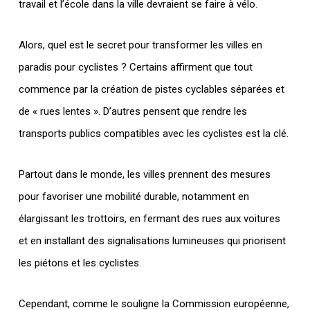
travail et l’école dans la ville devraient se faire à vélo.
Alors, quel est le secret pour transformer les villes en
paradis pour cyclistes ? Certains affirment que tout
commence par la création de pistes cyclables séparées et
de « rues lentes ». D’autres pensent que rendre les
transports publics compatibles avec les cyclistes est la clé.
Partout dans le monde, les villes prennent des mesures
pour favoriser une mobilité durable, notamment en
élargissant les trottoirs, en fermant des rues aux voitures
et en installant des signalisations lumineuses qui priorisent
les piétons et les cyclistes.
Cependant, comme le souligne la Commission européenne,