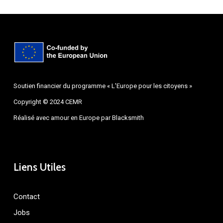
Soutien financier du programme « L'Europe pour les citoyens »
Copyright © 2024 CEMR
Réalisé avec amour en Europe par
Blacksmith
Liens Utiles
Contact
Jobs