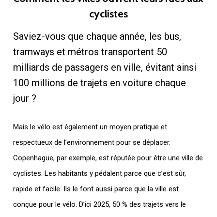
cyclistes
Saviez-vous que chaque année, les bus,
tramways et métros transportent 50
milliards de passagers en ville, évitant ainsi
100 millions de trajets en voiture chaque
jour ?
Mais le vélo est également un moyen pratique et
respectueux de l’environnement pour se déplacer.
Copenhague, par exemple, est réputée pour être une ville de
cyclistes. Les habitants y pédalent parce que c’est sûr,
rapide et facile. Ils le font aussi parce que la ville est
conçue pour le vélo. D’ici 2025, 50 % des trajets vers le