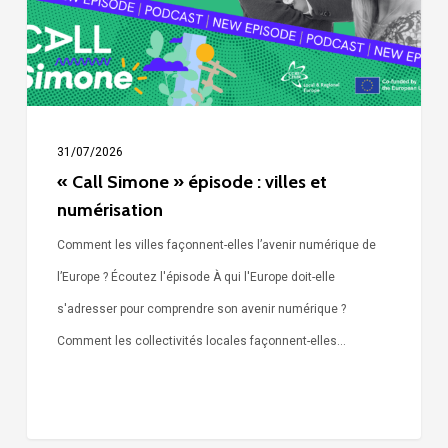
et
numérisation
31/07/2026
« Call Simone » épisode : villes et
numérisation
Comment les villes façonnent-elles l’avenir numérique de
l’Europe ? Écoutez l'épisode À qui l'Europe doit-elle
s'adresser pour comprendre son avenir numérique ?
Comment les collectivités locales façonnent-elles…