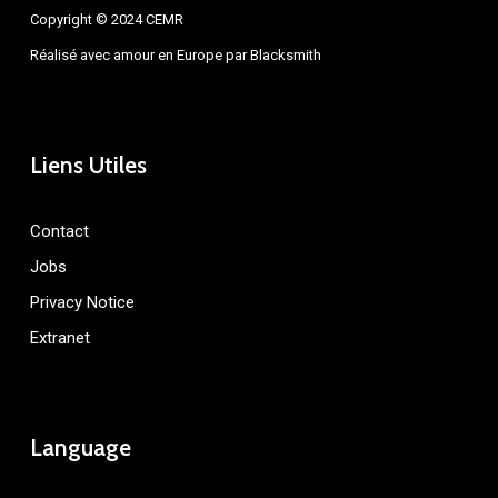
Copyright © 2024 CEMR
Réalisé avec amour en Europe par
Blacksmith
Liens Utiles
Contact
Jobs
Privacy Notice
Extranet
Language