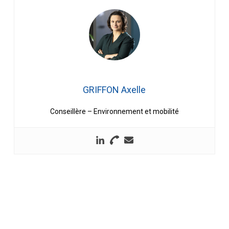
GRIFFON Axelle
Conseillère – Environnement et mobilité