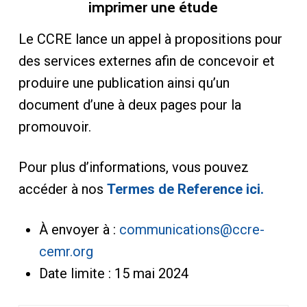
imprimer une étude
Le CCRE lance un appel à propositions pour
des services externes afin de concevoir et
produire une publication ainsi qu’un
document d’une à deux pages pour la
promouvoir.
Pour plus d’informations, vous pouvez
accéder à nos
Termes de Reference ici.
À envoyer à :
communications@ccre-
cemr.org
Date limite : 15 mai 2024