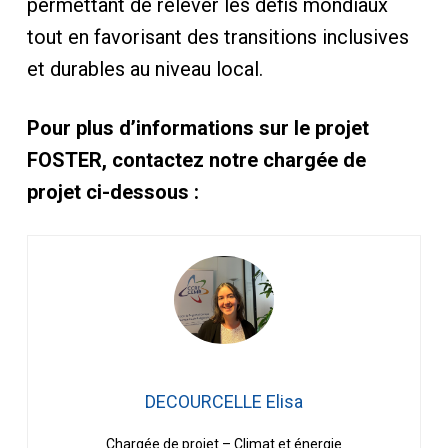
permettant de relever les défis mondiaux
tout en favorisant des transitions inclusives
et durables au niveau local.
Pour plus d’informations sur le projet
FOSTER, contactez notre chargée de
projet ci-dessous :
DECOURCELLE Elisa
Chargée de projet – Climat et énergie