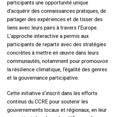
participants une opportunité unique
d’acquérir des connaissances pratiques, de
partager des expériences et de tisser des
liens avec leurs pairs à travers l’Europe.
L’approche interactive a permis aux
participants de repartir avec des stratégies
concrètes à mettre en œuvre dans leurs
communautés, notamment pour promouvoir
la résilience climatique, l’égalité des genres
et la gouvernance participative.
Cette initiative s’inscrit dans les efforts
continus du CCRE pour soutenir les
gouvernements locaux et régionaux, en leur