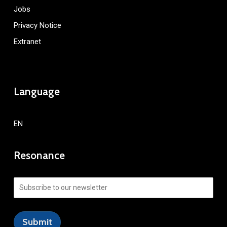
Jobs
Privacy Notice
Extranet
Language
EN
Resonance