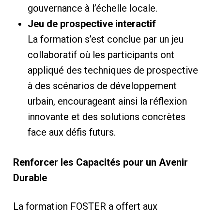
gouvernance à l’échelle locale.
Jeu de prospective interactif
La formation s’est conclue par un jeu
collaboratif où les participants ont
appliqué des techniques de prospective
à des scénarios de développement
urbain, encourageant ainsi la réflexion
innovante et des solutions concrètes
face aux défis futurs.
Renforcer les Capacités pour un Avenir
Durable
La formation FOSTER a offert aux