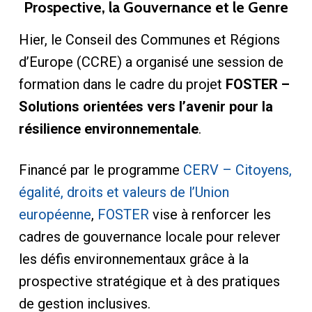
Prospective, la Gouvernance et le Genre
Hier, le Conseil des Communes et Régions
d’Europe (CCRE) a organisé une session de
formation dans le cadre du projet
FOSTER –
Solutions orientées vers l’avenir pour la
résilience environnementale
.
Financé par le programme
CERV – Citoyens,
égalité, droits et valeurs de l’Union
européenne
,
FOSTER
vise à renforcer les
cadres de gouvernance locale pour relever
les défis environnementaux grâce à la
prospective stratégique et à des pratiques
de gestion inclusives.