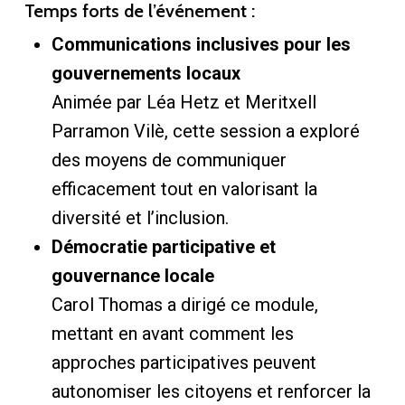
Temps forts de l’événement :
Communications inclusives pour les
gouvernements locaux
Animée par Léa Hetz et Meritxell
Parramon Vilè, cette session a exploré
des moyens de communiquer
efficacement tout en valorisant la
diversité et l’inclusion.
Démocratie participative et
gouvernance locale
Carol Thomas a dirigé ce module,
mettant en avant comment les
approches participatives peuvent
autonomiser les citoyens et renforcer la