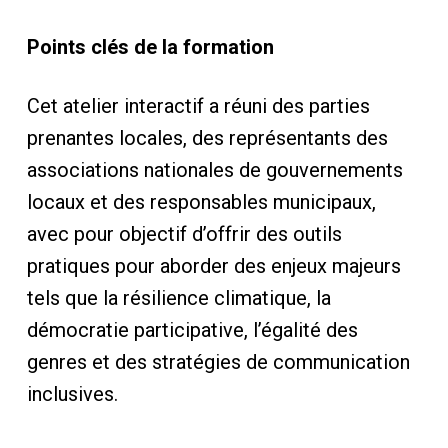
Points clés de la formation
Cet atelier interactif a réuni des parties
prenantes locales, des représentants des
associations nationales de gouvernements
locaux et des responsables municipaux,
avec pour objectif d’offrir des outils
pratiques pour aborder des enjeux majeurs
tels que la résilience climatique, la
démocratie participative, l’égalité des
genres et des stratégies de communication
inclusives.