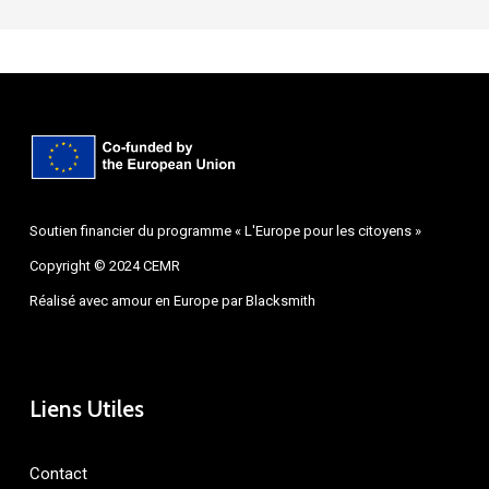
Soutien financier du programme « L'Europe pour les citoyens »
Copyright © 2024 CEMR
Réalisé avec amour en Europe par
Blacksmith
Liens Utiles
Contact